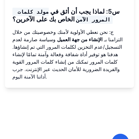
س5: لماذا يجب أن أثق في
مولد كلمات 
الخاص بك على الآخرين؟
المرور الآمن
ج: نحن نعطي الأولوية لأمنك وخصوصيتك من خلال
التزامنا بـ
الإنشاء من جهة العميل
وسياسة صارمة لعدم
التسجيل/عدم التخزين لكلمات المرور التي تم إنشاؤها.
هدفنا هو توفير أداة شفافة وفعالة وآمنة تمامًا لإنشاء
كلمات المرور تمكنك من إنشاء كلمات المرور القوية
والفريدة الضرورية للأمان الحديث عبر الإنترنت.
جرب
.
أداتنا الآمنة اليوم