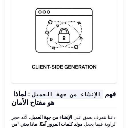
فهم
: لماذا
الإنشاء من جهة العميل
هو مفتاح الأمان
دعنا نتعرف بعمق على
الإنشاء من جهة العميل
، لأنه حجر
الزاوية فيما يجعل
مولد كلمات المرور آمنًا
.
ماذا يعني "من