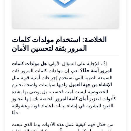
الخلاصة: استخدام مولدات كلمات
المرور بثقة لتحسين الأمان
إذًا، للإجابة على السؤال الأولي:
هل مولدات كلمات
المرور آمنة حقًا؟
نعم، إن مولدات كلمات المرور ذات
السمعة الطيبة التي تستخدم إجراءات أمنية قوية مثل
الإنشاء من جهة العميل
ولديها سياسات واضحة تحترم
الخصوصية ليست آمنة فحسب، بل يوصى بها بشدة
كأدوات لتعزيز
أمان كلمة المرور
الخاصة بك. إنها تتجاوز
القيود البشرية في إنشاء بيانات اعتماد قوية وعشوائية
حقًا.
من خلال فهم كيفية عمل هذه الأدوات وما الذي تبحث