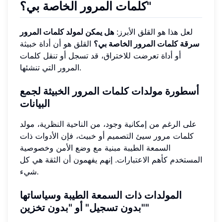
كلمات المرور الخاصة بي؟"
لعل هذا هو القلق الأبرز:
هل يمكن لمولد كلمات المرور
سرقة كلمات المرور الخاصة بي؟
القلق هو أن أداة خبيثة
أو أداة تعرضت للاختراق، قد تسجل أو تنقل كلمات
المرور التي تنشئها.
أسطورة مولدات كلمات المرور الخبيثة لجمع
البيانات
على الرغم من إمكانية وجود، من الناحية النظرية، مولد
كلمات مرور سيئ التصميم أو خبيث، فإن الأدوات ذات
السمعة الطيبة مبنية مع وضع الأمن وخصوصية
المستخدم كأهم الاعتبارات. إنهم يفهمون أن الثقة هي كل
شيء.
المولدات ذات السمعة الطيبة وسياساتها
"بدون تسجيل" أو "بدون تخزين"