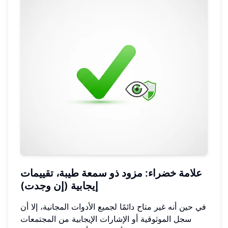
علامة خضراء: مزود ذو سمعة طيبة، تقييمات
إيجابية (إن وجدت)
في حين أنه غير متاح دائمًا لجميع الأدوات المجانية، إلا أن
سجل الموثوقية أو الإشارات الإيجابية من المجتمعات