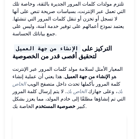
تلتزم مولدات كلمات المرور الجديرة بالثقة، وخاصة تلك
التي تعمل عبر الإنترنت، بسياسات صريحة تنص على أنها
لا تسجل أو تخزن أو تنقل كلمات المرور التي تنشئها.
يعتمد نموذج أعمالهم على توفير خدمة آمنة، وليس على
جمع بياناتك الحساسة.
التركيز على
الإنشاء من جهة العميل
لتحقيق أقصى قدر من الخصوصية
المعيار الأمثل لسلامة مولد كلمات المرور عبر الإنترنت
هو
الإنشاء من جهة العميل
. هذا يعني أن عملية إنشاء
كلمة المرور بأكملها تحدث داخل متصفح الويب
الخاص
بك
، وعلى جهازك
الخاص بك
. لا يتم إرسال كلمة المرور
التي تم إنشاؤها مطلقًا إلى خادم المولد، مما يعزز بشكل
الخاصة بك.
كبير
خصوصية المستخدم