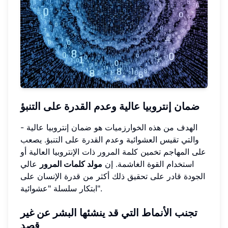
ضمان إنتروبيا عالية وعدم القدرة على التنبؤ
الهدف من هذه الخوارزميات هو ضمان إنتروبيا عالية -
والتي تقيس العشوائية وعدم القدرة على التنبؤ. يصعب
على المهاجم تخمين كلمة المرور ذات الإنتروبيا العالية أو
استخدام القوة الغاشمة. إن
مولد كلمات المرور
عالي
الجودة قادر على تحقيق ذلك أكثر من قدرة الإنسان على
ابتكار سلسلة "عشوائية".
تجنب الأنماط التي قد ينشئها البشر عن غير
قصد