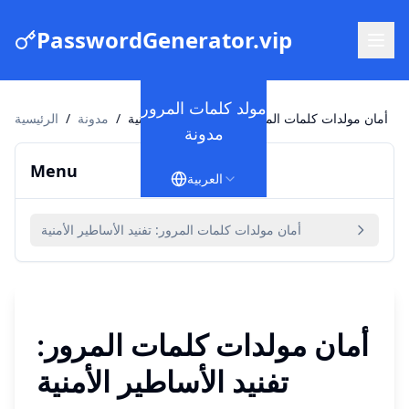
PasswordGenerator.vip
مولد كلمات المرور
أمان مولدات كلمات المرور: تفنيد الأساطير الأمنية
/
مدونة
/
الرئيسية
مدونة
Menu
العربية
أمان مولدات كلمات المرور: تفنيد الأساطير الأمنية
أمان مولدات كلمات المرور:
تفنيد الأساطير الأمنية