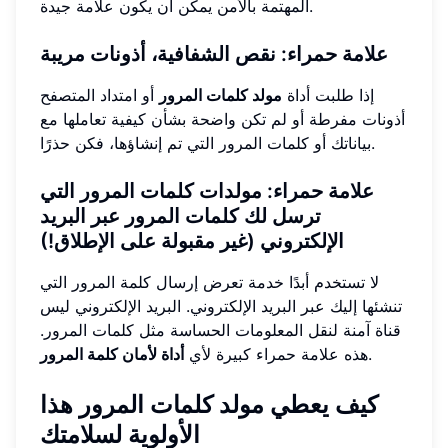
المهتمة بالأمن يمكن أن يكون علامة جيدة.
علامة حمراء: نقص الشفافية، أذونات مريبة
إذا طلبت أداة
مولد كلمات المرور
أو امتداد المتصفح
أذونات مفرطة أو لم تكن واضحة بشأن كيفية تعاملها مع
بياناتك أو كلمات المرور التي تم إنشاؤها، فكن حذرًا.
علامة حمراء: مولدات كلمات المرور التي
ترسل لك كلمات المرور عبر البريد
الإلكتروني (غير مقبولة على الإطلاق!)
لا تستخدم أبدًا خدمة تعرض إرسال كلمة المرور التي
تنشئها إليك عبر البريد الإلكتروني. البريد الإلكتروني ليس
قناة آمنة لنقل المعلومات الحساسة مثل كلمات المرور.
.
هذه علامة حمراء كبيرة لأي
أداة لأمان كلمة المرور
كيف يعطي مولد كلمات المرور هذا
الأولوية لسلامتك