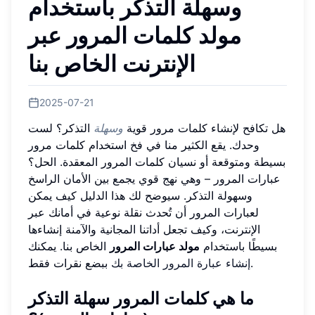
وسهلة التذكر باستخدام
مولد كلمات المرور عبر
الإنترنت الخاص بنا
2025-07-21
هل تكافح لإنشاء كلمات مرور قوية
وسهلة
التذكر؟ لست
وحدك. يقع الكثير منا في فخ استخدام كلمات مرور
بسيطة ومتوقعة أو نسيان كلمات المرور المعقدة. الحل؟
عبارات المرور – وهي نهج قوي يجمع بين الأمان الراسخ
وسهولة التذكر. سيوضح لك هذا الدليل كيف يمكن
لعبارات المرور أن تُحدث نقلة نوعية في أمانك عبر
الإنترنت، وكيف تجعل أداتنا المجانية والآمنة إنشاءها
بسيطًا باستخدام
مولد عبارات المرور
الخاص بنا. يمكنك
ببضع نقرات فقط.
إنشاء عبارة المرور الخاصة بك
ما هي كلمات المرور سهلة التذكر