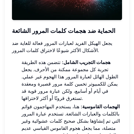
الحماية ضد هجمات كلمات المرور الشائعة
يجعل الهيكل الفريد لعبارات المرور فعالة للغاية ضد
الأشكال الأكثر شيوعًا لاختراق كلمات المرور.
هجمات التجريب الشامل:
تتضمن هذه الطريقة
تجربة كل مجموعة ممكنة من الأحرف. يجعل
الطول الهائل لعبارة المرور هذا الهجوم غير عملي.
يمكن للكمبيوتر تخمين كلمة مرور قصيرة ومعقدة
في أيام أو أسابيع، ولكن عبارة مرور قوية قد
تستغرق قرونًا أو أكثر لاختراقها.
الهجمات القاموسية:
هنا، يستخدم المهاجمون قوائم
بالكلمات والعبارات الشائعة. تستخدم عبارة المرور
التي تم إنشاؤها بشكل صحيح كلمات عشوائية وغير
متصلة، مما يجعل هجوم القاموس القياسي عديم