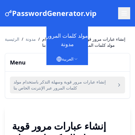
PasswordGenerator.vip
مولد كلمات المرور
إنشاء عبارات مرور قوية وسهلة التذكر باستخدام
/
مدونة
/
الرئيسية
مدونة
مولد كلمات المرور عبر الإنترنت الخاص بنا
العربية
Menu
إنشاء عبارات مرور قوية وسهلة التذكر باستخدام مولد
كلمات المرور عبر الإنترنت الخاص بنا
إنشاء عبارات مرور قوية