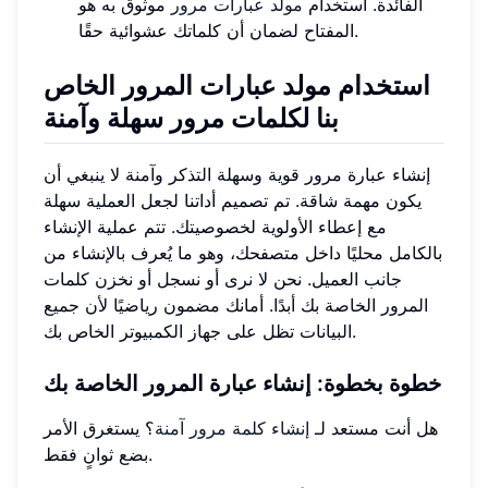
الفائدة. استخدام
مولد عبارات مرور
موثوق به هو
المفتاح لضمان أن كلماتك عشوائية حقًا.
استخدام مولد عبارات المرور الخاص
بنا لكلمات مرور سهلة وآمنة
إنشاء عبارة مرور قوية وسهلة التذكر وآمنة لا ينبغي أن
يكون مهمة شاقة. تم تصميم أداتنا لجعل العملية سهلة
مع إعطاء الأولوية لخصوصيتك. تتم عملية الإنشاء
بالكامل محليًا داخل متصفحك، وهو ما يُعرف بالإنشاء من
جانب العميل. نحن لا نرى أو نسجل أو نخزن كلمات
المرور الخاصة بك أبدًا. أمانك مضمون رياضيًا لأن جميع
البيانات تظل على جهاز الكمبيوتر الخاص بك.
خطوة بخطوة: إنشاء عبارة المرور الخاصة بك
هل أنت مستعد لـ
إنشاء كلمة مرور آمنة
؟ يستغرق الأمر
بضع ثوانٍ فقط.