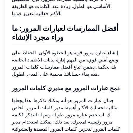
الأساسي هو الطول. زيادة عدد الكلمات هو الطريقة
الأكثر فعالية لتعزيز قوتها.
أفضل الممارسات لعبارات المرور: ما
وراء مجرد الإنشاء
إنشاء عبارة مرور قوية هو الخطوة الأولى. للحفاظ على
وضع أمني قوي، من المهم إدارة بيانات الاعتماد الخاصة
بك بحكمة. يضمن اتباع أفضل ممارسات كلمات المرور
هذه بقاء حساباتك محمية على المدى الطويل.
دمج عبارات المرور مع مديري كلمات المرور
جمال عبارات المرور هو أنه يمكنك تذكرها. هذا يجعلها
مثالية لحسابك الأكثر أهمية: مدير كلمات المرور الخاص
بك. استخدم عبارة مرور طويلة وسهلة التذكر ككلمة
مرور رئيسية لمديرك. بعد ذلك، يمكنك استخدام مدير
كلمات المرور لتخزين كلمات المرور المعقدة والعشوائية