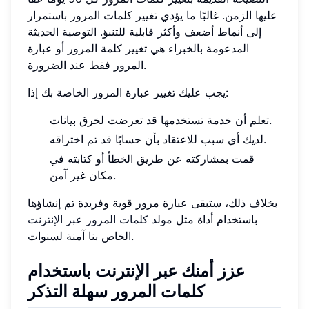
عليها الزمن. غالبًا ما يؤدي تغيير كلمات المرور باستمرار
إلى أنماط أضعف وأكثر قابلية للتنبؤ. التوصية الحديثة
المدعومة بالخبراء هي تغيير كلمة المرور أو عبارة
المرور فقط عند الضرورة.
يجب عليك تغيير عبارة المرور الخاصة بك إذا:
تعلم أن خدمة تستخدمها قد تعرضت لخرق بيانات.
لديك أي سبب للاعتقاد بأن حسابًا قد تم اختراقه.
قمت بمشاركته عن طريق الخطأ أو كتابته في
مكان غير آمن.
بخلاف ذلك، ستبقى عبارة مرور قوية وفريدة تم إنشاؤها
باستخدام أداة مثل
مولد كلمات المرور عبر الإنترنت
الخاص بنا آمنة لسنوات.
عزز أمنك عبر الإنترنت باستخدام
كلمات المرور سهلة التذكر