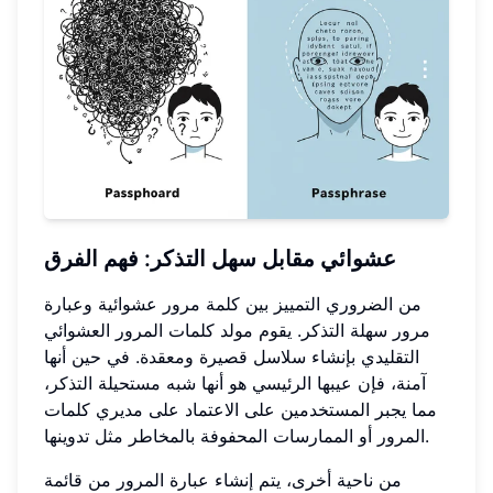
عشوائي مقابل سهل التذكر: فهم الفرق
من الضروري التمييز بين كلمة مرور عشوائية وعبارة
مرور سهلة التذكر. يقوم مولد كلمات المرور العشوائي
التقليدي بإنشاء سلاسل قصيرة ومعقدة. في حين أنها
آمنة، فإن عيبها الرئيسي هو أنها شبه مستحيلة التذكر،
مما يجبر المستخدمين على الاعتماد على مديري كلمات
المرور أو الممارسات المحفوفة بالمخاطر مثل تدوينها.
من ناحية أخرى، يتم إنشاء عبارة المرور من قائمة