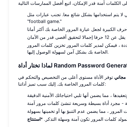
استخدامها بشكل شائع معا. تجنب عبارات مثل "apple tree" أو
"football game."
دة ، فيمكن لمدير كلمات المرور تخزين كلمات المرور
الخاصة بك بشكل آمن لسهولة الوصول إليها.
 مجاني
توفر الأداة مستوى أعلى من التخصيص والتحكم في
كلمات المرور الخاصة بك. إليك سبب تميز أداتنا:
مولد كلمات المرور تكون آمنة وسهلة التذكر. *
استنتاج