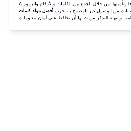
تأمينها. من خلال الجمع بين الكلمات والأرقام والرموز
A
حساباتك من الوصول غير المصرح به. جرب
أفضل مولد كلمات