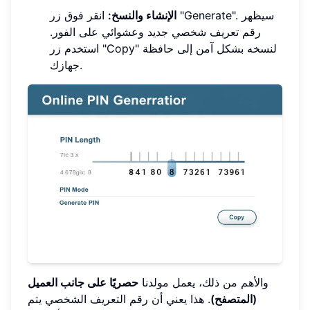
الإنشاء والنسخ:
انقر فوق زر "Generate". سيظهر
رقم تعريف شخصي جديد وعشوائي على الفور.
استخدم زر "Copy" لنسخه بشكل آمن إلى حافظة
جهازك.
والأهم من ذلك، يعمل مولدنا
حصريًا على جانب العميل
(المتصفح)
. هذا يعني أن رقم التعريف الشخصي يتم