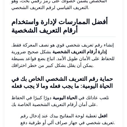
المخصص يضمن حصولك على رمز رقمي بحت، وهو
التعريف القياسي لرقم التعريف الشخصي.
أفضل الممارسات لإدارة واستخدام
أرقام التعريف الشخصية
إنشاء رقم تعريف شخصي قوي هو نصف المعركة فقط.
إدارة أرقام التعريف الشخصية
بشكل صحيح ضرورية
للحفاظ على الأمان طويل الأمد. اتباع بضع قواعد بسيطة
يمكن أن يقلل بشكل كبير من خطر اختراقك.
حماية رقم التعريف الشخصي الخاص بك في
الحياة اليومية: ما يجب فعله وما لا يجب فعله
تلعب عاداتك في
الحياة اليومية
دورًا كبيرًا في الحفاظ
على أمان أرقام التعريف الشخصية الخاصة بك.
افعل
تغطية لوحة المفاتيح بيدك عند إدخال رقم
تعريف شخصي في جهاز صراف آلي أو طرفية دفع.