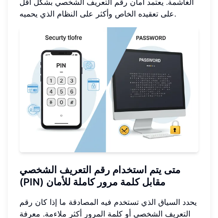
الغاشمة. يعتمد أمان رقم التعريف الشخصي بشكل أقل
على تعقيده الخاص وأكثر على النظام الذي يحميه.
متى يتم استخدام رقم التعريف الشخصي
(PIN) مقابل كلمة مرور كاملة للأمان
يحدد السياق الذي تستخدم فيه المصادقة ما إذا كان رقم
التعريف الشخصي أو كلمة المرور أكثر ملاءمة. معرفة