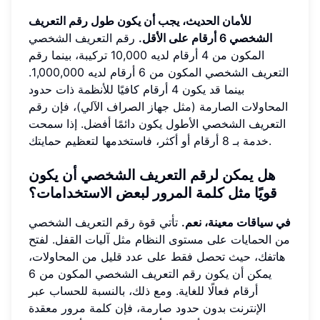
للأمان الحديث، يجب أن يكون طول رقم التعريف
الشخصي 6 أرقام على الأقل.
رقم التعريف الشخصي
المكون من 4 أرقام لديه 10,000 تركيبة، بينما رقم
التعريف الشخصي المكون من 6 أرقام لديه 1,000,000.
بينما قد يكون 4 أرقام كافيًا للأنظمة ذات حدود
المحاولات الصارمة (مثل جهاز الصراف الآلي)، فإن رقم
التعريف الشخصي الأطول يكون دائمًا أفضل. إذا سمحت
خدمة بـ 8 أرقام أو أكثر، فاستخدمها لتعظيم حمايتك.
هل يمكن لرقم التعريف الشخصي أن يكون
قويًا مثل كلمة المرور لبعض الاستخدامات؟
في سياقات معينة، نعم.
تأتي قوة رقم التعريف الشخصي
من الحمايات على مستوى النظام مثل آليات القفل. لفتح
هاتفك، حيث تحصل فقط على عدد قليل من المحاولات،
يمكن أن يكون رقم التعريف الشخصي المكون من 6
أرقام فعالًا للغاية. ومع ذلك، بالنسبة للحساب عبر
الإنترنت بدون حدود صارمة، فإن كلمة مرور معقدة