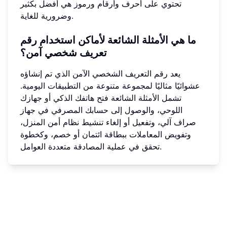
تحتوي على أحرف وأرقام ورموز هي أفضل بكثير
وضرورية للغاية.
ما هي الأمثلة الشائعة لأماكن استخدام رقم
تعريف شخصي آمن؟
يعد رقم التعريف الشخصي الآمن الذي تم إنشاؤه
عشوائيًا مثاليًا لمجموعة متنوعة من التطبيقات اليومية.
تشمل الأمثلة الشائعة فتح هاتفك الذكي أو جهازك
اللوحي، والوصول إلى حسابك المصرفي في جهاز
صراف آلي، وتفعيل أو إلغاء تنشيط نظام أمن المنزل،
وتفويض المعاملات ببطاقة ائتمان أو خصم، وكخطوة
تحقق في عملية المصادقة متعددة العوامل.