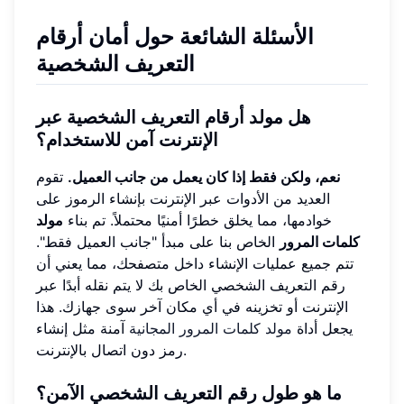
الأسئلة الشائعة حول أمان أرقام
التعريف الشخصية
هل مولد أرقام التعريف الشخصية عبر
الإنترنت آمن للاستخدام؟
نعم، ولكن فقط إذا كان يعمل من جانب العميل.
تقوم
العديد من الأدوات عبر الإنترنت بإنشاء الرموز على
خوادمها، مما يخلق خطرًا أمنيًا محتملاً. تم بناء
مولد
كلمات المرور
الخاص بنا على مبدأ "جانب العميل فقط".
تتم جميع عمليات الإنشاء داخل متصفحك، مما يعني أن
رقم التعريف الشخصي الخاص بك لا يتم نقله أبدًا عبر
الإنترنت أو تخزينه في أي مكان آخر سوى جهازك. هذا
يجعل أداة
مولد كلمات المرور المجانية
آمنة مثل إنشاء
رمز دون اتصال بالإنترنت.
ما هو طول رقم التعريف الشخصي الآمن؟