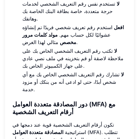
لا
تستخدم نفس رقم التعريف الشخصي لخدمات
حرجة متعددة، خاصة بطاقة البنك الخاصة بك
وهاتفك.
افعل
استخدم رقم تعريف شخصي فريدًا تم إنشاؤه
عشوائيًا لكل حساب مهم.
مولد كلمات مرور
مثالي لهذا الغرض.
مخصص
لا
تكتب رقم التعريف الشخصي الخاص بك على
ملاحظة لاصقة أو قم بتخزينه في ملف نصي عادي
على جهاز الكمبيوتر الخاص بك.
لا
تشارك رقم التعريف الشخصي الخاص بك مع أي
شخص أبدًا، حتى لو ادعى أنه من بنكك أو مزود
خدمة.
دور المصادقة متعددة العوامل (MFA) مع
أرقام التعريف الشخصية
تكون أرقام التعريف الشخصية قوية عند دمجها في
(MFA). تتطلب
استراتيجية
المصادقة متعددة العوامل