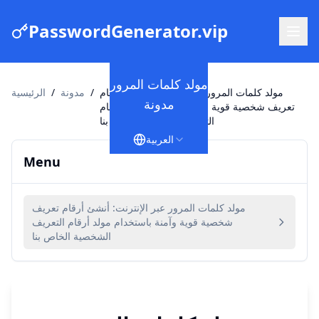
PasswordGenerator.vip
مولد كلمات المرور
مولد كلمات المرور عبر الإنترنت: أنشئ أرقام
/
مدونة
/
الرئيسية
مدونة
تعريف شخصية قوية وآمنة باستخدام مولد أرقام
التعريف الشخصية الخاص بنا
العربية
Menu
مولد كلمات المرور عبر الإنترنت: أنشئ أرقام تعريف
شخصية قوية وآمنة باستخدام مولد أرقام التعريف
الشخصية الخاص بنا