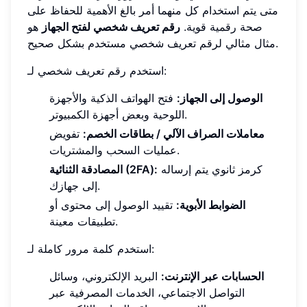
متى يتم استخدام كل منهما أمر بالغ الأهمية للحفاظ على
صحة رقمية قوية.
رقم تعريف شخصي لفتح الجهاز
هو
مثال مثالي لرقم تعريف شخصي مستخدم بشكل صحيح.
استخدم رقم تعريف شخصي لـ:
الوصول إلى الجهاز:
فتح الهواتف الذكية والأجهزة
اللوحية وبعض أجهزة الكمبيوتر.
معاملات الصراف الآلي / بطاقات الخصم:
تفويض
عمليات السحب والمشتريات.
كرمز ثانوي يتم إرساله
المصادقة الثنائية (2FA):
إلى جهازك.
الضوابط الأبوية:
تقييد الوصول إلى محتوى أو
تطبيقات معينة.
استخدم كلمة مرور كاملة لـ:
الحسابات عبر الإنترنت:
البريد الإلكتروني، وسائل
التواصل الاجتماعي، الخدمات المصرفية عبر