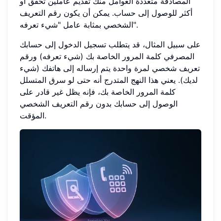
المصادقة متعددة العوامل منك تقديم عاملين تحقق أو
أكثر للوصول إلى حساب. يمكن أن يكون رقم التعريف
الشخصي بمثابة عامل "شيء تعرفه".
على سبيل المثال، قد يتطلب تسجيل الدخول إلى حسابك
المصرفي كلمة المرور الخاصة بك (شيء تعرفه) ورقم
تعريف شخصي لمرة واحدة يتم إرساله إلى هاتفك (شيء
لديك). يعني هذا النهج المتدرج أنه حتى لو سرق المتسلل
كلمة المرور الخاصة بك، فإنه يظل غير قادر على
الوصول إلى حسابك بدون رقم التعريف الشخصي
المؤقت.