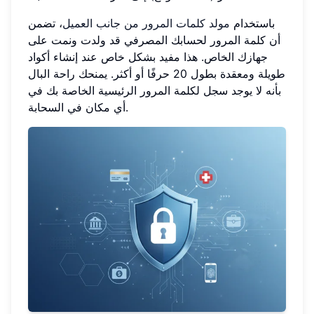
باستخدام
مولد كلمات المرور من جانب العميل
، تضمن
أن كلمة المرور لحسابك المصرفي قد ولدت ونمت على
جهازك الخاص. هذا مفيد بشكل خاص عند إنشاء أكواد
طويلة ومعقدة بطول 20 حرفًا أو أكثر. يمنحك راحة البال
بأنه لا يوجد سجل لكلمة المرور الرئيسية الخاصة بك في
أي مكان في السحابة.