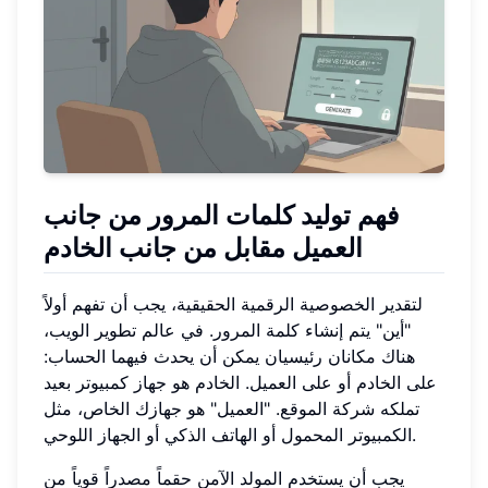
فهم توليد كلمات المرور من جانب
العميل مقابل من جانب الخادم
لتقدير الخصوصية الرقمية الحقيقية، يجب أن تفهم أولاً
"أين" يتم إنشاء كلمة المرور. في عالم تطوير الويب،
هناك مكانان رئيسيان يمكن أن يحدث فيهما الحساب:
على الخادم أو على العميل. الخادم هو جهاز كمبيوتر بعيد
تملكه شركة الموقع. "العميل" هو جهازك الخاص، مثل
الكمبيوتر المحمول أو الهاتف الذكي أو الجهاز اللوحي.
يجب أن يستخدم المولد الآمن حقماً مصدراً قوياً من