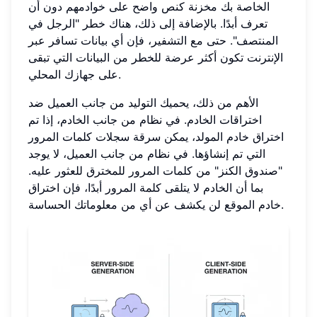
الخاصة بك مخزنة كنص واضح على خوادمهم دون أن
تعرف أبدًا. بالإضافة إلى ذلك، هناك خطر "الرجل في
المنتصف". حتى مع التشفير، فإن أي بيانات تسافر عبر
الإنترنت تكون أكثر عرضة للخطر من البيانات التي تبقى
على جهازك المحلي.
الأهم من ذلك، يحميك التوليد من جانب العميل ضد
اختراقات الخادم. في نظام من جانب الخادم، إذا تم
اختراق خادم المولد، يمكن سرقة سجلات كلمات المرور
التي تم إنشاؤها. في نظام من جانب العميل، لا يوجد
"صندوق الكنز" من كلمات المرور للمخترق للعثور عليه.
بما أن الخادم لا يتلقى كلمة المرور أبدًا، فإن اختراق
خادم الموقع لن يكشف عن أي من معلوماتك الحساسة.