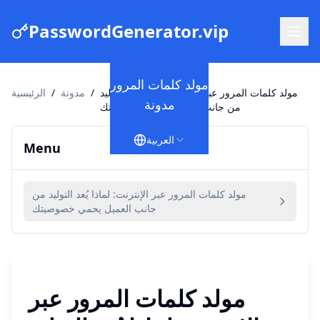
PasswordGenerator.vip
مولد كلمات المرور
مولد كلمات المرور عبر الإنترنت: لماذا يُعد التوليد
/
مدونة
/
الرئيسية
مدونة
من جانب العميل يحمي خصوصيتك
العربية
Menu
مولد كلمات المرور عبر الإنترنت: لماذا يُعد التوليد من
جانب العميل يحمي خصوصيتك
مولد كلمات المرور عبر