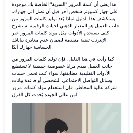
هذا يعني أن كلمة المرور "السرية" الخاصة بك موجودة
على جهاز كمبيوتر شخص آخر قبل أن تصل إلى جهازك.
يستكشف هذا الدليل لماذا يُعد توليد كلمات المرور من
جانب العميل هو المعيار الذهبي لحياتك الرقمية. سنشرح
كيف تستخدم الأدوات مثل
مولد كلمات المرور عبر
الإنترنت
تقنية متقدمة لضمان عدم مغادرة بياناتك
الحساسة جهازك أبدًا.
كما رأيت في هذا الدليل، فإن توليد كلمات المرور من
جانب العميل يقدم مزايا خصوصية حقيقية لا تستطيع
الأدوات التقليدية مطابقتها. سواء كنت تحمي حساب
وسائل التواصل الاجتماعي الشخصي أو قاعدة بيانات
شركة عالية المخاطر، فإن استخدام
مولد كلمات مرور
عالي الجودة يُحدث كل الفرق.
آمن