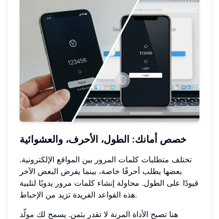
خصص أمانك: الطول، الأحرف، والعشوائية
تختلف متطلبات كلمات المرور بين المواقع الإلكترونية.
بعضها يطلب أحرفًا خاصة، بينما يفرض البعض الآخر
قيودًا على الطول. محاولة إنشاء كلمات مرور يدويًا لتلبية
هذه القواعد الفريدة تزيد من الإحباط.
هنا تصبح الأداة المرنة لا تقدر بثمن. يسمح لك
مولّد