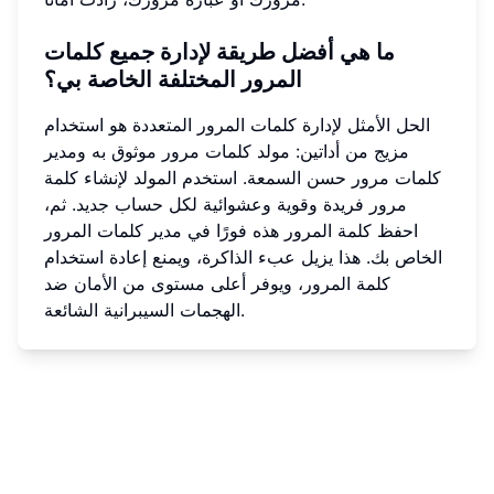
ما هي أفضل طريقة لإدارة جميع كلمات
المرور المختلفة الخاصة بي؟
الحل الأمثل لإدارة كلمات المرور المتعددة هو استخدام
مزيج من أداتين: مولد كلمات مرور موثوق به ومدير
كلمات مرور حسن السمعة. استخدم المولد لإنشاء كلمة
مرور فريدة وقوية وعشوائية لكل حساب جديد. ثم،
احفظ كلمة المرور هذه فورًا في مدير كلمات المرور
الخاص بك. هذا يزيل عبء الذاكرة، ويمنع إعادة استخدام
كلمة المرور، ويوفر أعلى مستوى من الأمان ضد
الهجمات السيبرانية الشائعة.