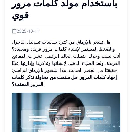
باستخدام مولّد كلمات مرور
قوي
2025-10-11
هل تشعر بالإرهاق من كثرة شاشات تسجيل الدخول
والضغط المستمر لإنشاء كلمات مرور فريدة ومعقدة؟
أنت لست وحدك. يتطلب العالم الرقمي عشرات المفاتيح
الفريدة، ويُعد العبء الذهني لإنشائها وتذكرها وإدارتها عبئًا
حقيقيًا في العصر الحديث. هذا الشعور بالإرهاق له اسم:
إجهاد كلمات المرور
.
هل سئمت من محاولة تذكر كلمات
المرور المعقدة؟