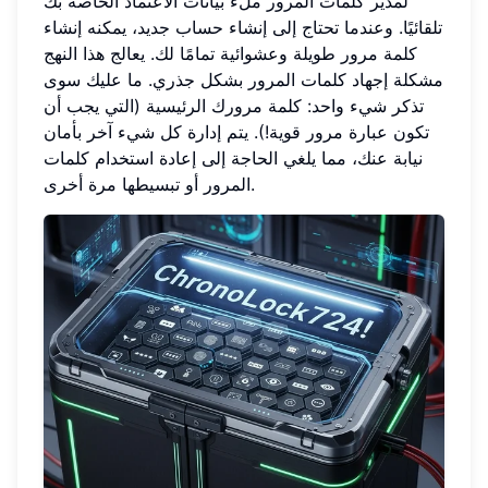
لمدير كلمات المرور ملء بيانات الاعتماد الخاصة بك
تلقائيًا. وعندما تحتاج إلى إنشاء حساب جديد، يمكنه إنشاء
كلمة مرور طويلة وعشوائية تمامًا لك. يعالج هذا النهج
مشكلة إجهاد كلمات المرور بشكل جذري. ما عليك سوى
تذكر شيء واحد: كلمة مرورك الرئيسية (التي يجب أن
تكون عبارة مرور قوية!). يتم إدارة كل شيء آخر بأمان
نيابة عنك، مما يلغي الحاجة إلى إعادة استخدام كلمات
المرور أو تبسيطها مرة أخرى.