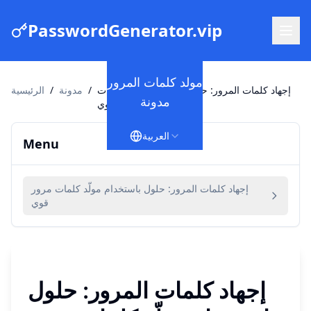
PasswordGenerator.vip
مولد كلمات المرور
إجهاد كلمات المرور: حلول باستخدام مولّد كلمات
/
مدونة
/
الرئيسية
مدونة
مرور قوي
العربية
Menu
إجهاد كلمات المرور: حلول باستخدام مولّد كلمات مرور
قوي
إجهاد كلمات المرور: حلول