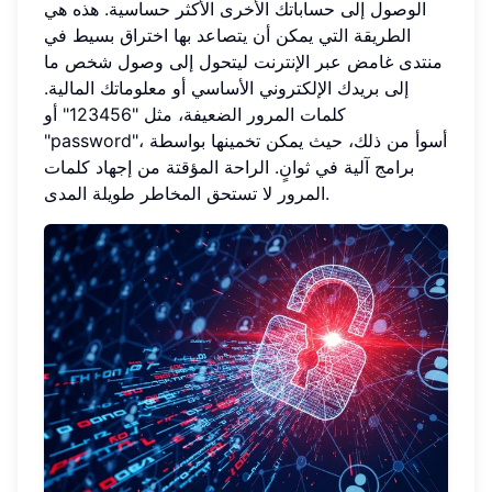
الوصول إلى حساباتك الأخرى الأكثر حساسية. هذه هي
الطريقة التي يمكن أن يتصاعد بها اختراق بسيط في
منتدى غامض عبر الإنترنت ليتحول إلى وصول شخص ما
إلى بريدك الإلكتروني الأساسي أو معلوماتك المالية.
كلمات المرور الضعيفة، مثل "123456" أو
"password"، أسوأ من ذلك، حيث يمكن تخمينها بواسطة
برامج آلية في ثوانٍ. الراحة المؤقتة من إجهاد كلمات
المرور لا تستحق المخاطر طويلة المدى.