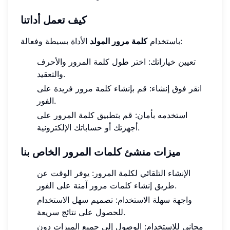
كيف تعمل أداتنا
الأداة بسيطة وفعالة:
باستخدام
كلمة مرور المولد
تعيين خياراتك: اختر طول كلمة المرور والأحرف
والتعقيد.
انقر فوق إنشاء: قم بإنشاء كلمة مرور فريدة على
الفور.
استخدمه بأمان: قم بتطبيق كلمة المرور على
أجهزتك أو حساباتك الإلكترونية.
ميزات منشئ كلمات المرور الخاص بنا
الإنشاء التلقائي لكلمة المرور: يوفر الوقت عن
طريق إنشاء كلمات مرور آمنة على الفور.
واجهة سهلة الاستخدام: تصميم سهل الاستخدام
للحصول على نتائج سريعة.
مجاني للاستخدام: الوصول إلى جميع الميزات دون