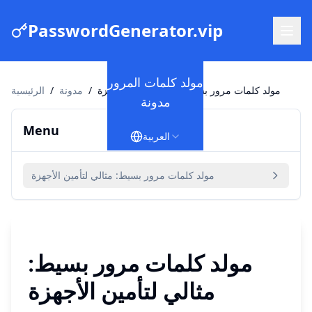
PasswordGenerator.vip
مولد كلمات المرور
مولد كلمات مرور بسيط: مثالي لتأمين الأجهزة
/
مدونة
/
الرئيسية
مدونة
Menu
العربية
مولد كلمات مرور بسيط: مثالي لتأمين الأجهزة
مولد كلمات مرور بسيط:
مثالي لتأمين الأجهزة