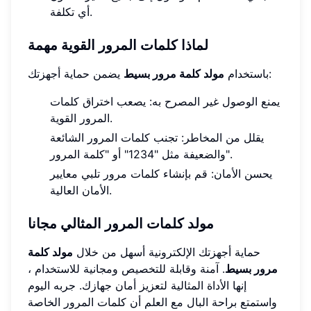
أي تكلفة.
لماذا كلمات المرور القوية مهمة
يضمن حماية أجهزتك:
باستخدام
مولد كلمة مرور بسيط
يمنع الوصول غير المصرح به: يصعب اختراق كلمات
المرور القوية.
يقلل من المخاطر: تجنب كلمات المرور الشائعة
والضعيفة مثل "1234" أو "كلمة المرور".
يحسن الأمان: قم بإنشاء كلمات مرور تلبي معايير
الأمان العالية.
مولد كلمات المرور المثالي مجانا
حماية أجهزتك الإلكترونية أسهل من خلال
مولد كلمة
مرور بسيط
. آمنة وقابلة للتخصيص ومجانية للاستخدام ،
إنها الأداة المثالية لتعزيز أمان جهازك. جربه اليوم
واستمتع براحة البال مع العلم أن كلمات المرور الخاصة