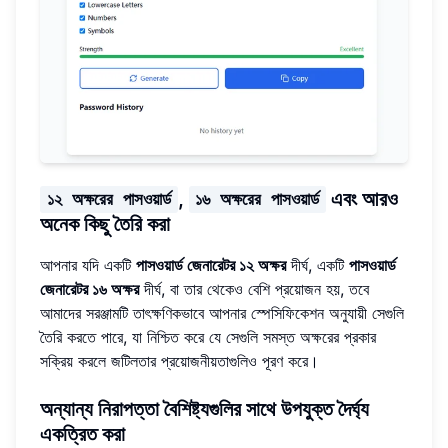
,
এবং আরও
১২ অক্ষরের পাসওয়ার্ড
১৬ অক্ষরের পাসওয়ার্ড
অনেক কিছু তৈরি করা
আপনার যদি একটি
পাসওয়ার্ড জেনারেটর ১২ অক্ষর
দীর্ঘ, একটি
পাসওয়ার্ড
জেনারেটর ১৬ অক্ষর
দীর্ঘ, বা তার থেকেও বেশি প্রয়োজন হয়, তবে
আমাদের সরঞ্জামটি তাৎক্ষণিকভাবে আপনার স্পেসিফিকেশন অনুযায়ী সেগুলি
তৈরি করতে পারে, যা নিশ্চিত করে যে সেগুলি সমস্ত অক্ষরের প্রকার
সক্রিয় করলে জটিলতার প্রয়োজনীয়তাগুলিও পূরণ করে।
অন্যান্য নিরাপত্তা বৈশিষ্ট্যগুলির সাথে উপযুক্ত দৈর্ঘ্য
একত্রিত করা