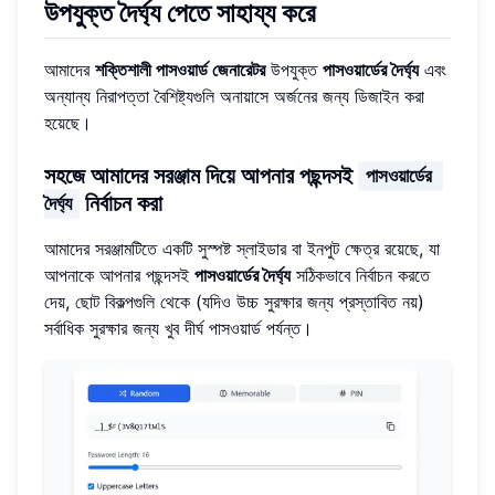
উপযুক্ত দৈর্ঘ্য পেতে সাহায্য করে
আমাদের
শক্তিশালী পাসওয়ার্ড জেনারেটর
উপযুক্ত
পাসওয়ার্ডের দৈর্ঘ্য
এবং
অন্যান্য নিরাপত্তা বৈশিষ্ট্যগুলি অনায়াসে অর্জনের জন্য ডিজাইন করা
হয়েছে।
সহজে আমাদের সরঞ্জাম দিয়ে আপনার পছন্দসই
পাসওয়ার্ডের 
নির্বাচন করা
দৈর্ঘ্য
আমাদের সরঞ্জামটিতে একটি সুস্পষ্ট স্লাইডার বা ইনপুট ক্ষেত্র রয়েছে, যা
আপনাকে আপনার পছন্দসই
পাসওয়ার্ডের দৈর্ঘ্য
সঠিকভাবে নির্বাচন করতে
দেয়, ছোট বিকল্পগুলি থেকে (যদিও উচ্চ সুরক্ষার জন্য প্রস্তাবিত নয়)
সর্বাধিক সুরক্ষার জন্য খুব দীর্ঘ পাসওয়ার্ড পর্যন্ত।