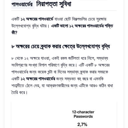
নিরাপত্তা সুবিধা
পাসওয়ার্ডের
একটি
১২ অক্ষরের পাসওয়ার্ডে
যাওয়া ছোট বিকল্পগুলির চেয়ে সুরক্ষায়
উল্লেখযোগ্য বৃদ্ধি ঘটায়।
একটি ভালো ১২ অক্ষরের পাসওয়ার্ডের শক্তি
কী?
৮ অক্ষরের চেয়ে ক্র্যাক করার ক্ষেত্রে উল্লেখযোগ্য বৃদ্ধি
৮ থেকে ১২ অক্ষরে যাওয়া, একই রকম জটিলতা ধরে নিলে, সম্ভাব্য
সংমিশ্রণের সংখ্যা বিশাল পরিমাণে বৃদ্ধি করে। এটি একটি ৮ অক্ষরের
পাসওয়ার্ডের জন্য কয়েক ঘন্টা বা দিনের সম্ভাব্য ক্র্যাক করার সময়কে
একটি
১২ অক্ষরের পাসওয়ার্ডের
জন্য সম্ভবত বহু বছর বা এমনকি
শতাব্দীতে ঠেলে দেয়, যা আক্রমণকারীদের জন্য এটিকে আরও কঠিন বাধা
তৈরি করে।