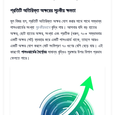
প্রতিটি অতিরিক্ত অক্ষরের সূচকীয় ক্ষমতা
মূল বিষয় হল, প্রতিটি অতিরিক্ত অক্ষর যোগ করার সাথে সাথে সম্ভাব্য
পাসওয়ার্ডের সংখ্যা
সূচকীয়ভাবে
বৃদ্ধি পায়। আপনার যদি বড় হাতের
অক্ষর, ছোট হাতের অক্ষর, সংখ্যা এবং প্রতীক (ধরুন, ৭০+ সম্ভাবনার
একটি অক্ষর সেট) ব্যবহার করে একটি পাসওয়ার্ড থাকে, তাহলে আরও
একটি অক্ষর যোগ করলে মোট সংমিশ্রণ ৭০ গুণের বেশি বেড়ে যায়। এই
কারণেই
পাসওয়ার্ডের দৈর্ঘ্যের
সামান্য বৃদ্ধিও সুরক্ষার উপর বিশাল প্রভাব
ফেলতে পারে।