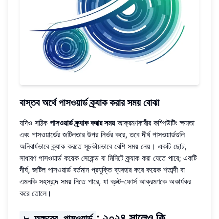
বাস্তব অর্থে পাসওয়ার্ড ক্র্যাক করার সময় বোঝা
যদিও সঠিক
পাসওয়ার্ড ক্র্যাক করার সময়
আক্রমণকারীর কম্পিউটিং ক্ষমতা
এবং পাসওয়ার্ডের জটিলতার উপর নির্ভর করে, তবে দীর্ঘ পাসওয়ার্ডগুলি
অনিবার্যভাবে ক্র্যাক করতে সূচকীয়ভাবে বেশি সময় নেয়। একটি ছোট,
সাধারণ পাসওয়ার্ড কয়েক সেকেন্ড বা মিনিটে ক্র্যাক করা যেতে পারে; একটি
দীর্ঘ, জটিল পাসওয়ার্ড বর্তমান প্রযুক্তি ব্যবহার করে কয়েক শতাব্দী বা
এমনকি সহস্রাব্দ সময় নিতে পারে, যা ব্রুট-ফোর্স আক্রমণকে অকার্যকর
করে তোলে।
: ২০২৪ সালেও কি
৮ অক্ষরের পাসওয়ার্ড