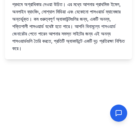
প্রথমে অগ্রাধিকার দেওয়া উচিত। এর মধ্যে আপনার প্রাথমিক ইমেল,
অনলাইন ব্যাংকিং, সোশ্যাল মিডিয়া এবং যেকোনো পাসওয়ার্ড ম্যানেজার
অন্তর্ভুক্ত। কম গুরুত্বপূর্ণ অ্যাকাউন্টগুলির জন্য, একটি অনন্য,
শক্তিশালী পাসওয়ার্ড যথেষ্ট হতে পারে। আপনি
বিনামূল্যে পাসওয়ার্ড
জেনারেটর
পেতে পারেন আপনার সমস্ত সাইটের জন্য এই অনন্য
পাসওয়ার্ডগুলি তৈরি করতে, প্রতিটি অ্যাকাউন্টে একটি দৃঢ় প্রতিরক্ষা নিশ্চিত
করে।