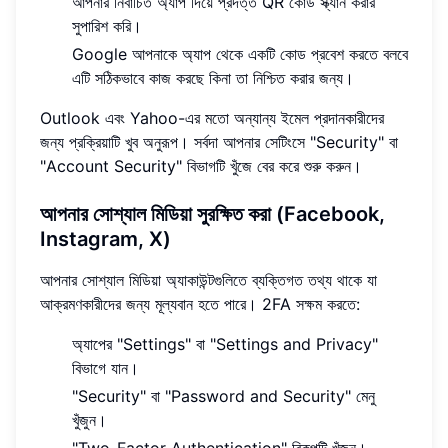
আপনার নির্বাচিত অ্যাপ দিয়ে প্রদত্ত QR কোড স্ক্যান করার
সুপারিশ করি।
Google আপনাকে অ্যাপ থেকে একটি কোড প্রবেশ করতে বলবে
এটি সঠিকভাবে কাজ করছে কিনা তা নিশ্চিত করার জন্য।
Outlook এবং Yahoo-এর মতো অন্যান্য ইমেল প্রদানকারীদের
জন্য প্রক্রিয়াটি খুব অনুরূপ। সর্বদা আপনার সেটিংসে "Security" বা
"Account Security" বিভাগটি খুঁজে বের করে শুরু করুন।
আপনার সোশ্যাল মিডিয়া সুরক্ষিত করা (Facebook,
Instagram, X)
আপনার সোশ্যাল মিডিয়া অ্যাকাউন্টগুলিতে ব্যক্তিগত তথ্য থাকে যা
আক্রমণকারীদের জন্য মূল্যবান হতে পারে। 2FA সক্ষম করতে:
অ্যাপের "Settings" বা "Settings and Privacy"
বিভাগে যান।
"Security" বা "Password and Security" মেনু
খুঁজুন।