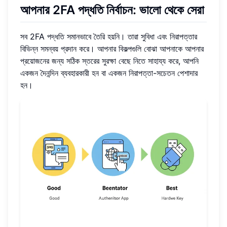
আপনার 2FA পদ্ধতি নির্বাচন: ভালো থেকে সেরা
সব 2FA পদ্ধতি সমানভাবে তৈরি হয়নি। তারা সুবিধা এবং নিরাপত্তার
বিভিন্ন সমন্বয় প্রদান করে। আপনার বিকল্পগুলি বোঝা আপনাকে আপনার
প্রয়োজনের জন্য সঠিক স্তরের সুরক্ষা বেছে নিতে সাহায্য করে, আপনি
একজন দৈনন্দিন ব্যবহারকারী হন বা একজন নিরাপত্তা-সচেতন পেশাদার
হন।