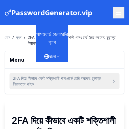
PasswordGenerator.vip
পাসওয়ার্ড জেনারেটর
হোম
/
ব্লগ
/
2FA দিয়ে কীভাবে একটি শক্তিশালী পাসওয়ার্ড তৈরি করবেন: চূড়ান্ত
ব্লগ
নিরাপত্তা গাইড
বাংলা
Menu
2FA দিয়ে কীভাবে একটি শক্তিশালী পাসওয়ার্ড তৈরি করবেন: চূড়ান্ত
নিরাপত্তা গাইড
2FA দিয়ে কীভাবে একটি শক্তিশালী