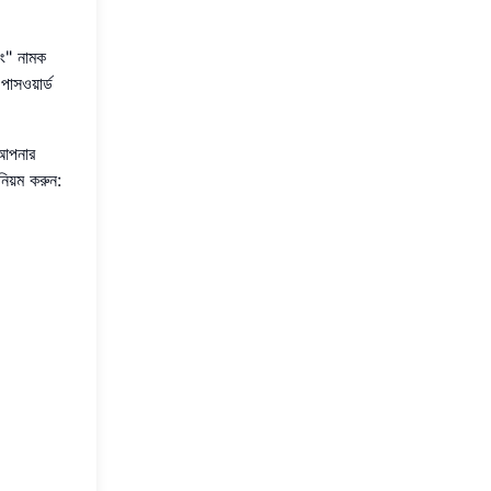
িং" নামক
াসওয়ার্ড
 আপনার
িয়ম করুন: