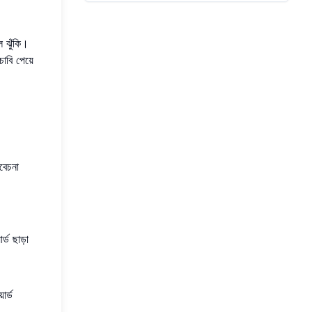
ল ঝুঁকি।
াবি পেয়ে
বেচনা
।
্ড ছাড়া
ার্ড