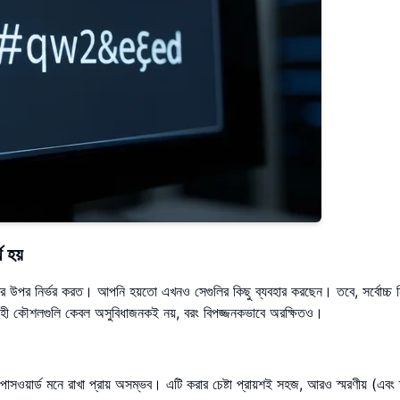
 হয়
র উপর নির্ভর করত। আপনি হয়তো এখনও সেগুলির কিছু ব্যবহার করছেন। তবে, সর্বোচ্চ ন
বাহী কৌশলগুলি কেবল অসুবিধাজনকই নয়, বরং বিপজ্জনকভাবে অরক্ষিতও।
সওয়ার্ড মনে রাখা প্রায় অসম্ভব। এটি করার চেষ্টা প্রায়শই সহজ, আরও স্মরণীয় (এবং ত