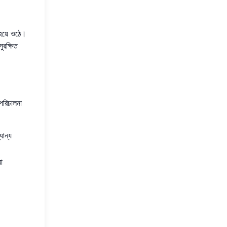
 হয়ে ওঠে।
ুরক্ষিত
পরিচালনা
যান্য
া