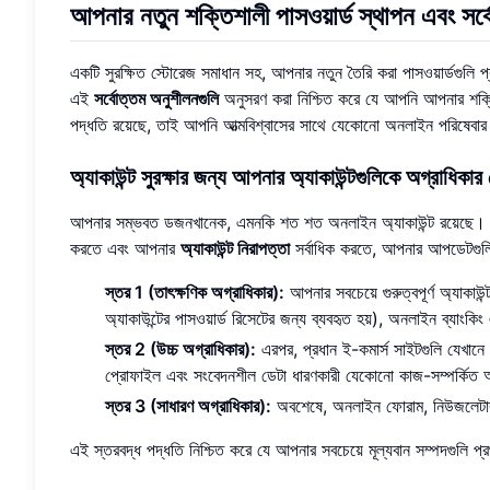
আপনার নতুন শক্তিশালী পাসওয়ার্ড স্থাপন এবং সর
একটি সুরক্ষিত স্টোরেজ সমাধান সহ, আপনার নতুন তৈরি করা পাসওয়ার্ডগুল
এই
সর্বোত্তম অনুশীলনগুলি
অনুসরণ করা নিশ্চিত করে যে আপনি আপনার শক্তি
পদ্ধতি রয়েছে, তাই আপনি আত্মবিশ্বাসের সাথে যেকোনো অনলাইন পরিষেবা
অ্যাকাউন্ট সুরক্ষার
জন্য আপনার অ্যাকাউন্টগুলিকে অগ্রাধিকার 
আপনার সম্ভবত ডজনখানেক, এমনকি শত শত অনলাইন অ্যাকাউন্ট রয়েছে। একবা
করতে এবং আপনার
অ্যাকাউন্ট নিরাপত্তা
সর্বাধিক করতে, আপনার আপডেটগুলিক
স্তর 1 (তাৎক্ষণিক অগ্রাধিকার):
আপনার সবচেয়ে গুরুত্বপূর্ণ অ্যাকাউন
অ্যাকাউন্টের পাসওয়ার্ড রিসেটের জন্য ব্যবহৃত হয়), অনলাইন ব্যাংকিং
স্তর 2 (উচ্চ অগ্রাধিকার):
এরপর, প্রধান ই-কমার্স সাইটগুলি যেখানে
প্রোফাইল এবং সংবেদনশীল ডেটা ধারণকারী যেকোনো কাজ-সম্পর্কিত 
স্তর 3 (সাধারণ অগ্রাধিকার):
অবশেষে, অনলাইন ফোরাম, নিউজলেটার এব
এই স্তরবদ্ধ পদ্ধতি নিশ্চিত করে যে আপনার সবচেয়ে মূল্যবান সম্পদগুলি প্