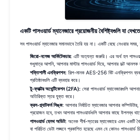
একটি পাসওয়ার্ড ম্যানেজারে
প্রয়োজনীয় বৈশিষ্ট্যগুলি
যা দেখতে
সব পাসওয়ার্ড ম্যানেজার সমানভাবে তৈরি হয় না। একটি বেছে নেওয়ার সময়, 
জিরো-নলেজ আর্কিটেকচার:
এটি অত্যন্ত জরুরি। এর অর্থ হল পাসওয়ার
শুধুমাত্র আপনি, আপনার মাস্টার পাসওয়ার্ড দিয়ে, আপনার ভল্ট আনল
শক্তিশালী এনক্রিপশন:
শিল্প-মানক AES-256 বিট এনক্রিপশন ব্যবহার
প্রতিষ্ঠানগুলি এটি ব্যবহার করে।
টু-ফ্যাক্টর অথেন্টিকেশন (2FA):
সেরা পাসওয়ার্ড ম্যানেজারগুলি আপনাক
অতিরিক্ত স্তর যুক্ত করে।
ক্রস-প্ল্যাটফর্ম সিঙ্ক:
আপনার নির্বাচিত ম্যানেজার আপনার কম্পিউটার,
প্রয়োজন হবে, তখন আপনার পাসওয়ার্ডগুলি আপনার কাছে উপলব্ধ থ
পাসওয়ার্ড হেলথ অডিট:
অনেক শীর্ষ-স্তরের ম্যানেজারে এমন একটি বৈশিষ্
বা পরিচিত ডেটা লঙ্ঘনে প্রকাশিত হয়েছে এমন যে কোনও পাসওয়ার্ড 