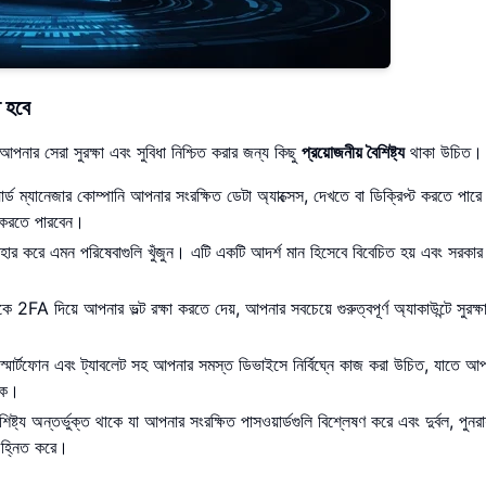
 হবে
আপনার সেরা সুরক্ষা এবং সুবিধা নিশ্চিত করার জন্য কিছু
প্রয়োজনীয় বৈশিষ্ট্য
থাকা উচিত।
্ড ম্যানেজার কোম্পানি আপনার সংরক্ষিত ডেটা অ্যাক্সেস, দেখতে বা ডিক্রিপ্ট করতে পারে
ক করতে পারবেন।
 করে এমন পরিষেবাগুলি খুঁজুন। এটি একটি আদর্শ মান হিসেবে বিবেচিত হয় এবং সরকার
ে 2FA দিয়ে আপনার ভল্ট রক্ষা করতে দেয়, আপনার সবচেয়ে গুরুত্বপূর্ণ অ্যাকাউন্টে সুরক্
 স্মার্টফোন এবং ট্যাবলেট সহ আপনার সমস্ত ডিভাইসে নির্বিঘ্নে কাজ করা উচিত, যাতে আ
াকে।
ট্য অন্তর্ভুক্ত থাকে যা আপনার সংরক্ষিত পাসওয়ার্ডগুলি বিশ্লেষণ করে এবং দুর্বল, পুনরায
চিহ্নিত করে।