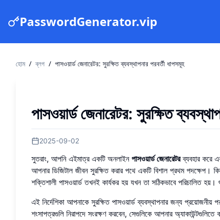
PasswordGenerator.vip
হোম
/
ব্লগ
/
পাসওয়ার্ড জেনারেটর: সুরক্ষিত ব্যবস্থাপনার পরবর্তী ধাপসমূহ
পাসওয়ার্ড জেনারেটর: সুরক্ষিত ব্যবস্থা
2025-09-02
সুতরাং, আপনি এইমাত্র একটি অনলাইন
পাসওয়ার্ড জেনারেটর
ব্যবহার করে এক
আপনার ডিজিটাল জীবন সুরক্ষিত করার পথে একটি বিশাল প্রথম পদক্ষেপ। কিন
শক্তিশালী পাসওয়ার্ড তখনই কার্যকর হয় যখন তা সঠিকভাবে পরিচালিত হয়। শু
এই নির্দেশিকা আপনাকে সুরক্ষিত পাসওয়ার্ড ব্যবস্থাপনার জন্য প্রয়োজনীয
শংসাপত্রগুলি নিরাপদে সংরক্ষণ করবেন, সেগুলিকে আপনার অ্যাকাউন্টগুলি