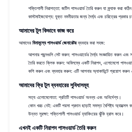
শক্তিশালী নিরাপত্তা: জটিল পাসওয়ার্ড তৈরি করুন যা ক্র্যাক করা কঠি
কাস্টমাইজযোগ্য: যুক্ত নমনীয়তার জন্য দৈর্ঘ্য এবং চরিত্রের প্রকার 
আমাদের টুল কিভাবে কাজ করে
আমাদের
বিনামূল্যে পাসওয়ার্ড জেনারেটর
ব্যবহার করা সহজ:
আপনার পছন্দগুলি সেট করুন: পাসওয়ার্ডের দৈর্ঘ্য সংজ্ঞায়িত করুন এবং
তৈরি করতে ক্লিক করুন: অবিলম্বে একটি নিরাপদ, এলোমেলো পাসওয়ার
কপি করুন এবং ব্যবহার করুন: এটি আপনার অ্যাকাউন্টে প্রয়োগ কর
আমাদের ফ্রি টুল ব্যবহারের সুবিধাসমূহ
সত্য এলোমেলোতা: প্রতিটি পাসওয়ার্ড অনন্য এবং অনির্দেশ্য।
কোন খরচ নেই: একটি পয়সা প্রদান ছাড়াই সমস্ত বৈশিষ্ট্য অ্যাক্সেস 
উন্নত সুরক্ষা: শক্তিশালী পাসওয়ার্ড হ্যাকিংয়ের ঝুঁকি হ্রাস করে।
এখনই একটি নিরাপদ পাসওয়ার্ড তৈরি করুন