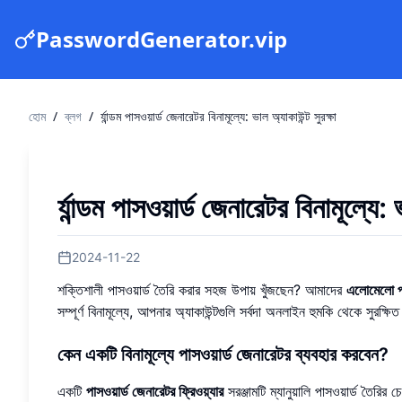
PasswordGenerator.vip
হোম
/
ব্লগ
/
র্যান্ডম পাসওয়ার্ড জেনারেটর বিনামূল্যে: ভাল অ্যাকাউন্ট সুরক্ষা
র্যান্ডম পাসওয়ার্ড জেনারেটর বিনামূল্যে: 
2024-11-22
শক্তিশালী পাসওয়ার্ড তৈরি করার সহজ উপায় খুঁজছেন? আমাদের
এলোমেলো পাস
সম্পূর্ণ বিনামূল্যে, আপনার অ্যাকাউন্টগুলি সর্বদা অনলাইন হুমকি থেকে সুরক্ষি
কেন একটি বিনামূল্যে পাসওয়ার্ড জেনারেটর ব্যবহার করবেন?
একটি
পাসওয়ার্ড জেনারেটর ফ্রিওয়্যার
সরঞ্জামটি ম্যানুয়ালি পাসওয়ার্ড তৈরির চ