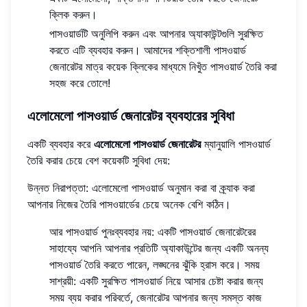
ক্লিক করুন।
পাসওয়ার্ডটি অনুলিপি করুন এবং আপনার অ্যাকাউন্টগুলি সুরক্ষিত
করতে এটি ব্যবহার করুন। আমাদের শক্তিশালী পাসওয়ার্ড
জেনারেটর মাত্র কয়েক ক্লিকের মাধ্যমে নিখুঁত পাসওয়ার্ড তৈরি করা
সহজ করে তোলে!
এলোমেলো পাসওয়ার্ড জেনারেটর ব্যবহারের সুবিধা
একটি ব্যবহার করে
এলোমেলো পাসওয়ার্ড জেনারেটর
ম্যানুয়ালি পাসওয়ার্ড
তৈরি করার চেয়ে বেশ কয়েকটি সুবিধা দেয়:
উন্নত নিরাপত্তা: এলোমেলো পাসওয়ার্ড অনুমান করা বা ক্র্যাক করা
আপনার নিজের তৈরি পাসওয়ার্ডের চেয়ে অনেক বেশি কঠিন।
আর পাসওয়ার্ড পুনঃব্যবহার নয়: একটি পাসওয়ার্ড জেনারেটরের
সাহায্যে আপনি আপনার প্রতিটি অ্যাকাউন্টের জন্য একটি অনন্য
পাসওয়ার্ড তৈরি করতে পারেন, লঙ্ঘনের ঝুঁকি হ্রাস করে। সময়
সাশ্রয়ী: একটি সুরক্ষিত পাসওয়ার্ড নিয়ে আসার চেষ্টা করার জন্য
সময় ব্যয় করার পরিবর্তে, জেনারেটর আপনার জন্য সমস্ত কাজ