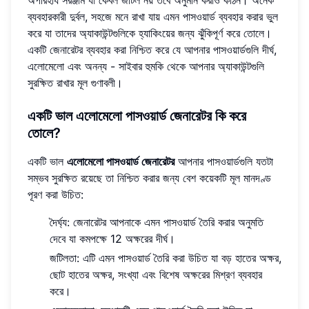
ব্যবহারকারী দুর্বল, সহজে মনে রাখা যায় এমন পাসওয়ার্ড ব্যবহার করার ভুল
করে যা তাদের অ্যাকাউন্টগুলিকে হ্যাকিংয়ের জন্য ঝুঁকিপূর্ণ করে তোলে।
একটি জেনারেটর ব্যবহার করা নিশ্চিত করে যে আপনার পাসওয়ার্ডগুলি দীর্ঘ,
এলোমেলো এবং অনন্য - সাইবার হুমকি থেকে আপনার অ্যাকাউন্টগুলি
সুরক্ষিত রাখার মূল গুণাবলী।
একটি ভাল এলোমেলো পাসওয়ার্ড জেনারেটর কি করে
তোলে?
একটি ভাল
এলোমেলো পাসওয়ার্ড জেনারেটর
আপনার পাসওয়ার্ডগুলি যতটা
সম্ভব সুরক্ষিত রয়েছে তা নিশ্চিত করার জন্য বেশ কয়েকটি মূল মানদণ্ড
পূরণ করা উচিত:
দৈর্ঘ্য: জেনারেটর আপনাকে এমন পাসওয়ার্ড তৈরি করার অনুমতি
দেবে যা কমপক্ষে 12 অক্ষরের দীর্ঘ।
জটিলতা: এটি এমন পাসওয়ার্ড তৈরি করা উচিত যা বড় হাতের অক্ষর,
ছোট হাতের অক্ষর, সংখ্যা এবং বিশেষ অক্ষরের মিশ্রণ ব্যবহার
করে।