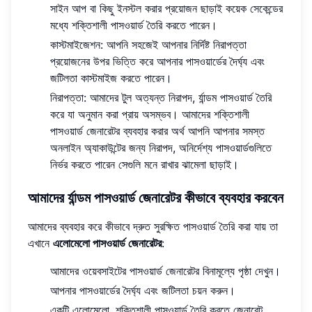
সাইন আপ বা কিছু ইনস্টল করার প্রয়োজন ছাড়াই কয়েক সেকেন্ডের
মধ্যে শক্তিশালী পাসওয়ার্ড তৈরি করতে পারেন।
কাস্টমাইজেশন: আপনি সহজেই আপনার নির্দিষ্ট নিরাপত্তা
প্রয়োজনের উপর ভিত্তি করে আপনার পাসওয়ার্ডের দৈর্ঘ্য এবং
জটিলতা কাস্টমাইজ করতে পারেন।
নিরাপত্তা: আমাদের টুল অত্যন্ত নিরাপদ, র্যান্ডম পাসওয়ার্ড তৈরি
করে যা অনুমান করা প্রায় অসম্ভব। আমাদের শক্তিশালী
পাসওয়ার্ড জেনারেটর ব্যবহার করার অর্থ আপনি আপনার সমস্ত
অনলাইন অ্যাকাউন্টের জন্য নিরাপদ, অনির্দেশ্য পাসওয়ার্ডগুলিতে
নির্ভর করতে পারেন সেগুলি মনে রাখার ঝামেলা ছাড়াই।
আমাদের র্যান্ডম পাসওয়ার্ড জেনারেটর কীভাবে ব্যবহার করবেন
আমাদের ব্যবহার করে কীভাবে দ্রুত সুরক্ষিত পাসওয়ার্ড তৈরি করা যায় তা
এখানে
এলোমেলো পাসওয়ার্ড জেনারেটর
:
আমাদের ওয়েবসাইটের পাসওয়ার্ড জেনারেটর বিনামূল্যে পৃষ্ঠা দেখুন।
আপনার পাসওয়ার্ডের দৈর্ঘ্য এবং জটিলতা চয়ন করুন।
একটি এলোমেলো, শক্তিশালী পাসওয়ার্ড তৈরি করতে জেনারেট