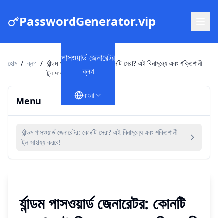
PasswordGenerator.vip
পাসওয়ার্ড জেনারেটর
হোম
/
ব্লগ
/
র্যান্ডম পাসওয়ার্ড জেনারেটর: কোনটি সেরা? এই বিনামূল্যে এবং শক্তিশালী
ব্লগ
টুল সাহায্য করবে!
বাংলা
Menu
র্যান্ডম পাসওয়ার্ড জেনারেটর: কোনটি সেরা? এই বিনামূল্যে এবং শক্তিশালী
টুল সাহায্য করবে!
র্যান্ডম পাসওয়ার্ড জেনারেটর: কোনটি