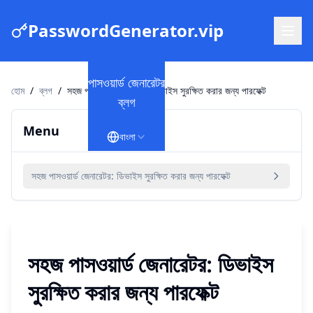
PasswordGenerator.vip
পাসওয়ার্ড জেনারেটর
হোম
/
ব্লগ
/
সহজ পাসওয়ার্ড জেনারেটর: ডিভাইস সুরক্ষিত করার জন্য পারফেক্ট
ব্লগ
Menu
বাংলা
সহজ পাসওয়ার্ড জেনারেটর: ডিভাইস সুরক্ষিত করার জন্য পারফেক্ট
সহজ পাসওয়ার্ড জেনারেটর: ডিভাইস
সুরক্ষিত করার জন্য পারফেক্ট