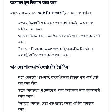
আমাদের টুল কিভাবে কাজ করে
আমাদের ব্যবহার করে
জেনারেটর পাসওয়ার্ড
টুল সহজ এবং কার্যকর:
আপনার বিকল্পগুলি সেট করুন: পাসওয়ার্ডের দৈর্ঘ্য, অক্ষর এবং
জটিলতা চয়ন করুন।
জেনারেট ক্লিক করুন: তাত্ক্ষণিকভাবে একটি অনন্য পাসওয়ার্ড তৈরি
করুন।
নিরাপদে এটি ব্যবহার করুন: আপনার ইলেকট্রনিক ডিভাইস বা
অ্যাকাউন্টগুলিতে পাসওয়ার্ড প্রয়োগ করুন।
আমাদের পাসওয়ার্ড জেনারেটর বৈশিষ্ট্য
অটো জেনারেট পাসওয়ার্ড: তাৎক্ষণিকভাবে নিরাপদ পাসওয়ার্ড তৈরি
করে সময় বাঁচায়।
সহজে ব্যবহারযোগ্য ইন্টারফেস: দ্রুত ফলাফলের জন্য ব্যবহারকারী
বান্ধব নকশা।
বিনামূল্যে ব্যবহার: কোন খরচ ছাড়াই সমস্ত বৈশিষ্ট্য অ্যাক্সেস
করুন।