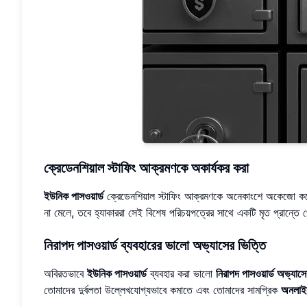
ক্রেডেনশিয়াল স্টাফিং আক্রমণকে অকার্যকর করা
ইউনিক পাসওয়ার্ড
ক্রেডেনশিয়াল স্টাফিং আক্রমণকে অনেকাংশে অকেজো করে
না মেলে, তবে হ্যাকাররা সেই বিশেষ পরিচয়পত্রের সাথে একটি মৃত প্রান্তে 
নিরাপদ পাসওয়ার্ড ব্যবহারের ভালো অভ্যাসের ভিত্তি
অবিরতভাবে
ইউনিক পাসওয়ার্ড
ব্যবহার করা ভালো
নিরাপদ পাসওয়ার্ড অভ্যাসে
তোমাদের দুর্বলতা উল্লেখযোগ্যভাবে কমাতে এবং তোমাদের সামগ্রিক
অনলাইন 