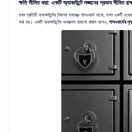
ক্ষতি সীমিত করা: একটি অ্যাকাউন্টে লঙ্ঘনের প্রভাব সীমিত রাখ
যখন প্রতিটি অ্যাকাউন্টের নিজস্ব স্বতন্ত্র পাসওয়ার্ড থাকে, তখন একটি ওয়
করা হয়। একটি অ্যাকাউন্টের অ্যাক্সেস হারানো খারাপ হলেও,
পাসওয়ার্ডের পু