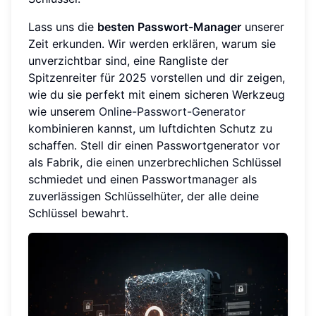
Lass uns die
besten Passwort-Manager
unserer
Zeit erkunden. Wir werden erklären, warum sie
unverzichtbar sind, eine Rangliste der
Spitzenreiter für 2025 vorstellen und dir zeigen,
wie du sie perfekt mit einem sicheren Werkzeug
wie unserem
Online-Passwort-Generator
kombinieren kannst, um luftdichten Schutz zu
schaffen. Stell dir einen Passwortgenerator vor
als Fabrik, die einen unzerbrechlichen Schlüssel
schmiedet und einen Passwortmanager als
zuverlässigen Schlüsselhüter, der alle deine
Schlüssel bewahrt.