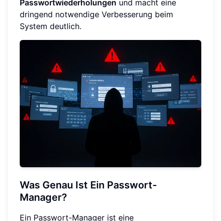
Passwortwiederholungen
und macht eine
dringend notwendige Verbesserung beim
System deutlich.
Was Genau Ist Ein Passwort-
Manager?
Ein Passwort-Manager ist eine