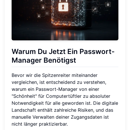
Warum Du Jetzt Ein Passwort-
Manager Benötigst
Bevor wir die Spitzenreiter miteinander
vergleichen, ist entscheidend zu verstehen,
warum ein Passwort-Manager von einer
"Schönheit" für Computertüftler zu absoluter
Notwendigkeit für alle geworden ist. Die digitale
Landschaft enthält zahlreiche Risiken, und das
manuelle Verwalten deiner Zugangsdaten ist
nicht länger praktizierbar.