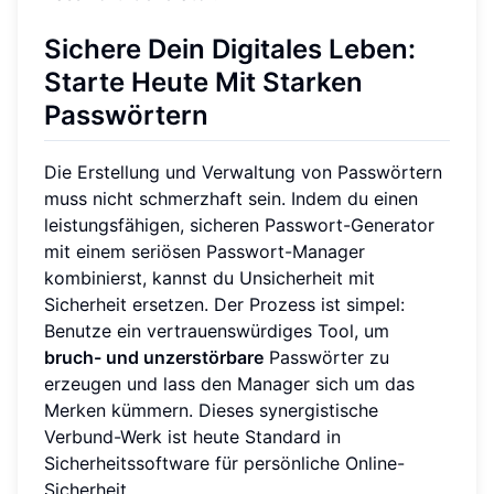
Sichere Dein Digitales Leben:
Starte Heute Mit Starken
Passwörtern
Die Erstellung und Verwaltung von Passwörtern
muss nicht schmerzhaft sein. Indem du einen
leistungsfähigen, sicheren Passwort-Generator
mit einem seriösen Passwort-Manager
kombinierst, kannst du Unsicherheit mit
Sicherheit ersetzen. Der Prozess ist simpel:
Benutze ein vertrauenswürdiges Tool, um
bruch- und unzerstörbare
Passwörter zu
erzeugen und lass den Manager sich um das
Merken kümmern. Dieses synergistische
Verbund-Werk ist heute Standard in
Sicherheitssoftware für persönliche Online-
Sicherheit.