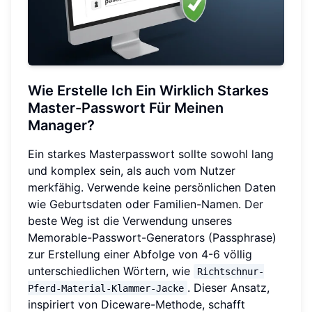
Wie Erstelle Ich Ein Wirklich Starkes
Master-Passwort Für Meinen
Manager?
Ein starkes Masterpasswort sollte sowohl lang
und komplex sein, als auch vom Nutzer
merkfähig. Verwende keine persönlichen Daten
wie Geburtsdaten oder Familien-Namen. Der
beste Weg ist die Verwendung unseres
Memorable-Passwort-Generators (Passphrase)
zur Erstellung einer Abfolge von 4-6 völlig
unterschiedlichen Wörtern, wie
Richtschnur-
. Dieser Ansatz,
Pferd-Material-Klammer-Jacke
inspiriert von Diceware-Methode, schafft