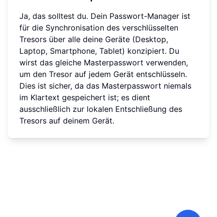
Ja, das solltest du. Dein Passwort-Manager ist
für die Synchronisation des verschlüsselten
Tresors über alle deine Geräte (Desktop,
Laptop, Smartphone, Tablet) konzipiert. Du
wirst das gleiche Masterpasswort verwenden,
um den Tresor auf jedem Gerät entschlüsseln.
Dies ist sicher, da das Masterpasswort niemals
im Klartext gespeichert ist; es dient
ausschließlich zur lokalen Entschließung des
Tresors auf deinem Gerät.