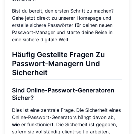
Bist du bereit, den ersten Schritt zu machen?
Gehe jetzt direkt zu unserer Homepage und
erstelle sichere Passwörter
für deinen neuen
Passwort-Manager und starte deine Reise in
eine sichere digitale Welt.
Häufig Gestellte Fragen Zu
Passwort-Managern Und
Sicherheit
Sind Online-Passwort-Generatoren
Sicher?
Dies ist eine zentrale Frage. Die Sicherheit eines
Online-Passwort-Generators hängt davon ab,
wie
er funktioniert. Die Sicherheit ist gegeben,
sofern sie vollständig client-seitig arbeiten,