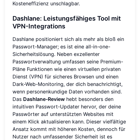
Kosteneffizienz unschlagbar.
Dashlane: Leistungsfähiges Tool mit
VPN-Integrations
Dashlane positioniert sich als mehr als bloß ein
Passwort-Manager; es ist eine all-in-one-
Sicherheitslösung. Neben exzellenter
Passwortverwaltung umfassen seine Premium-
Pläne Funktionen wie einen virtuellen privaten
Dienst (VPN) für sicheres Browsen und einen
Dark-Web-Monitoring, der dich benachrichtigt,
wenn personenkundige Daten vorhanden sind.
Das
Dashlane-Review
hebt besonders den
intuitiven Passwort-Updater hervor, der deine
Passwörter auf unterstützten Websites mit
einem Klick aktualisieren kann. Dieser vielfältige
Ansatz kommt mit höheren Kosten, dennoch für
Nutzer nach umfassender Sicherheit ist es