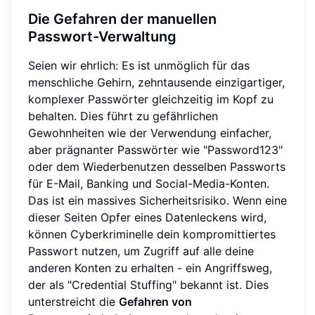
Die Gefahren der manuellen
Passwort-Verwaltung
Seien wir ehrlich: Es ist unmöglich für das
menschliche Gehirn, zehntausende einzigartiger,
komplexer Passwörter gleichzeitig im Kopf zu
behalten. Dies führt zu gefährlichen
Gewohnheiten wie der Verwendung einfacher,
aber prägnanter Passwörter wie "Password123"
oder dem Wiederbenutzen desselben Passworts
für E-Mail, Banking und Social-Media-Konten.
Das ist ein massives Sicherheitsrisiko. Wenn eine
dieser Seiten Opfer eines Datenleckens wird,
können Cyberkriminelle dein kompromittiertes
Passwort nutzen, um Zugriff auf alle deine
anderen Konten zu erhalten - ein Angriffsweg,
der als "Credential Stuffing" bekannt ist. Dies
unterstreicht die
Gefahren von