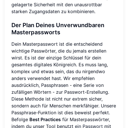
gelagerte Sicherheit mit den unausrottbar
starken Zugangsdaten zu kombinieren.
Der Plan Deines Unverwundbaren
Masterpassworts
Dein Masterpasswort ist die entscheidend
wichtige Passwörter, die du jemals erstellen
wirst. Es ist der einzige Schlüssel für dein
gesamtes digitales Königreich. Es muss lang,
komplex und etwas sein, das du nirgendwo
anders verwendet hast. Wir empfehlen
ausdrücklich, Passphrasen - eine Serie von
zufälligen Wörtern - zur Passwort-Erstellung.
Diese Methode ist nicht nur extrem sicher,
sondern auch für Menschen merkfähiger. Unsere
Passphrase-Funktion ist dies beweist perfekt.
Befolge
Best Practices
für Masterpasswörter,
indem du unser Tool benutzt
ein Passwort
mit