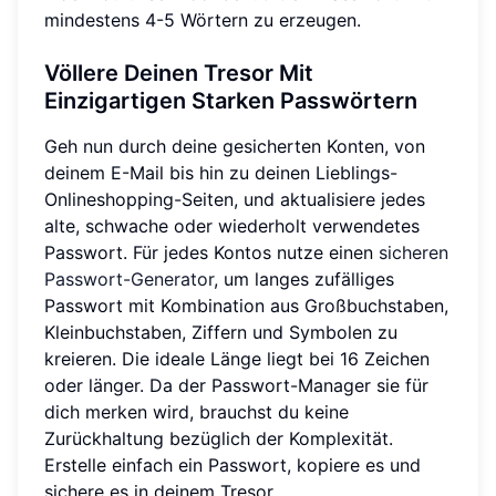
mindestens 4-5 Wörtern zu erzeugen.
Völlere Deinen Tresor Mit
Einzigartigen Starken Passwörtern
Geh nun durch deine gesicherten Konten, von
deinem E-Mail bis hin zu deinen Lieblings-
Onlineshopping-Seiten, und aktualisiere jedes
alte, schwache oder wiederholt verwendetes
Passwort. Für jedes Kontos nutze einen
sicheren
Passwort-Generator
, um langes zufälliges
Passwort mit Kombination aus Großbuchstaben,
Kleinbuchstaben, Ziffern und Symbolen zu
kreieren. Die ideale Länge liegt bei 16 Zeichen
oder länger. Da der Passwort-Manager sie für
dich merken wird, brauchst du keine
Zurückhaltung bezüglich der Komplexität.
Erstelle einfach ein Passwort, kopiere es und
sichere es in deinem Tresor.