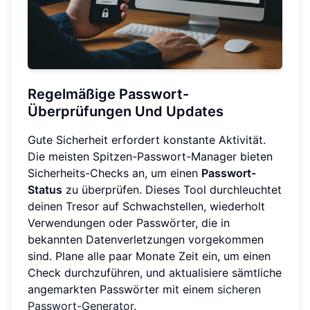
Regelmäßige Passwort-
Überprüfungen Und Updates
Gute Sicherheit erfordert konstante Aktivität.
Die meisten Spitzen-Passwort-Manager bieten
Sicherheits-Checks an, um einen
Passwort-
Status
zu überprüfen. Dieses Tool durchleuchtet
deinen Tresor auf Schwachstellen, wiederholt
Verwendungen oder Passwörter, die in
bekannten Datenverletzungen vorgekommen
sind. Plane alle paar Monate Zeit ein, um einen
Check durchzuführen, und aktualisiere sämtliche
angemarkten Passwörter mit einem
sicheren
Passwort-Generator
.