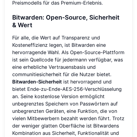
Preismodells für das Premium-Erlebnis.
Bitwarden: Open-Source, Sicherheit
& Wert
Für alle, die Wert auf Transparenz und
Kosteneffizienz legen, ist Bitwarden eine
hervorragende Wahl. Als Open-Source-Plattform
ist sein Quellcode für jedermann verfügbar, was
eine erhebliche Vertrauensbasis und
communitiesicherheit für die Nutzer bietet.
Bitwarden-Sicherheit
ist hervorragend und
bietet Ende-zu-Ende-AES-256-Verschlüsselung
an. Seine kostenlose Version ermöglicht
unbegrenztes Speichern von Passwörtern auf
unbegrenzten Geräten, eine Funktion, die von
vielen Mitbewerbern bezahlt werden führt. Trotz
der weniger glatten Oberfläche ist Bitwardens
Kombination aus Sicherheit, Funktionalität und