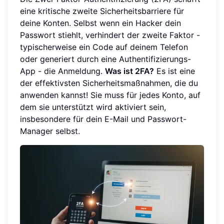
eine kritische zweite Sicherheitsbarriere für
deine Konten. Selbst wenn ein Hacker dein
Passwort stiehlt, verhindert der zweite Faktor -
typischerweise ein Code auf deinem Telefon
oder generiert durch eine Authentifizierungs-
App - die Anmeldung.
Was ist 2FA?
Es ist eine
der effektivsten Sicherheitsmaßnahmen, die du
anwenden kannst! Sie muss für jedes Konto, auf
dem sie unterstützt wird aktiviert sein,
insbesondere für dein E-Mail und Passwort-
Manager selbst.