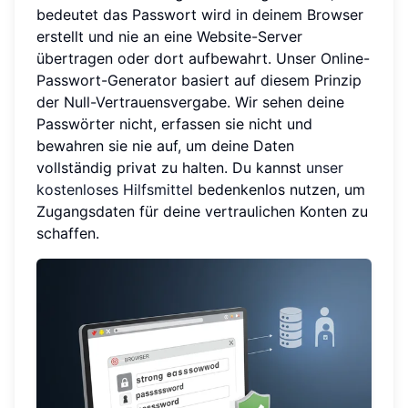
bedeutet das Passwort wird in deinem Browser
erstellt und nie an eine Website-Server
übertragen oder dort aufbewahrt. Unser Online-
Passwort-Generator basiert auf diesem Prinzip
der Null-Vertrauensvergabe. Wir sehen deine
Passwörter nicht, erfassen sie nicht und
bewahren sie nie auf, um deine Daten
vollständig privat zu halten. Du kannst
unser
kostenloses Hilfsmittel
bedenkenlos nutzen, um
Zugangsdaten für deine vertraulichen Konten zu
schaffen.