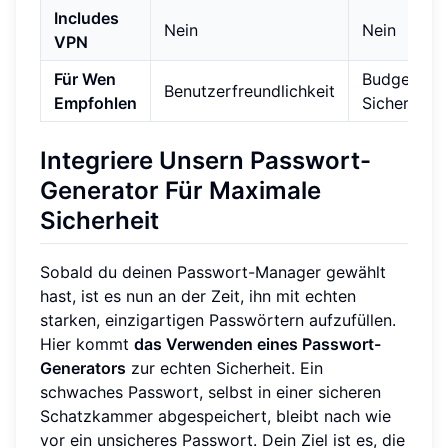
Includes
Nein
Nein
VPN
Für Wen
Budget &
Benutzerfreundlichkeit
Empfohlen
Sicherheit
Integriere Unsern Passwort-
Generator Für Maximale
Sicherheit
Sobald du deinen Passwort-Manager gewählt
hast, ist es nun an der Zeit, ihn mit echten
starken, einzigartigen Passwörtern aufzufüllen.
Hier kommt
das Verwenden eines Passwort-
Generators
zur echten Sicherheit. Ein
schwaches Passwort, selbst in einer sicheren
Schatzkammer abgespeichert, bleibt nach wie
vor ein unsicheres Passwort. Dein Ziel ist es, die