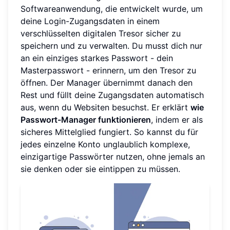
Softwareanwendung, die entwickelt wurde, um
deine Login-Zugangsdaten in einem
verschlüsselten digitalen Tresor sicher zu
speichern und zu verwalten. Du musst dich nur
an ein einziges starkes Passwort - dein
Masterpasswort - erinnern, um den Tresor zu
öffnen. Der Manager übernimmt danach den
Rest und füllt deine Zugangsdaten automatisch
aus, wenn du Websiten besuchst. Er erklärt
wie
Passwort-Manager funktionieren
, indem er als
sicheres Mittelglied fungiert. So kannst du für
jedes einzelne Konto unglaublich komplexe,
einzigartige Passwörter nutzen, ohne jemals an
sie denken oder sie eintippen zu müssen.