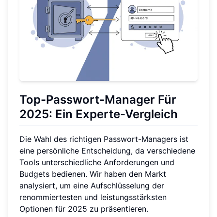
Top-Passwort-Manager Für
2025: Ein Experte-Vergleich
Die Wahl des richtigen Passwort-Managers ist
eine persönliche Entscheidung, da verschiedene
Tools unterschiedliche Anforderungen und
Budgets bedienen. Wir haben den Markt
analysiert, um eine Aufschlüsselung der
renommiertesten und leistungsstärksten
Optionen für 2025 zu präsentieren.