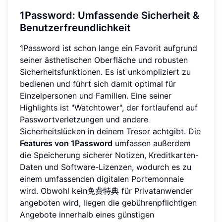
1Password: Umfassende Sicherheit &
Benutzerfreundlichkeit
1Password ist schon lange ein Favorit aufgrund
seiner ästhetischen Oberfläche und robusten
Sicherheitsfunktionen. Es ist unkompliziert zu
bedienen und führt sich damit optimal für
Einzelpersonen und Familien. Eine seiner
Highlights ist "Watchtower", der fortlaufend auf
Passwortverletzungen und andere
Sicherheitslücken in deinem Tresor achtgibt. Die
Features von 1Password
umfassen außerdem
die Speicherung sicherer Notizen, Kreditkarten-
Daten und Software-Lizenzen, wodurch es zu
einem umfassenden digitalen Portemonnaie
wird. Obwohl kein免费特典 für Privatanwender
angeboten wird, liegen die gebührenpflichtigen
Angebote innerhalb eines günstigen