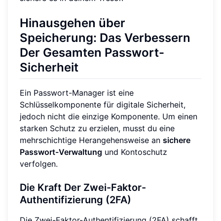
Hinausgehen über
Speicherung: Das Verbessern
Der Gesamten Passwort-
Sicherheit
Ein Passwort-Manager ist eine
Schlüsselkomponente für digitale Sicherheit,
jedoch nicht die einzige Komponente. Um einen
starken Schutz zu erzielen, musst du eine
mehrschichtige Herangehensweise an
sichere
Passwort-Verwaltung
und Kontoschutz
verfolgen.
Die Kraft Der Zwei-Faktor-
Authentifizierung (2FA)
Die Zwei-Faktor-Authentifizierung (2FA) schafft