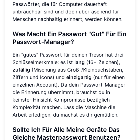
Passwörter, die für Computer dauerhaft
unbrauchbar sind und doch überraschend für
Menschen nachhaltig erinnert, werden können.
Was Macht Ein Passwort "Gut" Für Ein
Passwort-Manager?
Ein "gutes" Passwort für deinen Tresor hat drei
Schlüsselmerkmale: es ist
lang
(16+ Zeichen),
zufällig
(Mischung aus Groß-/Kleinbuchstaben,
Ziffern und Icons) und
einzigartig
(nur für einen
einzelnen Account). Da dein Passwort-Manager
die Erinnerung übernimmt, brauchst du in
keinster Hinsicht Kompromisse bezüglich
Komplexität machen. Lass die Maschine die
Arbeit erledigen, du machst es dir gemütlich.
Sollte Ich Für Alle Meine Geräte Das
Gleiche Masterpasswort Benutzen?