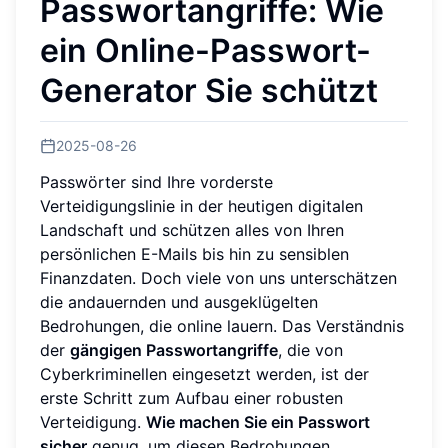
Passwortangriffe: Wie
ein Online-Passwort-
Generator Sie schützt
2025-08-26
Passwörter sind Ihre vorderste
Verteidigungslinie in der heutigen digitalen
Landschaft und schützen alles von Ihren
persönlichen E-Mails bis hin zu sensiblen
Finanzdaten. Doch viele von uns unterschätzen
die andauernden und ausgeklügelten
Bedrohungen, die online lauern. Das Verständnis
der
gängigen Passwortangriffe
, die von
Cyberkriminellen eingesetzt werden, ist der
erste Schritt zum Aufbau einer robusten
Verteidigung.
Wie machen Sie ein Passwort
sicher
genug, um diesen Bedrohungen