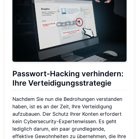
Passwort-Hacking verhindern:
Ihre Verteidigungsstrategie
Nachdem Sie nun die Bedrohungen verstanden
haben, ist es an der Zeit, Ihre Verteidigung
aufzubauen. Der Schutz Ihrer Konten erfordert
kein Cybersecurity-Expertenwissen. Es geht
lediglich darum, ein paar grundlegende,
effektive Gewohnheiten zu übernehmen, die Ihre