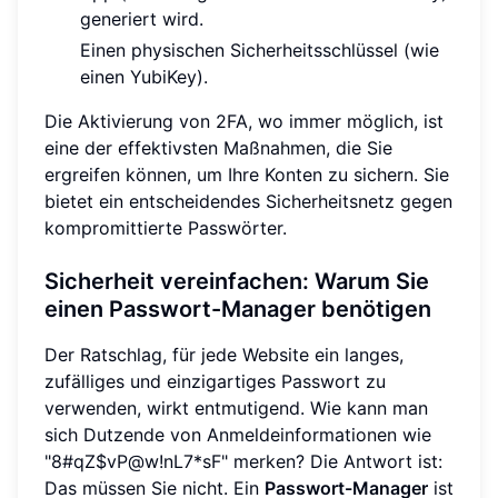
generiert wird.
Einen physischen Sicherheitsschlüssel (wie
einen YubiKey).
Die Aktivierung von 2FA, wo immer möglich, ist
eine der effektivsten Maßnahmen, die Sie
ergreifen können, um Ihre Konten zu sichern. Sie
bietet ein entscheidendes Sicherheitsnetz gegen
kompromittierte Passwörter.
Sicherheit vereinfachen: Warum Sie
einen Passwort-Manager benötigen
Der Ratschlag, für jede Website ein langes,
zufälliges und einzigartiges Passwort zu
verwenden, wirkt entmutigend. Wie kann man
sich Dutzende von Anmeldeinformationen wie
"8#qZ$vP@w!nL7*sF" merken? Die Antwort ist:
Das müssen Sie nicht. Ein
Passwort-Manager
ist