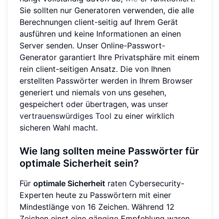
Sie sollten nur Generatoren verwenden, die alle
Berechnungen client-seitig auf Ihrem Gerät
ausführen und keine Informationen an einen
Server senden. Unser Online-Passwort-
Generator garantiert Ihre Privatsphäre mit einem
rein client-seitigen Ansatz. Die von Ihnen
erstellten Passwörter werden in Ihrem Browser
generiert und niemals von uns gesehen,
gespeichert oder übertragen, was
unser
vertrauenswürdiges Tool
zu einer wirklich
sicheren Wahl macht.
Wie lang sollten meine Passwörter für
optimale Sicherheit sein?
Für
optimale Sicherheit
raten Cybersecurity-
Experten heute zu Passwörtern mit einer
Mindestlänge von 16 Zeichen. Während 12
Zeichen einst eine gängige Empfehlung waren,