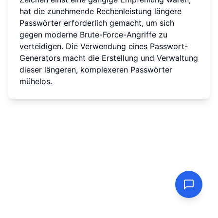
hat die zunehmende Rechenleistung längere
Passwörter erforderlich gemacht, um sich
gegen moderne Brute-Force-Angriffe zu
verteidigen. Die Verwendung eines Passwort-
Generators macht die Erstellung und Verwaltung
dieser längeren, komplexeren Passwörter
mühelos.