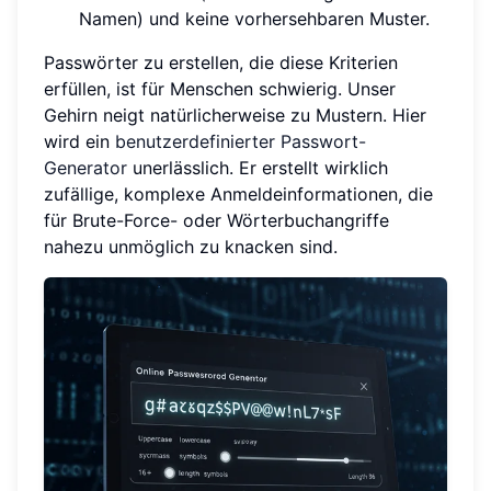
Namen) und keine vorhersehbaren Muster.
Passwörter zu erstellen, die diese Kriterien
erfüllen, ist für Menschen schwierig. Unser
Gehirn neigt natürlicherweise zu Mustern. Hier
wird ein
benutzerdefinierter Passwort-
Generator
unerlässlich. Er erstellt wirklich
zufällige, komplexe Anmeldeinformationen, die
für Brute-Force- oder Wörterbuchangriffe
nahezu unmöglich zu knacken sind.