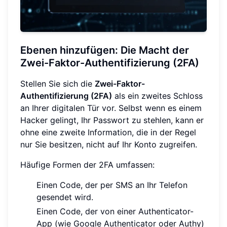
Ebenen hinzufügen: Die Macht der
Zwei-Faktor-Authentifizierung (2FA)
Stellen Sie sich die
Zwei-Faktor-
Authentifizierung (2FA)
als ein zweites Schloss
an Ihrer digitalen Tür vor. Selbst wenn es einem
Hacker gelingt, Ihr Passwort zu stehlen, kann er
ohne eine zweite Information, die in der Regel
nur Sie besitzen, nicht auf Ihr Konto zugreifen.
Häufige Formen der 2FA umfassen:
Einen Code, der per SMS an Ihr Telefon
gesendet wird.
Einen Code, der von einer Authenticator-
App (wie Google Authenticator oder Authy)