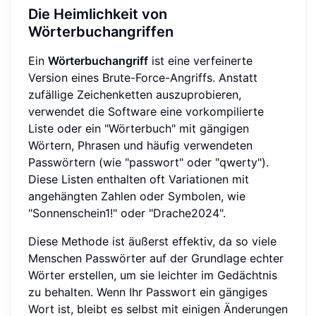
Die Heimlichkeit von
Wörterbuchangriffen
Ein
Wörterbuchangriff
ist eine verfeinerte
Version eines Brute-Force-Angriffs. Anstatt
zufällige Zeichenketten auszuprobieren,
verwendet die Software eine vorkompilierte
Liste oder ein "Wörterbuch" mit gängigen
Wörtern, Phrasen und häufig verwendeten
Passwörtern (wie "passwort" oder "qwerty").
Diese Listen enthalten oft Variationen mit
angehängten Zahlen oder Symbolen, wie
"Sonnenschein1!" oder "Drache2024".
Diese Methode ist äußerst effektiv, da so viele
Menschen Passwörter auf der Grundlage echter
Wörter erstellen, um sie leichter im Gedächtnis
zu behalten. Wenn Ihr Passwort ein gängiges
Wort ist, bleibt es selbst mit einigen Änderungen