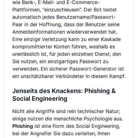
wie Bank-, E-Mail- und E-Commerce-
Plattformen, "einzuschleusen". Der Bot testet
automatisch jedes Benutzername/Passwort-
Paar in der Hoffnung, dass der Benutzer seine
Anmeldeinformationen wiederverwendet hat.
Eine einzige Verletzung kann zu einer Kaskade
kompromittierter Konten führen, weshalb es
unerlässlich ist, für jeden einzelnen Dienst, den
Sie nutzen, ein einzigartiges Passwort zu
verwenden. Ein
sicherer Passwort-Generator
ist
ein unschätzbarer Verbündeter in diesem Kampf.
Jenseits des Knackens: Phishing &
Social Engineering
Nicht alle Angriffe sind rein technischer Natur;
einige nutzen die menschliche Psychologie aus.
Phishing
ist eine Form des Social Engineering,
bei der Angreifer Sie dazu verleiten, ihnen