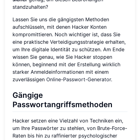
standzuhalten?
Lassen Sie uns die gängigsten Methoden
aufschlüsseln, mit denen Hacker Konten
kompromittieren. Noch wichtiger ist, dass Sie
eine praktische Verteidigungsstrategie erhalten,
um Ihre digitale Identität zu schützen. Am Ende
wissen Sie genau, wie Sie Hacker stoppen
können, beginnend mit der Erstellung wirklich
starker Anmeldeinformationen mit einem
zuverlässigen
Online-Passwort-Generator
.
Gängige
Passwortangriffsmethoden
Hacker setzen eine Vielzahl von Techniken ein,
um Ihre Passwörter zu stehlen, von Brute-Force-
Raten bis hin zu raffinierter psychologischer