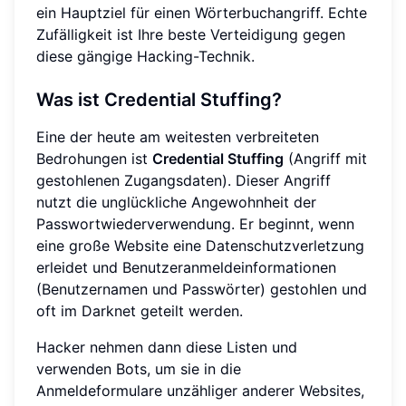
ein Hauptziel für einen Wörterbuchangriff. Echte
Zufälligkeit ist Ihre beste Verteidigung gegen
diese gängige Hacking-Technik.
Was ist Credential Stuffing?
Eine der heute am weitesten verbreiteten
Bedrohungen ist
Credential Stuffing
(Angriff mit
gestohlenen Zugangsdaten). Dieser Angriff
nutzt die unglückliche Angewohnheit der
Passwortwiederverwendung. Er beginnt, wenn
eine große Website eine Datenschutzverletzung
erleidet und Benutzeranmeldeinformationen
(Benutzernamen und Passwörter) gestohlen und
oft im Darknet geteilt werden.
Hacker nehmen dann diese Listen und
verwenden Bots, um sie in die
Anmeldeformulare unzähliger anderer Websites,