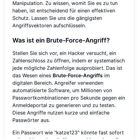
Manipulation. Zu wissen, womit Sie es zu tun
haben, ist entscheidend für einen effektiven
Schutz. Lassen Sie uns die gängigsten
Angriffsvektoren aufschlüsseln.
Was ist ein Brute-Force-Angriff?
Stellen Sie sich vor, ein Hacker versucht, ein
Zahlenschloss zu öffnen, indem er systematisch
jede mögliche Zahlenfolge ausprobiert. Das ist
das Wesen eines
Brute-Force-Angriffs
im
digitalen Bereich. Angreifer verwenden
automatisierte Software, um Millionen von
Passwortkombinationen pro Sekunde gegen ein
Anmeldeportal zu generieren und zu testen.
Diese Angriffe nutzen kurze und einfache
Passwörter aus.
Ein Passwort wie "katze123" könnte fast sofort