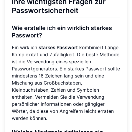
Ihre wichtigsten Fragen zur
Passwortsicherheit
Wie erstelle ich ein wirklich starkes
Passwort?
Ein wirklich
starkes Passwort
kombiniert Länge,
Komplexität und Zufälligkeit. Die beste Methode
ist die Verwendung eines speziellen
Passwortgenerators. Ein starkes Passwort sollte
mindestens 16 Zeichen lang sein und eine
Mischung aus Großbuchstaben,
Kleinbuchstaben, Zahlen und Symbolen
enthalten. Vermeiden Sie die Verwendung
persönlicher Informationen oder gängiger
Wörter, da diese von Angreifern leicht erraten
werden können.