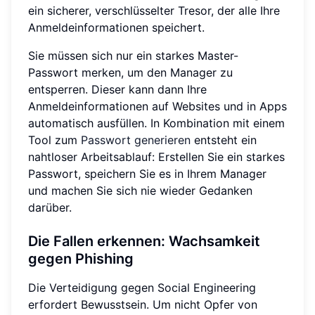
ein sicherer, verschlüsselter Tresor, der alle Ihre
Anmeldeinformationen speichert.
Sie müssen sich nur ein starkes Master-
Passwort merken, um den Manager zu
entsperren. Dieser kann dann Ihre
Anmeldeinformationen auf Websites und in Apps
automatisch ausfüllen. In Kombination mit einem
Tool zum
Passwort generieren
entsteht ein
nahtloser Arbeitsablauf: Erstellen Sie ein starkes
Passwort, speichern Sie es in Ihrem Manager
und machen Sie sich nie wieder Gedanken
darüber.
Die Fallen erkennen: Wachsamkeit
gegen Phishing
Die Verteidigung gegen Social Engineering
erfordert Bewusstsein. Um nicht Opfer von