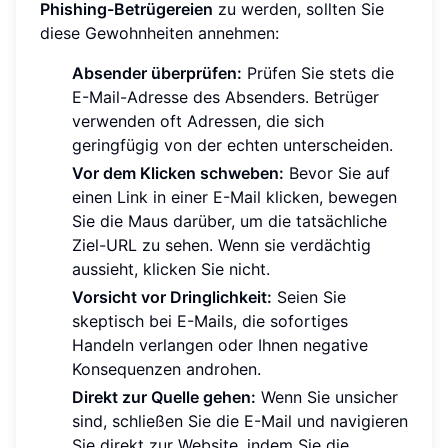
Phishing-Betrügereien
zu werden, sollten Sie
diese Gewohnheiten annehmen:
Absender überprüfen:
Prüfen Sie stets die
E-Mail-Adresse des Absenders. Betrüger
verwenden oft Adressen, die sich
geringfügig von der echten unterscheiden.
Vor dem Klicken schweben:
Bevor Sie auf
einen Link in einer E-Mail klicken, bewegen
Sie die Maus darüber, um die tatsächliche
Ziel-URL zu sehen. Wenn sie verdächtig
aussieht, klicken Sie nicht.
Vorsicht vor Dringlichkeit:
Seien Sie
skeptisch bei E-Mails, die sofortiges
Handeln verlangen oder Ihnen negative
Konsequenzen androhen.
Direkt zur Quelle gehen:
Wenn Sie unsicher
sind, schließen Sie die E-Mail und navigieren
Sie direkt zur Website, indem Sie die