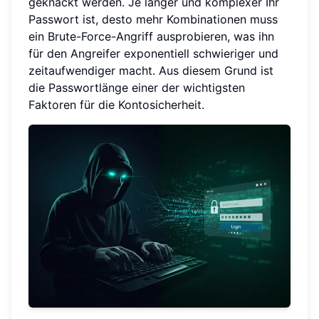
geknackt werden. Je länger und komplexer Ihr
Passwort ist, desto mehr Kombinationen muss
ein Brute-Force-Angriff ausprobieren, was ihn
für den Angreifer exponentiell schwieriger und
zeitaufwendiger macht. Aus diesem Grund ist
die Passwortlänge einer der wichtigsten
Faktoren für die Kontosicherheit.