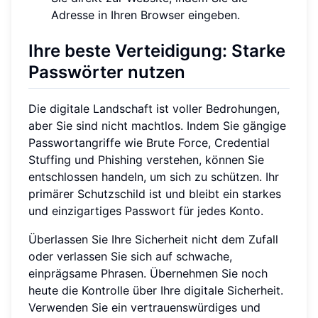
Adresse in Ihren Browser eingeben.
Ihre beste Verteidigung: Starke
Passwörter nutzen
Die digitale Landschaft ist voller Bedrohungen,
aber Sie sind nicht machtlos. Indem Sie gängige
Passwortangriffe wie Brute Force, Credential
Stuffing und Phishing verstehen, können Sie
entschlossen handeln, um sich zu schützen. Ihr
primärer Schutzschild ist und bleibt ein starkes
und einzigartiges Passwort für jedes Konto.
Überlassen Sie Ihre Sicherheit nicht dem Zufall
oder verlassen Sie sich auf schwache,
einprägsame Phrasen. Übernehmen Sie noch
heute die Kontrolle über Ihre digitale Sicherheit.
Verwenden Sie ein vertrauenswürdiges und