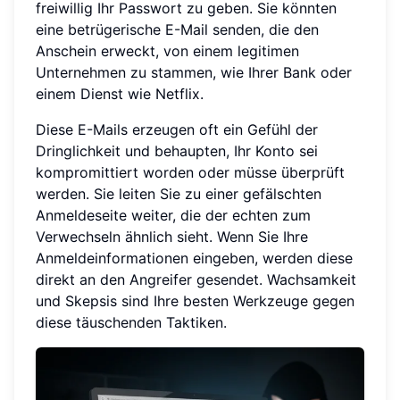
freiwillig Ihr Passwort zu geben. Sie könnten
eine betrügerische E-Mail senden, die den
Anschein erweckt, von einem legitimen
Unternehmen zu stammen, wie Ihrer Bank oder
einem Dienst wie Netflix.
Diese E-Mails erzeugen oft ein Gefühl der
Dringlichkeit und behaupten, Ihr Konto sei
kompromittiert worden oder müsse überprüft
werden. Sie leiten Sie zu einer gefälschten
Anmeldeseite weiter, die der echten zum
Verwechseln ähnlich sieht. Wenn Sie Ihre
Anmeldeinformationen eingeben, werden diese
direkt an den Angreifer gesendet. Wachsamkeit
und Skepsis sind Ihre besten Werkzeuge gegen
diese täuschenden Taktiken.