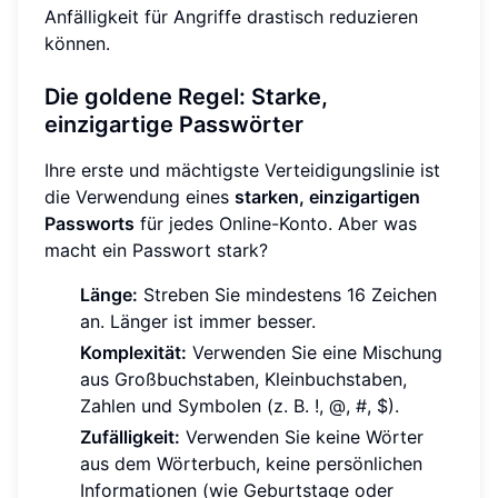
Anfälligkeit für Angriffe drastisch reduzieren
können.
Die goldene Regel: Starke,
einzigartige Passwörter
Ihre erste und mächtigste Verteidigungslinie ist
die Verwendung eines
starken, einzigartigen
Passworts
für jedes Online-Konto. Aber was
macht ein Passwort stark?
Länge:
Streben Sie mindestens 16 Zeichen
an. Länger ist immer besser.
Komplexität:
Verwenden Sie eine Mischung
aus Großbuchstaben, Kleinbuchstaben,
Zahlen und Symbolen (z. B. !, @, #, $).
Zufälligkeit:
Verwenden Sie keine Wörter
aus dem Wörterbuch, keine persönlichen
Informationen (wie Geburtstage oder