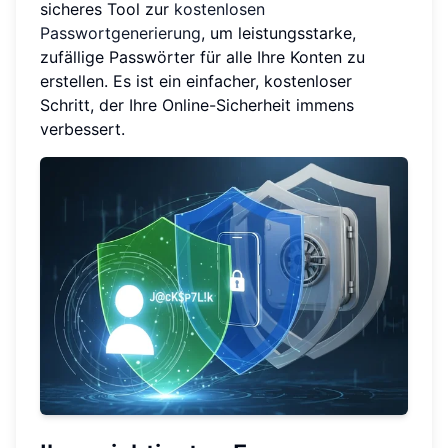
sicheres Tool zur
kostenlosen
Passwortgenerierung
, um leistungsstarke,
zufällige Passwörter für alle Ihre Konten zu
erstellen. Es ist ein einfacher, kostenloser
Schritt, der Ihre Online-Sicherheit immens
verbessert.