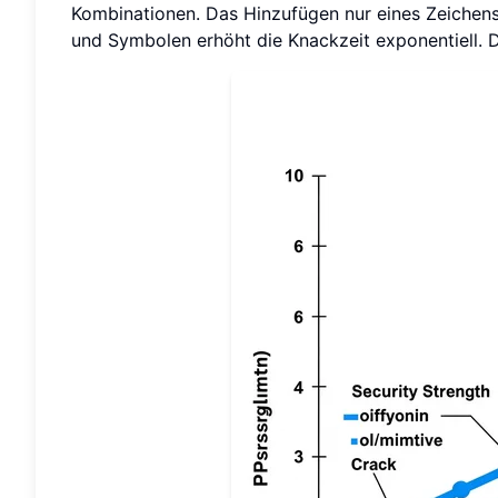
Kombinationen. Das Hinzufügen nur eines Zeichen
und Symbolen erhöht die Knackzeit exponentiell. D