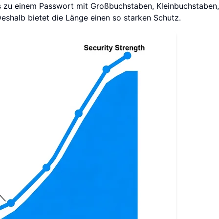
s zu einem Passwort mit Großbuchstaben, Kleinbuchstaben,
eshalb bietet die Länge einen so starken Schutz.