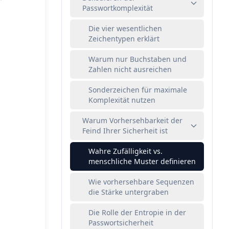
Passwortkomplexität
Die vier wesentlichen
Zeichentypen erklärt
Warum nur Buchstaben und
Zahlen nicht ausreichen
Sonderzeichen für maximale
Komplexität nutzen
Warum Vorhersehbarkeit der
Feind Ihrer Sicherheit ist
Wahre Zufälligkeit vs.
menschliche Muster definieren
Wie vorhersehbare Sequenzen
die Stärke untergraben
Die Rolle der Entropie in der
Passwortsicherheit