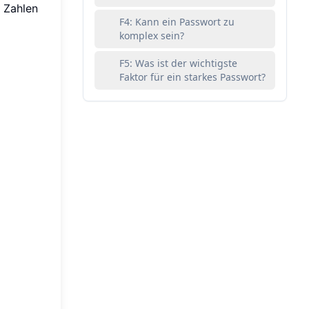
 Zahlen
F4: Kann ein Passwort zu
komplex sein?
F5: Was ist der wichtigste
Faktor für ein starkes Passwort?