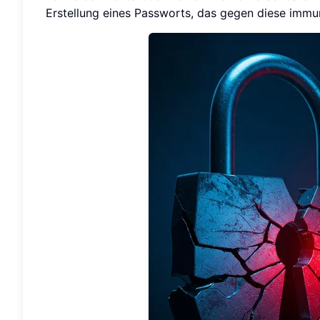
Erstellung eines Passworts, das gegen diese immun 