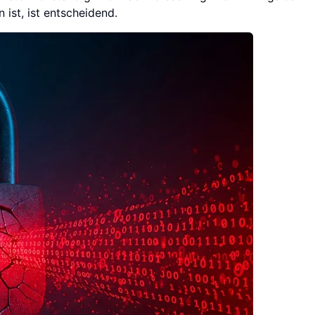
ist, ist entscheidend.