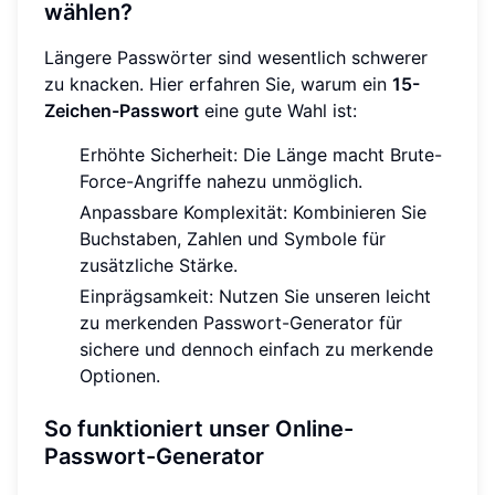
wählen?
Längere Passwörter sind wesentlich schwerer
zu knacken. Hier erfahren Sie, warum ein
15-
Zeichen-Passwort
eine gute Wahl ist:
Erhöhte Sicherheit: Die Länge macht Brute-
Force-Angriffe nahezu unmöglich.
Anpassbare Komplexität: Kombinieren Sie
Buchstaben, Zahlen und Symbole für
zusätzliche Stärke.
Einprägsamkeit: Nutzen Sie unseren leicht
zu merkenden Passwort-Generator für
sichere und dennoch einfach zu merkende
Optionen.
So funktioniert unser Online-
Passwort-Generator