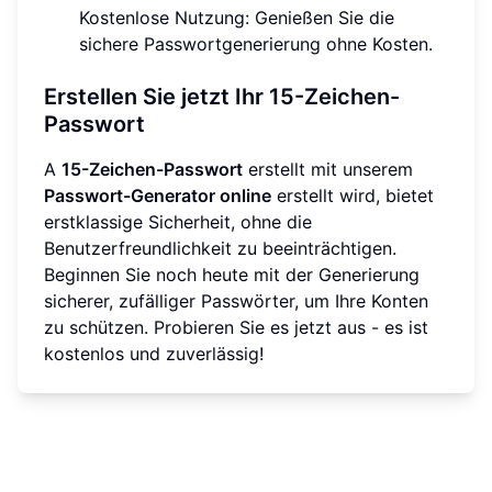
Kostenlose Nutzung: Genießen Sie die
sichere Passwortgenerierung ohne Kosten.
Erstellen Sie jetzt Ihr 15-Zeichen-
Passwort
A
15-Zeichen-Passwort
erstellt mit unserem
Passwort-Generator online
erstellt wird, bietet
erstklassige Sicherheit, ohne die
Benutzerfreundlichkeit zu beeinträchtigen.
Beginnen Sie noch heute mit der Generierung
sicherer, zufälliger Passwörter, um Ihre Konten
zu schützen. Probieren Sie es jetzt aus - es ist
kostenlos und zuverlässig!