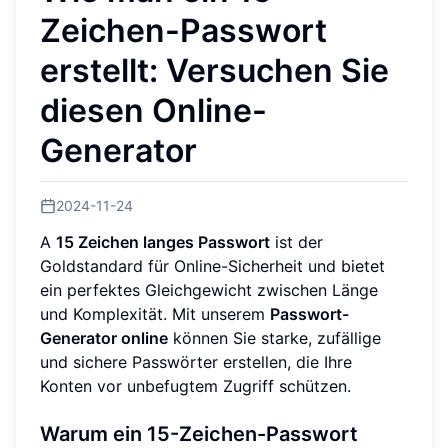
Zeichen-Passwort
erstellt: Versuchen Sie
diesen Online-
Generator
2024-11-24
A
15 Zeichen langes Passwort
ist der
Goldstandard für Online-Sicherheit und bietet
ein perfektes Gleichgewicht zwischen Länge
und Komplexität. Mit unserem
Passwort-
Generator online
können Sie starke, zufällige
und sichere Passwörter erstellen, die Ihre
Konten vor unbefugtem Zugriff schützen.
Warum ein 15-Zeichen-Passwort