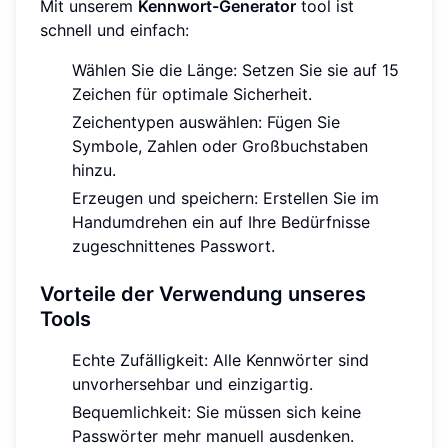
Mit unserem
Kennwort-Generator
tool ist
schnell und einfach:
Wählen Sie die Länge: Setzen Sie sie auf 15
Zeichen für optimale Sicherheit.
Zeichentypen auswählen: Fügen Sie
Symbole, Zahlen oder Großbuchstaben
hinzu.
Erzeugen und speichern: Erstellen Sie im
Handumdrehen ein auf Ihre Bedürfnisse
zugeschnittenes Passwort.
Vorteile der Verwendung unseres
Tools
Echte Zufälligkeit: Alle Kennwörter sind
unvorhersehbar und einzigartig.
Bequemlichkeit: Sie müssen sich keine
Passwörter mehr manuell ausdenken.