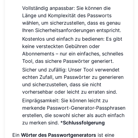
Vollständig anpassbar: Sie können die
Länge und Komplexität des Passworts
wählen, um sicherzustellen, dass es genau
Ihren Sicherheitsanforderungen entspricht.
Kostenlos und einfach zu bedienen: Es gibt
keine versteckten Gebühren oder
Abonnements – nur ein einfaches, schnelles
Tool, das sichere Passwörter generiert.
Sicher und zufällig: Unser Tool verwendet
echten Zufall, um Passwörter zu generieren
und sicherzustellen, dass sie nicht
vorhersehbar oder leicht zu erraten sind.
Einprägsamkeit: Sie können leicht zu
merkende Passwort-Generator-Passphrasen
erstellen, die sowohl sicher als auch einfach
zu merken sind. *
Schlussfolgerung
Ein
Wörter des Passwortgenerators
ist eine