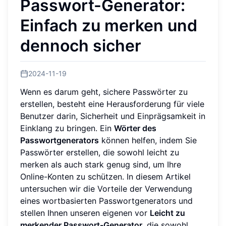
Passwort-Generator:
Einfach zu merken und
dennoch sicher
2024-11-19
Wenn es darum geht, sichere Passwörter zu
erstellen, besteht eine Herausforderung für viele
Benutzer darin, Sicherheit und Einprägsamkeit in
Einklang zu bringen. Ein
Wörter des
Passwortgenerators
können helfen, indem Sie
Passwörter erstellen, die sowohl leicht zu
merken als auch stark genug sind, um Ihre
Online-Konten zu schützen. In diesem Artikel
untersuchen wir die Vorteile der Verwendung
eines wortbasierten Passwortgenerators und
stellen Ihnen unseren eigenen vor
Leicht zu
merkender Passwort-Generator
, die sowohl