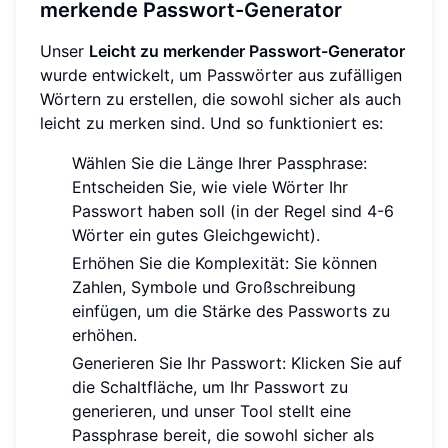
merkende Passwort-Generator
Unser
Leicht zu merkender Passwort-Generator
wurde entwickelt, um Passwörter aus zufälligen
Wörtern zu erstellen, die sowohl sicher als auch
leicht zu merken sind. Und so funktioniert es:
Wählen Sie die Länge Ihrer Passphrase:
Entscheiden Sie, wie viele Wörter Ihr
Passwort haben soll (in der Regel sind 4-6
Wörter ein gutes Gleichgewicht).
Erhöhen Sie die Komplexität: Sie können
Zahlen, Symbole und Großschreibung
einfügen, um die Stärke des Passworts zu
erhöhen.
Generieren Sie Ihr Passwort: Klicken Sie auf
die Schaltfläche, um Ihr Passwort zu
generieren, und unser Tool stellt eine
Passphrase bereit, die sowohl sicher als