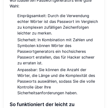
wortbasierten Passwortgenerators eine gute
Wahl:
Einprägsamkeit: Durch die Verwendung
echter Wörter ist das Passwort im Vergleich
zu komplexen zufälligen Zeichenfolgen
leichter zu merken.
Sicherheit: In Kombination mit Zahlen und
Symbolen können Wörter des
Passwortgenerators ein hochsicheres
Passwort erstellen, das für Hacker schwer
zu erraten ist.
Anpassbar: Sie können die Anzahl der
Wörter, die Länge und die Komplexität des
Passworts auswählen, sodass Sie die volle
Kontrolle über Ihre
Sicherheitsanforderungen haben.
So funktioniert der leicht zu