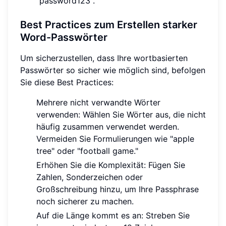
"password123".
Best Practices zum Erstellen starker
Word-Passwörter
Um sicherzustellen, dass Ihre wortbasierten
Passwörter so sicher wie möglich sind, befolgen
Sie diese Best Practices:
Mehrere nicht verwandte Wörter
verwenden: Wählen Sie Wörter aus, die nicht
häufig zusammen verwendet werden.
Vermeiden Sie Formulierungen wie "apple
tree" oder "football game."
Erhöhen Sie die Komplexität: Fügen Sie
Zahlen, Sonderzeichen oder
Großschreibung hinzu, um Ihre Passphrase
noch sicherer zu machen.
Auf die Länge kommt es an: Streben Sie