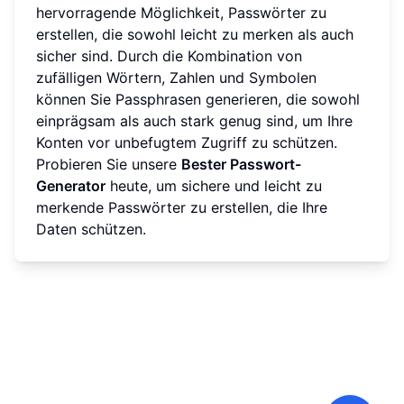
hervorragende Möglichkeit, Passwörter zu
erstellen, die sowohl leicht zu merken als auch
sicher sind. Durch die Kombination von
zufälligen Wörtern, Zahlen und Symbolen
können Sie Passphrasen generieren, die sowohl
einprägsam als auch stark genug sind, um Ihre
Konten vor unbefugtem Zugriff zu schützen.
Probieren Sie unsere
Bester Passwort-
Generator
heute, um sichere und leicht zu
merkende Passwörter zu erstellen, die Ihre
Daten schützen.