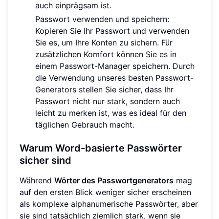
auch einprägsam ist.
Passwort verwenden und speichern:
Kopieren Sie Ihr Passwort und verwenden
Sie es, um Ihre Konten zu sichern. Für
zusätzlichen Komfort können Sie es in
einem Passwort-Manager speichern. Durch
die Verwendung unseres besten Passwort-
Generators stellen Sie sicher, dass Ihr
Passwort nicht nur stark, sondern auch
leicht zu merken ist, was es ideal für den
täglichen Gebrauch macht.
Warum Word-basierte Passwörter
sicher sind
Während
Wörter des Passwortgenerators
mag
auf den ersten Blick weniger sicher erscheinen
als komplexe alphanumerische Passwörter, aber
sie sind tatsächlich ziemlich stark, wenn sie