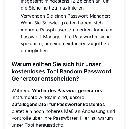
insgesamt mindestens 12 Zeichen an, um
die Sicherheit zu maximieren.
Verwenden Sie einen Passwort-Manager:
Wenn Sie Schwierigkeiten haben, sich
mehrere Passphrasen zu merken, kann ein
Passwort-Manager Ihre Passwörter sicher
speichern, um einen einfachen Zugriff zu
ermöglichen.
Warum sollten Sie sich für unser
kostenloses Tool Random Password
Generator entscheiden?
Während
Wörter des Passwortgenerators
instrumente wirksam sind, unsere
Zufallsgenerator für Passwörter kostenlos
bietet ein noch höheres Maß an Anpassung und
Kontrolle über Ihre Passwörter. Hier ist, warum
unser Tool heraussticht: