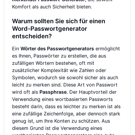
Komfort als auch Sicherheit bieten.
Warum sollten Sie sich für einen
Word-Passwortgenerator
entscheiden?
Ein
Wörter des Passwortgenerators
ermöglicht
es Ihnen, Passwörter zu erstellen, die aus
zufälligen Wörtern bestehen, oft mit
zusätzlicher Komplexität wie Zahlen oder
Symbolen, wodurch sie sowohl sicher als auch
leicht zu merken sind. Diese Art von Passwort
wird oft als
Passphrase
. Der Hauptvorteil der
Verwendung eines wortbasierten Passworts
besteht darin, dass es leichter zu merken ist als
eine zufällige Zeichenfolge, aber dennoch stark
genug ist, um Ihre Konten zu schützen. Aus
diesem Grund ist die Verwendung eines