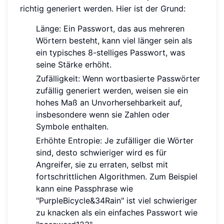
richtig generiert werden. Hier ist der Grund:
Länge: Ein Passwort, das aus mehreren
Wörtern besteht, kann viel länger sein als
ein typisches 8-stelliges Passwort, was
seine Stärke erhöht.
Zufälligkeit: Wenn wortbasierte Passwörter
zufällig generiert werden, weisen sie ein
hohes Maß an Unvorhersehbarkeit auf,
insbesondere wenn sie Zahlen oder
Symbole enthalten.
Erhöhte Entropie: Je zufälliger die Wörter
sind, desto schwieriger wird es für
Angreifer, sie zu erraten, selbst mit
fortschrittlichen Algorithmen. Zum Beispiel
kann eine Passphrase wie
"PurpleBicycle&34Rain" ist viel schwieriger
zu knacken als ein einfaches Passwort wie