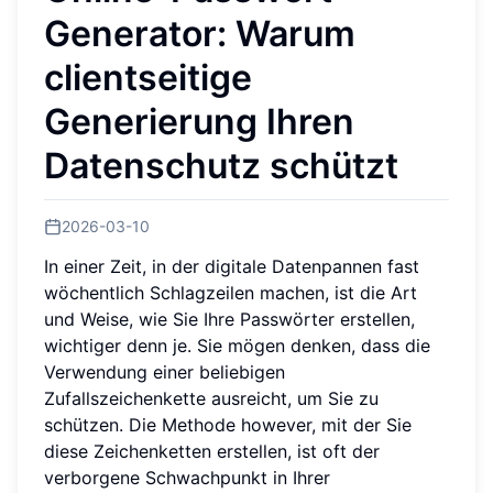
Generator: Warum
clientseitige
Generierung Ihren
Datenschutz schützt
2026-03-10
In einer Zeit, in der digitale Datenpannen fast
wöchentlich Schlagzeilen machen, ist die Art
und Weise, wie Sie Ihre Passwörter erstellen,
wichtiger denn je. Sie mögen denken, dass die
Verwendung einer beliebigen
Zufallszeichenkette ausreicht, um Sie zu
schützen. Die Methode however, mit der Sie
diese Zeichenketten erstellen, ist oft der
verborgene Schwachpunkt in Ihrer