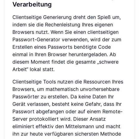
Verarbeitung
Clientseitige Generierung dreht den Spieß um,
indem sie die Rechenleistung Ihres eigenen
Browsers nutzt. Wenn Sie einen clientseitigen
Passwort-Generator verwenden, wird der zum
Erstellen eines Passworts benötigte Code
einmal in Ihren Browser heruntergeladen. Ab
diesem Moment findet die gesamte „schwere
Arbeit“ lokal statt.
Clientseitige Tools nutzen die Ressourcen Ihres
Browsers, um mathematisch unvorhersehbare
Passwörter zu erstellen. Da keine Daten Ihr
Gerät verlassen, besteht keine Gefahr, dass Ihr
Passwort abgefangen oder auf einem Remote-
Server protokolliert wird. Dieser Ansatz
eliminiert effektiv den Mittelsmann und macht
ihn zur heute verfügbaren sichersten Methode