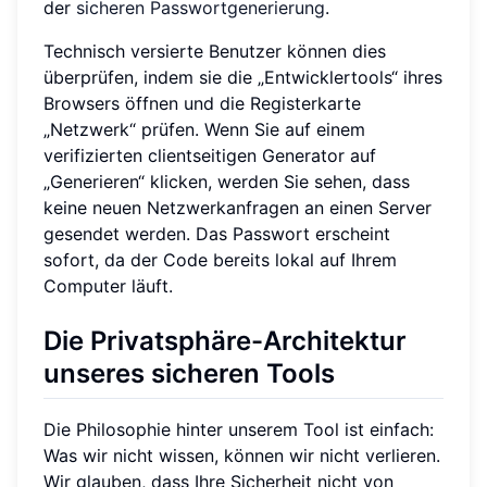
der
sicheren Passwortgenerierung
.
Technisch versierte Benutzer können dies
überprüfen, indem sie die „Entwicklertools“ ihres
Browsers öffnen und die Registerkarte
„Netzwerk“ prüfen. Wenn Sie auf einem
verifizierten clientseitigen Generator auf
„Generieren“ klicken, werden Sie sehen, dass
keine neuen Netzwerkanfragen an einen Server
gesendet werden. Das Passwort erscheint
sofort, da der Code bereits lokal auf Ihrem
Computer läuft.
Die Privatsphäre-Architektur
unseres sicheren Tools
Die Philosophie hinter unserem Tool ist einfach:
Was wir nicht wissen, können wir nicht verlieren.
Wir glauben, dass Ihre Sicherheit nicht von