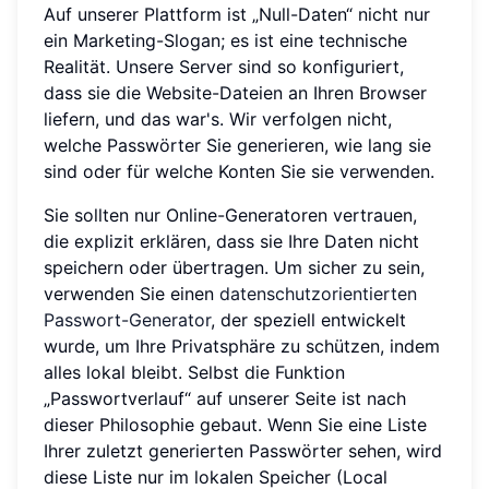
Auf unserer Plattform ist „Null-Daten“ nicht nur
ein Marketing-Slogan; es ist eine technische
Realität. Unsere Server sind so konfiguriert,
dass sie die Website-Dateien an Ihren Browser
liefern, und das war's. Wir verfolgen nicht,
welche Passwörter Sie generieren, wie lang sie
sind oder für welche Konten Sie sie verwenden.
Sie sollten nur Online-Generatoren vertrauen,
die explizit erklären, dass sie Ihre Daten nicht
speichern oder übertragen. Um sicher zu sein,
verwenden Sie einen
datenschutzorientierten
Passwort-Generator
, der speziell entwickelt
wurde, um Ihre Privatsphäre zu schützen, indem
alles lokal bleibt. Selbst die Funktion
„Passwortverlauf“ auf unserer Seite ist nach
dieser Philosophie gebaut. Wenn Sie eine Liste
Ihrer zuletzt generierten Passwörter sehen, wird
diese Liste nur im lokalen Speicher (Local