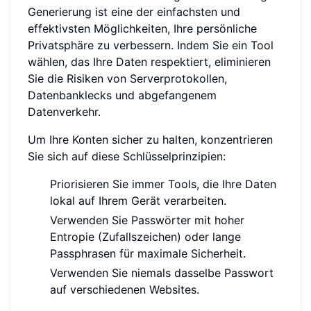
Generierung ist eine der einfachsten und
effektivsten Möglichkeiten, Ihre persönliche
Privatsphäre zu verbessern. Indem Sie ein Tool
wählen, das Ihre Daten respektiert, eliminieren
Sie die Risiken von Serverprotokollen,
Datenbanklecks und abgefangenem
Datenverkehr.
Um Ihre Konten sicher zu halten, konzentrieren
Sie sich auf diese Schlüsselprinzipien:
Priorisieren Sie immer Tools, die Ihre Daten
lokal auf Ihrem Gerät verarbeiten.
Verwenden Sie Passwörter mit hoher
Entropie (Zufallszeichen) oder lange
Passphrasen für maximale Sicherheit.
Verwenden Sie niemals dasselbe Passwort
auf verschiedenen Websites.