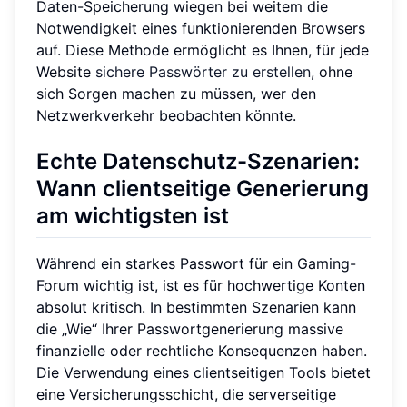
Daten-Speicherung wiegen bei weitem die
Notwendigkeit eines funktionierenden Browsers
auf. Diese Methode ermöglicht es Ihnen, für jede
Website
sichere Passwörter zu erstellen
, ohne
sich Sorgen machen zu müssen, wer den
Netzwerkverkehr beobachten könnte.
Echte Datenschutz-Szenarien:
Wann clientseitige Generierung
am wichtigsten ist
Während ein starkes Passwort für ein Gaming-
Forum wichtig ist, ist es für hochwertige Konten
absolut kritisch. In bestimmten Szenarien kann
die „Wie“ Ihrer Passwortgenerierung massive
finanzielle oder rechtliche Konsequenzen haben.
Die Verwendung eines clientseitigen Tools bietet
eine Versicherungsschicht, die serverseitige