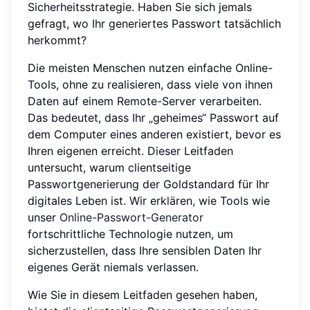
Sicherheitsstrategie. Haben Sie sich jemals
gefragt, wo Ihr generiertes Passwort tatsächlich
herkommt?
Die meisten Menschen nutzen einfache Online-
Tools, ohne zu realisieren, dass viele von ihnen
Daten auf einem Remote-Server verarbeiten.
Das bedeutet, dass Ihr „geheimes“ Passwort auf
dem Computer eines anderen existiert, bevor es
Ihren eigenen erreicht. Dieser Leitfaden
untersucht, warum clientseitige
Passwortgenerierung der Goldstandard für Ihr
digitales Leben ist. Wir erklären, wie Tools wie
unser
Online-Passwort-Generator
fortschrittliche Technologie nutzen, um
sicherzustellen, dass Ihre sensiblen Daten Ihr
eigenes Gerät niemals verlassen.
Wie Sie in diesem Leitfaden gesehen haben,