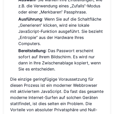
z.B. die Verwendung eines „Zufalls“-Modus
oder einer „Merkbaren“ Passphrase.
Ausführung
: Wenn Sie auf die Schaltfläche
„Generieren“ klicken, wird eine lokale
JavaScript-Funktion ausgeführt. Sie bezieht
„Entropie“ aus der Hardware Ihres
Computers.
Bereitstellung
: Das Passwort erscheint
sofort auf Ihrem Bildschirm. Es wird nur
dann in Ihre Zwischenablage kopiert, wenn
Sie es entscheiden.
Die einzige geringfügige Voraussetzung für
diesen Prozess ist ein moderner Webbrowser
mit aktiviertem JavaScript. Da fast das gesamte
moderne Internet-Surfen auf solchen Geräten
stattfindet, ist dies selten ein Problem. Die
Vorteile von absoluter Privatsphäre und Null-