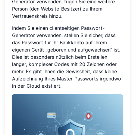
Generator verwenden, fügen Sie eine weitere
Person (den Website-Besitzer) zu Ihrem
Vertrauenskreis hinzu.
Indem Sie einen
clientseitigen Passwort-
Generator
verwenden, stellen Sie sicher, dass
das Passwort für Ihr Bankkonto auf Ihrem
eigenen Gerät „geboren und aufgewachsen“ ist.
Dies ist besonders nützlich beim Erstellen
langer, komplexer Codes mit 20 Zeichen oder
mehr. Es gibt Ihnen die Gewissheit, dass keine
Aufzeichnung Ihres Master-Passworts irgendwo
in der Cloud existiert.