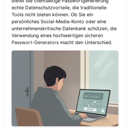
bietet die clientseitige Passwortgenerierung
echte Datenschutzvorteile, die traditionelle
Tools nicht bieten können. Ob Sie ein
persönliches Social-Media-Konto oder eine
unternehmenskritische Datenbank schützen, die
Verwendung eines hochwertigen
sicheren
Passwort-Generators
macht den Unterschied.