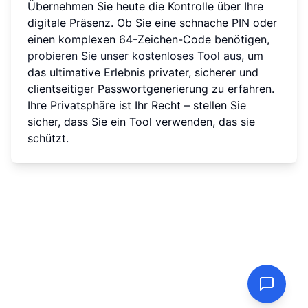
Übernehmen Sie heute die Kontrolle über Ihre
digitale Präsenz. Ob Sie eine schnache PIN oder
einen komplexen 64-Zeichen-Code benötigen,
probieren Sie unser kostenloses Tool aus
, um
das ultimative Erlebnis privater, sicherer und
clientseitiger Passwortgenerierung zu erfahren.
Ihre Privatsphäre ist Ihr Recht – stellen Sie
sicher, dass Sie ein Tool verwenden, das sie
schützt.