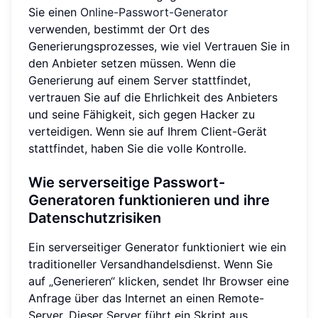
Sie einen
Online-Passwort-Generator
verwenden, bestimmt der Ort des
Generierungsprozesses, wie viel Vertrauen Sie in
den Anbieter setzen müssen. Wenn die
Generierung auf einem Server stattfindet,
vertrauen Sie auf die Ehrlichkeit des Anbieters
und seine Fähigkeit, sich gegen Hacker zu
verteidigen. Wenn sie auf Ihrem Client-Gerät
stattfindet, haben Sie die volle Kontrolle.
Wie serverseitige Passwort-
Generatoren funktionieren und ihre
Datenschutzrisiken
Ein serverseitiger Generator funktioniert wie ein
traditioneller Versandhandelsdienst. Wenn Sie
auf „Generieren“ klicken, sendet Ihr Browser eine
Anfrage über das Internet an einen Remote-
Server. Dieser Server führt ein Skript aus,