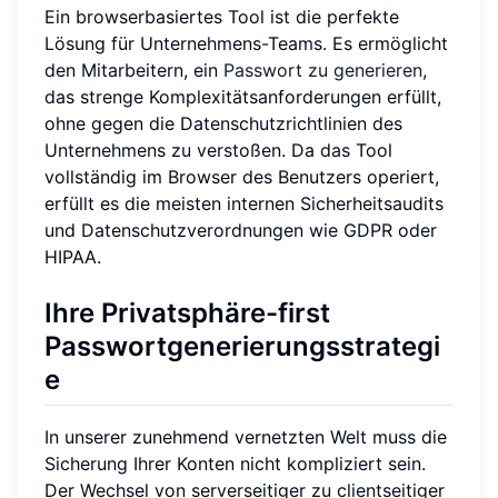
Ein browserbasiertes Tool ist die perfekte
Lösung für Unternehmens-Teams. Es ermöglicht
den Mitarbeitern, ein
Passwort zu generieren
,
das strenge Komplexitätsanforderungen erfüllt,
ohne gegen die Datenschutzrichtlinien des
Unternehmens zu verstoßen. Da das Tool
vollständig im Browser des Benutzers operiert,
erfüllt es die meisten internen Sicherheitsaudits
und Datenschutzverordnungen wie GDPR oder
HIPAA.
Ihre Privatsphäre-first
Passwortgenerierungsstrategi
e
In unserer zunehmend vernetzten Welt muss die
Sicherung Ihrer Konten nicht kompliziert sein.
Der Wechsel von serverseitiger zu clientseitiger