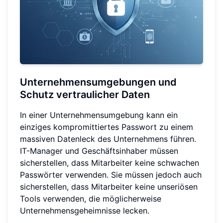
Unternehmensumgebungen und
Schutz vertraulicher Daten
In einer Unternehmensumgebung kann ein
einziges kompromittiertes Passwort zu einem
massiven Datenleck des Unternehmens führen.
IT-Manager und Geschäftsinhaber müssen
sicherstellen, dass Mitarbeiter keine schwachen
Passwörter verwenden. Sie müssen jedoch auch
sicherstellen, dass Mitarbeiter keine unseriösen
Tools verwenden, die möglicherweise
Unternehmensgeheimnisse lecken.