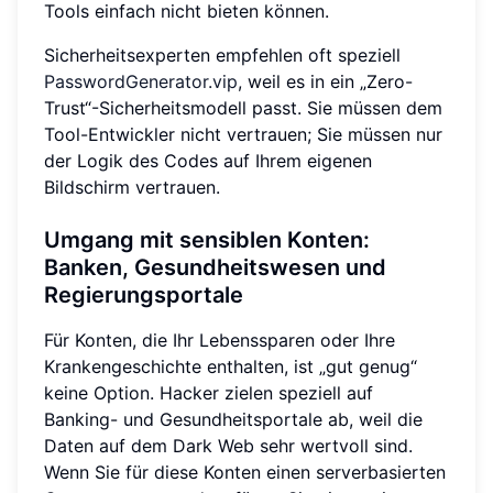
Tools einfach nicht bieten können.
Sicherheitsexperten empfehlen oft speziell
PasswordGenerator.vip
, weil es in ein „Zero-
Trust“-Sicherheitsmodell passt. Sie müssen dem
Tool-Entwickler nicht vertrauen; Sie müssen nur
der Logik des Codes auf Ihrem eigenen
Bildschirm vertrauen.
Umgang mit sensiblen Konten:
Banken, Gesundheitswesen und
Regierungsportale
Für Konten, die Ihr Lebenssparen oder Ihre
Krankengeschichte enthalten, ist „gut genug“
keine Option. Hacker zielen speziell auf
Banking- und Gesundheitsportale ab, weil die
Daten auf dem Dark Web sehr wertvoll sind.
Wenn Sie für diese Konten einen serverbasierten