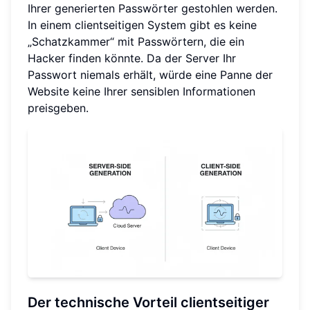
Ihrer generierten Passwörter gestohlen werden.
In einem clientseitigen System gibt es keine
„Schatzkammer“ mit Passwörtern, die ein
Hacker finden könnte. Da der Server Ihr
Passwort niemals erhält, würde eine Panne der
Website keine Ihrer sensiblen Informationen
preisgeben.
Der technische Vorteil clientseitiger