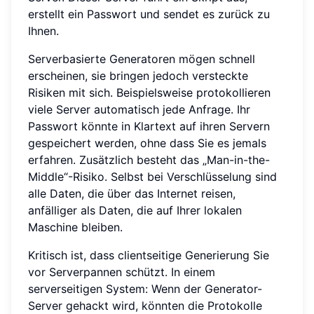
erstellt ein Passwort und sendet es zurück zu
Ihnen.
Serverbasierte Generatoren mögen schnell
erscheinen, sie bringen jedoch versteckte
Risiken mit sich. Beispielsweise protokollieren
viele Server automatisch jede Anfrage. Ihr
Passwort könnte in Klartext auf ihren Servern
gespeichert werden, ohne dass Sie es jemals
erfahren. Zusätzlich besteht das „Man-in-the-
Middle“-Risiko. Selbst bei Verschlüsselung sind
alle Daten, die über das Internet reisen,
anfälliger als Daten, die auf Ihrer lokalen
Maschine bleiben.
Kritisch ist, dass clientseitige Generierung Sie
vor Serverpannen schützt. In einem
serverseitigen System: Wenn der Generator-
Server gehackt wird, könnten die Protokolle