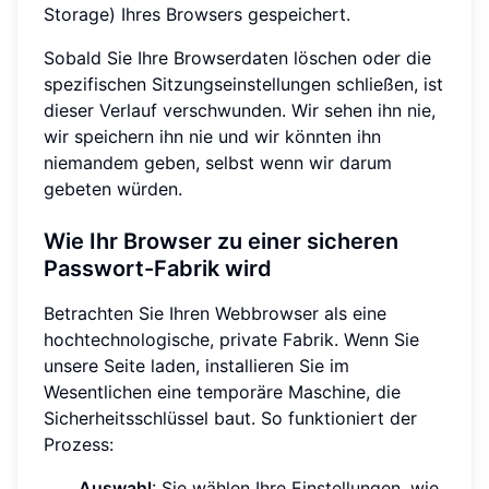
Storage) Ihres Browsers gespeichert.
Sobald Sie Ihre Browserdaten löschen oder die
spezifischen Sitzungseinstellungen schließen, ist
dieser Verlauf verschwunden. Wir sehen ihn nie,
wir speichern ihn nie und wir könnten ihn
niemandem geben, selbst wenn wir darum
gebeten würden.
Wie Ihr Browser zu einer sicheren
Passwort-Fabrik wird
Betrachten Sie Ihren Webbrowser als eine
hochtechnologische, private Fabrik. Wenn Sie
unsere Seite laden, installieren Sie im
Wesentlichen eine temporäre Maschine, die
Sicherheitsschlüssel baut. So funktioniert der
Prozess:
Auswahl
: Sie wählen Ihre Einstellungen, wie