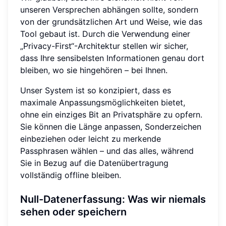
unseren Versprechen abhängen sollte, sondern
von der grundsätzlichen Art und Weise, wie das
Tool gebaut ist. Durch die Verwendung einer
„Privacy-First“-Architektur stellen wir sicher,
dass Ihre sensibelsten Informationen genau dort
bleiben, wo sie hingehören – bei Ihnen.
Unser System ist so konzipiert, dass es
maximale Anpassungsmöglichkeiten bietet,
ohne ein einziges Bit an Privatsphäre zu opfern.
Sie können die Länge anpassen, Sonderzeichen
einbeziehen oder leicht zu merkende
Passphrasen wählen – und das alles, während
Sie in Bezug auf die Datenübertragung
vollständig offline bleiben.
Null-Datenerfassung: Was wir niemals
sehen oder speichern