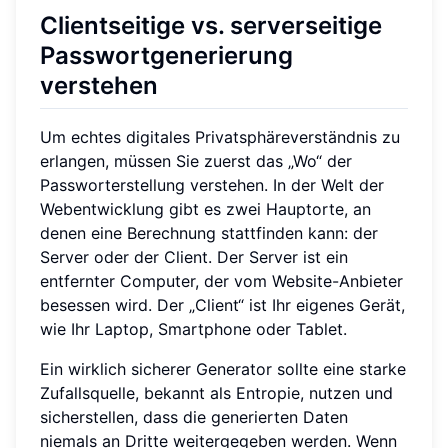
Clientseitige vs. serverseitige
Passwortgenerierung
verstehen
Um echtes digitales Privatsphäreverständnis zu
erlangen, müssen Sie zuerst das „Wo“ der
Passworterstellung verstehen. In der Welt der
Webentwicklung gibt es zwei Hauptorte, an
denen eine Berechnung stattfinden kann: der
Server oder der Client. Der Server ist ein
entfernter Computer, der vom Website-Anbieter
besessen wird. Der „Client“ ist Ihr eigenes Gerät,
wie Ihr Laptop, Smartphone oder Tablet.
Ein wirklich sicherer Generator sollte eine starke
Zufallsquelle, bekannt als Entropie, nutzen und
sicherstellen, dass die generierten Daten
niemals an Dritte weitergegeben werden. Wenn