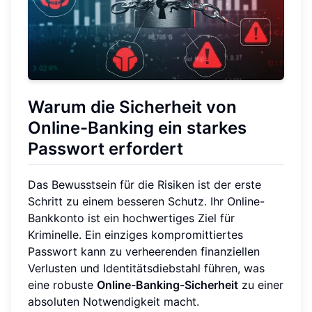
Warum die Sicherheit von
Online-Banking ein starkes
Passwort erfordert
Das Bewusstsein für die Risiken ist der erste
Schritt zu einem besseren Schutz. Ihr Online-
Bankkonto ist ein hochwertiges Ziel für
Kriminelle. Ein einziges kompromittiertes
Passwort kann zu verheerenden finanziellen
Verlusten und Identitätsdiebstahl führen, was
eine robuste
Online-Banking-Sicherheit
zu einer
absoluten Notwendigkeit macht.