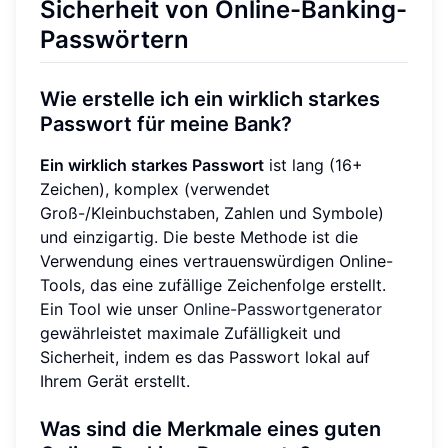
Sicherheit von Online-Banking-
Passwörtern
Wie erstelle ich ein wirklich starkes
Passwort für meine Bank?
Ein wirklich starkes Passwort
ist lang (16+
Zeichen), komplex (verwendet
Groß-/Kleinbuchstaben, Zahlen und Symbole)
und einzigartig. Die beste Methode ist die
Verwendung eines vertrauenswürdigen Online-
Tools, das eine zufällige Zeichenfolge erstellt.
Ein Tool wie unser
Online-Passwortgenerator
gewährleistet maximale Zufälligkeit und
Sicherheit, indem es das Passwort lokal auf
Ihrem Gerät erstellt.
Was sind die Merkmale eines guten