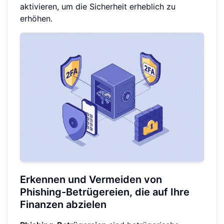
aktivieren, um die Sicherheit erheblich zu
erhöhen.
Erkennen und Vermeiden von
Phishing-Betrügereien, die auf Ihre
Finanzen abzielen