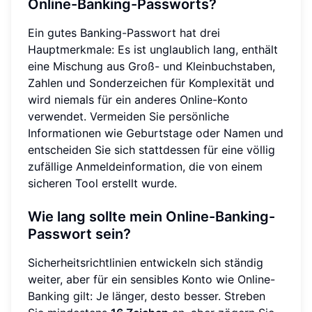
Online-Banking-Passworts?
Ein gutes Banking-Passwort hat drei
Hauptmerkmale: Es ist unglaublich lang, enthält
eine Mischung aus Groß- und Kleinbuchstaben,
Zahlen und Sonderzeichen für Komplexität und
wird niemals für ein anderes Online-Konto
verwendet. Vermeiden Sie persönliche
Informationen wie Geburtstage oder Namen und
entscheiden Sie sich stattdessen für eine völlig
zufällige Anmeldeinformation, die von einem
sicheren Tool erstellt wurde.
Wie lang sollte mein Online-Banking-
Passwort sein?
Sicherheitsrichtlinien entwickeln sich ständig
weiter, aber für ein sensibles Konto wie Online-
Banking gilt: Je länger, desto besser. Streben