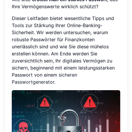
Ihre Vermögenswerte wirklich schützt?
Dieser Leitfaden bietet wesentliche Tipps und
Tools zur Stärkung Ihrer Online-Banking-
Sicherheit. Wir werden untersuchen, warum
robuste Passwörter für Finanzkonten
unerlässlich sind und wie Sie diese mühelos
erstellen können. Am Ende werden Sie
zuversichtlich sein, Ihr digitales Vermögen zu
sichern, beginnend mit einem leistungsstarken
Passwort von einem
sicheren
Passwortgenerator
.