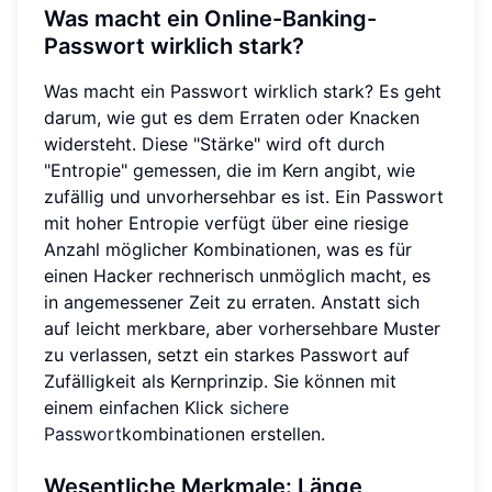
Was macht ein Online-Banking-
Passwort wirklich stark?
Was macht ein Passwort wirklich stark? Es geht
darum, wie gut es dem Erraten oder Knacken
widersteht. Diese "Stärke" wird oft durch
"Entropie" gemessen, die im Kern angibt, wie
zufällig und unvorhersehbar es ist. Ein Passwort
mit hoher Entropie verfügt über eine riesige
Anzahl möglicher Kombinationen, was es für
einen Hacker rechnerisch unmöglich macht, es
in angemessener Zeit zu erraten. Anstatt sich
auf leicht merkbare, aber vorhersehbare Muster
zu verlassen, setzt ein starkes Passwort auf
Zufälligkeit als Kernprinzip. Sie können mit
einem einfachen Klick
sichere
Passwort
kombinationen erstellen.
Wesentliche Merkmale: Länge,