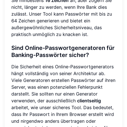
Sie mindestens
16 Zeichen
an, aber zögern Sie
nicht, länger zu werden, wenn Ihre Bank dies
zulässt. Unser Tool kann Passwörter mit bis zu
64 Zeichen generieren und bietet ein
außergewöhnliches Sicherheitsniveau, das
praktisch unmöglich zu knacken ist.
Sind Online-Passwortgeneratoren für
Banking-Passwörter sicher?
Die Sicherheit eines Online-Passwortgenerators
hängt vollständig von seiner Architektur ab.
Viele Generatoren erstellen Passwörter auf ihren
Server, was einen potenziellen Fehlerpunkt
darstellt. Sie sollten nur einen Generator
verwenden, der ausschließlich
clientseitig
arbeitet, wie unser sicheres Tool. Das bedeutet,
dass Ihr Passwort in Ihrem Browser erstellt wird
und nirgendwo anders übertragen oder