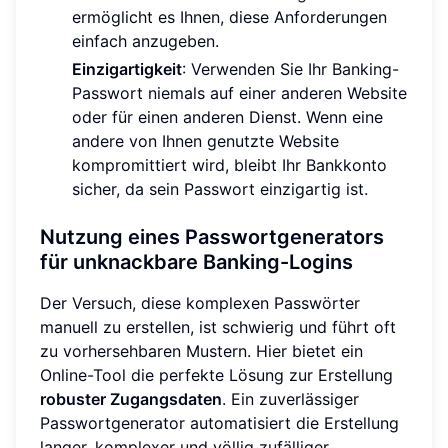
ermöglicht es Ihnen, diese Anforderungen
einfach anzugeben.
Einzigartigkeit
: Verwenden Sie Ihr Banking-
Passwort niemals auf einer anderen Website
oder für einen anderen Dienst. Wenn eine
andere von Ihnen genutzte Website
kompromittiert wird, bleibt Ihr Bankkonto
sicher, da sein Passwort einzigartig ist.
Nutzung eines Passwortgenerators
für unknackbare Banking-Logins
Der Versuch, diese komplexen Passwörter
manuell zu erstellen, ist schwierig und führt oft
zu vorhersehbaren Mustern. Hier bietet ein
Online-Tool die perfekte Lösung zur Erstellung
robuster Zugangsdaten
. Ein zuverlässiger
Passwortgenerator automatisiert die Erstellung
langer, komplexer und völlig zufälliger