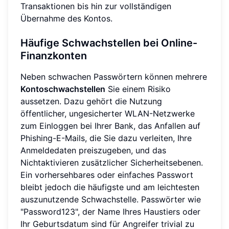
Transaktionen bis hin zur vollständigen
Übernahme des Kontos.
Häufige Schwachstellen bei Online-
Finanzkonten
Neben schwachen Passwörtern können mehrere
Kontoschwachstellen
Sie einem Risiko
aussetzen. Dazu gehört die Nutzung
öffentlicher, ungesicherter WLAN-Netzwerke
zum Einloggen bei Ihrer Bank, das Anfallen auf
Phishing-E-Mails, die Sie dazu verleiten, Ihre
Anmeldedaten preiszugeben, und das
Nichtaktivieren zusätzlicher Sicherheitsebenen.
Ein vorhersehbares oder einfaches Passwort
bleibt jedoch die häufigste und am leichtesten
auszunutzende Schwachstelle. Passwörter wie
"Password123", der Name Ihres Haustiers oder
Ihr Geburtsdatum sind für Angreifer trivial zu