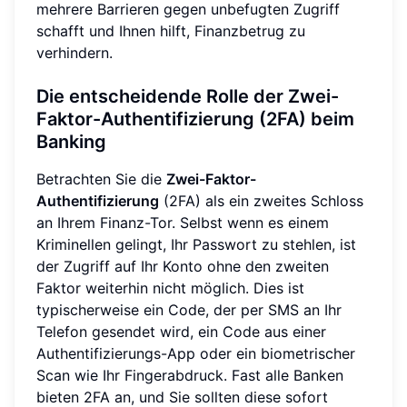
mehrere Barrieren gegen unbefugten Zugriff
schafft und Ihnen hilft, Finanzbetrug zu
verhindern.
Die entscheidende Rolle der Zwei-
Faktor-Authentifizierung (2FA) beim
Banking
Betrachten Sie die
Zwei-Faktor-
Authentifizierung
(2FA) als ein zweites Schloss
an Ihrem Finanz-Tor. Selbst wenn es einem
Kriminellen gelingt, Ihr Passwort zu stehlen, ist
der Zugriff auf Ihr Konto ohne den zweiten
Faktor weiterhin nicht möglich. Dies ist
typischerweise ein Code, der per SMS an Ihr
Telefon gesendet wird, ein Code aus einer
Authentifizierungs-App oder ein biometrischer
Scan wie Ihr Fingerabdruck. Fast alle Banken
bieten 2FA an, und Sie sollten diese sofort