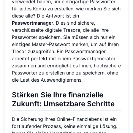
verwendet haben, um einzigartige Passwörter
für jedes Konto zu erstellen, wie merken Sie sich
diese alle? Die Antwort ist ein
Passwortmanager
. Dies sind sichere,
verschlüsselte digitale Tresore, die alle Ihre
Passwörter speichern. Sie müssen sich nur ein
einziges Master-Passwort merken, um auf Ihren
Tresor zuzugreifen. Ein Passwortmanager
arbeitet perfekt mit einem Passwortgenerator
zusammen und ermöglicht es Ihnen, hochsichere
Passwörter zu erstellen und zu speichern, ohne
die Last des Auswendiglernens.
Stärken Sie Ihre finanzielle
Zukunft: Umsetzbare Schritte
Die Sicherung Ihres Online-Finanzlebens ist ein
fortlaufender Prozess, keine einmalige Lösung.