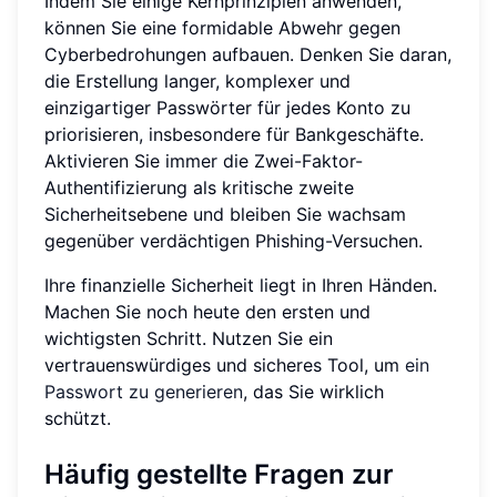
Indem Sie einige Kernprinzipien anwenden,
können Sie eine formidable Abwehr gegen
Cyberbedrohungen aufbauen. Denken Sie daran,
die Erstellung langer, komplexer und
einzigartiger Passwörter für jedes Konto zu
priorisieren, insbesondere für Bankgeschäfte.
Aktivieren Sie immer die Zwei-Faktor-
Authentifizierung als kritische zweite
Sicherheitsebene und bleiben Sie wachsam
gegenüber verdächtigen Phishing-Versuchen.
Ihre finanzielle Sicherheit liegt in Ihren Händen.
Machen Sie noch heute den ersten und
wichtigsten Schritt. Nutzen Sie ein
vertrauenswürdiges und sicheres Tool, um
ein
Passwort zu generieren
, das Sie wirklich
schützt.
Häufig gestellte Fragen zur