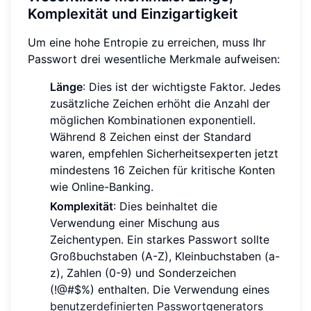
Komplexität und Einzigartigkeit
Um eine hohe Entropie zu erreichen, muss Ihr
Passwort drei wesentliche Merkmale aufweisen:
Länge
: Dies ist der wichtigste Faktor. Jedes
zusätzliche Zeichen erhöht die Anzahl der
möglichen Kombinationen exponentiell.
Während 8 Zeichen einst der Standard
waren, empfehlen Sicherheitsexperten jetzt
mindestens 16 Zeichen für kritische Konten
wie Online-Banking.
Komplexität
: Dies beinhaltet die
Verwendung einer Mischung aus
Zeichentypen. Ein starkes Passwort sollte
Großbuchstaben (A-Z), Kleinbuchstaben (a-
z), Zahlen (0-9) und Sonderzeichen
(!@#$%) enthalten. Die Verwendung eines
benutzerdefinierten Passwortgenerators