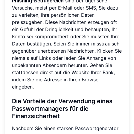
Phishing-Betrügereien
sind betrügerische
Versuche, meist per E-Mail oder SMS, Sie dazu
zu verleiten, Ihre persönlichen Daten
preiszugeben. Diese Nachrichten erzeugen oft
ein Gefühl der Dringlichkeit und behaupten, Ihr
Konto sei kompromittiert oder Sie müssten Ihre
Daten bestätigen. Seien Sie immer misstrauisch
gegenüber unerbetenen Nachrichten. Klicken Sie
niemals auf Links oder laden Sie Anhänge von
unbekannten Absendern herunter. Gehen Sie
stattdessen direkt auf die Website Ihrer Bank,
indem Sie die Adresse in Ihren Browser
eingeben.
Die Vorteile der Verwendung eines
Passwortmanagers für die
Finanzsicherheit
Nachdem Sie einen
starken Passwortgenerator