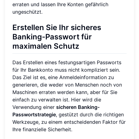
erraten und lassen Ihre Konten gefährlich
ungeschützt.
Erstellen Sie Ihr sicheres
Banking-Passwort für
maximalen Schutz
Das Erstellen eines festungsartigen Passworts
für Ihr Bankkonto muss nicht kompliziert sein.
Das Ziel ist es, eine Anmeldeinformation zu
generieren, die weder von Menschen noch von
Maschinen erraten werden kann, aber für Sie
einfach zu verwalten ist. Hier wird die
Verwendung einer
sicheren Banking-
Passwortstrategie
, gestützt durch die richtigen
Werkzeuge, zu einem entscheidenden Faktor für
Ihre finanzielle Sicherheit.