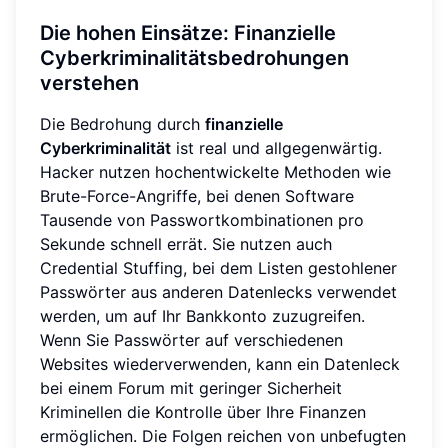
Die hohen Einsätze: Finanzielle
Cyberkriminalitätsbedrohungen
verstehen
Die Bedrohung durch
finanzielle
Cyberkriminalität
ist real und allgegenwärtig.
Hacker nutzen hochentwickelte Methoden wie
Brute-Force-Angriffe, bei denen Software
Tausende von Passwortkombinationen pro
Sekunde schnell errät. Sie nutzen auch
Credential Stuffing, bei dem Listen gestohlener
Passwörter aus anderen Datenlecks verwendet
werden, um auf Ihr Bankkonto zuzugreifen.
Wenn Sie Passwörter auf verschiedenen
Websites wiederverwenden, kann ein Datenleck
bei einem Forum mit geringer Sicherheit
Kriminellen die Kontrolle über Ihre Finanzen
ermöglichen. Die Folgen reichen von unbefugten