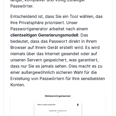
Passwörter.
Entscheidend ist, dass Sie ein Tool wählen, das
Ihre Privatsphäre priorisiert. Unser
Passwortgenerator arbeitet nach einem
clientseitigen Generierungsmodell
. Das
bedeutet, dass das Passwort direkt in Ihrem
Browser auf Ihrem Gerät erstellt wird. Es wird
niemals über das Internet gesendet oder auf
unseren Servern gespeichert, was garantiert,
dass nur Sie es jemals sehen. Dies macht es zu
einer außergewöhnlich sicheren Wahl für die
Erstellung von Passwörtern für Ihre sensibelsten
Konten.