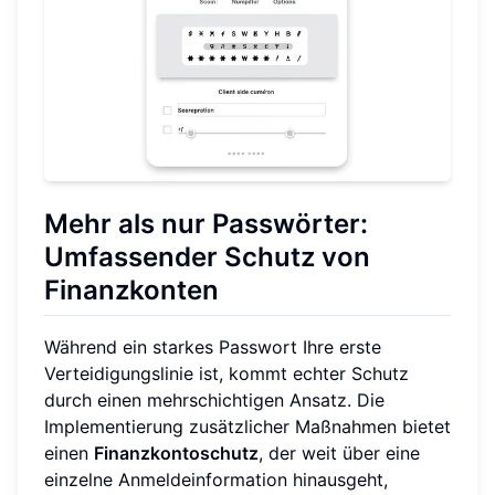
Mehr als nur Passwörter:
Umfassender Schutz von
Finanzkonten
Während ein starkes Passwort Ihre erste
Verteidigungslinie ist, kommt echter Schutz
durch einen mehrschichtigen Ansatz. Die
Implementierung zusätzlicher Maßnahmen bietet
einen
Finanzkontoschutz
, der weit über eine
einzelne Anmeldeinformation hinausgeht,