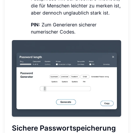
die für Menschen leichter zu merken ist,
aber dennoch unglaublich stark ist.
PIN:
Zum Generieren sicherer
numerischer Codes.
Sichere Passwortspeicherung