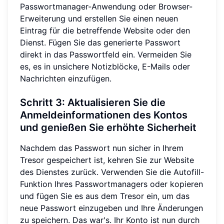
Passwortmanager-Anwendung oder Browser-
Erweiterung und erstellen Sie einen neuen
Eintrag für die betreffende Website oder den
Dienst. Fügen Sie das generierte Passwort
direkt in das Passwortfeld ein. Vermeiden Sie
es, es in unsichere Notizblöcke, E-Mails oder
Nachrichten einzufügen.
Schritt 3: Aktualisieren Sie die
Anmeldeinformationen des Kontos
und genießen Sie erhöhte Sicherheit
Nachdem das Passwort nun sicher in Ihrem
Tresor gespeichert ist, kehren Sie zur Website
des Dienstes zurück. Verwenden Sie die Autofill-
Funktion Ihres Passwortmanagers oder kopieren
und fügen Sie es aus dem Tresor ein, um das
neue Passwort einzugeben und Ihre Änderungen
zu speichern. Das war's. Ihr Konto ist nun durch