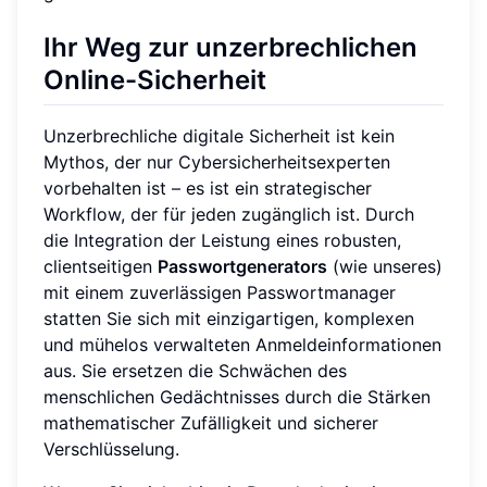
Ihr Weg zur unzerbrechlichen
Online-Sicherheit
Unzerbrechliche digitale Sicherheit ist kein
Mythos, der nur Cybersicherheitsexperten
vorbehalten ist – es ist ein strategischer
Workflow, der für jeden zugänglich ist. Durch
die Integration der Leistung eines robusten,
clientseitigen
Passwortgenerators
(wie unseres)
mit einem zuverlässigen Passwortmanager
statten Sie sich mit einzigartigen, komplexen
und mühelos verwalteten Anmeldeinformationen
aus. Sie ersetzen die Schwächen des
menschlichen Gedächtnisses durch die Stärken
mathematischer Zufälligkeit und sicherer
Verschlüsselung.