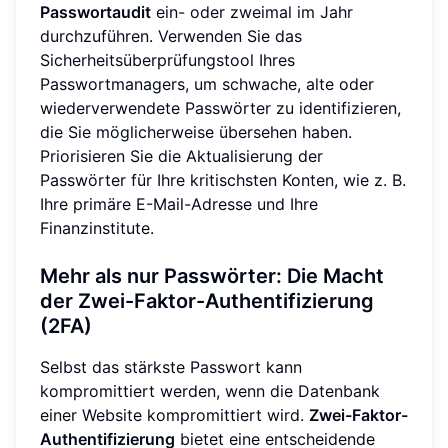
Passwortaudit
ein- oder zweimal im Jahr
durchzuführen. Verwenden Sie das
Sicherheitsüberprüfungstool Ihres
Passwortmanagers, um schwache, alte oder
wiederverwendete Passwörter zu identifizieren,
die Sie möglicherweise übersehen haben.
Priorisieren Sie die Aktualisierung der
Passwörter für Ihre kritischsten Konten, wie z. B.
Ihre primäre E-Mail-Adresse und Ihre
Finanzinstitute.
Mehr als nur Passwörter: Die Macht
der Zwei-Faktor-Authentifizierung
(2FA)
Selbst das stärkste Passwort kann
kompromittiert werden, wenn die Datenbank
einer Website kompromittiert wird.
Zwei-Faktor-
Authentifizierung
bietet eine entscheidende