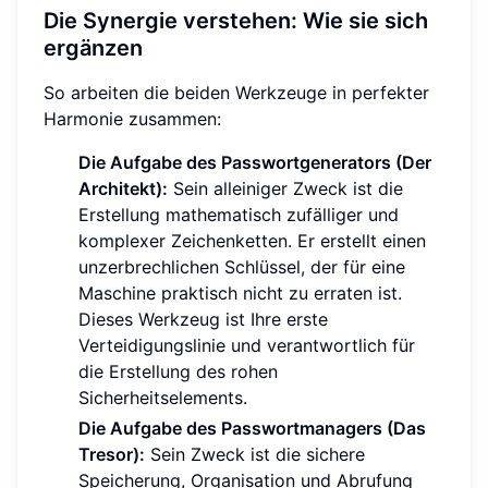
Die Synergie verstehen: Wie sie sich
ergänzen
So arbeiten die beiden Werkzeuge in perfekter
Harmonie zusammen:
Die Aufgabe des Passwortgenerators (Der
Architekt):
Sein alleiniger Zweck ist die
Erstellung mathematisch zufälliger und
komplexer Zeichenketten. Er erstellt einen
unzerbrechlichen Schlüssel, der für eine
Maschine praktisch nicht zu erraten ist.
Dieses Werkzeug ist Ihre erste
Verteidigungslinie und verantwortlich für
die Erstellung des rohen
Sicherheitselements.
Die Aufgabe des Passwortmanagers (Das
Tresor):
Sein Zweck ist die sichere
Speicherung, Organisation und Abrufung