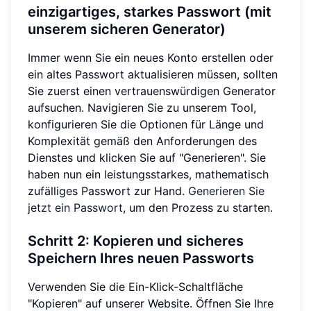
einzigartiges, starkes Passwort (mit
unserem sicheren Generator)
Immer wenn Sie ein neues Konto erstellen oder
ein altes Passwort aktualisieren müssen, sollten
Sie zuerst einen vertrauenswürdigen Generator
aufsuchen. Navigieren Sie zu unserem Tool,
konfigurieren Sie die Optionen für Länge und
Komplexität gemäß den Anforderungen des
Dienstes und klicken Sie auf "Generieren". Sie
haben nun ein leistungsstarkes, mathematisch
zufälliges Passwort zur Hand.
Generieren Sie
jetzt ein Passwort
, um den Prozess zu starten.
Schritt 2: Kopieren und sicheres
Speichern Ihres neuen Passworts
Verwenden Sie die Ein-Klick-Schaltfläche
"Kopieren" auf unserer Website. Öffnen Sie Ihre