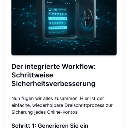
Der integrierte Workflow:
Schrittweise
Sicherheitsverbesserung
Nun fügen wir alles zusammen. Hier ist der
einfache, wiederholbare Dreischrittprozess zur
Sicherung jedes Online-Kontos.
Schritt 1: Generieren Sie ein