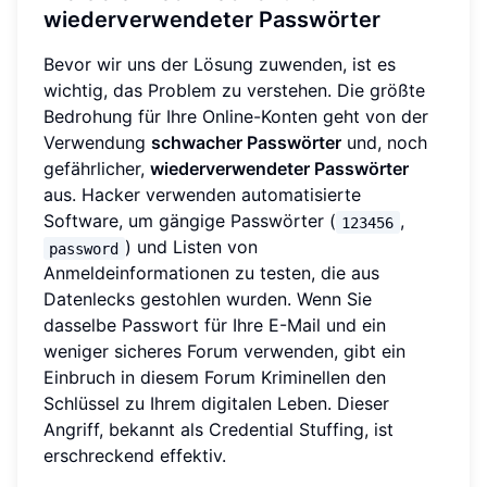
wiederverwendeter Passwörter
Bevor wir uns der Lösung zuwenden, ist es
wichtig, das Problem zu verstehen. Die größte
Bedrohung für Ihre Online-Konten geht von der
Verwendung
schwacher Passwörter
und, noch
gefährlicher,
wiederverwendeter Passwörter
aus. Hacker verwenden automatisierte
Software, um gängige Passwörter (
,
123456
) und Listen von
password
Anmeldeinformationen zu testen, die aus
Datenlecks gestohlen wurden. Wenn Sie
dasselbe Passwort für Ihre E-Mail und ein
weniger sicheres Forum verwenden, gibt ein
Einbruch in diesem Forum Kriminellen den
Schlüssel zu Ihrem digitalen Leben. Dieser
Angriff, bekannt als Credential Stuffing, ist
erschreckend effektiv.