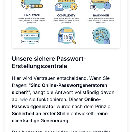
Unsere sichere Passwort-
Erstellungszentrale
Hier wird Vertrauen entscheidend. Wenn Sie
fragen: "
Sind Online-Passwortgeneratoren
sicher?
", hängt die Antwort vollständig davon
ab,
wie
sie funktionieren. Dieser
Online-
Passwortgenerator
wurde nach dem Prinzip
Sicherheit an erster Stelle
entwickelt:
reine
clientseitige Generierung
.