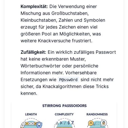
Komplexität:
Die Verwendung einer
Mischung aus Großbuchstaben,
Kleinbuchstaben, Zahlen und Symbolen
erzeugt für jedes Zeichen einen viel
größeren Pool an Möglichkeiten, was
weitere Knackversuche frustriert.
Zufälligkeit:
Ein wirklich zufälliges Passwort
hat keine erkennbaren Muster,
Wörterbuchwörter oder persönliche
Informationen mehr. Vorhersehbare
Ersetzungen wie
sind nicht mehr
P@ssw0rd
sicher, da Knackalgorithmen diese Tricks
kennen.