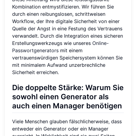
Kombination entmystifizieren. Wir führen Sie
durch einen reibungslosen, schrittweisen
Workflow, der Ihre digitale Sicherheit von einer
Quelle der Angst in eine Festung des Vertrauens
verwandelt. Durch die Integration eines sicheren
Erstellungswerkzeugs wie unseres
Online-
Passwortgenerators
mit einem
vertrauenswürdigen Speichersystem können Sie
mit minimalem Aufwand unzerbrechliche
Sicherheit erreichen.
Die doppelte Stärke: Warum Sie
sowohl einen Generator als
auch einen Manager benötigen
Viele Menschen glauben fälschlicherweise, dass
entweder ein Generator oder ein Manager
ausreicht. In Wirklichkeit sind sie zwei Seiten