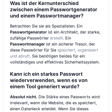
Was ist der Kernunterschied
zwischen einem Passwortgenerator
und einem Passwortmanager?
Betrachten Sie sie als Spezialisten. Ein
Passwortgenerator
ist ein Architekt, der starke,
zufällige Passwörter
erstellt
. Ein
Passwortmanager
ist ein sicherer Tresor, der
diese Passwörter für Sie
speichert, organisiert
und abruft
. Sie benötigen beides für ein
vollständiges und effektives Sicherheitssystem.
Kann ich ein starkes Passwort
wiederverwenden, wenn es von
einem Tool generiert wurde?
Absolut nicht.
Die Stärke eines Passworts wird
irrelevant, wenn die Website, die es speichert,
einen Datenleck erleidet. Wenn Sie dieses