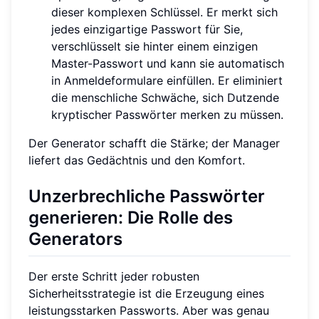
dieser komplexen Schlüssel. Er merkt sich
jedes einzigartige Passwort für Sie,
verschlüsselt sie hinter einem einzigen
Master-Passwort und kann sie automatisch
in Anmeldeformulare einfüllen. Er eliminiert
die menschliche Schwäche, sich Dutzende
kryptischer Passwörter merken zu müssen.
Der Generator schafft die Stärke; der Manager
liefert das Gedächtnis und den Komfort.
Unzerbrechliche Passwörter
generieren: Die Rolle des
Generators
Der erste Schritt jeder robusten
Sicherheitsstrategie ist die Erzeugung eines
leistungsstarken Passworts. Aber was genau