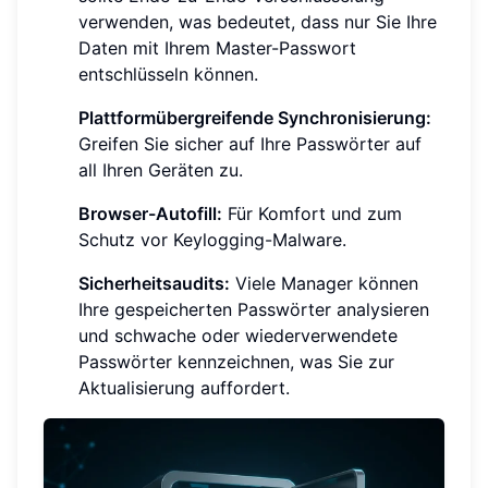
verwenden, was bedeutet, dass nur Sie Ihre
Daten mit Ihrem Master-Passwort
entschlüsseln können.
Plattformübergreifende Synchronisierung:
Greifen Sie sicher auf Ihre Passwörter auf
all Ihren Geräten zu.
Browser-Autofill:
Für Komfort und zum
Schutz vor Keylogging-Malware.
Sicherheitsaudits:
Viele Manager können
Ihre gespeicherten Passwörter analysieren
und schwache oder wiederverwendete
Passwörter kennzeichnen, was Sie zur
Aktualisierung auffordert.