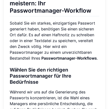
meistern: Ihr
Passwortmanager-Workflow
Sobald Sie ein starkes, einzigartiges Passwort
generiert haben, benötigen Sie einen sicheren
Ort dafür. Es auf einen Haftnotiz zu schreiben
oder in einer Textdatei zu speichern, vereitelt
den Zweck völlig. Hier wird ein
Passwortmanager zu einem unverzichtbaren
Bestandteil Ihres
Passwortmanager-Workflows
.
Wählen Sie den richtigen
Passwortmanager für Ihre
Bedürfnisse
Während wir uns auf die Generierung des
Passworts konzentrieren, ist die Wahl eines
Managers eine persönliche Entscheidung, die