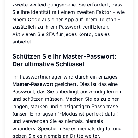
zweite Verteidigungsebene. Sie erfordert, dass
Sie Ihre Identität mit einem zweiten Faktor – wie
einem Code aus einer App auf Ihrem Telefon –
zusätzlich zu Ihrem Passwort verifizieren.
Aktivieren Sie 2FA für jedes Konto, das es
anbietet.
Schützen Sie Ihr Master-Passwort:
Der ultimative Schlüssel
Ihr Passwortmanager wird durch ein einziges
Master-Passwort
gesichert. Dies ist das eine
Passwort, das Sie unbedingt auswendig lernen
und schützen müssen. Machen Sie es zu einer
langen, starken und einzigartigen Passphrase
(unser "Einprägsam"-Modus ist perfekt dafür)
und verwenden Sie es niemals, niemals
woanders. Speichern Sie es niemals digital und
geben Sie es niemals an Dritte weiter.