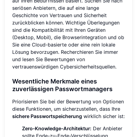
auf Ihren Bedürfnissen basiert. Suchen Sie nach
seriösen Anbietern, die auf eine lange
Geschichte von Vertrauen und Sicherheit
zurückblicken können. Wichtige Überlegungen
sind die Kompatibilität mit Ihren Geräten
(Desktop, Mobil), die Browserintegration und ob
Sie eine Cloud-basierte oder eine rein lokale
Lösung bevorzugen. Recherchieren Sie immer
und lesen Sie Bewertungen von
vertrauenswürdigen Cybersicherheitsquellen.
Wesentliche Merkmale eines
zuverlässigen Passwortmanagers
Priorisieren Sie bei der Bewertung von Optionen
diese Funktionen, um sicherzustellen, dass Ihre
sichere Passwortspeicherung
wirklich sicher ist:
Zero-Knowledge-Architektur:
Der Anbieter
sollte Ende-zu-Ende-Verschlüsselung