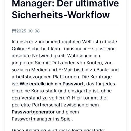
Manager: Der ultimative
Sicherheits-Workflow
2025-10-08
In unserer zunehmend digitalen Welt ist robuste
Online-Sicherheit kein Luxus mehr – sie ist eine
absolute Notwendigkeit. Wahrscheinlich
jonglieren Sie mit Dutzenden von Konten, von
sozialen Medien und E-Mail bis hin zu Bank- und
arbeitsbezogenen Plattformen. Die Kernfrage
ist:
Wie erstelle ich ein Passwort
, das für jedes
einzelne Konto stark und einzigartig ist, ohne
den Verstand zu verlieren? Hier kommt die
perfekte Partnerschaft zwischen einem
Passwortgenerator
und einem
Passwortmanager ins Spiel.
Diese Anleitung wird diese leistungsstarke