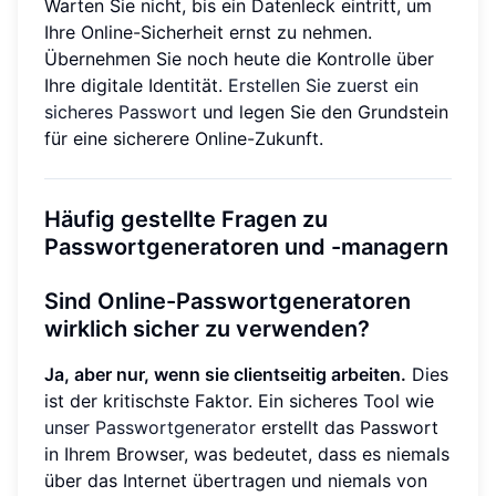
Warten Sie nicht, bis ein Datenleck eintritt, um
Ihre Online-Sicherheit ernst zu nehmen.
Übernehmen Sie noch heute die Kontrolle über
Ihre digitale Identität.
Erstellen Sie zuerst ein
sicheres Passwort
und legen Sie den Grundstein
für eine sicherere Online-Zukunft.
Häufig gestellte Fragen zu
Passwortgeneratoren und -managern
Sind Online-Passwortgeneratoren
wirklich sicher zu verwenden?
Ja, aber nur, wenn sie clientseitig arbeiten.
Dies
ist der kritischste Faktor. Ein sicheres Tool wie
unser Passwortgenerator
erstellt das Passwort
in Ihrem Browser, was bedeutet, dass es niemals
über das Internet übertragen und niemals von