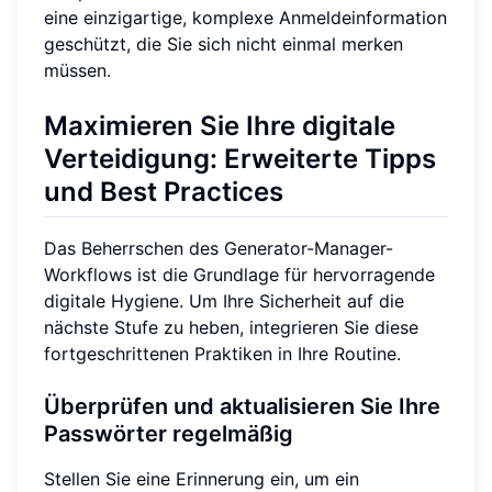
eine einzigartige, komplexe Anmeldeinformation
geschützt, die Sie sich nicht einmal merken
müssen.
Maximieren Sie Ihre digitale
Verteidigung: Erweiterte Tipps
und Best Practices
Das Beherrschen des Generator-Manager-
Workflows ist die Grundlage für hervorragende
digitale Hygiene. Um Ihre Sicherheit auf die
nächste Stufe zu heben, integrieren Sie diese
fortgeschrittenen Praktiken in Ihre Routine.
Überprüfen und aktualisieren Sie Ihre
Passwörter regelmäßig
Stellen Sie eine Erinnerung ein, um ein