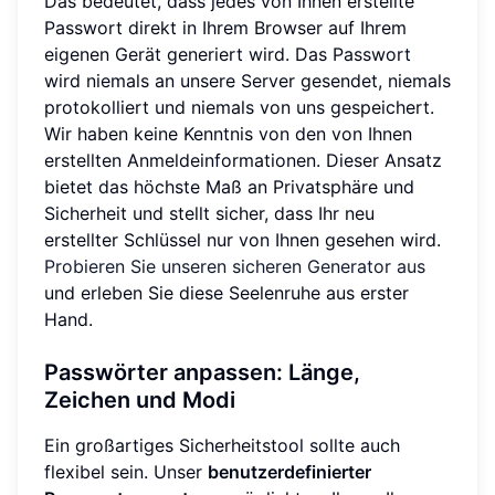
Das bedeutet, dass jedes von Ihnen erstellte
Passwort direkt in Ihrem Browser auf Ihrem
eigenen Gerät generiert wird. Das Passwort
wird niemals an unsere Server gesendet, niemals
protokolliert und niemals von uns gespeichert.
Wir haben keine Kenntnis von den von Ihnen
erstellten Anmeldeinformationen. Dieser Ansatz
bietet das höchste Maß an Privatsphäre und
Sicherheit und stellt sicher, dass Ihr neu
erstellter Schlüssel nur von Ihnen gesehen wird.
Probieren Sie unseren sicheren Generator aus
und erleben Sie diese Seelenruhe aus erster
Hand.
Passwörter anpassen: Länge,
Zeichen und Modi
Ein großartiges Sicherheitstool sollte auch
flexibel sein. Unser
benutzerdefinierter