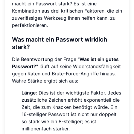
macht ein Passwort stark? Es ist eine
Kombination aus drei kritischen Faktoren, die ein
zuverlässiges Werkzeug Ihnen helfen kann, zu
perfektionieren.
Was macht ein Passwort wirklich
stark?
Die Beantwortung der Frage "
Was ist ein gutes
Passwort?
" läuft auf seine Widerstandsfähigkeit
gegen Raten und Brute-Force-Angriffe hinaus.
Wahre Stärke ergibt sich aus:
Länge:
Dies ist der wichtigste Faktor. Jedes
zusätzliche Zeichen erhöht exponentiell die
Zeit, die zum Knacken benötigt würde. Ein
16-stelliger Passwort ist nicht nur doppelt
so stark wie ein 8-stelliger; es ist
millionenfach stärker.