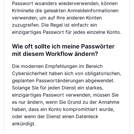
Passwort woanders wiederverwenden, können
Kriminelle die geleakten Anmeldeinformationen
verwenden, um auf Ihre anderen Konten
zuzugreifen. Die Regel ist einfach: ein
einzigartiges Passwort für jedes einzelne Konto.
Wie oft sollte ich meine Passwörter
mit diesem Workflow ändern?
Die modernen Empfehlungen im Bereich
Cybersicherheit haben sich von obligatorischen,
geplanten Passwortänderungen abgewendet.
Solange Sie für jeden Dienst ein starkes,
einzigartiges Passwort verwenden, müssen Sie
es nur ändern, wenn Sie Grund zu der Annahme
haben, dass ein Konto kompromittiert wurde,
oder wenn der Dienst einen Datenleck
ankündigt.