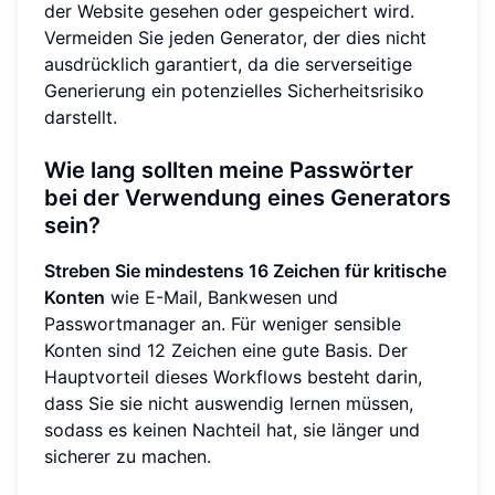
der Website gesehen oder gespeichert wird.
Vermeiden Sie jeden Generator, der dies nicht
ausdrücklich garantiert, da die serverseitige
Generierung ein potenzielles Sicherheitsrisiko
darstellt.
Wie lang sollten meine Passwörter
bei der Verwendung eines Generators
sein?
Streben Sie mindestens 16 Zeichen für kritische
Konten
wie E-Mail, Bankwesen und
Passwortmanager an. Für weniger sensible
Konten sind 12 Zeichen eine gute Basis. Der
Hauptvorteil dieses Workflows besteht darin,
dass Sie sie nicht auswendig lernen müssen,
sodass es keinen Nachteil hat, sie länger und
sicherer zu machen.