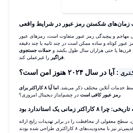
زمان‌های شکستن رمز عبور در شرایط واقعی
مهاجم و پیچیدگی رمز عبور متفاوت است، رمزهای عبور
ز عبور کوتاه و ساده ممکن است در چند ثانیه یا چند دقیقه
 قرن‌ها یا حتی هزاران سال طول بکشد و
حملات جستجوی
را غیرعملی کند.
فراگیر
: آیا در سال ۲۰۲۴ هنوز امن است؟
وسط خدمات آنلاین مختلف ذکر می‌شد.
اما آیا ۸ کاراکتر برای
رمز عبور کافی است
در چشم‌انداز دیجیتال امروزی؟
 چرا ۸ کاراکتر زمانی یک استاندارد بود
ن زمان، سطح معقولی از محافظت را در برابر تهدیدات رایج ارائه