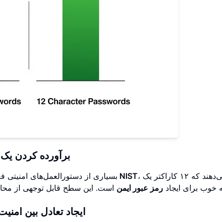
برآورده کردن یک 
، نشان می‌دهند که ۱۲ کاراکتر یک
دستورالعمل‌های رمز عبور NIST
بسیاری از دستورالعمل‌های امنیتی 
 خوب برای ایجاد
رمز عبور ایمن
است. این سطح قابل توجهی از محاف
ایجاد تعادل بین امنیت