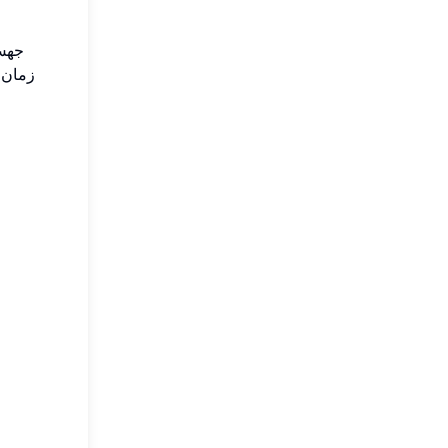
زمان 