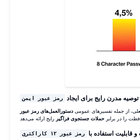
توصیه مدرن رایج برای ایجاد
رمز عبور ایمن
فعلی، از جمله تفسیرهای عمومی
ظت را در برابر
حملات جستجوی فراگیر
 و قابلیت استفاده با
رمز عبور ۱۲ کاراکتری