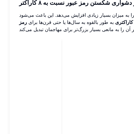
واری شکستن رمز عبور نسبت به ۸ کاراکتر
ت ممکن را به میزان بسیار زیادی افزایش می‌دهد. این باعث می‌شود
به طور بالقوه به سال‌ها یا حتی قرن‌ها برای
رمز