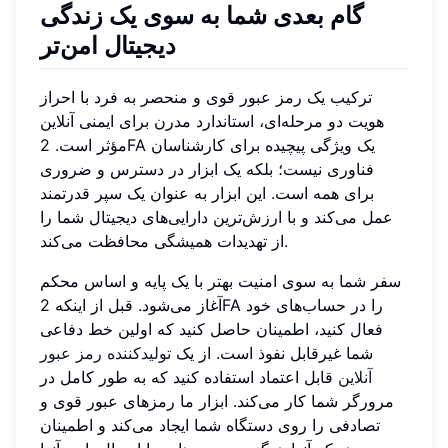
گام بعدی شما به سوی یک زندگی
دیجیتال امن‌تر
ترکیب یک رمز عبور قوی و منحصر به فرد با احراز
هویت دو مرحله‌ای، استاندارد مدرن برای ایمنی آنلاین
مؤثر است. 2FA یک ویژگی پیچیده برای کارشناسان
فناوری نیست؛ بلکه یک ابزار در دسترس و ضروری
برای همه است. این ابزار به عنوان یک سپر قدرتمند
عمل می‌کند و با ارزش‌ترین دارایی‌های دیجیتال شما را
از تهدیدات همیشگی محافظت می‌کند.
سفر شما به سوی امنیت بهتر با یک پایه و اساس محکم
آغاز می‌شود. قبل از اینکه 2FA را در حساب‌های خود
فعال کنید، اطمینان حاصل کنید که اولین خط دفاعی
شما غیرقابل نفوذ است. از یک
تولیدکننده رمز عبور
آنلاین
قابل اعتماد استفاده کنید که به طور کامل در
مرورگر شما کار می‌کند. ابزار ما رمزهای عبور قوی و
تصادفی را روی دستگاه شما ایجاد می‌کند و اطمینان