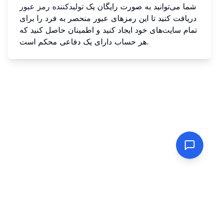
شما می‌توانید به صورت رایگان یک
تولیدکننده رمز عبور
دریافت کنید تا این رمزهای عبور منحصر به فرد را برای
تمام سایت‌های خود ایجاد کنید و اطمینان حاصل کنید که
هر حساب دارای یک دفاعی محکم است.