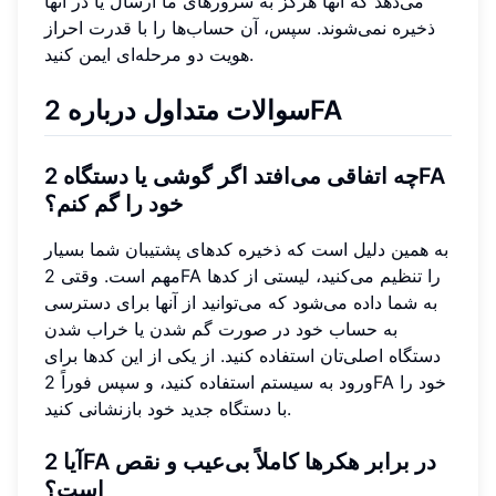
می‌دهد که آنها هرگز به سرورهای ما ارسال یا در آنها
ذخیره نمی‌شوند. سپس، آن حساب‌ها را با قدرت احراز
هویت دو مرحله‌ای ایمن کنید.
سوالات متداول درباره 2FA
چه اتفاقی می‌افتد اگر گوشی یا دستگاه 2FA
خود را گم کنم؟
به همین دلیل است که ذخیره کدهای پشتیبان شما بسیار
مهم است. وقتی 2FA را تنظیم می‌کنید، لیستی از کدها
به شما داده می‌شود که می‌توانید از آنها برای دسترسی
به حساب خود در صورت گم شدن یا خراب شدن
دستگاه اصلی‌تان استفاده کنید. از یکی از این کدها برای
ورود به سیستم استفاده کنید، و سپس فوراً 2FA خود را
با دستگاه جدید خود بازنشانی کنید.
آیا 2FA در برابر هکرها کاملاً بی‌عیب و نقص
است؟