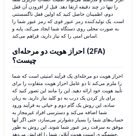
را تنها در چند دقیقه ارتقا دهد. قبل از افزودن آن قفل
دوم، اطمینان حاصل کنید که اولین قفل ناگسستنی
است. یک
تولیدکننده رمز عبور قوی
که رمز عبور شما را
به صورت محلی روی دستگاه شما ایجاد می‌کند، پایه و
اساس امنی را که نیاز دارید، فراهم می‌کند.
احراز هویت دو مرحله‌ای (2FA)
چیست؟
احراز هویت دو مرحله‌ای یک فرآیند امنیتی است که شما
را ملزم می‌کند تا دو عامل احراز هویت متفاوت را برای
تأیید هویت خود ارائه دهید. این را مانند این تصور کنید که
برای باز کردن یک درب به دو کلید نیاز دارید. به زبان
ساده، این روش یک گام دوم و حیاتی به فرآیند ورود
شما اضافه می‌کند و دسترسی افراد غیرمجاز به
حساب‌های شما را بسیار دشوارتر می‌سازد، حتی اگر آنها
موفق به سرقت رمز عبور شما شوند. این روش به طور
چشمگیری امنیت هویت آنلاین شما را افزایش می‌دهد.