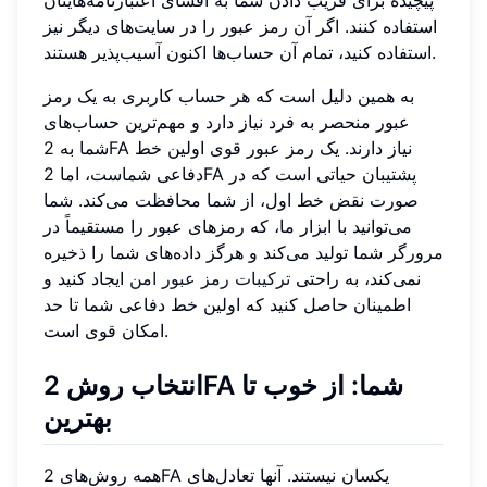
پیچیده برای فریب دادن شما به افشای اعتبارنامه‌هایتان
استفاده کنند. اگر آن رمز عبور را در سایت‌های دیگر نیز
استفاده کنید، تمام آن حساب‌ها اکنون آسیب‌پذیر هستند.
به همین دلیل است که هر حساب کاربری به یک رمز
عبور منحصر به فرد نیاز دارد و مهم‌ترین حساب‌های
شما به 2FA نیاز دارند. یک رمز عبور قوی اولین خط
دفاعی شماست، اما 2FA پشتیبان حیاتی است که در
صورت نقض خط اول، از شما محافظت می‌کند. شما
می‌توانید با ابزار ما، که رمزهای عبور را مستقیماً در
مرورگر شما تولید می‌کند و هرگز داده‌های شما را ذخیره
نمی‌کند، به راحتی
ترکیبات رمز عبور امن
ایجاد کنید و
اطمینان حاصل کنید که اولین خط دفاعی شما تا حد
امکان قوی است.
انتخاب روش 2FA شما: از خوب تا
بهترین
همه روش‌های 2FA یکسان نیستند. آنها تعادل‌های