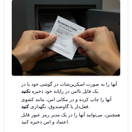
آنها را به صورت اسکرین‌شات در گوشی خود یا در
.
یک فایل ناامن در رایانه خود ذخیره
نکنید
آنها را چاپ کرده و در مکانی امن، مانند کشوی
.
قفل‌دار یا گاوصندوق، نگهداری
کنید
همچنین، می‌توانید آنها را در یک مدیر رمز عبور قابل
اعتماد و امن ذخیره کنید.