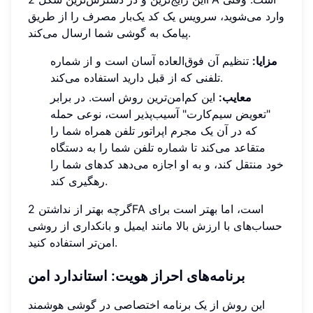
وارد می‌شوید، سرویس یک کد یک‌بار مصرف را از طریق
پیامک به گوشی شما ارسال می‌کند.
مزایا:
تنظیم آن فوق‌العاده آسان است و از شماره
تلفنی که از قبل دارید استفاده می‌کند.
معایب:
این کم‌امن‌ترین روش است. در برابر
"تعویض سیم‌کارت" آسیب‌پذیر است، نوعی حمله
که در آن یک مجرم اپراتور تلفن همراه شما را
متقاعد می‌کند تا شماره تلفن شما را به دستگاه
خود منتقل کند، و به او اجازه می‌دهد کدهای شما را
رهگیری کند.
گرچه بهتر از نداشتن 2FA است، اما بهتر است برای
حساب‌های با ارزش بالا مانند ایمیل و بانکداری از روشی
امن‌تر استفاده کنید.
برنامه‌های احراز هویت: استاندارد امن
این روش از یک برنامه اختصاصی در گوشی هوشمند