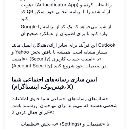
هویت» (Authenticator App) را انتخاب کرده و
کد QR ارائه شده را با برنامه انتخابی خود اسکن
کنید.
Google از شما می‌خواهد که یک کد از برنامه را
وارد کنید تا برای اطمینان از عملکرد صحیح آن.
این فرآیند برای سایر ارائه‌دهندگان ایمیل مانند Outlook
و Yahoo بسیار مشابه است. همیشه با یافتن بخش
«امنیت» (Security) یا «امنیت حساب کاربری»
(Account Security) در تنظیمات خود شروع کنید.
ایمن سازی رسانه‌های اجتماعی شما
(فیس‌بوک، اینستاگرام، X)
حساب‌های رسانه‌های اجتماعی شما حاوی اطلاعات
شخصی هستند که می‌تواند برای مهاجمان ارزشمند باشد.
برای فعال کردن 2FA:
به بخش «تنظیمات» (Settings) یا «تنظیمات و