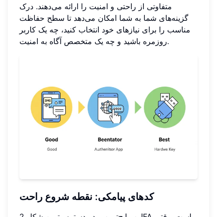
متفاوتی از راحتی و امنیت را ارائه می‌دهند. درک
گزینه‌های شما به شما امکان می‌دهد تا سطح حفاظت
مناسب را برای نیازهای خود انتخاب کنید، چه یک کاربر
روزمره باشید و چه یک متخصص آگاه به امنیت.
کدهای پیامکی: نقطه شروع راحت
این رایج‌ترین و در دسترس‌ترین شکل 2FA است. وقتی