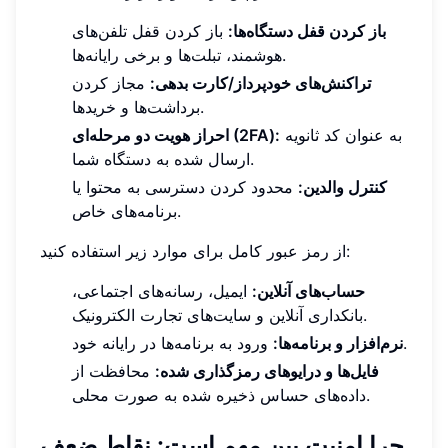
باز کردن قفل دستگاه‌ها:
باز کردن قفل تلفن‌های
هوشمند، تبلت‌ها و برخی رایانه‌ها.
تراکنش‌های خودپرداز/کارت بدهی:
مجاز کردن
برداشت‌ها و خریدها.
به عنوان کد ثانویه
احراز هویت دو مرحله‌ای (2FA):
ارسال شده به دستگاه شما.
کنترل والدین:
محدود کردن دسترسی به محتوا یا
برنامه‌های خاص.
از رمز عبور کامل برای موارد زیر استفاده کنید:
حساب‌های آنلاین:
ایمیل، رسانه‌های اجتماعی،
بانکداری آنلاین و سایت‌های تجارت الکترونیک.
ورود به برنامه‌ها در رایانه خود.
نرم‌افزار و برنامه‌ها:
فایل‌ها و درایوهای رمزگذاری شده:
محافظت از
داده‌های حساس ذخیره شده به صورت محلی.
چرا امنیت پین مهم است: نقاط ضعف