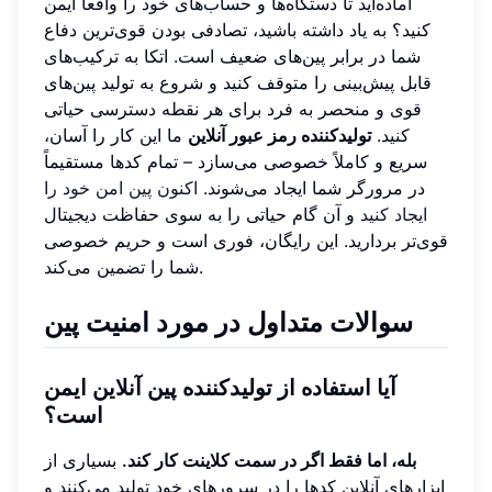
آماده‌اید تا دستگاه‌ها و حساب‌های خود را واقعاً ایمن
کنید؟ به یاد داشته باشید، تصادفی بودن قوی‌ترین دفاع
شما در برابر پین‌های ضعیف است. اتکا به ترکیب‌های
قابل پیش‌بینی را متوقف کنید و شروع به تولید پین‌های
قوی و منحصر به فرد برای هر نقطه دسترسی حیاتی
کنید.
تولیدکننده رمز عبور آنلاین
ما این کار را آسان،
سریع و کاملاً خصوصی می‌سازد – تمام کدها مستقیماً
در مرورگر شما ایجاد می‌شوند.
اکنون پین امن خود را
ایجاد کنید
و آن گام حیاتی را به سوی حفاظت دیجیتال
قوی‌تر بردارید. این رایگان، فوری است و حریم خصوصی
شما را تضمین می‌کند.
سوالات متداول در مورد امنیت پین
آیا استفاده از تولیدکننده پین آنلاین ایمن
است؟
بله، اما فقط اگر در سمت کلاینت کار کند.
بسیاری از
ابزارهای آنلاین کدها را در سرورهای خود تولید می‌کنند و