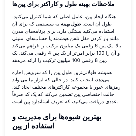
ملاحظات بهینه طول و کاراکتر برای پین‌ها
هنگام ایجاد پین، عامل اصلی که شما کنترل می‌کنید،
طول آن است.
طول بهینه
به سیستمی که برای آن
استفاده می‌کنید بستگی دارد. برای برنامه‌های مدرن
مانند باز کردن قفل تلفن هوشمند یا حساب‌های امنیتی
بالا، یک پین 6 رقمی یک میلیون ترکیب را فراهم می‌کند
و آن را 100 برابر امن‌تر از یک پین 4 رقمی می‌کند. یک
پین 8 رقمی 100 میلیون ترکیب را ارائه می‌دهد.
همیشه طولانی‌ترین طول پین را که سرویس اجازه
می‌دهد، انتخاب کنید. در حالی که ابزار ما می‌تواند
رمزهای عبور با مجموعه کاراکترهای مختلف ایجاد کند،
حالت اختصاصی پین تضمین می‌کند که یک کد صرفاً
عددی دریافت می‌کنید، که تعریف استاندارد پین است.
بهترین شیوه‌ها برای مدیریت و
استفاده از پین