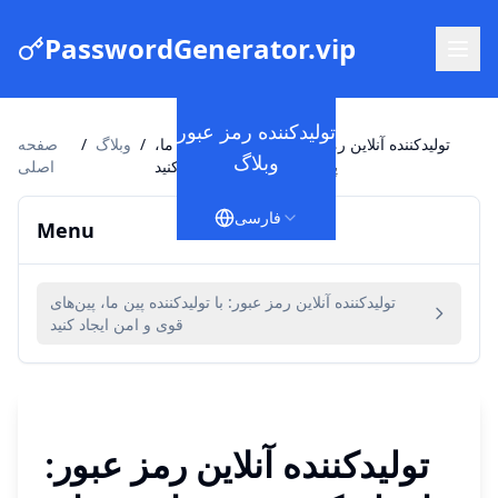
PasswordGenerator.vip
تولیدکننده رمز عبور
تولیدکننده آنلاین رمز عبور: با تولیدکننده پین ما،
/
وبلاگ
/
صفحه
وبلاگ
پین‌های قوی و امن ایجاد کنید
اصلی
فارسی
Menu
تولیدکننده آنلاین رمز عبور: با تولیدکننده پین ما، پین‌های
قوی و امن ایجاد کنید
تولیدکننده آنلاین رمز عبور: