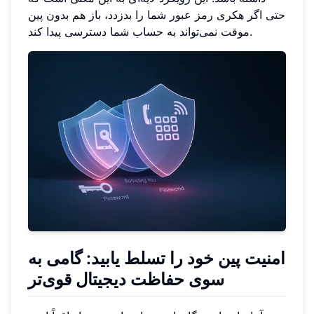
حتی اگر هکری رمز عبور شما را بدزدد، باز هم بدون پین
موقت نمی‌تواند به حساب شما دسترسی پیدا کند.
امنیت پین خود را تسلط یابید: گامی به
سوی حفاظت دیجیتال قوی‌تر