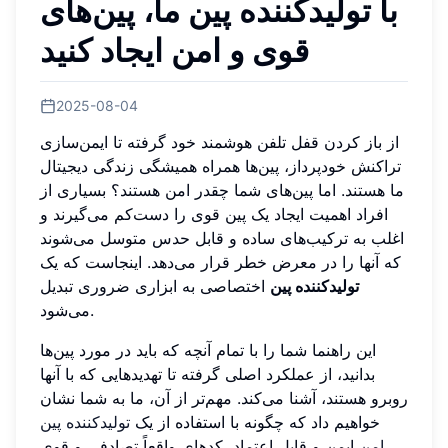
با تولیدکننده پین ما، پین‌های
قوی و امن ایجاد کنید
2025-08-04
از باز کردن قفل تلفن هوشمند خود گرفته تا ایمن‌سازی
تراکنش خودپرداز، پین‌ها همراه همیشگی زندگی دیجیتال
ما هستند. اما پین‌های شما چقدر امن هستند؟ بسیاری از
افراد اهمیت ایجاد یک پین قوی را دست‌کم می‌گیرند و
اغلب به ترکیب‌های ساده و قابل حدس متوسل می‌شوند
که آنها را در معرض خطر قرار می‌دهد. اینجاست که یک
تولیدکننده پین
اختصاصی به ابزاری ضروری تبدیل
می‌شود.
این راهنما شما را با تمام آنچه که باید در مورد پین‌ها
بدانید، از عملکرد اصلی گرفته تا تهدیدهایی که با آنها
روبرو هستند، آشنا می‌کند. مهم‌تر از آن، ما به شما نشان
خواهیم داد که چگونه با استفاده از یک
تولیدکننده پین
امن
ایمن و قابل اعتماد، کدهای واقعاً تصادفی و قوی