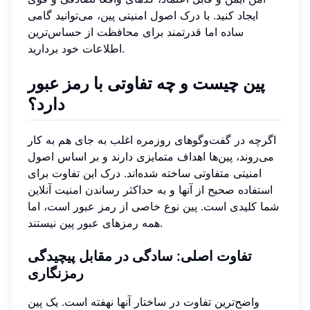
ایجاد کنید. با درک اصول امنیتی پین، می‌توانید گامی
ساده اما قدرتمند برای محافظت از حساس‌ترین
اطلاعات خود بردارید.
پین چیست و چه تفاوتی با رمز عبور
دارد؟
اگرچه در گفت‌وگوهای روزمره اغلب به جای هم به کار
می‌روند، پین‌ها اهداف متمایزی دارند و بر اساس اصول
امنیتی متفاوتی ساخته شده‌اند. درک این تفاوت برای
استفاده صحیح از آنها و به حداکثر رساندن امنیت آنلاین
شما کلیدی است. پین نوع خاصی از رمز عبور است، اما
همه رمزهای عبور پین نیستند.
تفاوت اصلی: سادگی در مقابل پیچیدگی
رمزنگاری
واضح‌ترین تفاوت در ساختار آنها نهفته است. یک پین