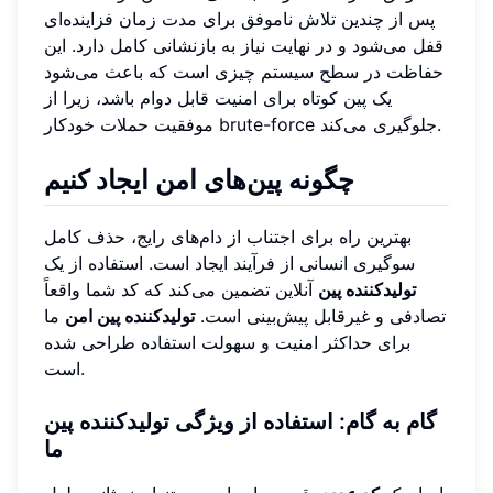
پس از چندین تلاش ناموفق برای مدت زمان فزاینده‌ای
قفل می‌شود و در نهایت نیاز به بازنشانی کامل دارد. این
حفاظت در سطح سیستم چیزی است که باعث می‌شود
یک پین کوتاه برای امنیت قابل دوام باشد، زیرا از
موفقیت حملات خودکار brute-force جلوگیری می‌کند.
چگونه پین‌های امن ایجاد کنیم
بهترین راه برای اجتناب از دام‌های رایج، حذف کامل
سوگیری انسانی از فرآیند ایجاد است. استفاده از یک
تولیدکننده پین
آنلاین تضمین می‌کند که کد شما واقعاً
تصادفی و غیرقابل پیش‌بینی است.
تولیدکننده پین امن
ما
برای حداکثر امنیت و سهولت استفاده طراحی شده
است.
گام به گام: استفاده از ویژگی تولیدکننده پین
ما