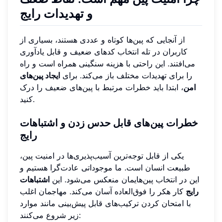
و تهدیدات رایج
از آنجایی که پین‌ها کوتاه و عددی هستند، بسیاری از
کاربران در تله انتخاب کدهای ضعیف و قابل یادآوری
می‌افتند. این راحتی با هزینه سنگینی همراه است و راه
را برای تهدیدات مختلف باز می‌کند. برای
ایجاد پین‌های
امن
، ابتدا باید خطرات مرتبط با پین‌های ضعیف را درک
کنید.
خطرات پین‌های قابل حدس زدن و اشتباهات
رایج
یکی از قابل توجه‌ترین آسیب‌پذیری‌ها در امنیت پین،
طبیعت انسان است. ما موجوداتی عادت‌گرا هستیم و
این در انتخاب پین‌هایمان منعکس می‌شود. این
اشتباهات
رایج
کار هکر را فوق‌العاده آسان می‌کند. مهاجمان اغلب
با امتحان کردن ترکیب‌های قابل پیش‌بینی مانند موارد
زیر شروع می‌کنند: