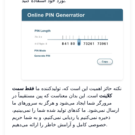
بورد خود استفاده کنید.
نکته حائز اهمیت این است که، تولیدکننده ما
فقط سمت
کلاینت
است. این بدان معناست که پین مستقیماً در
مرورگر شما ایجاد می‌شود و هرگز به سرورهای ما
ارسال نمی‌شود. ما کدهای تولید شده شما را نمی‌بینیم،
ذخیره نمی‌کنیم یا ردیابی نمی‌کنیم، و به شما حریم
خصوصی کامل و آرامش خاطر را ارائه می‌دهیم.