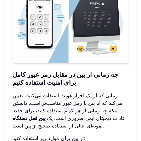
چه زمانی از پین در مقابل رمز عبور کامل
برای امنیت استفاده کنیم
زمانی که از یک احراز هویت استفاده می‌کنید، تعیین
می‌کند که آیا پین یا رمز عبور مناسب‌تر است. دانستن
اینکه چه زمانی از هر کدام استفاده کنید، برای حفظ
عادات دیجیتال ایمن ضروری است. یک
پین قفل دستگاه
نمونه‌ای عالی از استفاده صحیح از پین است.
از پین برای موارد زیر استفاده کنید: