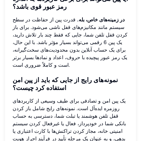
رمز عبور قوی باشد؟
در زمینه‌های خاص، بله.
قدرت پین از حفاظت در سطح
سیستم مانند مکانیزم‌های قفل ناشی می‌شود. برای باز
کردن قفل تلفن شما، جایی که فقط چند بار تلاش دارید،
یک پین 6 رقمی می‌تواند بسیار مؤثر باشد. با این حال،
برای یک حساب آنلاین بدون محدودیت‌های سخت‌گیرانه،
یک رمز عبور پیچیده با حروف، اعداد و نمادها بسیار برتر
است و کاملاً ضروری است.
نمونه‌های رایج از جایی که باید از پین امن
استفاده کرد چیست؟
یک پین امن و تصادفی برای طیف وسیعی از کاربردهای
روزمره ایده‌آل است. نمونه‌های رایج شامل باز کردن
قفل تلفن هوشمند یا تبلت شما، دسترسی به حساب
بانکی شما در خودپرداز، فعال یا غیرفعال کردن سیستم
امنیتی خانه، مجاز کردن تراکنش‌ها با کارت اعتباری یا
بدهی، و به عنوان یک مرحله تأیید در فرآیند احراز هویت