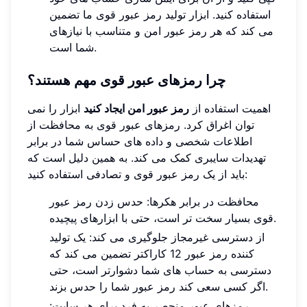
استفاده کنید. ابزار تولید رمز عبور قوی ما تضمین
می کند که هر رمز عبور امن و متناسب با نیازهای
شما است.
چرا رمزهای عبور قوی مهم هستند؟
اهمیت استفاده از
رمز عبور امن ایجاد کنید
ابزار را نمی
توان اغراق کرد. رمزهای عبور قوی به محافظت از
اطلاعات شخصی و داده های حساس شما در برابر
تهدیدات سایبری کمک می کند. به همین دلیل است که
باید از یک رمز عبور قوی و تصادفی استفاده کنید:
محافظت در برابر هکرها: حدس زدن رمز عبور
قوی بسیار سخت تر است، حتی با ابزارهای پیچیده.
از دسترسی غیرمجاز جلوگیری می کند: یک تولید
کننده رمز عبور 12 کاراکتر تضمین می کند که
دسترسی به حساب های شما دشوارتر است، حتی
اگر کسی سعی کند رمز عبور شما را حدس بزند.
رمزهای عبور منحصر به فرد برای هر سایت: