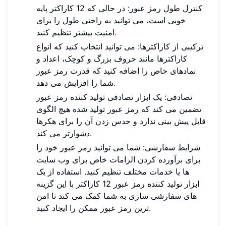
کنترل طول رمز عبور: در حالی که 12 کاراکتر پایه
خوبی است، می توانید به راحتی طول را برای
امنیت بیشتر تنظیم کنید.
ترکیبی از کاراکترها: می توانید انتخاب کنید که انواع
کاراکترها مانند حروف بزرگ و کوچک، اعداد و
نمادهای خاص را اضافه کنید که قدرت رمز عبور
شما را افزایش می دهد.
تصادفی: یک ابزار تصادفی تولید کننده رمز عبور
تضمین می کند که رمز عبور تولید شده هیچ الگوی
قابل پیش بینی ندارد و حدس زدن آن را برای هکرها
دشوارتر می کند.
شرایط سفارشی: شما می توانید رمز عبور خود را
برای برآورده کردن الزامات خاص برای وب سایت
ها یا خدمات مختلف تنظیم کنید. استفاده از یک
ابزار تولید کننده رمز عبور 12 کاراکتر با این گزینه
های سفارشی سازی به شما کمک می کند تا امن
ترین رمز عبور ممکن را ایجاد کنید.