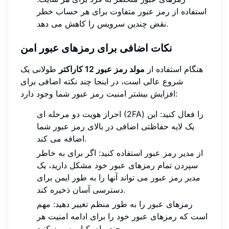
استفاده از رمز عبور متفاوت برای هر حساب خطر
نقض چندین سرویس را کاهش می دهد.
نکات اضافی برای رمزهای عبور امن
هنگام استفاده از
مولد رمز عبور 12 کاراکتر
طولانی یک
شروع عالی است، در اینجا چند نکته اضافی برای
افزایش بیشتر امنیت رمز عبور شما وجود دارد:
احراز هویت دو مرحله ای (2FA) را فعال کنید: این
یک لایه حفاظتی اضافی در بالای رمز عبور شما
اضافه می کند.
از مدیر رمز عبور استفاده کنید: اگر برای به خاطر
سپردن تمام رمزهای عبور خود مشکل دارید، یک
مدیر رمز عبور می تواند آنها را به طور ایمن برای
دسترسی آسان ذخیره کند.
رمزهای عبور را به طور منظم تغییر دهید: مهم
است که رمزهای عبور خود را برای ادامه امنیت هر
چند ماه یکبار به روز کنید.