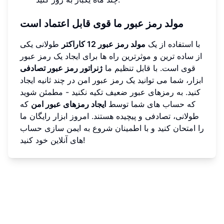
مولد رمز عبور ما قوی قابل اعتماد است
با استفاده از یک
مولد رمز عبور 12 کاراکتر
طولانی یکی
از ساده ترین و موثرترین راه ها برای ایجاد یک رمز عبور
قوی است. با قابل تنظیم ما
ژنراتور رمز عبور تصادفی
ابزار، شما می توانید یک رمز عبور امن در چند ثانیه ایجاد
کنید. به رمزهای عبور ضعیف تکیه نکنید - مطمئن شوید
که حساب های شما توسط
ایجاد رمزهای عبور امن
که
طولانی، تصادفی و پیچیده هستند. امروز ابزار رایگان ما
را امتحان کنید و با اطمینان شروع به ایمن سازی حساب
های آنلاین خود کنید!