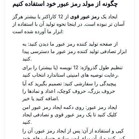
چگونه از مولد رمز عبور خود استفاده کنیم
ایجاد یک
رمز عبور قوی
از 12 کاراکتر یا بیشتر هرگز
آسان تر نبوده است. در اینجا نحوه تولید آن با استفاده از
ابزار ما آورده شده است:
از صفحه تولید کننده رمز عبور ما دیدن کنید: به
ابزار تصادفی تولید کننده رمز عبور ما دسترسی پیدا
کنید.
تنظیم طول گذرواژه: 12 نویسه (یا بیشتر) را برای
رعایت توصیه های امنیتی استاندارد انتخاب کنید.
پیچیدگی را سفارشی کنید: تصمیم بگیرید که آیا
حروف بزرگ، حروف کوچک، اعداد و نمادها را
اضافه کنید یا خیر.
ایجاد رمز عبور: روی دکمه ایجاد رمز عبور امن
کلیک کنید تا یک رمز عبور قوی و تصادفی ایجاد
کنید.
کپی و استفاده از آن: پس از ایجاد رمز عبور، آن را
کپی کنید و از آن برای ایمن سازی حساب های خود