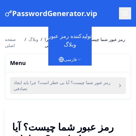
PasswordGenerator.vip
تولیدکننده رمز عبور
رمز عبور شما چیست؟ آیا بی خطر است؟ چرا
/
وبلاگ
/
صفحه
وبلاگ
باید ایجاد تصادفی
اصلی
فارسی
Menu
رمز عبور شما چیست؟ آیا بی خطر است؟ چرا باید ایجاد
تصادفی
رمز عبور شما چیست؟ آیا