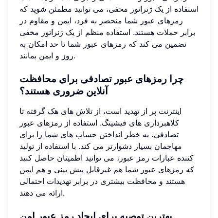
استفاده از یک ژنراتور مخفی، می توانید مطمئن شوید که
رمزهای عبور شما منحصر به فرد، ایمن و مقاوم در
برابر حملات هستند. استفاده منظم از یک ژنراتور مخفی
تضمین می کند که رمزهای عبور شما تا حد امکان به
روز و ایمن بمانند.
چرا رمزهای عبور تصادفی برای محافظت
آنلاین ضروری هستند؟
اینترنت پر از تهدید است، از تلاش های هک گرفته تا
کلاهبرداری های فیشینگ. استفاده از رمزهای عبور
تصادفی، به خطر انداختن حساب های شما را برای
مهاجمان بسیار دشوارتر می کند. با استفاده از تولید
کننده عبارات رمز عبور، می توانید اطمینان حاصل کنید
که رمزهای عبور شما هم غیرقابل پیش بینی و هم ایمن
هستند و محافظت بیشتری در برابر تهدیدات احتمالی
ارائه می دهند.
بهترین توصیه برای ایجاد رمز عبور امن