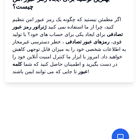
چیست؟
اگر مطمئن نیستید که چگونه یک رمز عبور امن تنظیم
کنید، چرا از ما استفاده نمی کنید
ژنراتور رمز عبور
تصادفی
برای ایجاد یکی برای حساب های خود؟ با تولید
قوی،
رمزهای عبور تصادفی
، خطر دسترسی غیرمجاز
به اطلاعات شخصی خود را به میزان قابل توجهی کاهش
خواهید داد. امروز با ابزار ما کنترل امنیت آنلاین خود را
در دست بگیرید و اطمینان حاصل کنید که شما
کلمه
تا جایی که می توانند ایمن باشند!
عبور