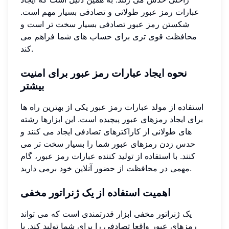
عبارات رمز عبور طولانی و تصادفی بسیار مهم است.
شکستن رمز عبور تصادفی بسیار سخت تر است و
محافظت قوی تری برای حساب های شما فراهم می
کند.
نحوه ایجاد عبارات رمز عبور برای امنیت
بیشتر
استفاده از مولد عبارات رمز عبور یکی از بهترین راه ها
برای ایجاد رمزهای عبور پیچیده است. این ابزارها رشته
های طولانی از کاراکترهای تصادفی ایجاد می کنند و
حدس زدن رمزهای عبور شما را بسیار سخت تر می
کنند. با استفاده از تولید کننده عبارات رمز عبور، گام
مهمی در محافظت از حضور آنلاین خود برمی دارید.
اهمیت استفاده از یک ژنراتور مخفی
یک ژنراتور مخفی ابزار قدرتمندی است که می تواند
رمزهای عبور واقعا تصادفی را برای شما تولید کند. با