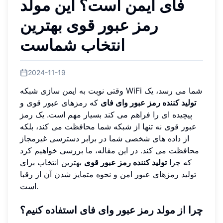
فای ایمن است؟ این مولد
رمز عبور قوی بهترین
انتخاب شماست
2024-11-19
وقتی نوبت به ایمن سازی شبکه WiFi شما می رسد، یک
تولید کننده رمز عبور وای فای
که رمزهای عبور قوی و
پیچیده ای را فراهم می کند بسیار مهم است. یک رمز
عبور قوی نه تنها از شبکه شما محافظت می کند، بلکه
از داده های شخصی شما در برابر دسترسی غیرمجاز
محافظت می کند. در این مقاله، ما بررسی خواهیم کرد
که چرا
تولید کننده رمز عبور قوی
بهترین انتخاب برای
تولید رمزهای عبور امن و نحوه متمایز شدن آن از رقبا
است.
چرا از مولد رمز عبور وای فای استفاده کنیم؟