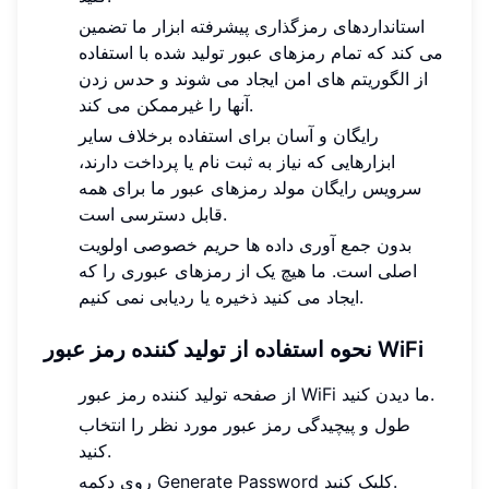
استانداردهای رمزگذاری پیشرفته ابزار ما تضمین
می کند که تمام رمزهای عبور تولید شده با استفاده
از الگوریتم های امن ایجاد می شوند و حدس زدن
آنها را غیرممکن می کند.
رایگان و آسان برای استفاده برخلاف سایر
ابزارهایی که نیاز به ثبت نام یا پرداخت دارند،
سرویس رایگان مولد رمزهای عبور ما برای همه
قابل دسترسی است.
بدون جمع آوری داده ها حریم خصوصی اولویت
اصلی است. ما هیچ یک از رمزهای عبوری را که
ایجاد می کنید ذخیره یا ردیابی نمی کنیم.
نحوه استفاده از تولید کننده رمز عبور WiFi
از صفحه تولید کننده رمز عبور WiFi ما دیدن کنید.
طول و پیچیدگی رمز عبور مورد نظر را انتخاب
کنید.
روی دکمه Generate Password کلیک کنید.