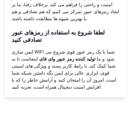
امنیت و راحتی را فراهم می کند. برخلاف رقبا، ما بر
ایجاد رمزهای عبور تمرکز می کنیم که هم تصادفی و هم
با بهترین شیوه ها مطابقت داشته باشند.
لطفا شروع به استفاده از رمزهای عبور
تصادفی کنید
ایمن سازی WiFi شما با یک رمز عبور قوی شروع می
شود و ما
تولید کننده رمز عبور وای فای
اینجاست تا به
شما کمک کند. با رابط کاربر پسند و ویژگی های امنیتی
قوی، ابزاری عالی برای ایمن نگه داشتن شبکه شما
است. امروز آن را امتحان کنید و آرامش خاطر را که با
افزایش امنیت دیجیتال همراه است، تجربه کنید.