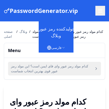
PasswordGenerator.vip
تولیدکننده رمز عبور
کدام مولد رمز عبور وای فای ایمن است؟ این مولد
/
وبلاگ
/
صفحه
وبلاگ
رمز عبور قوی بهترین انتخاب شماست
اصلی
فارسی
Menu
کدام مولد رمز عبور وای فای ایمن است؟ این مولد رمز
عبور قوی بهترین انتخاب شماست
کدام مولد رمز عبور وای