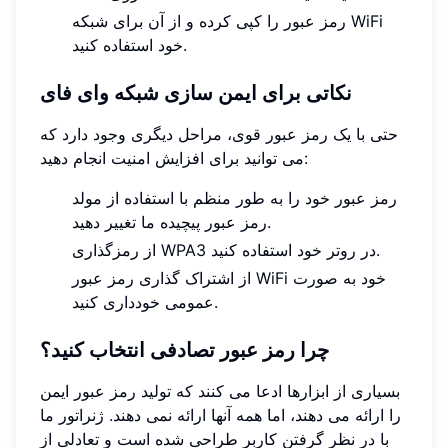
رمز عبور را کپی کرده و از آن برای شبکه WiFi
خود استفاده کنید.
نکاتی برای ایمن سازی شبکه وای فای
حتی با یک رمز عبور قوی، مراحل دیگری وجود دارد که
می توانید برای افزایش امنیت انجام دهید:
رمز عبور خود را به طور منظم با استفاده از مولد
رمز عبور پیچیده ما تغییر دهید.
از رمزگذاری WPA3 در روتر خود استفاده کنید.
از اشتراک گذاری رمز عبور WiFi خود به صورت
عمومی خودداری کنید.
چرا رمز عبور تصادفی انتخاب کنید؟
بسیاری از ابزارها ادعا می کنند که تولید رمز عبور ایمن
را ارائه می دهند، اما همه آنها ارائه نمی دهند. ژنراتور ما
با در نظر گرفتن کاربر طراحی شده است و تعادلی از