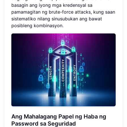
basagin ang iyong mga kredensyal sa
pamamagitan ng brute-force attacks, kung saan
sistematiko nilang sinusubukan ang bawat
posibleng kombinasyon.
Ang Mahalagang Papel ng Haba ng
Password sa Seguridad