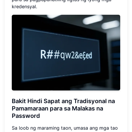
kredensyal.
Bakit Hindi Sapat ang Tradisyonal na
Pamamaraan para sa
Malakas na
Password
Sa loob ng maraming taon, umasa ang mga tao