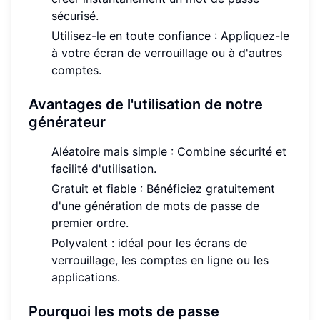
sécurisé.
Utilisez-le en toute confiance : Appliquez-le
à votre écran de verrouillage ou à d'autres
comptes.
Avantages de l'utilisation de notre
générateur
Aléatoire mais simple : Combine sécurité et
facilité d'utilisation.
Gratuit et fiable : Bénéficiez gratuitement
d'une génération de mots de passe de
premier ordre.
Polyvalent : idéal pour les écrans de
verrouillage, les comptes en ligne ou les
applications.
Pourquoi les mots de passe