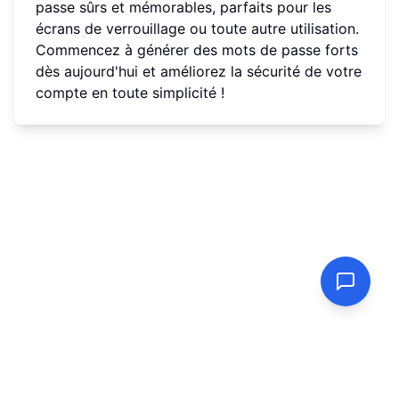
passe sûrs et mémorables, parfaits pour les
écrans de verrouillage ou toute autre utilisation.
Commencez à générer des mots de passe forts
dès aujourd'hui et améliorez la sécurité de votre
compte en toute simplicité !