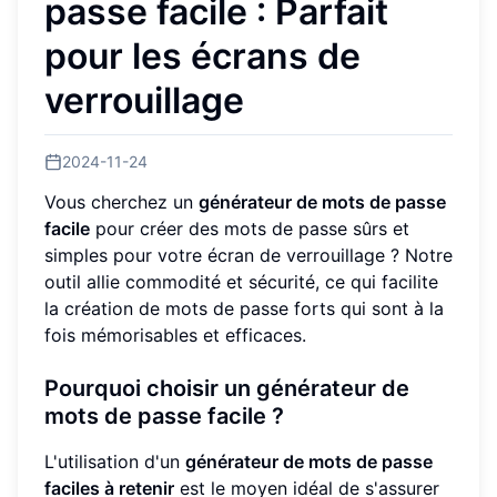
passe facile : Parfait
pour les écrans de
verrouillage
2024-11-24
Vous cherchez un
générateur de mots de passe
facile
pour créer des mots de passe sûrs et
simples pour votre écran de verrouillage ? Notre
outil allie commodité et sécurité, ce qui facilite
la création de mots de passe forts qui sont à la
fois mémorisables et efficaces.
Pourquoi choisir un générateur de
mots de passe facile ?
L'utilisation d'un
générateur de mots de passe
faciles à retenir
est le moyen idéal de s'assurer