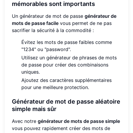
mémorables sont importants
Un générateur de mot de passe
générateur de
mots de passe facile
vous permet de ne pas
sacrifier la sécurité à la commodité :
Évitez les mots de passe faibles comme
"1234" ou "password".
Utilisez un générateur de phrases de mots
de passe pour créer des combinaisons
uniques.
Ajoutez des caractères supplémentaires
pour une meilleure protection.
Générateur de mot de passe aléatoire
simple mais sûr
Avec notre
générateur de mots de passe simple
vous pouvez rapidement créer des mots de