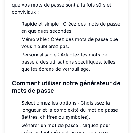
que vos mots de passe sont à la fois sûrs et
conviviaux :
Rapide et simple : Créez des mots de passe
en quelques secondes.
Mémorable : Créez des mots de passe que
vous n'oublierez pas.
Personnalisable : Adaptez les mots de
passe à des utilisations spécifiques, telles
que les écrans de verrouillage.
Comment utiliser notre générateur de
mots de passe
Sélectionnez les options : Choisissez la
longueur et la complexité du mot de passe
(lettres, chiffres ou symboles).
Générer un mot de passe : cliquez pour
créer instantanément un mot de passe