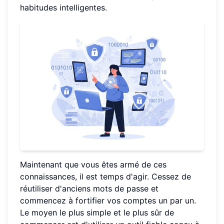
habitudes intelligentes.
Maintenant que vous êtes armé de ces
connaissances, il est temps d'agir. Cessez de
réutiliser d'anciens mots de passe et
commencez à fortifier vos comptes un par un.
Le moyen le plus simple et le plus sûr de