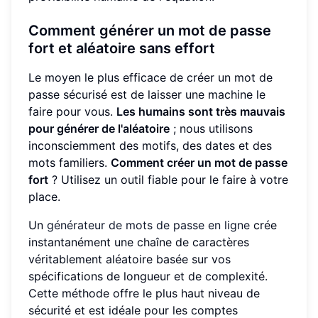
Comment générer un mot de passe
fort et aléatoire sans effort
Le moyen le plus efficace de créer un mot de
passe sécurisé est de laisser une machine le
faire pour vous.
Les humains sont très mauvais
pour générer de l'aléatoire
; nous utilisons
inconsciemment des motifs, des dates et des
mots familiers.
Comment créer un mot de passe
fort
? Utilisez un outil fiable pour le faire à votre
place.
Un
générateur de mots de passe en ligne
crée
instantanément une chaîne de caractères
véritablement aléatoire basée sur vos
spécifications de longueur et de complexité.
Cette méthode offre le plus haut niveau de
sécurité et est idéale pour les comptes