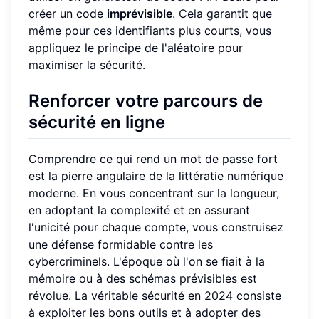
créer un code
imprévisible
. Cela garantit que
même pour ces identifiants plus courts, vous
appliquez le principe de l'aléatoire pour
maximiser la sécurité.
Renforcer votre parcours de
sécurité en ligne
Comprendre ce qui rend un mot de passe fort
est la pierre angulaire de la littératie numérique
moderne. En vous concentrant sur la longueur,
en adoptant la complexité et en assurant
l'unicité pour chaque compte, vous construisez
une défense formidable contre les
cybercriminels. L'époque où l'on se fiait à la
mémoire ou à des schémas prévisibles est
révolue. La véritable sécurité en 2024 consiste
à exploiter les bons outils et à adopter des