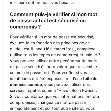
meilleure option pour vos besoins.
Comment puis-je vérifier si mon mot
de passe actuel est sécurisé ou
compromis ?
Pour vérifier si un mot de passe est sécurisé,
évaluez-le en fonction des principes de ce
guide : est-il long (16+ caractères), complexe
(utilise tous les types de caractères) et unique ?
Vous pouvez utiliser notre
générateur de mots
de passe sécurisés
pour voir à quoi ressemble
un mot de passe fort. Pour vérifier si vos
identifiants ont été exposés lors d'une
fuite de
données connue
, vous pouvez utiliser des
services réputés comme "Have I Been Pwned".
Si vous constatez que vos informations ont été
compromises, changez ce mot de passe
immédiatement et sur tout autre site où vous