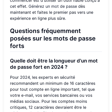
commencer est d'utiliser un outil fiable conçu à
cet effet.
Générez un mot de passe
dès
maintenant et faites le premier pas vers une
expérience en ligne plus sûre.
Questions fréquemment
posées sur les mots de passe
forts
Quelle doit être la longueur d'un mot
de passe fort en 2024 ?
Pour 2024, les experts en sécurité
recommandent un minimum de 16 caractères
pour tout compte en ligne important, tel que
votre e-mail, vos services bancaires ou vos
médias sociaux. Pour les comptes moins
critiques, 12 caractères devraient être le