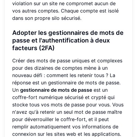
violation sur un site ne compromet aucun de
vos autres comptes. Chaque compte est isolé
dans son propre silo sécurisé.
Adopter les gestionnaires de mots de
passe et l'authentification à deux
facteurs (2FA)
Créer des mots de passe uniques et complexes
pour des dizaines de comptes mène à un
nouveau défi : comment les retenir tous ? La
réponse est un gestionnaire de mots de passe.
Un
gestionnaire de mots de passe
est un
coffre-fort numérique sécurisé et crypté qui
stocke tous vos mots de passe pour vous. Vous
n'avez qu'à retenir un seul mot de passe maître
pour déverrouiller le coffre-fort, et il peut
remplir automatiquement vos informations de
connexion sur les sites web et les applications.