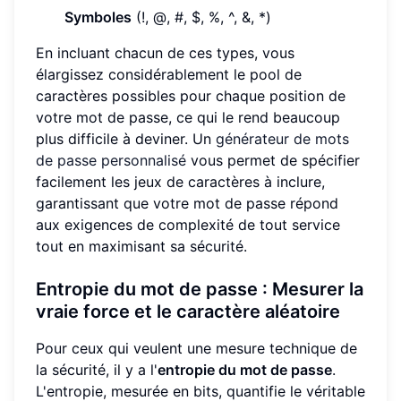
Symboles
(!, @, #, $, %, ^, &, *)
En incluant chacun de ces types, vous
élargissez considérablement le pool de
caractères possibles pour chaque position de
votre mot de passe, ce qui le rend beaucoup
plus difficile à deviner. Un
générateur de mots
de passe personnalisé
vous permet de spécifier
facilement les jeux de caractères à inclure,
garantissant que votre mot de passe répond
aux exigences de complexité de tout service
tout en maximisant sa sécurité.
Entropie du mot de passe : Mesurer la
vraie force et le caractère aléatoire
Pour ceux qui veulent une mesure technique de
la sécurité, il y a l'
entropie du mot de passe
.
L'entropie, mesurée en bits, quantifie le véritable