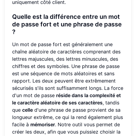
uniquement côté client.
Quelle est la différence entre un mot
de passe fort et une phrase de passe
?
Un mot de passe fort est généralement une
chaîne aléatoire de caractères comprenant des
lettres majuscules, des lettres minuscules, des
chiffres et des symboles. Une phrase de passe
est une séquence de mots aléatoires et sans
rapport. Les deux peuvent être extrêmement
sécurisés s'ils sont suffisamment longs. La force
d'un mot de passe
réside dans la complexité et
le caractère aléatoire de ses caractères
, tandis
que
celle
d'une phrase de passe provient de sa
longueur extrême, ce qui la rend également plus
facile à
mémoriser
. Notre outil vous permet de
créer les deux, afin que vous puissiez choisir la