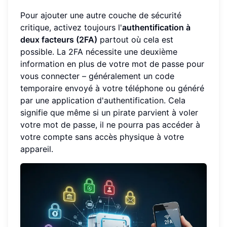
Pour ajouter une autre couche de sécurité
critique, activez toujours l'
authentification à
deux facteurs (2FA)
partout où cela est
possible. La 2FA nécessite une deuxième
information en plus de votre mot de passe pour
vous connecter – généralement un code
temporaire envoyé à votre téléphone ou généré
par une application d'authentification. Cela
signifie que même si un pirate parvient à voler
votre mot de passe, il ne pourra pas accéder à
votre compte sans accès physique à votre
appareil.