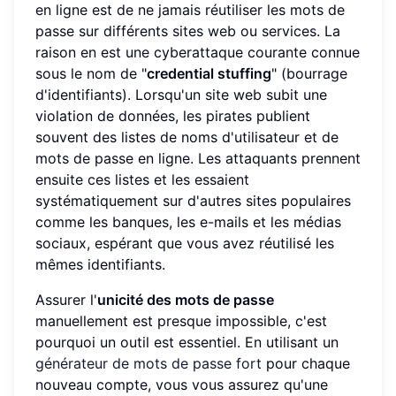
en ligne est de ne jamais réutiliser les mots de
passe sur différents sites web ou services. La
raison en est une cyberattaque courante connue
sous le nom de "
credential stuffing
" (bourrage
d'identifiants). Lorsqu'un site web subit une
violation de données, les pirates publient
souvent des listes de noms d'utilisateur et de
mots de passe en ligne. Les attaquants prennent
ensuite ces listes et les essaient
systématiquement sur d'autres sites populaires
comme les banques, les e-mails et les médias
sociaux, espérant que vous avez réutilisé les
mêmes identifiants.
Assurer l'
unicité des mots de passe
manuellement est presque impossible, c'est
pourquoi un outil est essentiel. En utilisant un
générateur de mots de passe fort
pour chaque
nouveau compte, vous vous assurez qu'une