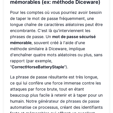
mémorables (ex: méthode Diceware)
Pour les comptes où vous pourriez avoir besoin
de taper le mot de passe fréquemment, une
longue chaîne de caractères aléatoires peut être
encombrante. C'est là qu'interviennent les
phrases de passe. Un
mot de passe sécurisé
mémorable
, souvent créé à l'aide d'une
méthode similaire à Diceware, implique
d'enchaîner quatre mots aléatoires ou plus, sans
rapport (par exemple,
"
CorrectHorseBatteryStaple
").
La phrase de passe résultante est très longue,
ce qui lui confère une force immense contre les
attaques par force brute, tout en étant
beaucoup plus facile à retenir et à taper pour un
humain. Notre
générateur de phrases de passe
automatise ce processus, créant des identifiants