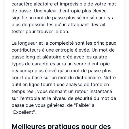
caractère aléatoire et imprévisible de votre mot
de passe. Une valeur d'entropie plus élevée
signifie un mot de passe plus sécurisé car il y a
plus de possibilités qu'un attaquant devrait
tester pour trouver le bon.
La longueur et la complexité sont les principaux
contributeurs à une entropie élevée. Un mot de
passe long et aléatoire créé avec les quatre
types de caractères aura un score d'entropie
beaucoup plus élevé qu'un mot de passe plus
court ou basé sur un mot du dictionnaire. Notre
outil en ligne fournit une analyse de force en
temps réel, vous donnant un retour instantané
sur l'entropie et le niveau de sécurité du mot de
passe que vous générez, de "Faible" à
"Excellent".
Meilleures pratiques pour des