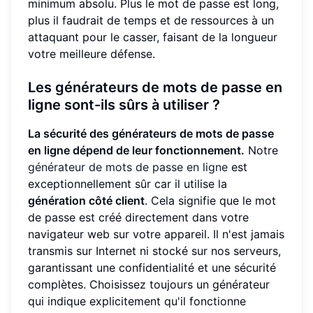
minimum absolu. Plus le mot de passe est long,
plus il faudrait de temps et de ressources à un
attaquant pour le casser, faisant de la longueur
votre meilleure défense.
Les générateurs de mots de passe en
ligne sont-ils sûrs à utiliser ?
La sécurité des générateurs de mots de passe
en ligne dépend de leur fonctionnement.
Notre
générateur de mots de passe en ligne
est
exceptionnellement sûr car il utilise la
génération côté client
. Cela signifie que le mot
de passe est créé directement dans votre
navigateur web sur votre appareil. Il n'est jamais
transmis sur Internet ni stocké sur nos serveurs,
garantissant une confidentialité et une sécurité
complètes. Choisissez toujours un générateur
qui indique explicitement qu'il fonctionne