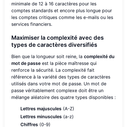
minimale de 12 à 16 caractères pour les
comptes standards et encore plus longue pour
les comptes critiques comme les e-mails ou les
services financiers.
Maximiser la complexité avec des
types de caractères diversifiés
Bien que la longueur soit reine, la
complexité du
mot de passe
est la pièce maîtresse qui
renforce la sécurité. La complexité fait
référence à la variété des types de caractères
utilisés dans votre mot de passe. Un mot de
passe véritablement complexe doit être un
mélange aléatoire des quatre types disponibles :
Lettres majuscules
(A-Z)
Lettres minuscules
(a-z)
Chiffres
(0-9)