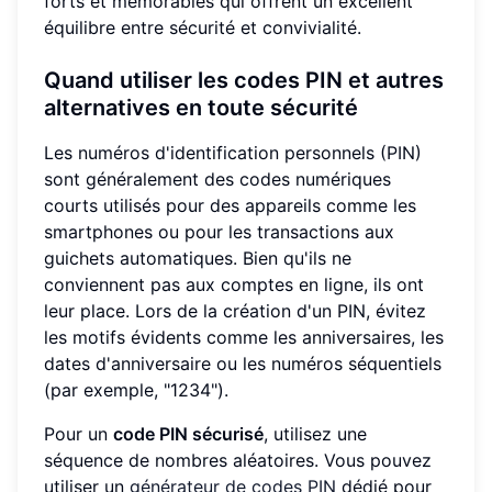
forts et mémorables qui offrent un excellent
équilibre entre sécurité et convivialité.
Quand utiliser les codes PIN et autres
alternatives en toute sécurité
Les numéros d'identification personnels (PIN)
sont généralement des codes numériques
courts utilisés pour des appareils comme les
smartphones ou pour les transactions aux
guichets automatiques. Bien qu'ils ne
conviennent pas aux comptes en ligne, ils ont
leur place. Lors de la création d'un PIN, évitez
les motifs évidents comme les anniversaires, les
dates d'anniversaire ou les numéros séquentiels
(par exemple, "1234").
Pour un
code PIN sécurisé
, utilisez une
séquence de nombres aléatoires. Vous pouvez
utiliser un
générateur de codes PIN
dédié pour