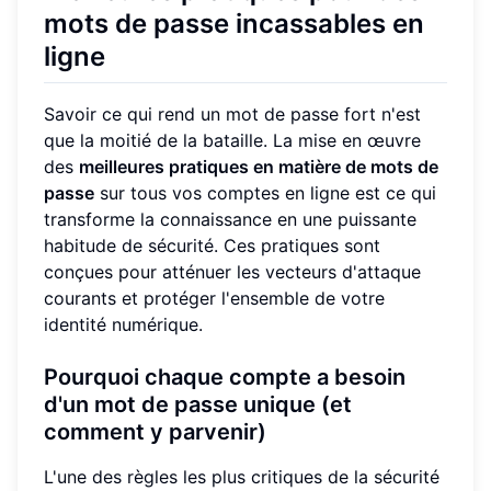
mots de passe incassables en
ligne
Savoir ce qui rend un mot de passe fort n'est
que la moitié de la bataille. La mise en œuvre
des
meilleures pratiques en matière de mots de
passe
sur tous vos comptes en ligne est ce qui
transforme la connaissance en une puissante
habitude de sécurité. Ces pratiques sont
conçues pour atténuer les vecteurs d'attaque
courants et protéger l'ensemble de votre
identité numérique.
Pourquoi chaque compte a besoin
d'un mot de passe unique (et
comment y parvenir)
L'une des règles les plus critiques de la sécurité