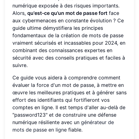
numérique exposée à des risques importants.
Alors,
qu'est-ce qu'un mot de passe fort
face
aux cybermenaces en constante évolution ? Ce
guide ultime démystifiera les principes
fondamentaux de la création de mots de passe
vraiment sécurisés et incassables pour 2024, en
combinant des connaissances expertes en
sécurité avec des conseils pratiques et faciles à
suivre.
Ce guide vous aidera à comprendre comment
évaluer la force d'un mot de passe, à mettre en
œuvre les meilleures pratiques et à générer sans
effort des identifiants qui fortifieront vos
comptes en ligne. Il est temps d'aller au-delà de
"password123" et de construire une défense
numérique résiliente avec un
générateur de
mots de passe en ligne
fiable.