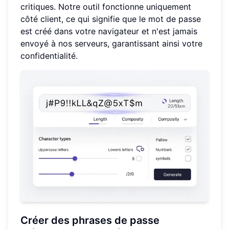
critiques. Notre outil fonctionne uniquement
côté client, ce qui signifie que le mot de passe
est créé dans votre navigateur et n'est jamais
envoyé à nos serveurs, garantissant ainsi votre
confidentialité.
Créer des phrases de passe