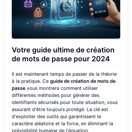
Votre guide ultime de création
de mots de passe pour 2024
Il est maintenant temps de passer de la théorie
à la pratique. Ce
guide de création de mots de
passe
vous montrera comment utiliser
différentes méthodes pour générer des
identifiants sécurisés pour toute situation, vous
assurant d'être toujours protégé. La clé est
d'exploiter des outils qui garantissent le
caractère aléatoire et la force, en éliminant la
prévisibilité humaine de l'équation.