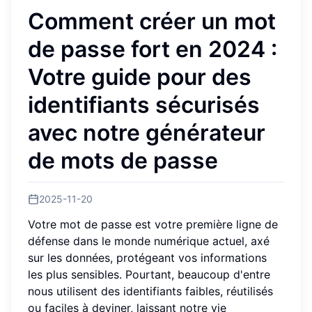
Comment créer un mot
de passe fort en 2024 :
Votre guide pour des
identifiants sécurisés
avec notre générateur
de mots de passe
2025-11-20
Votre mot de passe est votre première ligne de
défense dans le monde numérique actuel, axé
sur les données, protégeant vos informations
les plus sensibles. Pourtant, beaucoup d'entre
nous utilisent des identifiants faibles, réutilisés
ou faciles à deviner, laissant notre vie