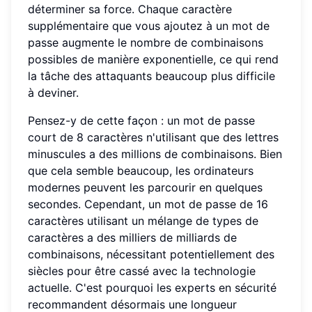
déterminer sa force. Chaque caractère
supplémentaire que vous ajoutez à un mot de
passe augmente le nombre de combinaisons
possibles de manière exponentielle, ce qui rend
la tâche des attaquants beaucoup plus difficile
à deviner.
Pensez-y de cette façon : un mot de passe
court de 8 caractères n'utilisant que des lettres
minuscules a des millions de combinaisons. Bien
que cela semble beaucoup, les ordinateurs
modernes peuvent les parcourir en quelques
secondes. Cependant, un mot de passe de 16
caractères utilisant un mélange de types de
caractères a des milliers de milliards de
combinaisons, nécessitant potentiellement des
siècles pour être cassé avec la technologie
actuelle. C'est pourquoi les experts en sécurité
recommandent désormais une longueur