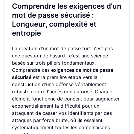
Comprendre les exigences d'un
mot de passe sécurisé :
Longueur, complexité et
entropie
La création d'un mot de passe fort n'est pas
une question de hasard ; c'est une science
basée sur trois piliers fondamentaux.
Comprendre ces
exigences de mot de passe
sécurisé
est la première étape vers la
construction d'une défense véritablement
robuste contre l'accès non autorisé. Chaque
élément fonctionne de concert pour augmenter
exponentiellement la difficulté pour un
attaquant de casser vos identifiants par des
attaques par force brute, où
ils
essaient
systématiquement toutes les combinaisons