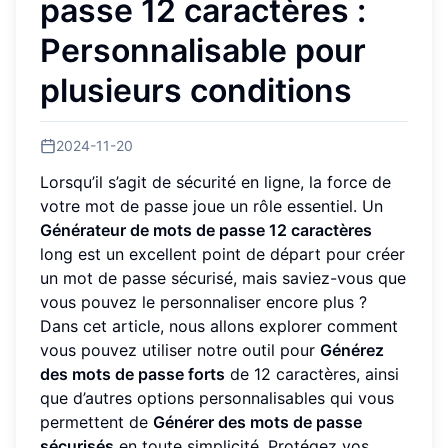
passe 12 caractères :
Personnalisable pour
plusieurs conditions
2024-11-20
Lorsqu’il s’agit de sécurité en ligne, la force de
votre mot de passe joue un rôle essentiel. Un
Générateur de mots de passe 12 caractères
long est un excellent point de départ pour créer
un mot de passe sécurisé, mais saviez-vous que
vous pouvez le personnaliser encore plus ?
Dans cet article, nous allons explorer comment
vous pouvez utiliser notre outil pour
Générez
des mots de passe forts
de 12 caractères, ainsi
que d’autres options personnalisables qui vous
permettent de
Générer des mots de passe
sécurisés
en toute simplicité. Protégez vos