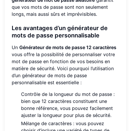
que vos mots de passe sont non seulement
longs, mais aussi sûrs et imprévisibles.
Les avantages d’un générateur de
mots de passe personnalisable
Un
Générateur de mots de passe 12 caractères
vous offre la possibilité de personnaliser votre
mot de passe en fonction de vos besoins en
matière de sécurité. Voici pourquoi l’utilisation
d’un générateur de mots de passe
personnalisable est essentielle :
Contrôle de la longueur du mot de passe :
bien que 12 caractères constituent une
bonne référence, vous pouvez facilement
ajuster la longueur pour plus de sécurité.
Mélange de caractères : vous pouvez
choisir d’inclure une variété de types de