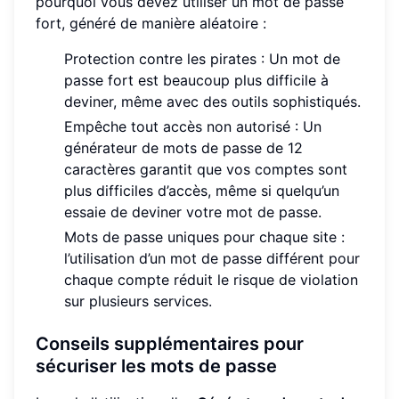
pourquoi vous devez utiliser un mot de passe
fort, généré de manière aléatoire :
Protection contre les pirates : Un mot de
passe fort est beaucoup plus difficile à
deviner, même avec des outils sophistiqués.
Empêche tout accès non autorisé : Un
générateur de mots de passe de 12
caractères garantit que vos comptes sont
plus difficiles d’accès, même si quelqu’un
essaie de deviner votre mot de passe.
Mots de passe uniques pour chaque site :
l’utilisation d’un mot de passe différent pour
chaque compte réduit le risque de violation
sur plusieurs services.
Conseils supplémentaires pour
sécuriser les mots de passe