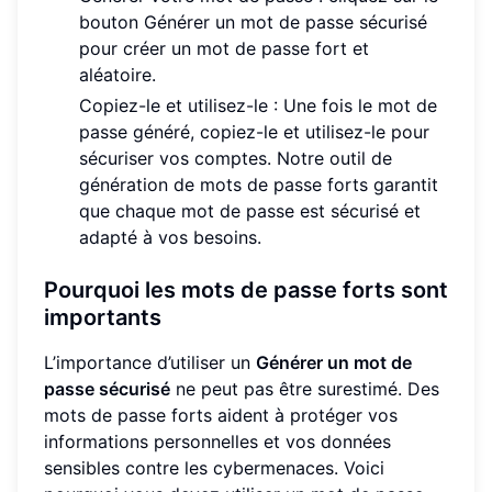
bouton Générer un mot de passe sécurisé
pour créer un mot de passe fort et
aléatoire.
Copiez-le et utilisez-le : Une fois le mot de
passe généré, copiez-le et utilisez-le pour
sécuriser vos comptes. Notre outil de
génération de mots de passe forts garantit
que chaque mot de passe est sécurisé et
adapté à vos besoins.
Pourquoi les mots de passe forts sont
importants
L’importance d’utiliser un
Générer un mot de
passe sécurisé
ne peut pas être surestimé. Des
mots de passe forts aident à protéger vos
informations personnelles et vos données
sensibles contre les cybermenaces. Voici