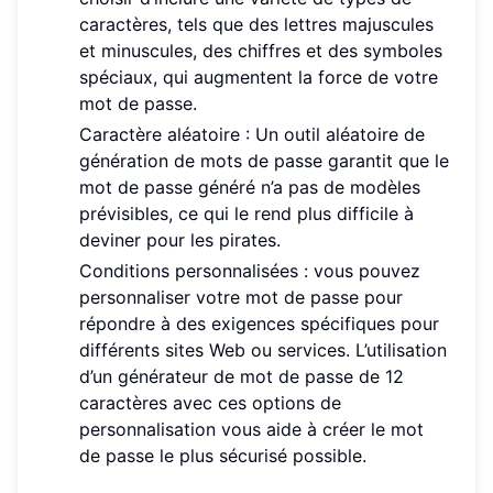
caractères, tels que des lettres majuscules
et minuscules, des chiffres et des symboles
spéciaux, qui augmentent la force de votre
mot de passe.
Caractère aléatoire : Un outil aléatoire de
génération de mots de passe garantit que le
mot de passe généré n’a pas de modèles
prévisibles, ce qui le rend plus difficile à
deviner pour les pirates.
Conditions personnalisées : vous pouvez
personnaliser votre mot de passe pour
répondre à des exigences spécifiques pour
différents sites Web ou services. L’utilisation
d’un générateur de mot de passe de 12
caractères avec ces options de
personnalisation vous aide à créer le mot
de passe le plus sécurisé possible.