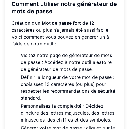
Comment utiliser notre générateur de
mots de passe
Création d’un
Mot de passe fort
de 12
caractères ou plus n’a jamais été aussi facile.
Voici comment vous pouvez en générer un à
l’aide de notre outil :
Visitez notre page de générateur de mots
de passe : Accédez à notre outil aléatoire
de générateur de mots de passe.
Définir la longueur de votre mot de passe :
choisissez 12 caractères (ou plus) pour
respecter les recommandations de sécurité
standard.
Personnalisez la complexité : Décidez
d’inclure des lettres majuscules, des lettres
minuscules, des chiffres et des symboles.
Générer votre mot de passe : cliquez sur le