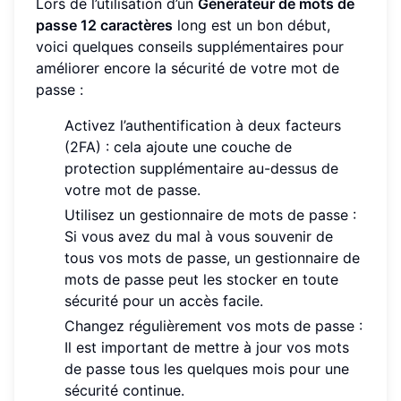
Lors de l’utilisation d’un
Générateur de mots de
passe 12 caractères
long est un bon début,
voici quelques conseils supplémentaires pour
améliorer encore la sécurité de votre mot de
passe :
Activez l’authentification à deux facteurs
(2FA) : cela ajoute une couche de
protection supplémentaire au-dessus de
votre mot de passe.
Utilisez un gestionnaire de mots de passe :
Si vous avez du mal à vous souvenir de
tous vos mots de passe, un gestionnaire de
mots de passe peut les stocker en toute
sécurité pour un accès facile.
Changez régulièrement vos mots de passe :
Il est important de mettre à jour vos mots
de passe tous les quelques mois pour une
sécurité continue.