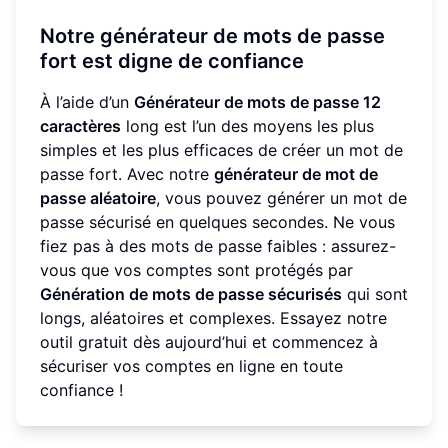
Notre générateur de mots de passe
fort est digne de confiance
À l’aide d’un
Générateur de mots de passe 12
caractères
long est l’un des moyens les plus
simples et les plus efficaces de créer un mot de
passe fort. Avec notre
générateur de mot de
passe aléatoire
, vous pouvez générer un mot de
passe sécurisé en quelques secondes. Ne vous
fiez pas à des mots de passe faibles : assurez-
vous que vos comptes sont protégés par
Génération de mots de passe sécurisés
qui sont
longs, aléatoires et complexes. Essayez notre
outil gratuit dès aujourd’hui et commencez à
sécuriser vos comptes en ligne en toute
confiance !