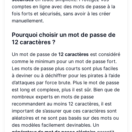
comptes en ligne avec des mots de passe à la
fois forts et sécurisés, sans avoir à les créer
manuellement.
Pourquoi choisir un mot de passe de
12 caractères ?
Un mot de passe de
12 caractères
est considéré
comme le minimum pour un mot de passe fort.
Les mots de passe plus courts sont plus faciles
à deviner ou à déchiffrer pour les pirates à l’aide
d’attaques par force brute. Plus le mot de passe
est long et complexe, plus il est sûr. Bien que de
nombreux experts en mots de passe
recommandent au moins 12 caractères, il est
important de s’assurer que ces caractères sont
aléatoires et ne sont pas basés sur des mots ou
des modèles facilement devinables. Un
générateur de mot de passe aléatoire
garantit