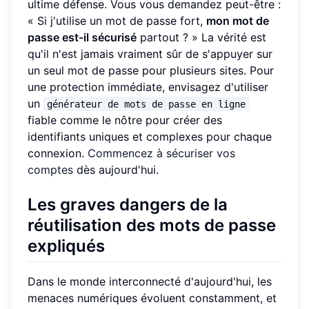
ultime défense. Vous vous demandez peut-être :
« Si j'utilise un mot de passe fort,
mon mot de
passe est-il sécurisé
partout ? » La vérité est
qu'il n'est jamais vraiment sûr de s'appuyer sur
un seul mot de passe pour plusieurs sites. Pour
une protection immédiate, envisagez d'utiliser
un
générateur de mots de passe en ligne
fiable comme le nôtre pour créer des
identifiants uniques et complexes pour chaque
connexion.
Commencez à sécuriser vos
comptes
dès aujourd'hui.
Les graves dangers de la
réutilisation des mots de passe
expliqués
Dans le monde interconnecté d'aujourd'hui, les
menaces numériques évoluent constamment, et