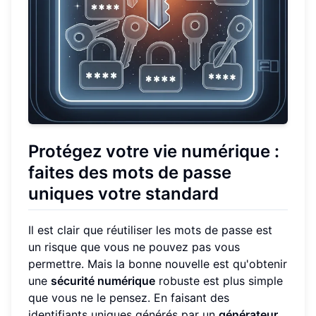
Protégez votre vie numérique :
faites des mots de passe
uniques votre standard
Il est clair que réutiliser les mots de passe est
un risque que vous ne pouvez pas vous
permettre. Mais la bonne nouvelle est qu'obtenir
une
sécurité numérique
robuste est plus simple
que vous ne le pensez. En faisant des
identifiants uniques générés par un
générateur