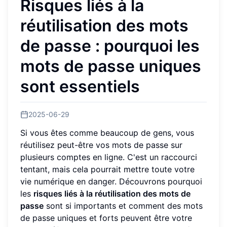
Risques liés à la
réutilisation des mots
de passe : pourquoi les
mots de passe uniques
sont essentiels
2025-06-29
Si vous êtes comme beaucoup de gens, vous
réutilisez peut-être vos mots de passe sur
plusieurs comptes en ligne. C'est un raccourci
tentant, mais cela pourrait mettre toute votre
vie numérique en danger. Découvrons pourquoi
les
risques liés à la réutilisation des mots de
passe
sont si importants et comment des mots
de passe uniques et forts peuvent être votre