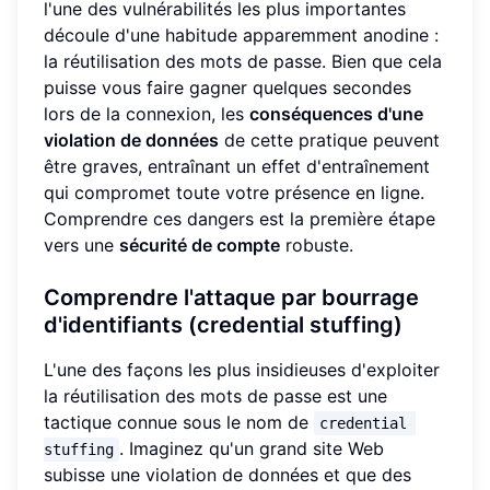
l'une des vulnérabilités les plus importantes
découle d'une habitude apparemment anodine :
la réutilisation des mots de passe. Bien que cela
puisse vous faire gagner quelques secondes
lors de la connexion, les
conséquences d'une
violation de données
de cette pratique peuvent
être graves, entraînant un effet d'entraînement
qui compromet toute votre présence en ligne.
Comprendre ces dangers est la première étape
vers une
sécurité de compte
robuste.
Comprendre l'attaque par bourrage
d'identifiants (credential stuffing)
L'une des façons les plus insidieuses d'exploiter
la réutilisation des mots de passe est une
tactique connue sous le nom de
credential 
. Imaginez qu'un grand site Web
stuffing
subisse une violation de données et que des