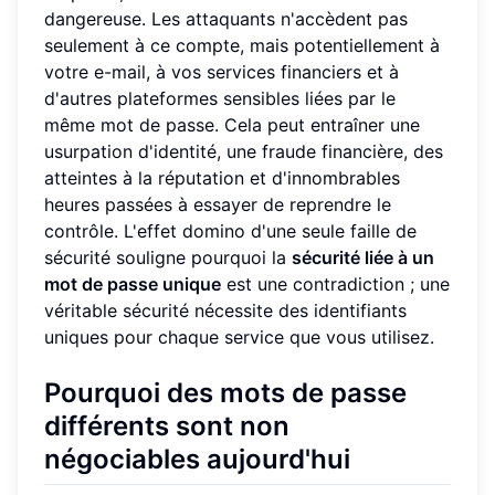
dangereuse. Les attaquants n'accèdent pas
seulement à ce compte, mais potentiellement à
votre e-mail, à vos services financiers et à
d'autres plateformes sensibles liées par le
même mot de passe. Cela peut entraîner une
usurpation d'identité, une fraude financière, des
atteintes à la réputation et d'innombrables
heures passées à essayer de reprendre le
contrôle. L'effet domino d'une seule faille de
sécurité souligne pourquoi la
sécurité liée à un
mot de passe unique
est une contradiction ; une
véritable sécurité nécessite des identifiants
uniques pour chaque service que vous utilisez.
Pourquoi des mots de passe
différents sont non
négociables aujourd'hui