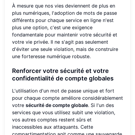
À mesure que nos vies deviennent de plus en
plus numériques, l'adoption de mots de passe
différents pour chaque service en ligne n'est
plus une option, c'est une exigence
fondamentale pour maintenir votre sécurité et
votre vie privée. Il ne s'agit pas seulement
d'éviter une seule violation, mais de construire
une forteresse numérique robuste.
Renforcer votre sécurité et votre
confidentialité de compte globales
L'utilisation d'un mot de passe unique et fort
pour chaque compte améliore considérablement
votre
sécurité de compte globale
. Si l'un des
services que vous utilisez subit une violation,
vos autres comptes restent sûrs et
inaccessibles aux attaquants. Cette
compartimentation agit comme une sauvegarde