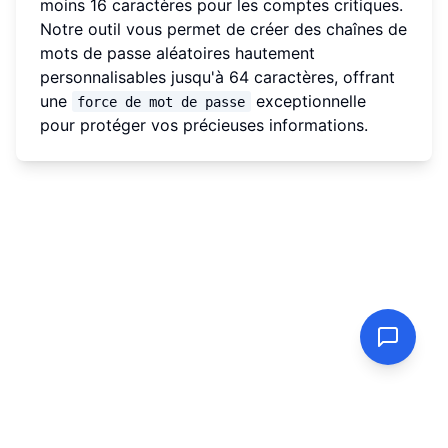
moins 16 caractères pour les comptes critiques.
Notre outil vous permet de créer des chaînes de
mots de passe aléatoires hautement
personnalisables jusqu'à 64 caractères, offrant
une
exceptionnelle
force de mot de passe
pour protéger vos précieuses informations.