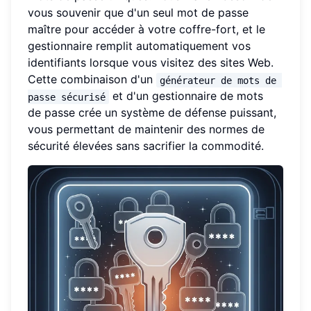
vous souvenir que d'un seul mot de passe
maître pour accéder à votre coffre-fort, et le
gestionnaire remplit automatiquement vos
identifiants lorsque vous visitez des sites Web.
Cette combinaison d'un
générateur de mots de 
et d'un gestionnaire de mots
passe sécurisé
de passe crée un système de défense puissant,
vous permettant de maintenir des normes de
sécurité élevées sans sacrifier la commodité.