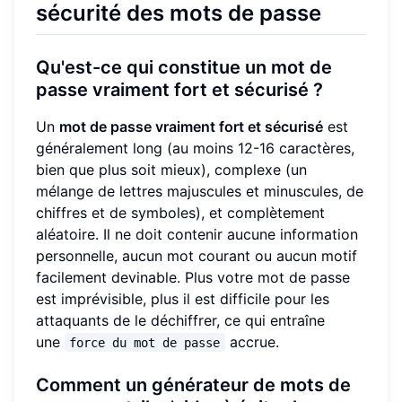
sécurité des mots de passe
Qu'est-ce qui constitue un mot de
passe vraiment fort et sécurisé ?
Un
mot de passe vraiment fort et sécurisé
est
généralement long (au moins 12-16 caractères,
bien que plus soit mieux), complexe (un
mélange de lettres majuscules et minuscules, de
chiffres et de symboles), et complètement
aléatoire. Il ne doit contenir aucune information
personnelle, aucun mot courant ou aucun motif
facilement devinable. Plus votre mot de passe
est imprévisible, plus il est difficile pour les
attaquants de le déchiffrer, ce qui entraîne
une
accrue.
force du mot de passe
Comment un générateur de mots de