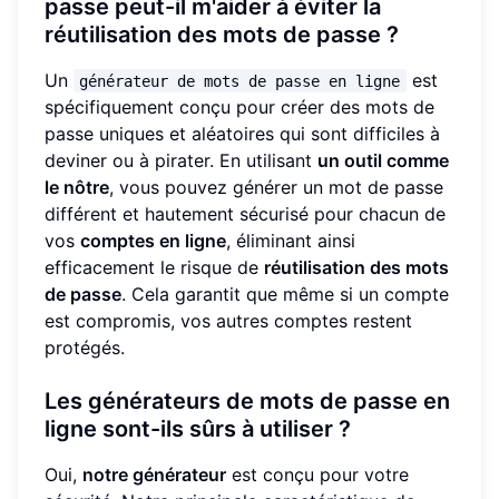
passe peut-il m'aider à éviter la
réutilisation des mots de passe ?
Un
est
générateur de mots de passe en ligne
spécifiquement conçu pour créer des mots de
passe uniques et aléatoires qui sont difficiles à
deviner ou à pirater. En utilisant
un outil comme
le nôtre
, vous pouvez générer un mot de passe
différent et hautement sécurisé pour chacun de
vos
comptes en ligne
, éliminant ainsi
efficacement le risque de
réutilisation des mots
de passe
. Cela garantit que même si un compte
est compromis, vos autres comptes restent
protégés.
Les générateurs de mots de passe en
ligne sont-ils sûrs à utiliser ?
Oui,
notre générateur
est conçu pour votre