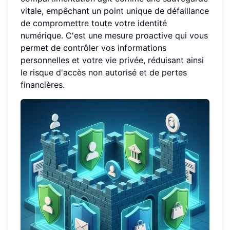
vitale, empêchant un point unique de défaillance
de compromettre toute votre identité
numérique. C'est une mesure proactive qui vous
permet de contrôler vos informations
personnelles et votre vie privée, réduisant ainsi
le risque d'accès non autorisé et de pertes
financières.