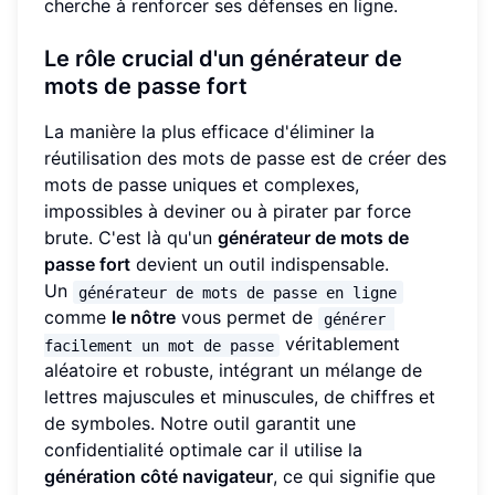
cherche à renforcer ses défenses en ligne.
Le rôle crucial d'un générateur de
mots de passe fort
La manière la plus efficace d'éliminer la
réutilisation des mots de passe est de créer des
mots de passe uniques et complexes,
impossibles à deviner ou à pirater par force
brute. C'est là qu'un
générateur de mots de
passe fort
devient un outil indispensable.
Un
générateur de mots de passe en ligne
comme
le nôtre
vous permet de
générer 
véritablement
facilement un mot de passe
aléatoire et robuste, intégrant un mélange de
lettres majuscules et minuscules, de chiffres et
de symboles. Notre outil garantit une
confidentialité optimale car il utilise la
génération côté navigateur
, ce qui signifie que