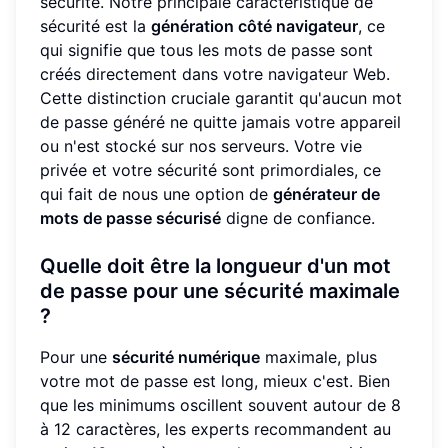
sécurité. Notre principale caractéristique de
sécurité est la
génération côté navigateur
, ce
qui signifie que tous les mots de passe sont
créés directement dans votre navigateur Web.
Cette distinction cruciale garantit qu'aucun mot
de passe généré ne quitte jamais votre appareil
ou n'est stocké sur nos serveurs. Votre vie
privée et votre sécurité sont primordiales, ce
qui fait de nous une option de
générateur de
mots de passe sécurisé
digne de confiance.
Quelle doit être la longueur d'un mot
de passe pour une sécurité maximale
?
Pour une
sécurité numérique
maximale, plus
votre mot de passe est long, mieux c'est. Bien
que les minimums oscillent souvent autour de 8
à 12 caractères, les experts recommandent au