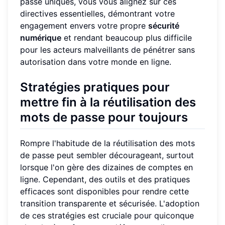
passe uniques, vous vous alignez sur ces
directives essentielles, démontrant votre
engagement envers votre propre
sécurité
numérique
et rendant beaucoup plus difficile
pour les acteurs malveillants de pénétrer sans
autorisation dans votre monde en ligne.
Stratégies pratiques pour
mettre fin à la réutilisation des
mots de passe pour toujours
Rompre l'habitude de la réutilisation des mots
de passe peut sembler décourageant, surtout
lorsque l'on gère des dizaines de comptes en
ligne. Cependant, des outils et des pratiques
efficaces sont disponibles pour rendre cette
transition transparente et sécurisée. L'adoption
de ces stratégies est cruciale pour quiconque