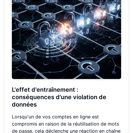
L'effet d'entraînement :
conséquences d'une violation de
données
Lorsqu'un de vos comptes en ligne est
compromis en raison de la réutilisation de mots
de passe, cela déclenche une réaction en chaîne