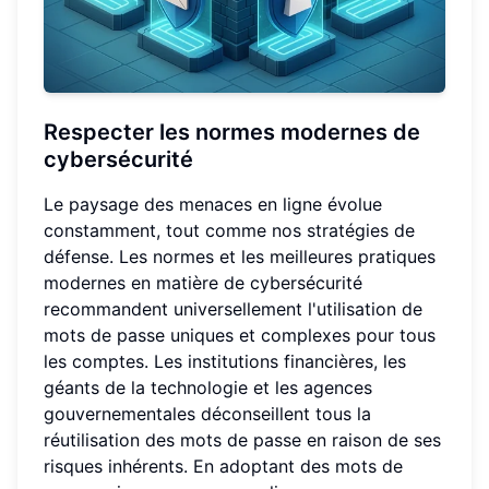
Respecter les normes modernes de
cybersécurité
Le paysage des menaces en ligne évolue
constamment, tout comme nos stratégies de
défense. Les normes et les meilleures pratiques
modernes en matière de cybersécurité
recommandent universellement l'utilisation de
mots de passe uniques et complexes pour tous
les comptes. Les institutions financières, les
géants de la technologie et les agences
gouvernementales déconseillent tous la
réutilisation des mots de passe en raison de ses
risques inhérents. En adoptant des mots de