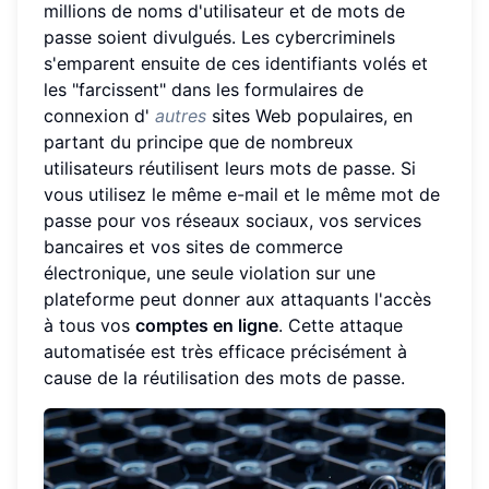
millions de noms d'utilisateur et de mots de
passe soient divulgués. Les cybercriminels
s'emparent ensuite de ces identifiants volés et
les "farcissent" dans les formulaires de
connexion d'
autres
sites Web populaires, en
partant du principe que de nombreux
utilisateurs réutilisent leurs mots de passe. Si
vous utilisez le même e-mail et le même mot de
passe pour vos réseaux sociaux, vos services
bancaires et vos sites de commerce
électronique, une seule violation sur une
plateforme peut donner aux attaquants l'accès
à tous vos
comptes en ligne
. Cette attaque
automatisée est très efficace précisément à
cause de la réutilisation des mots de passe.