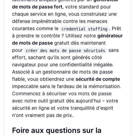
de mots de passe fort
, votre standard pour
chaque service en ligne, vous construisez une
défense impénétrable contre les menaces
courantes comme le
. Prêt
credential stuffing
à prendre le contrôle ? Utilisez notre
générateur
de mots de passe
gratuit dès maintenant
pour
sans
créer des mots de passe sécurisés
effort, sachant qu'ils sont générés côté
navigateur pour une confidentialité inégalée.
Associé à un gestionnaire de mots de passe
fiable, vous obtiendrez une
sécurité de compte
impeccable sans le fardeau de la mémorisation.
Commencez à sécuriser vos mots de passe
avec notre outil gratuit dès aujourd'hui – votre
sécurité en ligne et votre tranquillité d'esprit
n'ont vraiment pas de prix.
Foire aux questions sur la