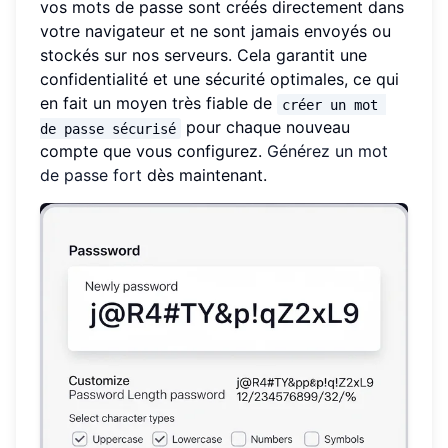
vos mots de passe sont créés directement dans
votre navigateur et ne sont jamais envoyés ou
stockés sur nos serveurs. Cela garantit une
confidentialité et une sécurité optimales, ce qui
en fait un moyen très fiable de
créer un mot 
pour chaque nouveau
de passe sécurisé
compte que vous configurez.
Générez un mot
de passe fort
dès maintenant.