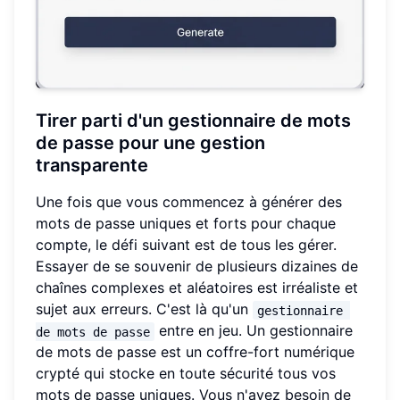
Tirer parti d'un gestionnaire de mots
de passe pour une gestion
transparente
Une fois que vous commencez à générer des
mots de passe uniques et forts pour chaque
compte, le défi suivant est de tous les gérer.
Essayer de se souvenir de plusieurs dizaines de
chaînes complexes et aléatoires est irréaliste et
sujet aux erreurs. C'est là qu'un
gestionnaire 
entre en jeu. Un gestionnaire
de mots de passe
de mots de passe est un coffre-fort numérique
crypté qui stocke en toute sécurité tous vos
mots de passe uniques. Vous n'avez besoin de