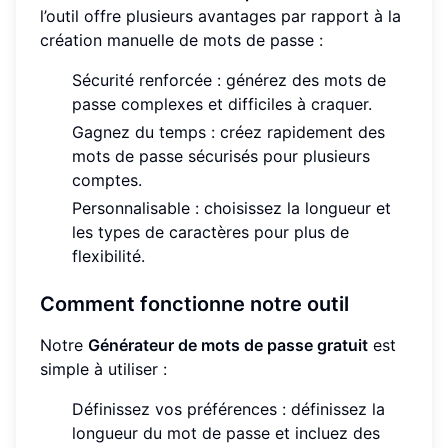
l’outil offre plusieurs avantages par rapport à la
création manuelle de mots de passe :
Sécurité renforcée : générez des mots de
passe complexes et difficiles à craquer.
Gagnez du temps : créez rapidement des
mots de passe sécurisés pour plusieurs
comptes.
Personnalisable : choisissez la longueur et
les types de caractères pour plus de
flexibilité.
Comment fonctionne notre outil
Notre
Générateur de mots de passe gratuit
est
simple à utiliser :
Définissez vos préférences : définissez la
longueur du mot de passe et incluez des