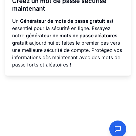
Créez un mot de passe sécurisé
maintenant
Un
Générateur de mots de passe gratuit
est
essentiel pour la sécurité en ligne. Essayez
notre
générateur de mots de passe aléatoires
gratuit
aujourd’hui et faites le premier pas vers
une meilleure sécurité de compte. Protégez vos
informations dès maintenant avec des mots de
passe forts et aléatoires !