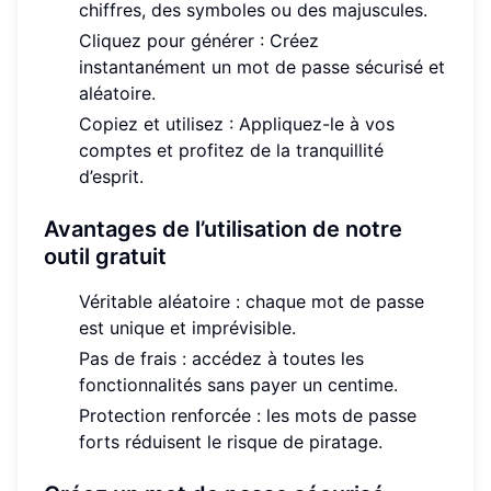
chiffres, des symboles ou des majuscules.
Cliquez pour générer : Créez
instantanément un mot de passe sécurisé et
aléatoire.
Copiez et utilisez : Appliquez-le à vos
comptes et profitez de la tranquillité
d’esprit.
Avantages de l’utilisation de notre
outil gratuit
Véritable aléatoire : chaque mot de passe
est unique et imprévisible.
Pas de frais : accédez à toutes les
fonctionnalités sans payer un centime.
Protection renforcée : les mots de passe
forts réduisent le risque de piratage.