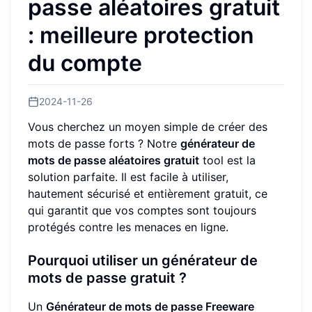
passe aléatoires gratuit
: meilleure protection
du compte
2024-11-26
Vous cherchez un moyen simple de créer des
mots de passe forts ? Notre
générateur de
mots de passe aléatoires gratuit
tool est la
solution parfaite. Il est facile à utiliser,
hautement sécurisé et entièrement gratuit, ce
qui garantit que vos comptes sont toujours
protégés contre les menaces en ligne.
Pourquoi utiliser un générateur de
mots de passe gratuit ?
Un
Générateur de mots de passe Freeware