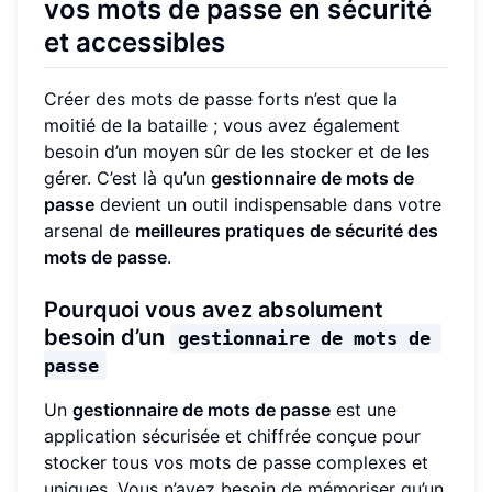
vos mots de passe en sécurité
et accessibles
Créer des mots de passe forts n’est que la
moitié de la bataille ; vous avez également
besoin d’un moyen sûr de les stocker et de les
gérer. C’est là qu’un
gestionnaire de mots de
passe
devient un outil indispensable dans votre
arsenal de
meilleures pratiques de sécurité des
mots de passe
.
Pourquoi vous avez absolument
besoin d’un
gestionnaire de mots de 
passe
Un
gestionnaire de mots de passe
est une
application sécurisée et chiffrée conçue pour
stocker tous vos mots de passe complexes et
uniques. Vous n’avez besoin de mémoriser qu’un