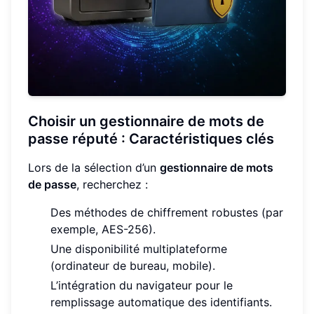
Choisir un gestionnaire de mots de
passe réputé : Caractéristiques clés
Lors de la sélection d’un
gestionnaire de mots
de passe
, recherchez :
Des méthodes de chiffrement robustes (par
exemple, AES-256).
Une disponibilité multiplateforme
(ordinateur de bureau, mobile).
L’intégration du navigateur pour le
remplissage automatique des identifiants.