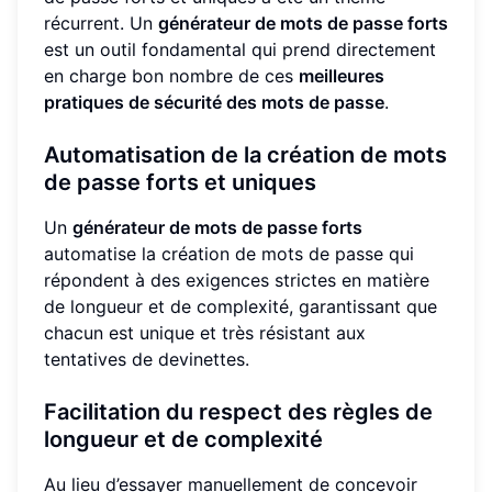
récurrent. Un
générateur de mots de passe forts
est un outil fondamental qui prend directement
en charge bon nombre de ces
meilleures
pratiques de sécurité des mots de passe
.
Automatisation de la création de mots
de passe forts et uniques
Un
générateur de mots de passe forts
automatise la création de mots de passe qui
répondent à des exigences strictes en matière
de longueur et de complexité, garantissant que
chacun est unique et très résistant aux
tentatives de devinettes.
Facilitation du respect des règles de
longueur et de complexité
Au lieu d’essayer manuellement de concevoir