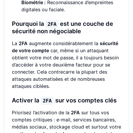
Biométrie :
Reconnaissance d’empreintes
digitales ou faciale.
Pourquoi la
est une couche de
2FA
sécurité non négociable
La
2FA
augmente considérablement la
sécurité
de votre compte
car, même si un attaquant
obtient votre mot de passe, il a toujours besoin
d’accéder à votre deuxième facteur pour se
connecter. Cela contrecarre la plupart des
attaques automatisées et de nombreuses
attaques ciblées.
Activer la
sur vos comptes clés
2FA
Priorisez l’activation de la
2FA
sur tous vos
comptes critiques : e-mail, services bancaires,
médias sociaux, stockage cloud et surtout votre