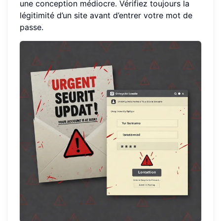
une conception médiocre. Vérifiez toujours la
légitimité d’un site avant d’entrer votre mot de
passe.