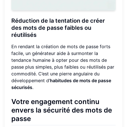
Réduction de la tentation de créer
des mots de passe faibles ou
réutilisés
En rendant la création de mots de passe forts
facile, un générateur aide à surmonter la
tendance humaine à opter pour des mots de
passe plus simples, plus faibles ou réutilisés par
commodité. C’est une pierre angulaire du
développement d’
habitudes de mots de passe
sécurisés
.
Votre engagement continu
envers la sécurité des mots de
passe