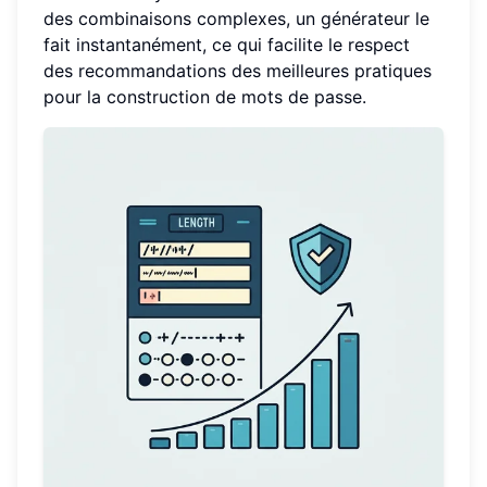
des combinaisons complexes, un générateur le
fait instantanément, ce qui facilite le respect
des recommandations des meilleures pratiques
pour la construction de mots de passe.