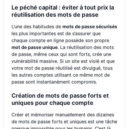
Le péché capital : éviter à tout prix la
réutilisation des mots de passe
L’une des habitudes de
mots de passe sécurisés
les plus importantes est de s’assurer que
chaque compte en ligne possède son propre
mot de passe unique
. La réutilisation des mots
de passe, même ceux qui sont forts, crée une
vulnérabilité massive. Si un site est violé et que
votre mot de passe réutilisé est divulgué, tous
les autres comptes utilisant ce même mot de
passe sont instantanément compromis.
Création de mots de passe forts et
uniques pour chaque compte
Créer et mémoriser manuellement des dizaines
de mots de passe forts et uniques est une tâche
presque impossible pour les humains. C’est là