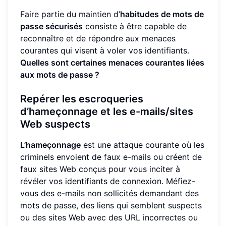
Faire partie du maintien d’
habitudes de mots de
passe sécurisés
consiste à être capable de
reconnaître et de répondre aux menaces
courantes qui visent à voler vos identifiants.
Quelles sont certaines menaces courantes liées
aux mots de passe ?
Repérer les escroqueries
d’hameçonnage et les e-mails/sites
Web suspects
L’hameçonnage
est une attaque courante où les
criminels envoient de faux e-mails ou créent de
faux sites Web conçus pour vous inciter à
révéler vos identifiants de connexion. Méfiez-
vous des e-mails non sollicités demandant des
mots de passe, des liens qui semblent suspects
ou des sites Web avec des URL incorrectes ou