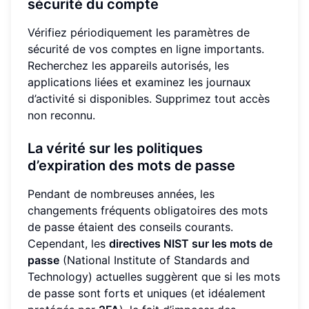
sécurité du compte
Vérifiez périodiquement les paramètres de
sécurité de vos comptes en ligne importants.
Recherchez les appareils autorisés, les
applications liées et examinez les journaux
d’activité si disponibles. Supprimez tout accès
non reconnu.
La vérité sur les politiques
d’expiration des mots de passe
Pendant de nombreuses années, les
changements fréquents obligatoires des mots
de passe étaient des conseils courants.
Cependant, les
directives NIST sur les mots de
passe
(National Institute of Standards and
Technology) actuelles suggèrent que si les mots
de passe sont forts et uniques (et idéalement