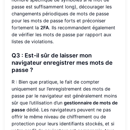
passe est suffisamment long), décourager les
changements périodiques de mots de passe
pour les mots de passe forts et préconiser
fortement la
2FA
. Ils recommandent également
de vérifier les mots de passe par rapport aux
listes de violations.
Q3 : Est-il sûr de laisser mon
navigateur enregistrer mes mots de
passe ?
R : Bien que pratique, le fait de compter
uniquement sur l’enregistrement des mots de
passe par le navigateur est généralement moins
sûr que l’utilisation d’un
gestionnaire de mots de
passe
dédié. Les navigateurs peuvent ne pas
offrir le même niveau de chiffrement ou de
protection pour leurs identifiants stockés, et si