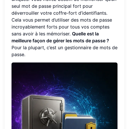
seul mot de passe principal fort pour
déverrouiller votre coffre-fort d’identifiants.
Cela vous permet d’utiliser des mots de passe
incroyablement forts pour tous vos comptes
sans avoir à les mémoriser.
Quelle est la
meilleure façon de gérer les mots de passe ?
Pour la plupart, c’est un gestionnaire de mots de
passe.