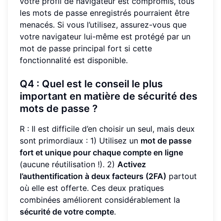
votre profil de navigateur est compromis, tous
les mots de passe enregistrés pourraient être
menacés. Si vous l’utilisez, assurez-vous que
votre navigateur lui-même est protégé par un
mot de passe principal fort si cette
fonctionnalité est disponible.
Q4 : Quel est le conseil le plus
important en matière de sécurité des
mots de passe ?
R : Il est difficile d’en choisir un seul, mais deux
sont primordiaux : 1) Utilisez un
mot de passe
fort et unique pour chaque compte en ligne
(aucune réutilisation !). 2)
Activez
l’authentification à deux facteurs (2FA)
partout
où elle est offerte. Ces deux pratiques
combinées améliorent considérablement la
sécurité de votre compte
.