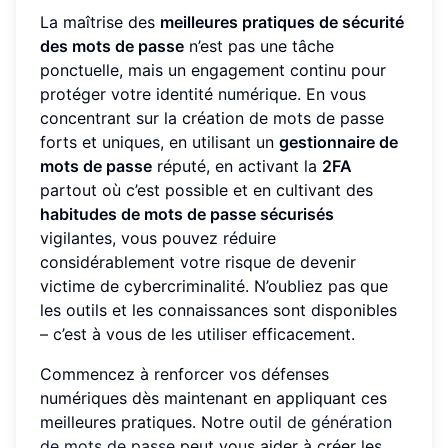
La maîtrise des
meilleures pratiques de sécurité
des mots de passe
n’est pas une tâche
ponctuelle, mais un engagement continu pour
protéger votre identité numérique. En vous
concentrant sur la création de mots de passe
forts et uniques, en utilisant un
gestionnaire de
mots de passe
réputé, en activant la
2FA
partout où c’est possible et en cultivant des
habitudes de mots de passe sécurisés
vigilantes, vous pouvez réduire
considérablement votre risque de devenir
victime de cybercriminalité. N’oubliez pas que
les outils et les connaissances sont disponibles
– c’est à vous de les utiliser efficacement.
Commencez à renforcer vos défenses
numériques dès maintenant en appliquant ces
meilleures pratiques. Notre
outil de génération
de mots de passe
peut vous aider à créer les