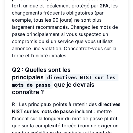
fort, unique et idéalement protégé par
2FA
, les
changements fréquents obligatoires (par
exemple, tous les 90 jours) ne sont plus
largement recommandés. Changez les mots de
passe principalement si vous suspectez un
compromis ou si un service que vous utilisez
annonce une violation. Concentrez-vous sur la
force et l’unicité initiales.
Q2 : Quelles sont les
principales
directives NIST sur les 
que je devrais
mots de passe
connaître ?
R : Les principaux points à retenir des
directives
NIST sur les mots de passe
incluent : mettre
l’accent sur la longueur du mot de passe plutôt
que sur la complexité forcée (comme exiger un
nombre spécifique de symboles si le mot de