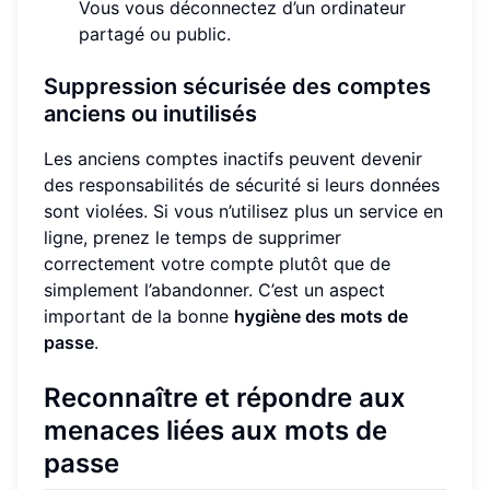
Vous vous déconnectez d’un ordinateur
partagé ou public.
Suppression sécurisée des comptes
anciens ou inutilisés
Les anciens comptes inactifs peuvent devenir
des responsabilités de sécurité si leurs données
sont violées. Si vous n’utilisez plus un service en
ligne, prenez le temps de supprimer
correctement votre compte plutôt que de
simplement l’abandonner. C’est un aspect
important de la bonne
hygiène des mots de
passe
.
Reconnaître et répondre aux
menaces liées aux mots de
passe