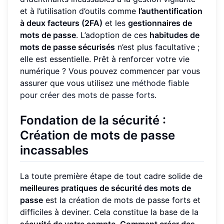
et à l’utilisation d’outils comme
l’authentification
à deux facteurs (2FA)
et les
gestionnaires de
mots de passe
. L’adoption de ces
habitudes de
mots de passe sécurisés
n’est plus facultative ;
elle est essentielle. Prêt à renforcer votre vie
numérique ? Vous pouvez commencer par vous
assurer que vous utilisez une
méthode fiable
pour créer des mots de passe forts
.
Fondation de la sécurité :
Création de mots de passe
incassables
La toute première étape de tout cadre solide de
meilleures pratiques de sécurité des mots de
passe
est la création de mots de passe forts et
difficiles à deviner. Cela constitue la base de la
sécurité de votre compte
.
Comment créer des