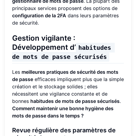
gestionnaire de mots de passe
. La plupart des
principaux services proposent des options de
configuration de la 2FA
dans leurs paramètres
de sécurité.
Gestion vigilante :
Développement d’
habitudes 
de mots de passe sécurisés
Les
meilleures pratiques de sécurité des mots
de passe
efficaces impliquent plus que la simple
création et le stockage solides ; elles
nécessitent une vigilance constante et de
bonnes
habitudes de mots de passe sécurisés
.
Comment maintenir une bonne hygiène des
mots de passe dans le temps ?
Revue régulière des paramètres de