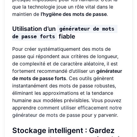
que la technologie joue un rôle vital dans le
maintien de
l’hygiène des mots de passe
.
Utilisation d’un
générateur de mots 
fiable
de passe forts
Pour créer systématiquement des mots de
passe qui répondent aux critères de longueur,
de complexité et de caractère aléatoire, il est
fortement recommandé d’utiliser un
générateur
de mots de passe forts
. Ces outils génèrent
instantanément des mots de passe robustes,
éliminant les approximations et la tendance
humaine aux modèles prévisibles. Vous pouvez
apprendre
comment utiliser efficacement notre
générateur de mots de passe
pour y parvenir.
Stockage intelligent : Gardez