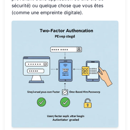
sécurité) ou quelque chose que vous êtes
(comme une empreinte digitale).