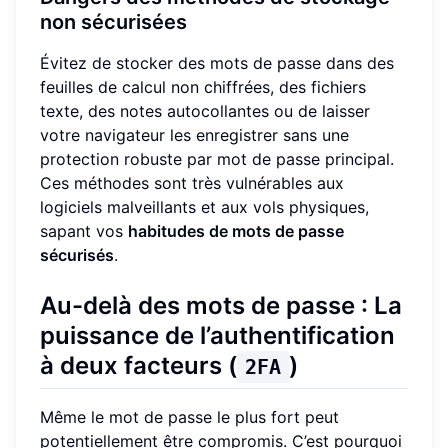
non sécurisées
Évitez de stocker des mots de passe dans des
feuilles de calcul non chiffrées, des fichiers
texte, des notes autocollantes ou de laisser
votre navigateur les enregistrer sans une
protection robuste par mot de passe principal.
Ces méthodes sont très vulnérables aux
logiciels malveillants et aux vols physiques,
sapant vos
habitudes de mots de passe
sécurisés
.
Au-delà des mots de passe : La
puissance de l’authentification
à deux facteurs (
)
2FA
Même le mot de passe le plus fort peut
potentiellement être compromis. C’est pourquoi