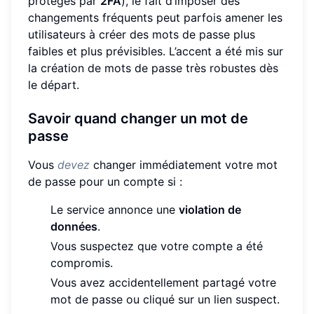
protégés par
2FA
), le fait d’imposer des
changements fréquents peut parfois amener les
utilisateurs à créer des mots de passe plus
faibles et plus prévisibles. L’accent a été mis sur
la création de mots de passe très robustes dès
le départ.
Savoir quand changer un mot de
passe
Vous
devez
changer immédiatement votre mot
de passe pour un compte si :
Le service annonce une
violation de
données
.
Vous suspectez que votre compte a été
compromis.
Vous avez accidentellement partagé votre
mot de passe ou cliqué sur un lien suspect.