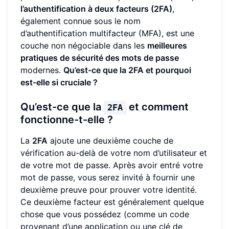
l’authentification à deux facteurs (2FA)
,
également connue sous le nom
d’authentification multifacteur (MFA), est une
couche non négociable dans les
meilleures
pratiques de sécurité des mots de passe
modernes.
Qu’est-ce que la 2FA et pourquoi
est-elle si cruciale ?
Qu’est-ce que la
et comment
2FA
fonctionne-t-elle ?
La
2FA
ajoute une deuxième couche de
vérification au-delà de votre nom d’utilisateur et
de votre mot de passe. Après avoir entré votre
mot de passe, vous serez invité à fournir une
deuxième preuve pour prouver votre identité.
Ce deuxième facteur est généralement quelque
chose que vous possédez (comme un code
provenant d’une application ou une clé de