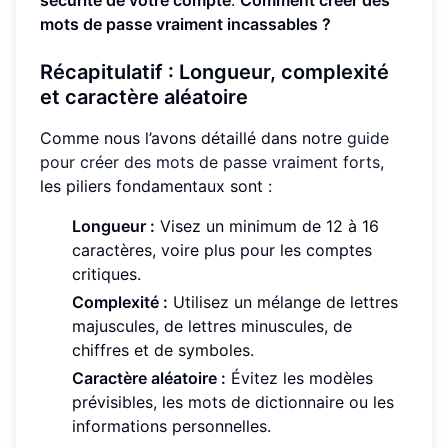
mots de passe vraiment incassables ?
Récapitulatif : Longueur, complexité
et caractère aléatoire
Comme nous l’avons détaillé dans notre
guide
pour créer des mots de passe vraiment forts
,
les piliers fondamentaux sont :
Longueur :
Visez un minimum de 12 à 16
caractères, voire plus pour les comptes
critiques.
Complexité :
Utilisez un mélange de lettres
majuscules, de lettres minuscules, de
chiffres et de symboles.
Caractère aléatoire :
Évitez les modèles
prévisibles, les mots de dictionnaire ou les
informations personnelles.