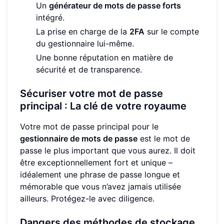
Un
générateur de mots de passe forts
intégré.
La prise en charge de la
2FA
sur le compte
du gestionnaire lui-même.
Une bonne réputation en matière de
sécurité et de transparence.
Sécuriser votre mot de passe
principal : La clé de votre royaume
Votre mot de passe principal pour le
gestionnaire de mots de passe
est le mot de
passe le plus important que vous aurez. Il doit
être exceptionnellement fort et unique –
idéalement une phrase de passe longue et
mémorable que vous n’avez jamais utilisée
ailleurs. Protégez-le avec diligence.
Dangers des méthodes de stockage