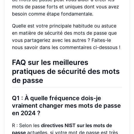
mots de passe forts et uniques dont vous avez
besoin comme étape fondamentale.
Quelle est votre principale habitude ou astuce
en matière de sécurité des mots de passe que
vous partageriez avec les autres ? Faites-le
nous savoir dans les commentaires ci-dessous !
FAQ sur les meilleures
pratiques de sécurité des mots
de passe
Q1 : À quelle fréquence dois-je
vraiment changer mes mots de passe
en 2024 ?
R : Selon les
directives NIST sur les mots de
passe
actuelles, si votre mot de passe est très