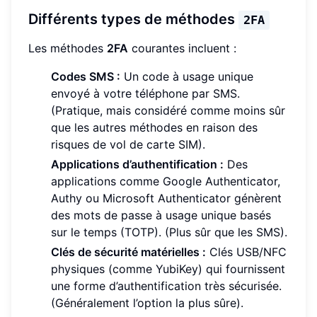
Différents types de méthodes
2FA
Les méthodes
2FA
courantes incluent :
Codes SMS :
Un code à usage unique
envoyé à votre téléphone par SMS.
(Pratique, mais considéré comme moins sûr
que les autres méthodes en raison des
risques de vol de carte SIM).
Applications d’authentification :
Des
applications comme Google Authenticator,
Authy ou Microsoft Authenticator génèrent
des mots de passe à usage unique basés
sur le temps (TOTP). (Plus sûr que les SMS).
Clés de sécurité matérielles :
Clés USB/NFC
physiques (comme YubiKey) qui fournissent
une forme d’authentification très sécurisée.
(Généralement l’option la plus sûre).