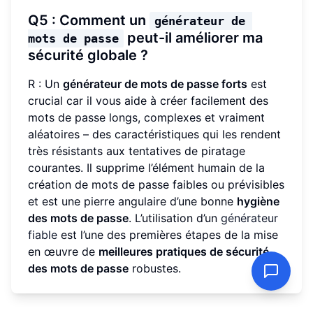
Q5 : Comment un
générateur de 
peut-il améliorer ma
mots de passe
sécurité globale ?
R : Un
générateur de mots de passe forts
est
crucial car il vous aide à créer facilement des
mots de passe longs, complexes et vraiment
aléatoires – des caractéristiques qui les rendent
très résistants aux tentatives de piratage
courantes. Il supprime l’élément humain de la
création de mots de passe faibles ou prévisibles
et est une pierre angulaire d’une bonne
hygiène
des mots de passe
. L’utilisation d’un
générateur
fiable
est l’une des premières étapes de la mise
en œuvre de
meilleures pratiques de sécurité
des mots de passe
robustes.