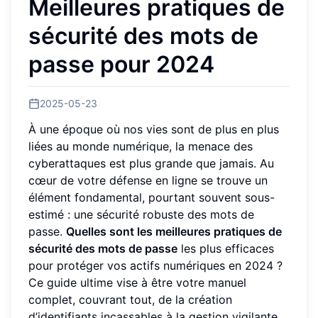
Meilleures pratiques de
sécurité des mots de
passe pour 2024
2025-05-23
À une époque où nos vies sont de plus en plus
liées au monde numérique, la menace des
cyberattaques est plus grande que jamais. Au
cœur de votre défense en ligne se trouve un
élément fondamental, pourtant souvent sous-
estimé : une sécurité robuste des mots de
passe.
Quelles sont les meilleures pratiques de
sécurité des mots de passe
les plus efficaces
pour protéger vos actifs numériques en 2024 ?
Ce guide ultime vise à être votre manuel
complet, couvrant tout, de la création
d’identifiants incassables à la gestion vigilante