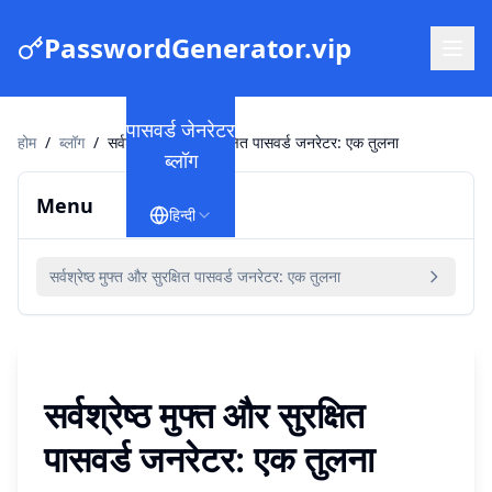
PasswordGenerator.vip
पासवर्ड जेनरेटर
होम
/
ब्लॉग
/
सर्वश्रेष्ठ मुफ्त और सुरक्षित पासवर्ड जनरेटर: एक तुलना
ब्लॉग
Menu
हिन्दी
सर्वश्रेष्ठ मुफ्त और सुरक्षित पासवर्ड जनरेटर: एक तुलना
सर्वश्रेष्ठ मुफ्त और सुरक्षित
पासवर्ड जनरेटर: एक तुलना