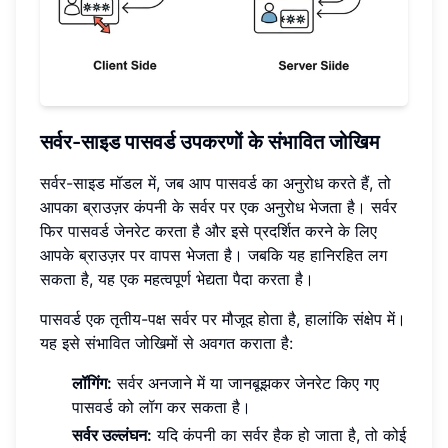
सर्वर-साइड पासवर्ड उपकरणों के संभावित जोखिम
सर्वर-साइड मॉडल में, जब आप पासवर्ड का अनुरोध करते हैं, तो
आपका ब्राउज़र कंपनी के सर्वर पर एक अनुरोध भेजता है। सर्वर
फिर पासवर्ड जेनरेट करता है और इसे प्रदर्शित करने के लिए
आपके ब्राउज़र पर वापस भेजता है। जबकि यह हानिरहित लग
सकता है, यह एक महत्वपूर्ण भेद्यता पैदा करता है।
पासवर्ड एक तृतीय-पक्ष सर्वर पर मौजूद होता है, हालांकि संक्षेप में।
यह इसे संभावित जोखिमों से अवगत कराता है:
लॉगिंग:
सर्वर अनजाने में या जानबूझकर जेनरेट किए गए
पासवर्ड को लॉग कर सकता है।
सर्वर उल्लंघन:
यदि कंपनी का सर्वर हैक हो जाता है, तो कोई