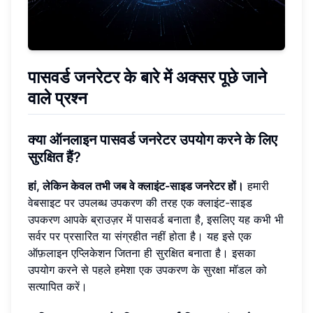
पासवर्ड जनरेटर के बारे में अक्सर पूछे जाने
वाले प्रश्न
क्या ऑनलाइन पासवर्ड जनरेटर उपयोग करने के लिए
सुरक्षित हैं?
हां, लेकिन केवल तभी जब वे क्लाइंट-साइड जनरेटर हों।
हमारी
वेबसाइट पर उपलब्ध उपकरण की तरह एक क्लाइंट-साइड
उपकरण आपके ब्राउज़र में पासवर्ड बनाता है, इसलिए यह कभी भी
सर्वर पर प्रसारित या संग्रहीत नहीं होता है। यह इसे एक
ऑफ़लाइन एप्लिकेशन जितना ही सुरक्षित बनाता है। इसका
उपयोग करने से पहले हमेशा एक उपकरण के सुरक्षा मॉडल को
सत्यापित करें।