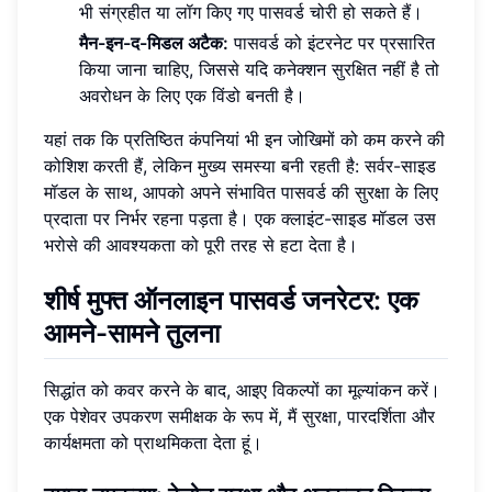
भी संग्रहीत या लॉग किए गए पासवर्ड चोरी हो सकते हैं।
मैन-इन-द-मिडल अटैक:
पासवर्ड को इंटरनेट पर प्रसारित
किया जाना चाहिए, जिससे यदि कनेक्शन सुरक्षित नहीं है तो
अवरोधन के लिए एक विंडो बनती है।
यहां तक कि प्रतिष्ठित कंपनियां भी इन जोखिमों को कम करने की
कोशिश करती हैं, लेकिन मुख्य समस्या बनी रहती है: सर्वर-साइड
मॉडल के साथ, आपको अपने संभावित पासवर्ड की सुरक्षा के लिए
प्रदाता पर निर्भर रहना पड़ता है। एक क्लाइंट-साइड मॉडल उस
भरोसे की आवश्यकता को पूरी तरह से हटा देता है।
शीर्ष मुफ्त ऑनलाइन पासवर्ड जनरेटर: एक
आमने-सामने तुलना
सिद्धांत को कवर करने के बाद, आइए विकल्पों का मूल्यांकन करें।
एक पेशेवर उपकरण समीक्षक के रूप में, मैं सुरक्षा, पारदर्शिता और
कार्यक्षमता को प्राथमिकता देता हूं।