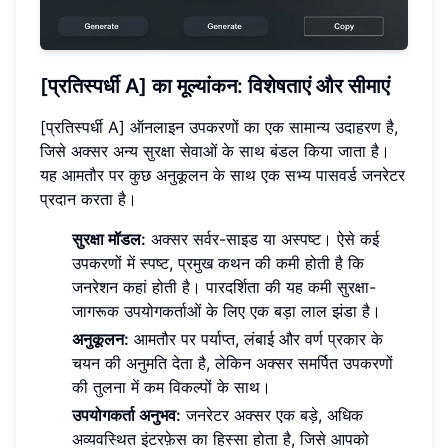
[प्रतिस्पर्धी A] का मूल्यांकन: विशेषताएं और सीमाएं
[प्रतिस्पर्धी A] ऑनलाइन उपकरणों का एक सामान्य उदाहरण है,
जिसे अक्सर अन्य सुरक्षा सेवाओं के साथ बंडल किया जाता है।
यह आमतौर पर कुछ अनुकूलन के साथ एक सभ्य पासवर्ड जनरेटर
प्रदान करता है।
सुरक्षा मॉडल:
अक्सर सर्वर-साइड या अस्पष्ट। ऐसे कई
उपकरणों में स्पष्ट, प्रमुख कथन की कमी होती है कि
जनरेशन कहां होती है। पारदर्शिता की यह कमी सुरक्षा-
जागरूक उपयोगकर्ताओं के लिए एक बड़ा लाल झंडा है।
अनुकूलन:
आमतौर पर पर्याप्त, लंबाई और वर्ण प्रकार के
चयन की अनुमति देता है, लेकिन अक्सर समर्पित उपकरणों
की तुलना में कम विकल्पों के साथ।
उपयोगकर्ता अनुभव:
जनरेटर अक्सर एक बड़े, अधिक
अव्यवस्थित इंटरफ़ेस का हिस्सा होता है, जिसे आपको