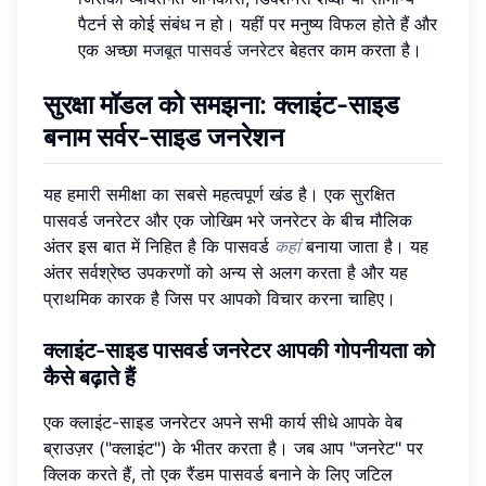
पैटर्न से कोई संबंध न हो। यहीं पर मनुष्य विफल होते हैं और
एक अच्छा
मजबूत पासवर्ड जनरेटर
बेहतर काम करता है।
सुरक्षा मॉडल को समझना: क्लाइंट-साइड
बनाम सर्वर-साइड जनरेशन
यह हमारी समीक्षा का सबसे महत्वपूर्ण खंड है। एक सुरक्षित
पासवर्ड जनरेटर और एक जोखिम भरे जनरेटर के बीच मौलिक
अंतर इस बात में निहित है कि पासवर्ड
कहां
बनाया जाता है। यह
अंतर सर्वश्रेष्ठ उपकरणों को अन्य से अलग करता है और यह
प्राथमिक कारक है जिस पर आपको विचार करना चाहिए।
क्लाइंट-साइड पासवर्ड जनरेटर आपकी गोपनीयता को
कैसे बढ़ाते हैं
एक क्लाइंट-साइड जनरेटर अपने सभी कार्य सीधे आपके वेब
ब्राउज़र ("क्लाइंट") के भीतर करता है। जब आप "जनरेट" पर
क्लिक करते हैं, तो एक रैंडम पासवर्ड बनाने के लिए जटिल