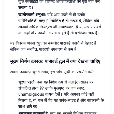
कुछ वेबसाइटों की विशिष्ट आवश्यकताओं को पूरा नहीं कर
सकता है।
उपयोगकर्ता अनुभव:
यदि आप पहले से ही उनके
पारिस्थितिकी तंत्र में निवेशित हैं तो सहज है, लेकिन यदि
आपको अधिक नियंत्रण की आवश्यकता है या आप पासवर्ड
का कहीं और उपयोग करना चाहते हैं तो प्रतिबंधात्मक है।
यह विकल्प अपना खुद का कमजोर पासवर्ड बनाने से बेहतर है
लेकिन एक समर्पित, पारदर्शी उपकरण से कम है।
मुख्य निर्णय कारक: पासवर्ड टूल में क्या देखना चाहिए
अपना उपकरण चुनते समय, इस जाँच सूची का उपयोग करें:
सुरक्षा पहले:
क्या यह विशेष रूप से क्लाइंट-साइड पर
संचालित होता है? उनके मुखपृष्ठ पर एक स्पष्ट,
unambiguous कथन देखें। यदि आपको कोई नहीं
मिलता है, तो मान लें कि यह सर्वर-साइड है और सावधानी के
साथ आगे बढ़ें।
अनुकूलन महत्वपूर्ण है:
क्या यह आपको विभिन्न वेबसाइट