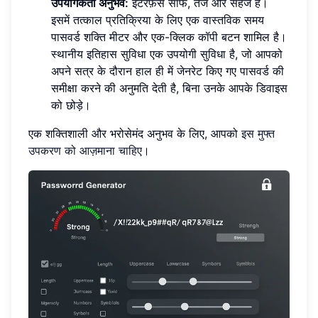
उपयोगकर्ता अनुभव:
इंटरफ़ेस साफ, तेज और सहज है।
इसमें तत्काल प्रतिक्रिया के लिए एक वास्तविक समय
पासवर्ड शक्ति मीटर और एक-क्लिक कॉपी बटन शामिल है।
स्थानीय इतिहास सुविधा एक उपयोगी सुविधा है, जो आपको
अपने सत्र के दौरान हाल ही में जेनरेट किए गए पासवर्ड की
समीक्षा करने की अनुमति देती है, बिना उनके आपके डिवाइस
को छोड़े।
एक शक्तिशाली और भरोसेमंद अनुभव के लिए, आपको
इस मुफ्त
उपकरण को आज़माना चाहिए
।