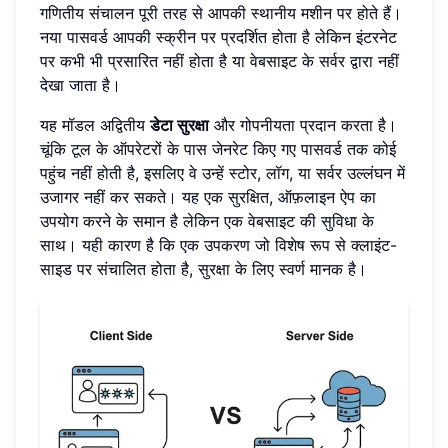
गणितीय संचालन पूरी तरह से आपकी स्थानीय मशीन पर होते हैं।
नया पासवर्ड आपकी स्क्रीन पर प्रदर्शित होता है लेकिन इंटरनेट
पर कभी भी प्रसारित नहीं होता है या वेबसाइट के सर्वर द्वारा नहीं
देखा जाता है।
यह मॉडल अद्वितीय
डेटा सुरक्षा
और गोपनीयता प्रदान करता है।
चूंकि टूल के ऑपरेटरों के पास जेनरेट किए गए पासवर्ड तक कोई
पहुंच नहीं होती है, इसलिए वे उन्हें स्टोर, लॉग, या सर्वर उल्लंघन में
उजागर नहीं कर सकते। यह एक सुरक्षित, ऑफ़लाइन ऐप का
उपयोग करने के समान है लेकिन एक वेबसाइट की सुविधा के
साथ। यही कारण है कि एक उपकरण जो विशेष रूप से क्लाइंट-
साइड पर संचालित होता है, सुरक्षा के लिए स्वर्ण मानक है।