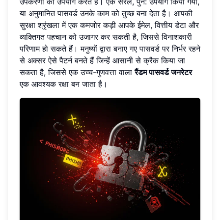
उपकरणों का उपयोग करते हैं। एक सरल, पुन: उपयोग किया गया,
या अनुमानित पासवर्ड उनके काम को तुच्छ बना देता है। आपकी
सुरक्षा श्रृंखला में एक कमजोर कड़ी आपके ईमेल, वित्तीय डेटा और
व्यक्तिगत पहचान को उजागर कर सकती है, जिससे विनाशकारी
परिणाम हो सकते हैं। मनुष्यों द्वारा बनाए गए पासवर्ड पर निर्भर रहने
से अक्सर ऐसे पैटर्न बनते हैं जिन्हें आसानी से क्रैक किया जा
सकता है, जिससे एक उच्च-गुणवत्ता वाला
रैंडम पासवर्ड जनरेटर
एक आवश्यक रक्षा बन जाता है।