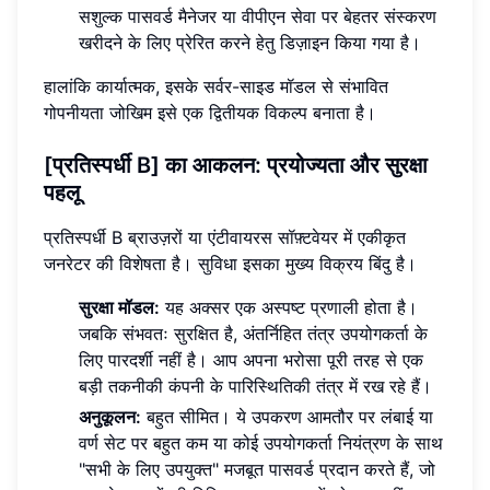
सशुल्क पासवर्ड मैनेजर या वीपीएन सेवा पर बेहतर संस्करण
खरीदने के लिए प्रेरित करने हेतु डिज़ाइन किया गया है।
हालांकि कार्यात्मक, इसके सर्वर-साइड मॉडल से संभावित
गोपनीयता जोखिम इसे एक द्वितीयक विकल्प बनाता है।
[प्रतिस्पर्धी B] का आकलन: प्रयोज्यता और सुरक्षा
पहलू
प्रतिस्पर्धी B ब्राउज़रों या एंटीवायरस सॉफ़्टवेयर में एकीकृत
जनरेटर की विशेषता है। सुविधा इसका मुख्य विक्रय बिंदु है।
सुरक्षा मॉडल:
यह अक्सर एक अस्पष्ट प्रणाली होता है।
जबकि संभवतः सुरक्षित है, अंतर्निहित तंत्र उपयोगकर्ता के
लिए पारदर्शी नहीं है। आप अपना भरोसा पूरी तरह से एक
बड़ी तकनीकी कंपनी के पारिस्थितिकी तंत्र में रख रहे हैं।
अनुकूलन:
बहुत सीमित। ये उपकरण आमतौर पर लंबाई या
वर्ण सेट पर बहुत कम या कोई उपयोगकर्ता नियंत्रण के साथ
"सभी के लिए उपयुक्त" मजबूत पासवर्ड प्रदान करते हैं, जो