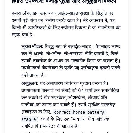
हमारा उपकरण: बेजोड़ सुरक्षा और अनुकूलन विकल्प
हमारा ऑनलाइन उपकरण क्लाइंट-साइड सुरक्षा के सिद्धांत पर
अपनी पूरी सेवा का निर्माण करके खड़ा है। मेरे आकलन में, यह
किसी भी उपयोगकर्ता के लिए सर्वोत्तम विकल्प है जो गोपनीयता को
महत्व देता है।
सुरक्षा मॉडल:
विशुद्ध रूप से क्लाइंट-साइड। वेबसाइट स्पष्ट
रूप से अपनी "नो-लॉग्स, नो-स्टोरेज" नीति बताती है, जिसे
इसकी तकनीक के आधार पर सत्यापित किया जा सकता है।
उपयोगकर्ता गोपनीयता के प्रति यह प्रतिबद्धता इसकी सबसे
बड़ी ताकत है।
अनुकूलन:
यह असाधारण नियंत्रण प्रदान करता है।
उपयोगकर्ता पासवर्ड की लंबाई को 64 वर्णों तक समायोजित
कर सकते हैं और अपरकेस, लोअरकेस, संख्याएं और
प्रतीकों को टॉगल कर सकते हैं। इसमें सुरक्षित पासफ़्रेज़
(उदाहरण के लिए,
correct-horse-battery-
) बनाने के लिए एक "यादगार" मोड और एक
staple
समर्पित पिन जनरेटर भी शामिल है।