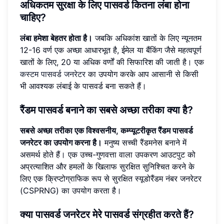
अधिकतम सुरक्षा के लिए पासवर्ड कितना लंबा होना
चाहिए?
लंबा हमेशा बेहतर होता है।
जबकि अधिकांश खातों के लिए न्यूनतम
12-16 वर्ण एक अच्छा आधारभूत है, ईमेल या बैंकिंग जैसे महत्वपूर्ण
खातों के लिए, 20 या अधिक वर्णों की सिफारिश की जाती है। एक
कस्टम पासवर्ड जनरेटर
का उपयोग करके आप आसानी से किसी
भी आवश्यक लंबाई के पासवर्ड बना सकते हैं।
रैंडम पासवर्ड बनाने का सबसे अच्छा तरीका क्या है?
सबसे अच्छा तरीका एक विश्वसनीय, कम्प्यूटरीकृत रैंडम पासवर्ड
जनरेटर का उपयोग करना है।
मनुष्य सच्ची रैंडमनेस बनाने में
असमर्थ होते हैं। एक उच्च-गुणवत्ता वाला उपकरण आउटपुट को
अप्रत्याशित और हमलों के खिलाफ सुरक्षित सुनिश्चित करने के
लिए एक क्रिप्टोग्राफिक रूप से सुरक्षित स्यूडोरैंडम नंबर जनरेटर
(CSPRNG) का उपयोग करता है।
क्या पासवर्ड जनरेटर मेरे पासवर्ड संग्रहीत करते हैं?