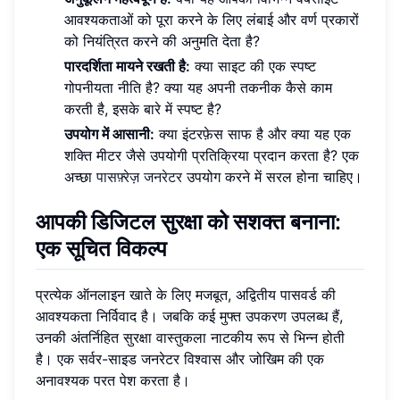
आवश्यकताओं को पूरा करने के लिए लंबाई और वर्ण प्रकारों
को नियंत्रित करने की अनुमति देता है?
पारदर्शिता मायने रखती है:
क्या साइट की एक स्पष्ट
गोपनीयता नीति है? क्या यह अपनी तकनीक कैसे काम
करती है, इसके बारे में स्पष्ट है?
उपयोग में आसानी:
क्या इंटरफ़ेस साफ है और क्या यह एक
शक्ति मीटर जैसे उपयोगी प्रतिक्रिया प्रदान करता है? एक
अच्छा
पासफ़्रेज़ जनरेटर
उपयोग करने में सरल होना चाहिए।
आपकी डिजिटल सुरक्षा को सशक्त बनाना:
एक सूचित विकल्प
प्रत्येक ऑनलाइन खाते के लिए मजबूत, अद्वितीय पासवर्ड की
आवश्यकता निर्विवाद है। जबकि कई मुफ्त उपकरण उपलब्ध हैं,
उनकी अंतर्निहित सुरक्षा वास्तुकला नाटकीय रूप से भिन्न होती
है। एक सर्वर-साइड जनरेटर विश्वास और जोखिम की एक
अनावश्यक परत पेश करता है।