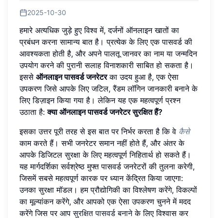
2025-10-30
हमारे अत्यधिक जुड़े हुए विश्व में, दर्जनों ऑनलाइन खातों का
प्रबंधन करना सामान्य बात है। प्रत्येक के लिए एक पासवर्ड की
आवश्यकता होती है, और अपने पालतू जानवर का नाम या जन्मदिन
उपयोग करने की पुरानी सलाह विनाशकारी साबित हो सकता है।
इससे
ऑनलाइन पासवर्ड जनरेटर
का उदय हुआ है, एक ऐसा
उपकरण जिसे आपके लिए जटिल, रैंडम लॉगिन जानकारी बनाने के
लिए डिज़ाइन किया गया है। लेकिन यह एक महत्वपूर्ण प्रश्न
उठाता है:
क्या ऑनलाइन पासवर्ड जनरेटर सुरक्षित हैं?
इसका उत्तर पूरी तरह से इस बात पर निर्भर करता है कि वे
कैसे
काम करते हैं। सभी जनरेटर समान नहीं होते हैं, और अंतर के
आपके डिजिटल सुरक्षा के लिए महत्वपूर्ण निहितार्थ हो सकते हैं।
यह मार्गदर्शिका सर्वश्रेष्ठ मुफ्त पासवर्ड जनरेटरों की तुलना करेगी,
जिसमें सबसे महत्वपूर्ण कारक पर ध्यान केंद्रित किया जाएगा:
उनका सुरक्षा मॉडल। हम प्रौद्योगिकी का विश्लेषण करेंगे, विकल्पों
का मूल्यांकन करेंगे, और आपको एक ऐसा उपकरण चुनने में मदद
करेंगे जिस पर आप
सुरक्षित पासवर्ड बनाने
के लिए विश्वास कर