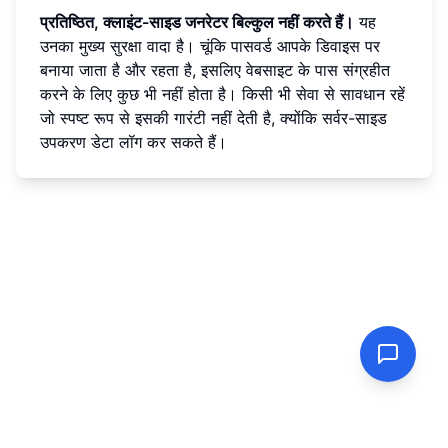
प्रतिष्ठित, क्लाइंट-साइड जनरेटर बिल्कुल नहीं करते हैं।
यह
उनका मुख्य सुरक्षा वादा है। चूंकि पासवर्ड आपके डिवाइस पर
बनाया जाता है और रहता है, इसलिए वेबसाइट के पास संग्रहीत
करने के लिए कुछ भी नहीं होता है। किसी भी सेवा से सावधान रहें
जो स्पष्ट रूप से इसकी गारंटी नहीं देती है, क्योंकि सर्वर-साइड
उपकरण डेटा लॉग कर सकते हैं।