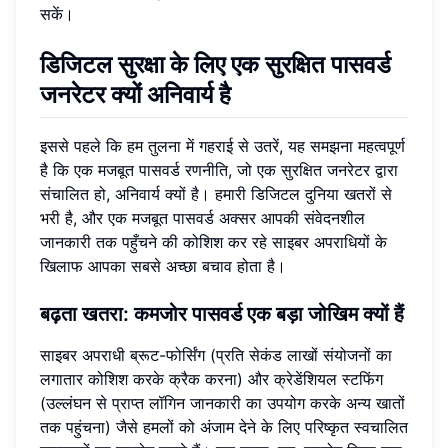
सकें।
डिजिटल सुरक्षा के लिए एक सुरक्षित पासवर्ड
जनरेटर क्यों अनिवार्य है
इससे पहले कि हम तुलना में गहराई से उतरें, यह समझना महत्वपूर्ण
है कि एक मजबूत पासवर्ड रणनीति, जो एक सुरक्षित जनरेटर द्वारा
संचालित हो, अनिवार्य क्यों है। हमारी डिजिटल दुनिया खतरों से
भरी है, और एक मजबूत पासवर्ड अक्सर आपकी संवेदनशील
जानकारी तक पहुँचने की कोशिश कर रहे साइबर अपराधियों के
खिलाफ आपका सबसे अच्छा बचाव होता है।
बढ़ता खतरा: कमजोर पासवर्ड एक बड़ा जोखिम क्यों हैं
साइबर अपराधी ब्रूट-फोर्सिंग (प्रति सेकंड लाखों संयोजनों का
लगातार कोशिश करके क्रैक करना) और क्रेडेंशियल स्टफिंग
(उल्लंघन से प्राप्त लॉगिन जानकारी का उपयोग करके अन्य खातों
तक पहुंचना) जैसे हमलों को अंजाम देने के लिए परिष्कृत स्वचालित