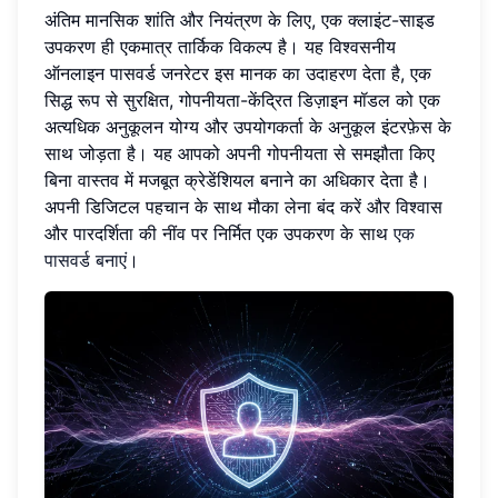
अंतिम मानसिक शांति और नियंत्रण के लिए, एक क्लाइंट-साइड
उपकरण ही एकमात्र तार्किक विकल्प है। यह विश्वसनीय
ऑनलाइन पासवर्ड जनरेटर इस मानक का उदाहरण देता है, एक
सिद्ध रूप से सुरक्षित, गोपनीयता-केंद्रित डिज़ाइन मॉडल को एक
अत्यधिक अनुकूलन योग्य और उपयोगकर्ता के अनुकूल इंटरफ़ेस के
साथ जोड़ता है। यह आपको अपनी गोपनीयता से समझौता किए
बिना वास्तव में मजबूत क्रेडेंशियल बनाने का अधिकार देता है।
अपनी डिजिटल पहचान के साथ मौका लेना बंद करें और विश्वास
और पारदर्शिता की नींव पर निर्मित एक उपकरण के साथ
एक
पासवर्ड बनाएं
।