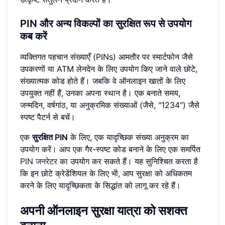
PIN और अन्य विकल्पों का सुरक्षित रूप से उपयोग
कब करें
व्यक्तिगत पहचान संख्याएँ (PINs) आमतौर पर स्मार्टफोन जैसे
उपकरणों या ATM लेनदेन के लिए उपयोग किए जाने वाले छोटे,
संख्यात्मक कोड होते हैं। जबकि वे ऑनलाइन खातों के लिए
उपयुक्त नहीं हैं, उनका अपना स्थान है। एक बनाते समय,
जन्मदिन, वर्षगांठ, या अनुक्रमिक संख्याओं (जैसे, "1234") जैसे
स्पष्ट पैटर्न से बचें।
एक
सुरक्षित PIN
के लिए, एक यादृच्छिक संख्या अनुक्रम का
उपयोग करें। आप एक गैर-स्पष्ट कोड बनाने के लिए एक समर्पित
PIN जनरेटर
का उपयोग कर सकते हैं। यह सुनिश्चित करता है
कि इन छोटे क्रेडेंशियल के लिए भी, आप सुरक्षा को अधिकतम
करने के लिए यादृच्छिकता के सिद्धांत को लागू कर रहे हैं।
अपनी ऑनलाइन सुरक्षा यात्रा को सशक्त