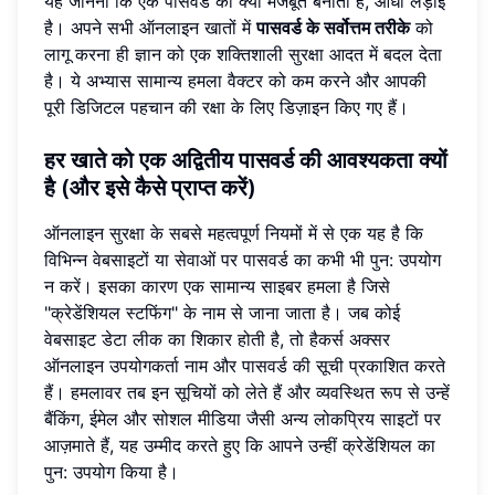
यह जानना कि एक पासवर्ड को क्या मजबूत बनाता है, आधी लड़ाई
है। अपने सभी ऑनलाइन खातों में
पासवर्ड के सर्वोत्तम तरीके
को
लागू करना ही ज्ञान को एक शक्तिशाली सुरक्षा आदत में बदल देता
है। ये अभ्यास सामान्य हमला वैक्टर को कम करने और आपकी
पूरी डिजिटल पहचान की रक्षा के लिए डिज़ाइन किए गए हैं।
हर खाते को एक अद्वितीय पासवर्ड की आवश्यकता क्यों
है (और इसे कैसे प्राप्त करें)
ऑनलाइन सुरक्षा के सबसे महत्वपूर्ण नियमों में से एक यह है कि
विभिन्न वेबसाइटों या सेवाओं पर पासवर्ड का कभी भी पुन: उपयोग
न करें। इसका कारण एक सामान्य साइबर हमला है जिसे
"क्रेडेंशियल स्टफिंग" के नाम से जाना जाता है। जब कोई
वेबसाइट डेटा लीक का शिकार होती है, तो हैकर्स अक्सर
ऑनलाइन उपयोगकर्ता नाम और पासवर्ड की सूची प्रकाशित करते
हैं। हमलावर तब इन सूचियों को लेते हैं और व्यवस्थित रूप से उन्हें
बैंकिंग, ईमेल और सोशल मीडिया जैसी अन्य लोकप्रिय साइटों पर
आज़माते हैं, यह उम्मीद करते हुए कि आपने उन्हीं क्रेडेंशियल का
पुन: उपयोग किया है।