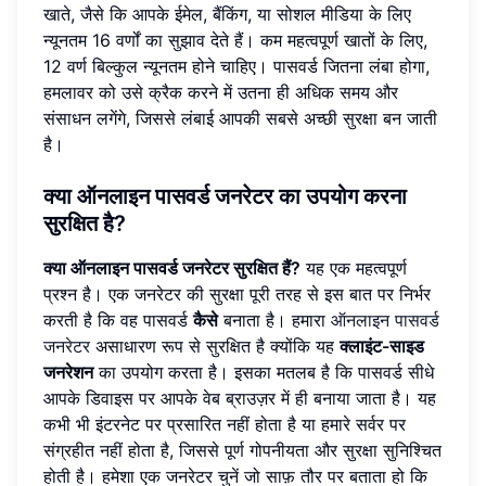
खाते, जैसे कि आपके ईमेल, बैंकिंग, या सोशल मीडिया के लिए
न्यूनतम 16 वर्णों का सुझाव देते हैं। कम महत्वपूर्ण खातों के लिए,
12 वर्ण बिल्कुल न्यूनतम होने चाहिए। पासवर्ड जितना लंबा होगा,
हमलावर को उसे क्रैक करने में उतना ही अधिक समय और
संसाधन लगेंगे, जिससे लंबाई आपकी सबसे अच्छी सुरक्षा बन जाती
है।
क्या ऑनलाइन पासवर्ड जनरेटर का उपयोग करना
सुरक्षित है?
क्या ऑनलाइन पासवर्ड जनरेटर सुरक्षित हैं?
यह एक महत्वपूर्ण
प्रश्न है। एक जनरेटर की सुरक्षा पूरी तरह से इस बात पर निर्भर
करती है कि वह पासवर्ड
कैसे
बनाता है। हमारा
ऑनलाइन पासवर्ड
जनरेटर
असाधारण रूप से सुरक्षित है क्योंकि यह
क्लाइंट-साइड
जनरेशन
का उपयोग करता है। इसका मतलब है कि पासवर्ड सीधे
आपके डिवाइस पर आपके वेब ब्राउज़र में ही बनाया जाता है। यह
कभी भी इंटरनेट पर प्रसारित नहीं होता है या हमारे सर्वर पर
संग्रहीत नहीं होता है, जिससे पूर्ण गोपनीयता और सुरक्षा सुनिश्चित
होती है। हमेशा एक जनरेटर चुनें जो साफ़ तौर पर बताता हो कि