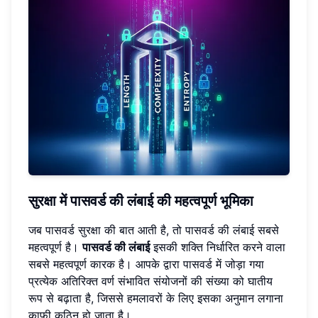
सुरक्षा में पासवर्ड की लंबाई की महत्वपूर्ण भूमिका
जब पासवर्ड सुरक्षा की बात आती है, तो पासवर्ड की लंबाई सबसे
महत्वपूर्ण है।
पासवर्ड की लंबाई
इसकी शक्ति निर्धारित करने वाला
सबसे महत्वपूर्ण कारक है। आपके द्वारा पासवर्ड में जोड़ा गया
प्रत्येक अतिरिक्त वर्ण संभावित संयोजनों की संख्या को घातीय
रूप से बढ़ाता है, जिससे हमलावरों के लिए इसका अनुमान लगाना
काफी कठिन हो जाता है।