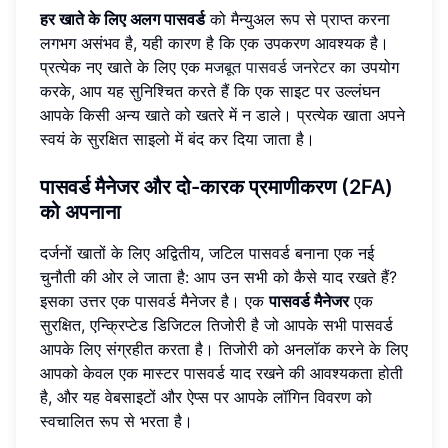
हर खाते के लिए अलग पासवर्ड
को मैन्युअल रूप से प्राप्त करना
लगभग असंभव है, यही कारण है कि एक उपकरण आवश्यक है।
प्रत्येक नए खाते के लिए एक
मजबूत पासवर्ड जनरेटर
का उपयोग
करके, आप यह सुनिश्चित करते हैं कि एक साइट पर उल्लंघन
आपके किसी अन्य खाते को खतरे में न डाले। प्रत्येक खाता अपने
स्वयं के सुरक्षित साइलो में बंद कर दिया जाता है।
पासवर्ड मैनेजर और दो-कारक प्रमाणीकरण (2FA)
को अपनाना
दर्जनों खातों के लिए अद्वितीय, जटिल पासवर्ड बनाना एक नई
चुनौती की ओर ले जाता है: आप उन सभी को कैसे याद रखते हैं?
इसका उत्तर एक पासवर्ड मैनेजर है। एक
पासवर्ड मैनेजर
एक
सुरक्षित, एन्क्रिप्टेड डिजिटल तिजोरी है जो आपके सभी पासवर्ड
आपके लिए संग्रहीत करता है। तिजोरी को अनलॉक करने के लिए
आपको केवल एक मास्टर पासवर्ड याद रखने की आवश्यकता होती
है, और यह वेबसाइटों और ऐप्स पर आपके लॉगिन विवरण को
स्वचालित रूप से भरता है।