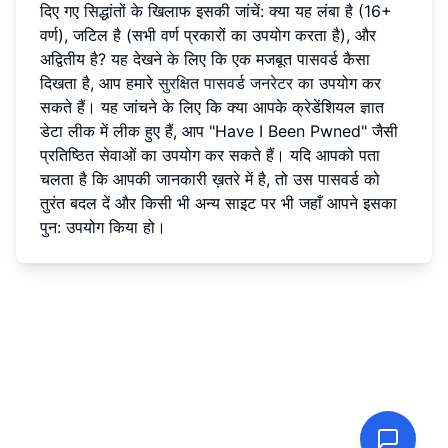
दिए गए सिद्धांतों के खिलाफ इसकी जांचें: क्या यह लंबा है (16+
वर्ण), जटिल है (सभी वर्ण प्रकारों का उपयोग करता है), और
अद्वितीय है? यह देखने के लिए कि एक मजबूत पासवर्ड कैसा
दिखता है, आप हमारे
सुरक्षित पासवर्ड जनरेटर
का उपयोग कर
सकते हैं। यह जांचने के लिए कि क्या आपके क्रेडेंशियल ज्ञात
डेटा लीक में लीक हुए हैं, आप "Have I Been Pwned" जैसी
प्रतिष्ठित सेवाओं का उपयोग कर सकते हैं। यदि आपको पता
चलता है कि आपकी जानकारी ख़तरे में है, तो उस पासवर्ड को
तुरंत बदल दें और किसी भी अन्य साइट पर भी जहाँ आपने इसका
पुन: उपयोग किया हो।