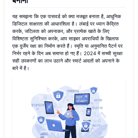
बनाना
यह समझना कि एक पासवर्ड को क्या मजबूत बनाता है, आधुनिक
डिजिटल साक्षरता की आधारशिला है। लंबाई पर ध्यान केंद्रित
करके, जटिलता को अपनाकर, और प्रत्येक खाते के लिए
विशिष्टता सुनिश्चित करके, आप साइबर अपराधियों के खिलाफ
एक दुर्जेय रक्षा का निर्माण करते हैं। स्मृति या अनुमानित पैटर्न पर
निर्भर रहने के दिन अब समाप्त हो गए हैं। 2024 में सच्ची सुरक्षा
सही उपकरणों का लाभ उठाने और स्मार्ट आदतों को अपनाने के
बारे में है।