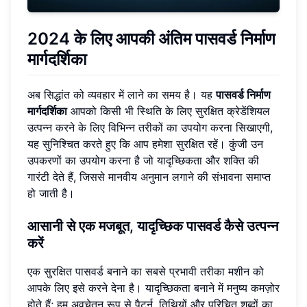
2024 के लिए आपकी अंतिम पासवर्ड निर्माण
मार्गदर्शिका
अब सिद्धांत को व्यवहार में लाने का समय है। यह
पासवर्ड निर्माण
मार्गदर्शिका
आपको किसी भी स्थिति के लिए सुरक्षित क्रेडेंशियल
उत्पन्न करने के लिए विभिन्न तरीकों का उपयोग करना सिखाएगी,
यह सुनिश्चित करते हुए कि आप हमेशा सुरक्षित रहें। कुंजी उन
उपकरणों का उपयोग करना है जो यादृच्छिकता और शक्ति की
गारंटी देते हैं, जिससे मानवीय अनुमान लगाने की संभावना समाप्त
हो जाती है।
आसानी से एक मजबूत, यादृच्छिक पासवर्ड कैसे उत्पन्न
करें
एक सुरक्षित पासवर्ड बनाने का सबसे प्रभावी तरीका मशीन को
आपके लिए इसे करने देना है। यादृच्छिकता बनाने में मनुष्य कमज़ोर
होते हैं; हम अवचेतन रूप से पैटर्न, तिथियों और परिचित शब्दों का