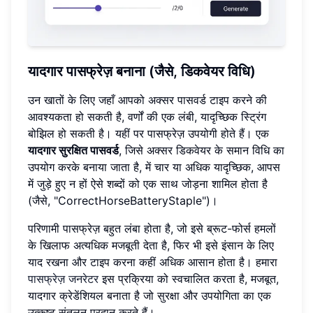
यादगार पासफ्रेज़ बनाना (जैसे, डिकवेयर विधि)
उन खातों के लिए जहाँ आपको अक्सर पासवर्ड टाइप करने की
आवश्यकता हो सकती है, वर्णों की एक लंबी, यादृच्छिक स्ट्रिंग
बोझिल हो सकती है। यहीं पर पासफ्रेज़ उपयोगी होते हैं। एक
यादगार सुरक्षित पासवर्ड
, जिसे अक्सर डिकवेयर के समान विधि का
उपयोग करके बनाया जाता है, में चार या अधिक यादृच्छिक, आपस
में जुड़े हुए न हों ऐसे शब्दों को एक साथ जोड़ना शामिल होता है
(जैसे, "CorrectHorseBatteryStaple")।
परिणामी पासफ्रेज़ बहुत लंबा होता है, जो इसे ब्रूट-फोर्स हमलों
के खिलाफ अत्यधिक मजबूती देता है, फिर भी इसे इंसान के लिए
याद रखना और टाइप करना कहीं अधिक आसान होता है। हमारा
पासफ्रेज़ जनरेटर
इस प्रक्रिया को स्वचालित करता है, मजबूत,
यादगार क्रेडेंशियल बनाता है जो सुरक्षा और उपयोगिता का एक
उत्कृष्ट संतुलन प्रदान करते हैं।