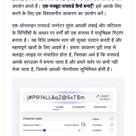
उपयोग करते हैं।
एक मजबूत पासवर्ड कैसे बनाएँ
? इसे आपके लिए
करने के लिए एक विश्वसनीय उपकरण का उपयोग करें।
एक
ऑनलाइन पासवर्ड जनरेटर
तुरंत आपकी लंबाई और जटिलता
के विनिर्देशों के आधार पर वर्णों की एक वास्तव में यादृच्छिक स्ट्रिंग
बनाता है। यह विधि उच्चतम स्तर की सुरक्षा प्रदान करती है और
महत्वपूर्ण खातों के लिए आदर्श है। हमारा उपकरण पूरी तरह से
क्लाइंट-साइड पर संचालित होता है, जिसका अर्थ है कि पासवर्ड
आपके ब्राउज़र में बनाया जाता है और हमारे सर्वर पर कभी नहीं
भेजा जाता है, जिससे आपकी गोपनीयता सुनिश्चित होती है।