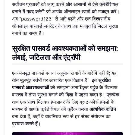
सर्वोत्तम प्रथाओं को लागू करने और आसानी से ऐसे क्रेडेंशियल
बनाने में मदद करेगी जो आपके ऑनलाइन खातों को मजबूत करें।
अब "password123" से आगे बढ़ने और एक विश्वसनीय
ऑनलाइन पासवर्ड जनरेटर
के साथ एक मजबूत डिजिटल सुरक्षा
बनाने का समय है।
सुरक्षित पासवर्ड आवश्यकताओं को समझना:
लंबाई, जटिलता और एंट्रॉपी
एक मजबूत पासवर्ड बनाना अनुमान लगाने के बारे में नहीं है; यह
तीन मूलभूत स्तंभों पर आधारित एक विज्ञान है। इन
सुरक्षित
पासवर्ड आवश्यकताओं
को समझना अनाधिकृत पहुंच के खिलाफ
वास्तव में ठोस सुरक्षा बनाने की दिशा में पहला कदम है। प्रत्येक
तत्व एक साथ मिलकर हमलावर के लिए ब्रूट-फोर्स हमलों के
माध्यम से आपके क्रेडेंशियल को क्रैक करना
अत्यधिक कठिन
बना देता है, जहाँ वे व्यवस्थित रूप से हर संभव संयोजन का
प्रयास करते हैं।