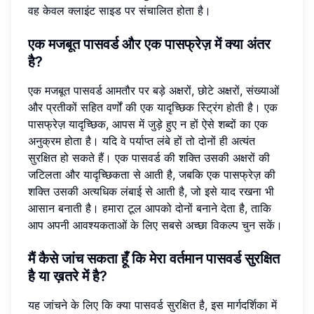
वह केवल क्लाइंट साइड पर संचालित होता है।
एक मजबूत पासवर्ड और एक पासफ्रेज़ में क्या अंतर
है?
एक मजबूत पासवर्ड आमतौर पर बड़े अक्षरों, छोटे अक्षरों, संख्याओं
और प्रतीकों सहित वर्णों की एक यादृच्छिक स्ट्रिंग होती है। एक
पासफ्रेज़ यादृच्छिक, आपस में जुड़े हुए न हों ऐसे शब्दों का एक
अनुक्रम होता है। यदि वे पर्याप्त लंबे हों तो दोनों ही अत्यंत
सुरक्षित हो सकते हैं। एक पासवर्ड की शक्ति उसकी अक्षरों की
जटिलता और यादृच्छिकता से आती है, जबकि एक पासफ्रेज़ की
शक्ति उसकी अत्यधिक लंबाई से आती है, जो इसे याद रखना भी
आसान बनाती है। हमारा टूल आपको दोनों बनाने देता है, ताकि
आप अपनी आवश्यकताओं के लिए सबसे अच्छा विकल्प चुन सकें।
मैं कैसे जांच सकता हूँ कि मेरा वर्तमान पासवर्ड सुरक्षित
है या ख़तरे में है?
यह जांचने के लिए कि क्या पासवर्ड सुरक्षित है, इस मार्गदर्शिका में