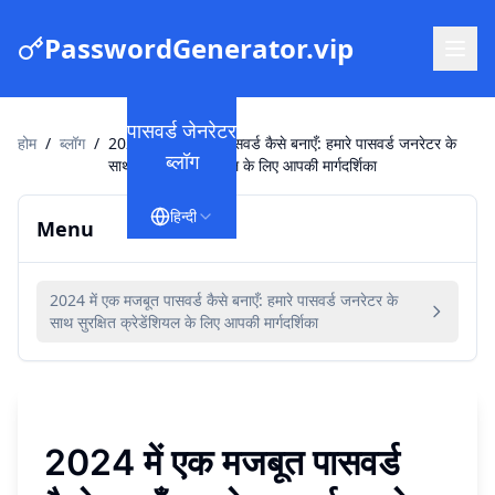
PasswordGenerator.vip
पासवर्ड जेनरेटर
होम
/
ब्लॉग
/
2024 में एक मजबूत पासवर्ड कैसे बनाएँ: हमारे पासवर्ड जनरेटर के
ब्लॉग
साथ सुरक्षित क्रेडेंशियल के लिए आपकी मार्गदर्शिका
हिन्दी
Menu
2024 में एक मजबूत पासवर्ड कैसे बनाएँ: हमारे पासवर्ड जनरेटर के
साथ सुरक्षित क्रेडेंशियल के लिए आपकी मार्गदर्शिका
2024 में एक मजबूत पासवर्ड