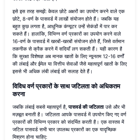
इसे इस तरह समझें: केवल छोटे अक्षरों का उपयोग करने वाले एक
छोटे, 8-वर्ण के पासवर्ड में लाखों संयोजन होते हैं। जबकि यह
बहुत कुछ लगता है, आधुनिक कंप्यूटर उन्हें सेकंडों में पार कर
सकते हैं। हालांकि, विभिन्न वर्ण प्रकारों का उपयोग करने वाले
16-वर्ण के पासवर्ड में खरबों-खरबों संयोजन होते हैं, जिसे वर्तमान
तकनीक से क्रैक करने में सदियाँ लग सकती हैं। यही कारण है
कि सुरक्षा विशेषज्ञ अब मानक खातों के लिए न्यूनतम 12-16 वर्णों
की लंबाई और ईमेल या वित्तीय सेवाओं जैसे महत्वपूर्ण खातों के लिए
इससे भी अधिक लंबी लंबाई की सलाह देते हैं।
विविध वर्ण प्रकारों के साथ जटिलता को अधिकतम
करना
जबकि लंबाई सबसे महत्वपूर्ण है,
पासवर्ड की जटिलता
उसे और भी
मज़बूत बनाती है। जटिलता आपके पासवर्ड में उपयोग किए गए वर्ण
प्रकारों की विभिन्न प्रकार को संदर्भित करती है। एक वास्तव में
जटिल पासवर्ड सभी चार उपलब्ध प्रकारों का एक यादृच्छिक
मिश्रण होना चाहिए: