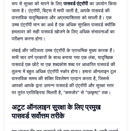
रूप से सुरक्षा को मापने के लिए
पासवर्ड एंट्रॉपी
का उपयोग किया
जाता है। एंट्रॉपी, बिट्स में मापी जाती है, आपके पासवर्ड की
वास्तविक यादृच्छिकता और अप्रत्याशितता को मापती है। एक
उच्च एंट्रॉपी मान का अर्थ है एक अधिक सुरक्षित पासवर्ड क्योंकि
हमलावर को सही पासवर्ड खोजने के लिए अधिक संभावनाओं का
परीक्षण करना होगा।
लंबाई और जटिलता उच्च एंट्रॉपी के प्राथमिक मुख्य कारक हैं।
सभी चार वर्ण प्रकारों के साथ बनाया गया एक लंबा, यादृच्छिक
पासवर्ड एक छोटे या एक शब्दकोश शब्द पर आधारित पासवर्ड की
तुलना में बहुत अधिक एंट्रॉपी स्कोर होगा। हमारा ऑनलाइन टूल
वास्तविक समय की शक्ति विश्लेषण प्रदान करता है, जिससे
आपको आपके द्वारा उत्पन्न पासवर्ड की एंट्रॉपी और सुरक्षा स्तर
पर तुरंत प्रतिक्रिया मिलती है, "कमजोर" से "उत्कृष्ट" तक।
अटूट ऑनलाइन सुरक्षा के लिए प्रमुख
पासवर्ड सर्वोत्तम तरीके