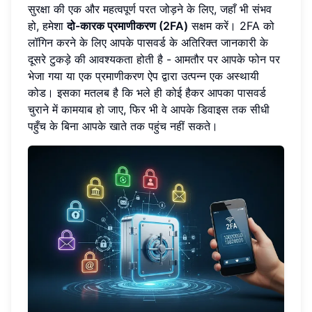
सुरक्षा की एक और महत्वपूर्ण परत जोड़ने के लिए, जहाँ भी संभव
हो, हमेशा
दो-कारक प्रमाणीकरण (2FA)
सक्षम करें। 2FA को
लॉगिन करने के लिए आपके पासवर्ड के अतिरिक्त जानकारी के
दूसरे टुकड़े की आवश्यकता होती है - आमतौर पर आपके फोन पर
भेजा गया या एक प्रमाणीकरण ऐप द्वारा उत्पन्न एक अस्थायी
कोड। इसका मतलब है कि भले ही कोई हैकर आपका पासवर्ड
चुराने में कामयाब हो जाए, फिर भी वे आपके डिवाइस तक सीधी
पहुँच के बिना आपके खाते तक पहुंच नहीं सकते।