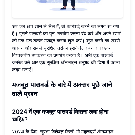
अब जब आप ज्ञान से लैस हैं, तो कार्रवाई करने का समय आ गया
है। पुराने पासवर्ड का पुन: उपयोग करना बंद करें और अपने खातों
को एक-एक करके मजबूत करना शुरू करें। शुरू करने का सबसे
आसान और सबसे सुरक्षित तरीका इसके लिए बनाए गए एक
विश्वसनीय उपकरण का उपयोग करना है। अभी
एक पासवर्ड
जनरेट करें
और एक सुरक्षित ऑनलाइन अनुभव की दिशा में पहला
कदम उठाएँ।
मजबूत पासवर्ड के बारे में अक्सर पूछे जाने
वाले प्रश्न
2024 में एक मजबूत पासवर्ड कितना लंबा होना
चाहिए?
2024 के लिए, सुरक्षा विशेषज्ञ किसी भी महत्वपूर्ण ऑनलाइन