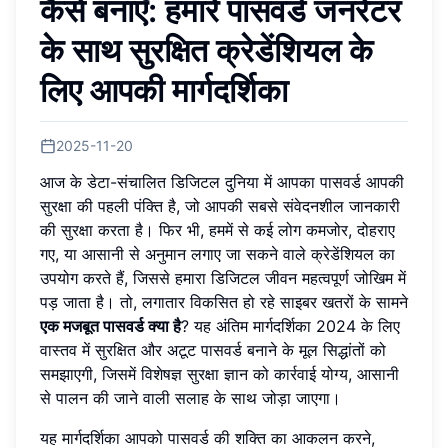
कैसे बनाएँ: हमारे पासवर्ड जनरेटर
के साथ सुरक्षित क्रेडेंशियल के
लिए आपकी मार्गदर्शिका
2025-11-20
आज के डेटा-संचालित डिजिटल दुनिया में आपका पासवर्ड आपकी
सुरक्षा की पहली पंक्ति है, जो आपकी सबसे संवेदनशील जानकारी
की सुरक्षा करता है। फिर भी, हममें से कई लोग कमजोर, दोहराए
गए, या आसानी से अनुमान लगाए जा सकने वाले क्रेडेंशियल का
उपयोग करते हैं, जिससे हमारा डिजिटल जीवन महत्वपूर्ण जोखिम में
पड़ जाता है। तो, लगातार विकसित हो रहे साइबर खतरों के सामने
एक मजबूत पासवर्ड क्या है
? यह अंतिम मार्गदर्शिका 2024 के लिए
वास्तव में सुरक्षित और अटूट पासवर्ड बनाने के मूल सिद्धांतों को
समझाएगी, जिसमें विशेषज्ञ सुरक्षा ज्ञान को कार्रवाई योग्य, आसानी
से पालन की जाने वाली सलाह के साथ जोड़ा जाएगा।
यह मार्गदर्शिका आपको पासवर्ड की शक्ति का आकलन करने,