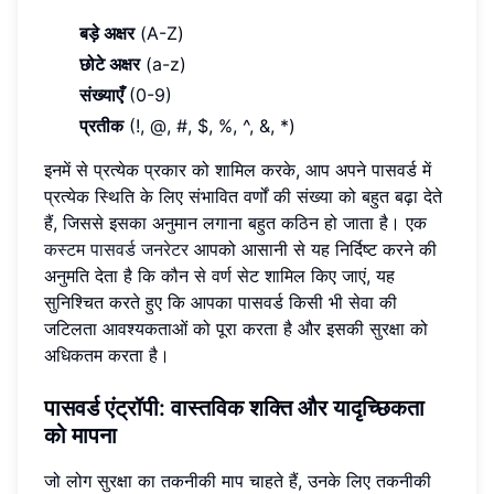
बड़े अक्षर
(A-Z)
छोटे अक्षर
(a-z)
संख्याएँ
(0-9)
प्रतीक
(!, @, #, $, %, ^, &, *)
इनमें से प्रत्येक प्रकार को शामिल करके, आप अपने पासवर्ड में
प्रत्येक स्थिति के लिए संभावित वर्णों की संख्या को बहुत बढ़ा देते
हैं, जिससे इसका अनुमान लगाना बहुत कठिन हो जाता है। एक
कस्टम पासवर्ड जनरेटर
आपको आसानी से यह निर्दिष्ट करने की
अनुमति देता है कि कौन से वर्ण सेट शामिल किए जाएं, यह
सुनिश्चित करते हुए कि आपका पासवर्ड किसी भी सेवा की
जटिलता आवश्यकताओं को पूरा करता है और इसकी सुरक्षा को
अधिकतम करता है।
पासवर्ड एंट्रॉपी: वास्तविक शक्ति और यादृच्छिकता
को मापना
जो लोग सुरक्षा का तकनीकी माप चाहते हैं, उनके लिए तकनीकी