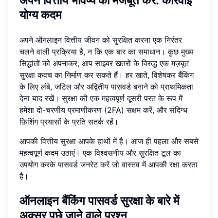
अपने वित्तीय भविष्य को मजबूत करें: कार्रवाई
योग्य कदम
अपने ऑनलाइन वित्तीय जीवन को सुरक्षित करना एक निरंतर
चलने वाली प्रक्रिया है, न कि एक बार का समाधान। कुछ मुख्य
सिद्धांतों को अपनाकर, आप साइबर खतरों के विरुद्ध एक मज़बूत
सुरक्षा कवच का निर्माण कर सकते हैं। हर खाते, विशेषकर बैंकिंग
के लिए लंबे, जटिल और अद्वितीय पासवर्ड बनाने को प्राथमिकता
देना याद रखें। सुरक्षा की एक महत्वपूर्ण दूसरी परत के रूप में
हमेशा दो-चरणीय प्रमाणीकरण (2FA) सक्षम करें, और संदिग्ध
फ़िशिंग प्रयासों के प्रति सतर्क रहें।
आपकी वित्तीय सुरक्षा आपके हाथों में है। आज ही पहला और सबसे
महत्वपूर्ण कदम उठाएं। एक विश्वसनीय और सुरक्षित टूल का
उपयोग करके
पासवर्ड जनरेट करें
जो वास्तव में आपकी रक्षा करता
है।
ऑनलाइन बैंकिंग पासवर्ड सुरक्षा के बारे में
अक्सर पूछे जाने वाले प्रश्न