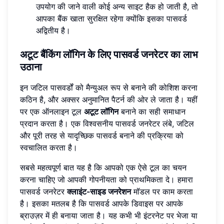
उपयोग की जाने वाली कोई अन्य साइट हैक हो जाती है, तो
आपका बैंक खाता सुरक्षित रहेगा क्योंकि इसका पासवर्ड
अद्वितीय है।
अटूट बैंकिंग लॉगिन के लिए पासवर्ड जनरेटर का लाभ
उठाना
इन जटिल पासवर्डों को मैन्युअल रूप से बनाने की कोशिश करना
कठिन है, और अक्सर अनुमानित पैटर्न की ओर ले जाता है। यहीं
पर एक ऑनलाइन टूल
अटूट लॉगिन
बनाने का सही समाधान
प्रदान करता है। एक विश्वसनीय पासवर्ड जनरेटर लंबे, जटिल
और पूरी तरह से यादृच्छिक पासवर्ड बनाने की प्रक्रिया को
स्वचालित करता है।
सबसे महत्वपूर्ण बात यह है कि आपको एक ऐसे टूल का चयन
करना चाहिए जो आपकी गोपनीयता को प्राथमिकता दे। हमारा
पासवर्ड जनरेटर
क्लाइंट-साइड जनरेशन
मॉडल पर काम करता
है। इसका मतलब है कि पासवर्ड आपके डिवाइस पर आपके
ब्राउज़र में ही बनाया जाता है। यह कभी भी इंटरनेट पर भेजा या