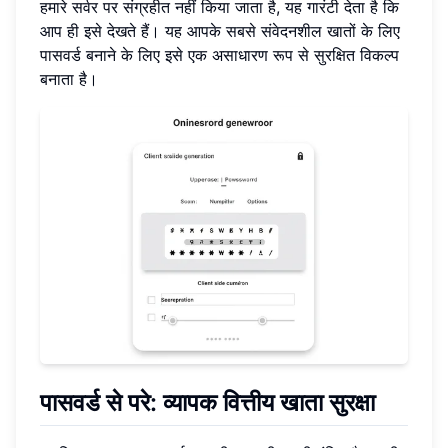
हमारे सर्वर पर संग्रहीत नहीं किया जाता है, यह गारंटी देता है कि
आप ही इसे देखते हैं। यह आपके सबसे संवेदनशील खातों के लिए
पासवर्ड बनाने के लिए इसे एक असाधारण रूप से सुरक्षित विकल्प
बनाता है।
पासवर्ड से परे: व्यापक वित्तीय खाता सुरक्षा