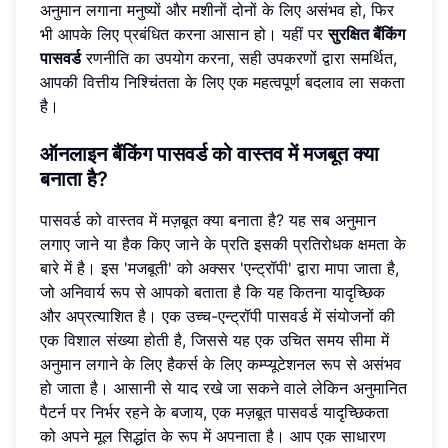
अनुमान लगाना मनुष्यों और मशीनों दोनों के लिए असंभव हो, फिर
भी आपके लिए प्रबंधित करना आसान हो। यहीं पर
सुरक्षित बैंकिंग
पासवर्ड
रणनीति का उपयोग करना, सही उपकरणों द्वारा समर्थित,
आपकी वित्तीय निश्चिंतता के लिए एक महत्वपूर्ण बदलाव ला सकता
है।
ऑनलाइन बैंकिंग पासवर्ड को वास्तव में मजबूत क्या
बनाता है?
पासवर्ड को वास्तव में मज़बूत क्या बनाता है? यह सब अनुमान
लगाए जाने या हैक किए जाने के प्रति इसकी प्रतिरोधक क्षमता के
बारे में है। इस 'मजबूती' को अक्सर 'एन्ट्रॉपी' द्वारा मापा जाता है,
जो अनिवार्य रूप से आपको बताता है कि यह कितना यादृच्छिक
और अप्रत्याशित है। एक उच्च-एन्ट्रॉपी पासवर्ड में संयोजनों की
एक विशाल संख्या होती है, जिससे यह एक उचित समय सीमा में
अनुमान लगाने के लिए हैकर्स के लिए कम्प्यूटेशनल रूप से असंभव
हो जाता है। आसानी से याद रखे जा सकने वाले लेकिन अनुमानित
पैटर्न पर निर्भर रहने के बजाय, एक मज़बूत पासवर्ड यादृच्छिकता
को अपने मूल सिद्धांत के रूप में अपनाता है। आप एक साधारण