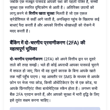
जबकि एक मजबूत पासवर्ड आपकी रक्षा की पहली पंक्ति है, सच्ची
सुरक्षा एक स्तरित दृष्टिकोण से आती है। अतिरिक्त उपायों को
लागू करने से
वित्तीय खाता सुरक्षा
मिलती है जो एक एकल
क्रेडेंशियल से कहीं आगे जाती है, अनधिकृत पहुंच के खिलाफ कई
बाधाएं पैदा करती है और आपको वित्तीय धोखाधड़ी को रोकने में
मदद करती है।
बैंकिंग में दो-चरणीय प्रमाणीकरण (2FA) की
महत्वपूर्ण भूमिका
दो-चरणीय प्रमाणीकरण
(2FA) को अपने वित्तीय द्वार पर दूसरे
ताले की तरह समझें। भले ही कोई अपराधी आपका पासवर्ड चुराने
में सफल हो जाए, फिर भी वह दूसरे कारक के बिना आपके खाते
तक नहीं पहुँच पाएगा। यह आमतौर पर SMS के माध्यम से आपके
फ़ोन पर भेजा गया कोड, किसी ऑथेंटिकेटर ऐप से एक कोड, या
आपके फ़िंगरप्रिंट जैसा बायोमेट्रिक स्कैन होता है। लगभग सभी
बैंक 2FA प्रदान करते हैं, और आपको सुरक्षा में भारी वृद्धि के लिए
इसे तुरंत सक्षम करना चाहिए।