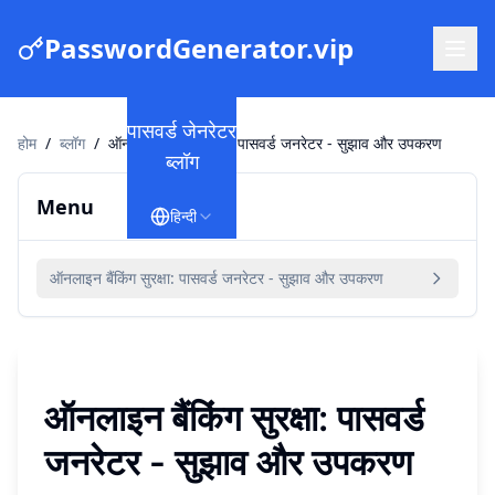
PasswordGenerator.vip
पासवर्ड जेनरेटर
होम
/
ब्लॉग
/
ऑनलाइन बैंकिंग सुरक्षा: पासवर्ड जनरेटर - सुझाव और उपकरण
ब्लॉग
Menu
हिन्दी
ऑनलाइन बैंकिंग सुरक्षा: पासवर्ड जनरेटर - सुझाव और उपकरण
ऑनलाइन बैंकिंग सुरक्षा: पासवर्ड
जनरेटर - सुझाव और उपकरण