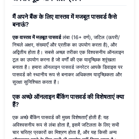
मैं अपने बैंक के लिए वास्तव में मजबूत पासवर्ड कैसे
बनाऊं?
एक वास्तव में मज़बूत पासवर्ड
लंबा (16+ वर्ण), जटिल (ऊपरी/
निचले अक्षर, संख्याएँ और प्रतीक का उपयोग करता है), और
अद्वितीय होता है। सबसे अच्छा तरीका एक विश्वसनीय ऑनलाइन
टूल का उपयोग करना है जो वर्णों की एक यादृच्छिक श्रृंखला
बनाता है। हमारा
ऑनलाइन पासवर्ड जनरेटर
आपके डिवाइस पर
पासवर्ड को स्थानीय रूप से बनाकर अधिकतम यादृच्छिकता और
सुरक्षा सुनिश्चित करता है।
एक अच्छे ऑनलाइन बैंकिंग पासवर्ड की विशेषताएं क्या
हैं?
एक अच्छे बैंकिंग पासवर्ड की मुख्य विशेषताएँ होती हैं: यह
अविश्वसनीय रूप से लंबा होता है, इसमें जटिलता के लिए सभी
चार चरित्र प्रकारों का मिश्रण होता है, और यह किसी अन्य