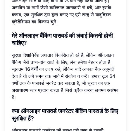
ऑनलाइन खाते के लिए कभी भी उपयोग नहीं किया जाता है।
जन्मदिन या नामों जैसी व्यक्तिगत जानकारी से बचें, और इसके
बजाय, एक सुरक्षित टूल द्वारा बनाए गए पूरी तरह से यादृच्छिक
क्रेडेंशियल का विकल्प चुनें।
मेरे ऑनलाइन बैंकिंग पासवर्ड की लंबाई कितनी होनी
चाहिए?
सुरक्षा दिशानिर्देश लगातार विकसित हो रहे हैं, लेकिन ऑनलाइन
बैंकिंग जैसे उच्च-दांव खाते के लिए, लंबा हमेशा बेहतर होता है।
न्यूनतम
16 वर्णों
का लक्ष्य रखें, लेकिन यदि आपका बैंक अनुमति
देता है तो लंबे समय तक जाने में संकोच न करें। हमारा टूल 64
वर्णों तक के पासवर्ड जनरेट कर सकता है, जो सुरक्षा का एक
असाधारण स्तर प्रदान करता है जिसे क्रैक करना लगभग असंभव
है।
क्या ऑनलाइन पासवर्ड जनरेटर बैंकिंग पासवर्ड के लिए
सुरक्षित हैं?
ऑनलाइन पासवर्ड जनरेटर की सुरक्षा पूरी तरह से इसकी