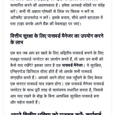
सत्यापित करने की आवश्यकता है। हमेशा अनचाहे संदेशों पर संदेह
करें। कभी भी अज्ञात प्रेषकों से लिंक पर क्लिक न करें या
अटैचमेंट डाउनलोड न करें। इसके बजाय, सीधे अपने ब्राउज़र में
पता टाइप करके अपने बैंक की वेबसाइट पर जाएं।
वित्तीय सुरक्षा के लिए पासवर्ड मैनेजर का उपयोग करने
के लाभ
एक बार जब आप हर खाते के लिए अद्वितीय पासवर्ड बनाने के लिए
मज़बूत पासवर्ड जनरेटर
का उपयोग करते हैं, तो आप उन सभी को
कैसे याद रखेंगे? इसका उत्तर है एक
पासवर्ड मैनेजर
। ये सुरक्षित,
एन्क्रिप्टेड डिजिटल वॉल्ट होते हैं जो आपके सभी पासवर्ड
संग्रहीत करते हैं। आपको अपने वॉल्ट तक पहुँचने के लिए केवल
एक मास्टर पासवर्ड याद रखना होगा। एक पासवर्ड मैनेजर पासवर्ड
जनरेटर के साथ पूरी तरह से सामंजस्य स्थापित करता है, जिससे
आप याद रखने के बोझ के बिना अत्यधिक सुरक्षित पासवर्ड बना
और सहेज सकते हैं।