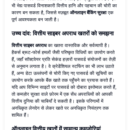
भी भेद्य पासवर्ड विनाशकारी वित्तीय हानि और पहचान की चोरी का
कारण बन सकता है, जिससे मज़बूत
ऑनलाइन बैंकिंग सुरक्षा
एक
पूर्ण आवश्यकता बन जाती है।
उच्च दांव: वित्तीय साइबर अपराध खतरों को समझना
वित्तीय साइबर अपराध
का खतरा वास्तविक और सर्वव्यापी है।
हैकर्स ब्रूट-फोर्स हमलों जैसी परिष्कृत विधियों का उपयोग करते
हैं, जहाँ सॉफ़्टवेयर प्रति सेकंड हज़ारों पासवर्ड संयोजनों का तेज़ी
से अनुमान लगाता है। वे क्रेडेंशियल स्टफिंग का भी लाभ उठाते
हैं, अन्य डेटा उल्लंघनों से चोरी किए गए पासवर्ड की सूचियों का
उपयोग करके आपके बैंक खाते तक पहुँचने का प्रयास करते हैं।
यदि आप विभिन्न साइटों पर पासवर्ड को दोबारा इस्तेमाल करते हैं,
तो कमज़ोर सुरक्षा वाले फ़ोरम में एक सेंध अपराधियों को आपकी
वित्तीय दुनिया की चाबियाँ दे सकती है। इसके परिणामों में
अनधिकृत लेनदेन से लेकर खाते पर अनधिकृत नियंत्रण तक
शामिल हैं।
ऑनलाइन वित्तीय खातों में सामान्य कमजोरियां