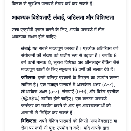
क्लिक से
सुरक्षित पासवर्ड तैयार करें
कर सकते हैं।
आवश्यक विशेषताएँ: लंबाई, जटिलता और विशिष्टता
उच्च एन्ट्रॉपी प्राप्त करने के लिए, आपके पासवर्ड में तीन
आवश्यक लक्षण होने चाहिए:
लंबाई
: यह सबसे महत्वपूर्ण कारक है। प्रत्येक अतिरिक्त वर्ण
संयोजनों की संख्या को घातीय रूप से बढ़ाता है। जबकि 8
वर्ण कभी मानक थे, सुरक्षा विशेषज्ञ अब ऑनलाइन बैंकिंग जैसे
महत्वपूर्ण खातों के लिए न्यूनतम 16 वर्णों की सलाह देते हैं।
जटिलता
: इसमें चरित्र प्रकारों के मिश्रण का उपयोग करना
शामिल है। एक मजबूत पासवर्ड में अपरकेस अक्षर (A-Z),
लोअरकेस अक्षर (a-z), संख्याएँ (0-9), और विशेष प्रतीक
(!@#$%) शामिल होने चाहिए। एक
कस्टम पासवर्ड
जनरेटर
का उपयोग करने से आप इन आवश्यकताओं को
आसानी से निर्दिष्ट कर सकते हैं।
विशिष्टता
: अपने बैंकिंग पासवर्ड को किसी अन्य वेबसाइट या
सेवा पर कभी भी पुन: उपयोग न करें। यदि आपके द्वारा