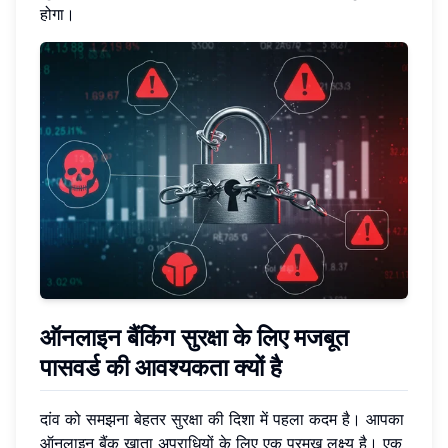
होगा।
ऑनलाइन बैंकिंग सुरक्षा के लिए मजबूत
पासवर्ड की आवश्यकता क्यों है
दांव को समझना बेहतर सुरक्षा की दिशा में पहला कदम है। आपका
ऑनलाइन बैंक खाता अपराधियों के लिए एक प्रमुख लक्ष्य है। एक