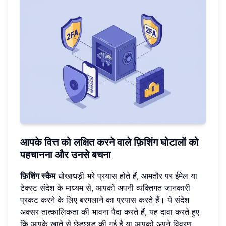
आपके वित्त को लक्षित करने वाले फ़िशिंग घोटालों को
पहचानना और उनसे बचना
फ़िशिंग स्कैम
धोखाधड़ी भरे प्रयास होते हैं, आमतौर पर ईमेल या
टेक्स्ट संदेश के माध्यम से, आपको अपनी व्यक्तिगत जानकारी
प्रकट करने के लिए बरगलाने का प्रयास करते हैं। ये संदेश
अक्सर तात्कालिकता की भावना पैदा करते हैं, यह दावा करते हुए
कि आपके खाते से छेड़छाड़ की गई है या आपको अपने विवरण