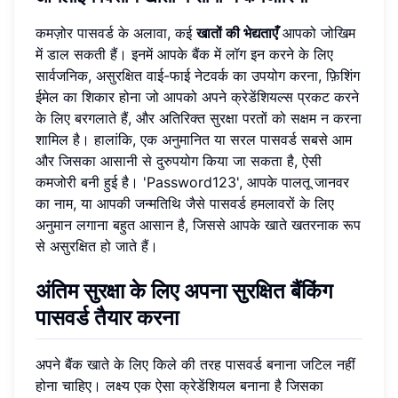
कमज़ोर पासवर्ड के अलावा, कई
खातों की भेद्यताएँ
आपको जोखिम
में डाल सकती हैं। इनमें आपके बैंक में लॉग इन करने के लिए
सार्वजनिक, असुरक्षित वाई-फाई नेटवर्क का उपयोग करना, फ़िशिंग
ईमेल का शिकार होना जो आपको अपने क्रेडेंशियल्स प्रकट करने
के लिए बरगलाते हैं, और अतिरिक्त सुरक्षा परतों को सक्षम न करना
शामिल है। हालांकि, एक अनुमानित या सरल पासवर्ड सबसे आम
और जिसका आसानी से दुरुपयोग किया जा सकता है, ऐसी
कमजोरी बनी हुई है। 'Password123', आपके पालतू जानवर
का नाम, या आपकी जन्मतिथि जैसे पासवर्ड हमलावरों के लिए
अनुमान लगाना बहुत आसान है, जिससे आपके खाते खतरनाक रूप
से असुरक्षित हो जाते हैं।
अंतिम सुरक्षा के लिए अपना सुरक्षित बैंकिंग
पासवर्ड तैयार करना
अपने बैंक खाते के लिए किले की तरह पासवर्ड बनाना जटिल नहीं
होना चाहिए। लक्ष्य एक ऐसा क्रेडेंशियल बनाना है जिसका