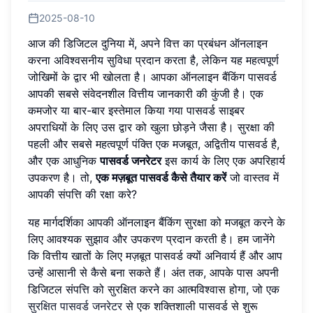
2025-08-10
आज की डिजिटल दुनिया में, अपने वित्त का प्रबंधन ऑनलाइन
करना अविश्वसनीय सुविधा प्रदान करता है, लेकिन यह महत्वपूर्ण
जोखिमों के द्वार भी खोलता है। आपका ऑनलाइन बैंकिंग पासवर्ड
आपकी सबसे संवेदनशील वित्तीय जानकारी की कुंजी है। एक
कमजोर या बार-बार इस्तेमाल किया गया पासवर्ड साइबर
अपराधियों के लिए उस द्वार को खुला छोड़ने जैसा है। सुरक्षा की
पहली और सबसे महत्वपूर्ण पंक्ति एक मजबूत, अद्वितीय पासवर्ड है,
और एक आधुनिक
पासवर्ड जनरेटर
इस कार्य के लिए एक अपरिहार्य
उपकरण है। तो,
एक मज़बूत पासवर्ड कैसे तैयार करें
जो वास्तव में
आपकी संपत्ति की रक्षा करे?
यह मार्गदर्शिका आपकी ऑनलाइन बैंकिंग सुरक्षा को मजबूत करने के
लिए आवश्यक सुझाव और उपकरण प्रदान करती है। हम जानेंगे
कि वित्तीय खातों के लिए मज़बूत पासवर्ड क्यों अनिवार्य हैं और आप
उन्हें आसानी से कैसे बना सकते हैं। अंत तक, आपके पास अपनी
डिजिटल संपत्ति को सुरक्षित करने का आत्मविश्वास होगा, जो एक
सुरक्षित पासवर्ड जनरेटर
से एक शक्तिशाली पासवर्ड से शुरू