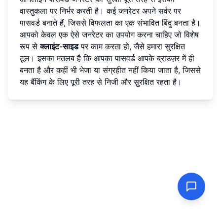
वास्तुकला पर निर्भर करती है। कई जनरेटर अपने सर्वर पर
पासवर्ड बनाते हैं, जिससे विफलता का एक संभावित बिंदु बनता है।
आपको केवल एक ऐसे जनरेटर का उपयोग करना चाहिए जो विशेष
रूप से
क्लाइंट-साइड
पर काम करता हो, जैसे हमारा सुरक्षित
टूल। इसका मतलब है कि आपका पासवर्ड आपके ब्राउज़र में ही
बनता है और कहीं भी भेजा या संग्रहीत नहीं किया जाता है, जिससे
यह बैंकिंग के लिए पूरी तरह से निजी और सुरक्षित रहता है।