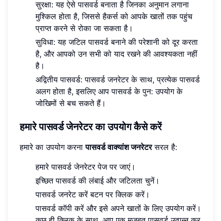
सुरक्षा: यह ऐसे पासवर्ड बनाता है जिनका अनुमान लगाना
मुश्किल होता है, जिससे हैकर्स को आपके खातों तक पहुंच
प्राप्त करने से रोका जा सकता है।
सुविधा: यह जटिल पासवर्ड बनाने की परेशानी को दूर करता
है, और आपको उन सभी को याद रखने की आवश्यकता नहीं
है।
अद्वितीय पासवर्ड: पासवर्ड जनरेटर के साथ, प्रत्येक पासवर्ड
अलग होता है, इसलिए आप पासवर्ड के पुन: उपयोग के
जोखिमों से बच सकते हैं।
हमारे पासवर्ड जेनरेटर का उपयोग कैसे करें
हमारे का उपयोग करना
पासवर्ड वाक्यांश जनरेटर
सरल है:
हमारे पासवर्ड जेनरेटर पेज पर जाएं।
इच्छित पासवर्ड की लंबाई और जटिलता चुनें।
पासवर्ड जनरेट करें बटन पर क्लिक करें।
पासवर्ड कॉपी करें और इसे अपने खातों के लिए उपयोग करें।
कुछ ही क्लिक के साथ, आप एक मजबूत पासवर्ड उत्पन्न कर