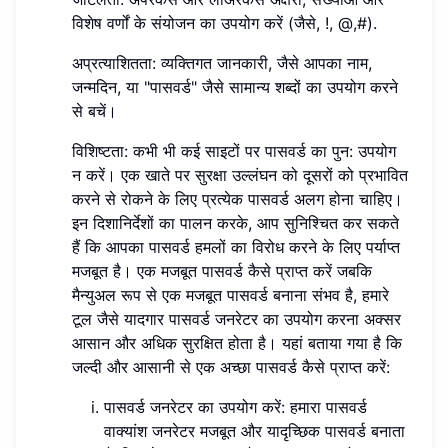
विशेष वर्णों के संयोजन का उपयोग करें (जैसे, !, @,#).
अप्रत्याशितता: व्यक्तिगत जानकारी, जैसे आपका नाम,
जन्मदिन, या "पासवर्ड" जैसे सामान्य शब्दों का उपयोग करने
से बचें।
विशिष्टता: कभी भी कई साइटों पर पासवर्ड का पुन: उपयोग
न करें। एक खाते पर सुरक्षा उल्लंघन को दूसरों को प्रभावित
करने से रोकने के लिए प्रत्येक पासवर्ड अलग होना चाहिए।
इन दिशानिर्देशों का पालन करके, आप सुनिश्चित कर सकते
हैं कि आपका पासवर्ड हमलों का विरोध करने के लिए पर्याप्त
मजबूत है। एक मजबूत पासवर्ड कैसे प्राप्त करें जबकि
मैन्युअल रूप से एक मजबूत पासवर्ड बनाना संभव है, हमारे
टूल जैसे यादगार पासवर्ड जनरेटर का उपयोग करना अक्सर
आसान और अधिक सुरक्षित होता है। यहां बताया गया है कि
जल्दी और आसानी से एक अच्छा पासवर्ड कैसे प्राप्त करें:
पासवर्ड जनरेटर का उपयोग करें: हमारा पासवर्ड
वाक्यांश जनरेटर मजबूत और यादृच्छिक पासवर्ड बनाता