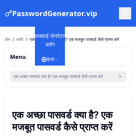
PasswordGenerator.vip
पासवर्ड जेनरेटर
होम
/
ब्लॉग
/
एक अच्छा पासवर्ड क्या है? एक मजबूत पासवर्ड कैसे प्राप्त करें
ब्लॉग
Menu
हिन्दी
एक अच्छा पासवर्ड क्या है? एक मजबूत पासवर्ड कैसे प्राप्त करें
एक अच्छा पासवर्ड क्या है? एक
मजबूत पासवर्ड कैसे प्राप्त करें