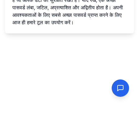
पासवर्ड लंबा, जटिल, अप्रत्याशित और अद्वितीय होता है। अपनी
आवश्यकताओं के लिए सबसे अच्छा पासवर्ड प्राप्त करने के लिए
आज ही हमारे टूल का उपयोग करें।