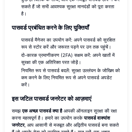
सकते हैं जो सभी आवश्यक सुरक्षा मानदंडों को पूरा करता
है।
पासवर्ड प्रबंधित करने के लिए युक्तियाँ
पासवर्ड मैनेजर का उपयोग करें: अपने पासवर्ड को सुरक्षित
रूप से स्टोर करें और जरूरत पड़ने पर उन तक पहुंचें।
दो-कारक प्रमाणीकरण (2FA) सक्षम करें: अपने खातों में
सुरक्षा की एक अतिरिक्त परत जोड़ें।
नियमित रूप से पासवर्ड बदलें: सुरक्षा उल्लंघन के जोखिम को
कम करने के लिए नियमित रूप से अपने पासवर्ड अपडेट
करें।
इस जटिल पासवर्ड जनरेटर को आज़माएं
समझ
एक अच्छा पासवर्ड क्या है
आपकी ऑनलाइन सुरक्षा की रक्षा
करना महत्वपूर्ण है। हमारे का उपयोग करके
पासवर्ड वाक्यांश
जनरेटर
, आप आसानी से मजबूत और अद्वितीय पासवर्ड बना सकते
हैं जो आपके डेटा को सुरक्षित रखते हैं। याद रखें, एक अच्छा