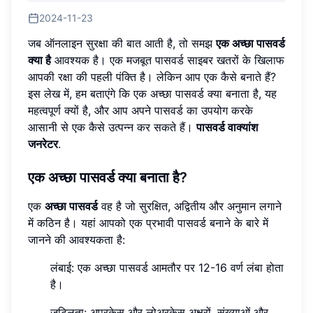
2024-11-23
जब ऑनलाइन सुरक्षा की बात आती है, तो समझ
एक अच्छा पासवर्ड
क्या है
आवश्यक है। एक मजबूत पासवर्ड साइबर खतरों के खिलाफ
आपकी रक्षा की पहली पंक्ति है। लेकिन आप एक कैसे बनाते हैं?
इस लेख में, हम बताएंगे कि एक अच्छा पासवर्ड क्या बनाता है, यह
महत्वपूर्ण क्यों है, और आप अपने पासवर्ड का उपयोग करके
आसानी से एक कैसे उत्पन्न कर सकते हैं।
पासवर्ड वाक्यांश
जनरेटर
.
एक अच्छा पासवर्ड क्या बनाता है?
एक
अच्छा पासवर्ड
वह है जो सुरक्षित, अद्वितीय और अनुमान लगाने
में कठिन है। यहां आपको एक प्रभावी पासवर्ड बनाने के बारे में
जानने की आवश्यकता है:
लंबाई: एक अच्छा पासवर्ड आमतौर पर 12-16 वर्ण लंबा होता
है।
जटिलता: अपरकेस और लोअरकेस अक्षरों, संख्याओं और