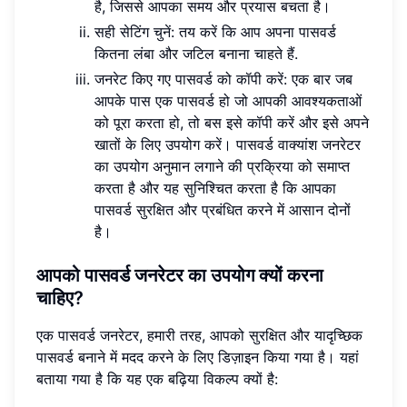
है, जिससे आपका समय और प्रयास बचता है।
सही सेटिंग चुनें: तय करें कि आप अपना पासवर्ड
कितना लंबा और जटिल बनाना चाहते हैं.
जनरेट किए गए पासवर्ड को कॉपी करें: एक बार जब
आपके पास एक पासवर्ड हो जो आपकी आवश्यकताओं
को पूरा करता हो, तो बस इसे कॉपी करें और इसे अपने
खातों के लिए उपयोग करें। पासवर्ड वाक्यांश जनरेटर
का उपयोग अनुमान लगाने की प्रक्रिया को समाप्त
करता है और यह सुनिश्चित करता है कि आपका
पासवर्ड सुरक्षित और प्रबंधित करने में आसान दोनों
है।
आपको पासवर्ड जनरेटर का उपयोग क्यों करना
चाहिए?
एक पासवर्ड जनरेटर, हमारी तरह, आपको सुरक्षित और यादृच्छिक
पासवर्ड बनाने में मदद करने के लिए डिज़ाइन किया गया है। यहां
बताया गया है कि यह एक बढ़िया विकल्प क्यों है: