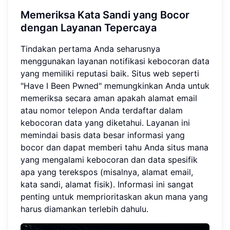
Memeriksa Kata Sandi yang Bocor
dengan Layanan Tepercaya
Tindakan pertama Anda seharusnya
menggunakan layanan notifikasi kebocoran data
yang memiliki reputasi baik. Situs web seperti
"Have I Been Pwned" memungkinkan Anda untuk
memeriksa secara aman apakah alamat email
atau nomor telepon Anda terdaftar dalam
kebocoran data yang diketahui. Layanan ini
memindai basis data besar informasi yang
bocor dan dapat memberi tahu Anda situs mana
yang mengalami kebocoran dan data spesifik
apa yang terekspos (misalnya, alamat email,
kata sandi, alamat fisik). Informasi ini sangat
penting untuk memprioritaskan akun mana yang
harus diamankan terlebih dahulu.