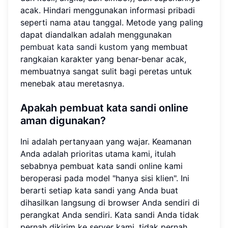
acak. Hindari menggunakan informasi pribadi
seperti nama atau tanggal. Metode yang paling
dapat diandalkan adalah menggunakan
pembuat kata sandi kustom
yang membuat
rangkaian karakter yang benar-benar acak,
membuatnya sangat sulit bagi peretas untuk
menebak atau meretasnya.
Apakah pembuat kata sandi online
aman digunakan?
Ini adalah pertanyaan yang wajar. Keamanan
Anda adalah prioritas utama kami, itulah
sebabnya pembuat kata sandi online kami
beroperasi pada model "hanya sisi klien". Ini
berarti setiap kata sandi yang Anda buat
dihasilkan langsung di browser Anda sendiri di
perangkat Anda sendiri. Kata sandi Anda tidak
pernah dikirim ke server kami, tidak pernah