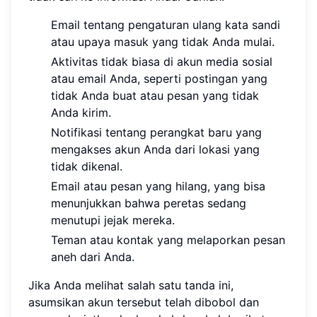
Email tentang pengaturan ulang kata sandi
atau upaya masuk yang tidak Anda mulai.
Aktivitas tidak biasa di akun media sosial
atau email Anda, seperti postingan yang
tidak Anda buat atau pesan yang tidak
Anda kirim.
Notifikasi tentang perangkat baru yang
mengakses akun Anda dari lokasi yang
tidak dikenal.
Email atau pesan yang hilang, yang bisa
menunjukkan bahwa peretas sedang
menutupi jejak mereka.
Teman atau kontak yang melaporkan pesan
aneh dari Anda.
Jika Anda melihat salah satu tanda ini,
asumsikan akun tersebut telah dibobol dan