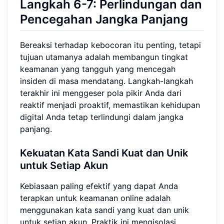
Langkah 6-7: Perlindungan dan
Pencegahan Jangka Panjang
Bereaksi terhadap kebocoran itu penting, tetapi
tujuan utamanya adalah membangun tingkat
keamanan yang tangguh yang mencegah
insiden di masa mendatang. Langkah-langkah
terakhir ini menggeser pola pikir Anda dari
reaktif menjadi proaktif, memastikan kehidupan
digital Anda tetap terlindungi dalam jangka
panjang.
Kekuatan Kata Sandi Kuat dan Unik
untuk Setiap Akun
Kebiasaan paling efektif yang dapat Anda
terapkan untuk keamanan online adalah
menggunakan kata sandi yang kuat dan unik
untuk setiap akun. Praktik ini mengisolasi