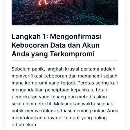
Langkah 1: Mengonfirmasi
Kebocoran Data dan Akun
Anda yang Terkompromi
Sebelum panik, langkah krusial pertama adalah
memverifikasi kebocoran dan memahami sejauh
mana kompromi yang terjadi. Peretas sering kali
mengandalkan penciptaan kepanikan, tetapi
pendekatan yang tenang dan metodis akan
selalu lebih efektif. Meluangkan waktu sejenak
untuk memverifikasi situasi memungkinkan Anda
memfokuskan upaya di tempat yang paling
dibutuhkan.