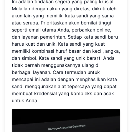
Ini adalah tindakan segera yang paling krusial.
Mulailah dengan akun yang diretas, diikuti oleh
akun lain yang memiliki kata sandi yang sama
atau serupa. Prioritaskan akun bernilai tinggi
seperti email utama Anda, perbankan online,
dan layanan pemerintah. Setiap kata sandi baru
harus kuat dan unik. Kata sandi yang kuat
memiliki kombinasi huruf besar dan kecil, angka,
dan simbol. Kata sandi yang unik berarti Anda
tidak pernah menggunakannya ulang di
berbagai layanan. Cara termudah untuk
mencapai ini adalah dengan
menghasilkan kata
sandi
menggunakan alat tepercaya yang dapat
membuat kredensial yang kompleks dan acak
untuk Anda.