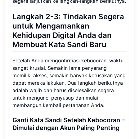
segera lanjutkan ke langkah-langkah berikutnya.
Langkah 2-3: Tindakan Segera
untuk Mengamankan
Kehidupan Digital Anda dan
Membuat Kata Sandi Baru
Setelah Anda mengonfirmasi kebocoran, waktu
sangat krusial. Semakin lama penyerang
memiliki akses, semakin banyak kerusakan yang
dapat mereka lakukan. Dua langkah berikutnya
adalah wajib dan harus diselesaikan segera
untuk mengunci penyusup dan mulai
membangun kembali pertahanan Anda.
Ganti Kata Sandi Setelah Kebocoran –
Dimulai dengan Akun Paling Penting