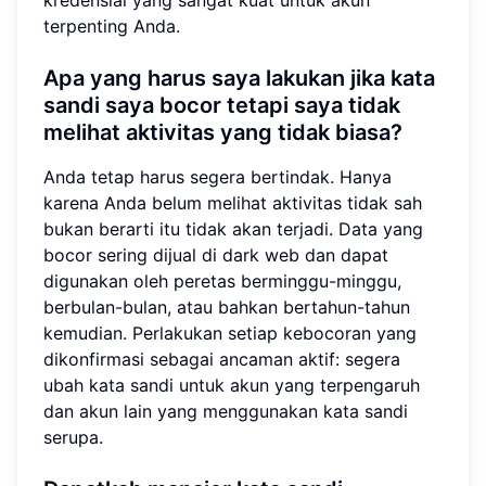
kredensial yang sangat kuat untuk akun
terpenting Anda.
Apa yang harus saya lakukan jika kata
sandi saya bocor tetapi saya tidak
melihat aktivitas yang tidak biasa?
Anda tetap harus segera bertindak. Hanya
karena Anda belum melihat aktivitas tidak sah
bukan berarti itu tidak akan terjadi. Data yang
bocor sering dijual di dark web dan dapat
digunakan oleh peretas berminggu-minggu,
berbulan-bulan, atau bahkan bertahun-tahun
kemudian. Perlakukan setiap kebocoran yang
dikonfirmasi sebagai ancaman aktif: segera
ubah kata sandi untuk akun yang terpengaruh
dan akun lain yang menggunakan kata sandi
serupa.