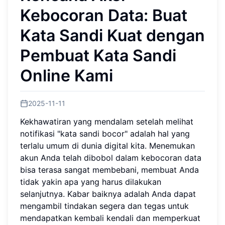
Kebocoran Data: Buat
Kata Sandi Kuat dengan
Pembuat Kata Sandi
Online Kami
2025-11-11
Kekhawatiran yang mendalam setelah melihat
notifikasi "kata sandi bocor" adalah hal yang
terlalu umum di dunia digital kita. Menemukan
akun Anda telah dibobol dalam kebocoran data
bisa terasa sangat membebani, membuat Anda
tidak yakin apa yang harus dilakukan
selanjutnya. Kabar baiknya adalah Anda dapat
mengambil tindakan segera dan tegas untuk
mendapatkan kembali kendali dan memperkuat