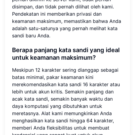
disimpan, dan tidak pernah dilihat oleh kami.
Pendekatan ini memberikan privasi dan
keamanan maksimum, memastikan bahwa Anda
adalah satu-satunya yang pernah melihat kata
sandi baru Anda.
Berapa panjang kata sandi yang ideal
untuk keamanan maksimum?
Meskipun 12 karakter sering dianggap sebagai
batas minimal, pakar keamanan kini
merekomendasikan kata sandi 16 karakter atau
lebih untuk akun kritis. Semakin panjang dan
acak kata sandi, semakin banyak waktu dan
daya komputasi yang dibutuhkan untuk
meretasnya. Alat kami memungkinkan Anda
menghasilkan kata sandi hingga 64 karakter,
memberi Anda fleksibilitas untuk membuat