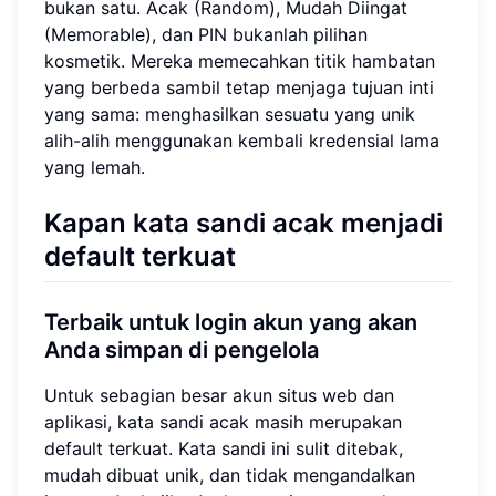
bukan satu. Acak (Random), Mudah Diingat
(Memorable), dan PIN bukanlah pilihan
kosmetik. Mereka memecahkan titik hambatan
yang berbeda sambil tetap menjaga tujuan inti
yang sama: menghasilkan sesuatu yang unik
alih-alih menggunakan kembali kredensial lama
yang lemah.
Kapan kata sandi acak menjadi
default terkuat
Terbaik untuk login akun yang akan
Anda simpan di pengelola
Untuk sebagian besar akun situs web dan
aplikasi, kata sandi acak masih merupakan
default terkuat. Kata sandi ini sulit ditebak,
mudah dibuat unik, dan tidak mengandalkan