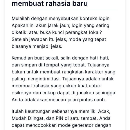
membuat rahasia baru
Mulailah dengan menyebutkan konteks login.
Apakah ini akun jarak jauh, login yang sering
diketik, atau buka kunci perangkat lokal?
Setelah jawaban itu jelas, mode yang tepat
biasanya menjadi jelas.
Kemudian buat sekali, salin dengan hati-hati,
dan simpan di tempat yang tepat. Tujuannya
bukan untuk membuat rangkaian karakter yang
paling mengintimidasi. Tujuannya adalah untuk
membuat rahasia yang cukup kuat untuk
risikonya dan cukup dapat digunakan sehingga
Anda tidak akan mencari jalan pintas nanti.
Itulah keuntungan sebenarnya memiliki Acak,
Mudah Diingat, dan PIN di satu tempat. Anda
dapat mencocokkan mode generator dengan