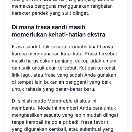
memaksa pengguna menggunakan rangkaian
karakter pendek yang sulit diingat.
Di mana frasa sandi masih
memerlukan kehati-hatian ekstra
Frasa sandi tidak secara otomatis kuat hanya
karena menggunakan kata-kata. Frasa tersebut
masih harus cukup panjang, cukup tidak umum,
dan unik untuk akun tersebut. Kutipan terkenal,
lirik lagu, atau frasa yang sudah Anda gunakan
di tempat lain bukanlah pengganti yang baik
untuk rahasia yang benar-benar baru.
Di sinilah mode Memorable di situs ini
membantu. Mode ini memberi Anda cara untuk
menghasilkan sesuatu yang lebih mudah diingat
tanpa kembali ke pola pribadi, frasa favorit
yang digunakan kembali, atau substitusi yang