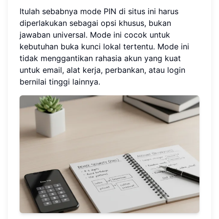
Itulah sebabnya mode PIN di situs ini harus
diperlakukan sebagai opsi khusus, bukan
jawaban universal. Mode ini cocok untuk
kebutuhan buka kunci lokal tertentu. Mode ini
tidak menggantikan rahasia akun yang kuat
untuk email, alat kerja, perbankan, atau login
bernilai tinggi lainnya.