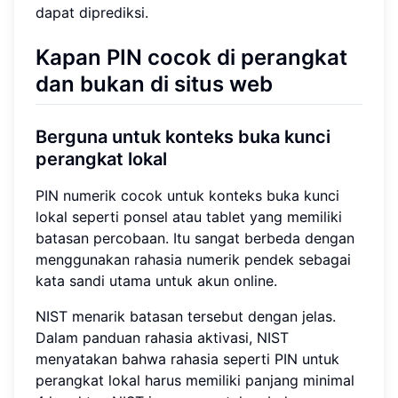
dapat diprediksi.
Kapan PIN cocok di perangkat
dan bukan di situs web
Berguna untuk konteks buka kunci
perangkat lokal
PIN numerik cocok untuk konteks buka kunci
lokal seperti ponsel atau tablet yang memiliki
batasan percobaan. Itu sangat berbeda dengan
menggunakan rahasia numerik pendek sebagai
kata sandi utama untuk akun online.
NIST menarik batasan tersebut dengan jelas.
Dalam panduan rahasia aktivasi, NIST
menyatakan bahwa rahasia seperti PIN untuk
perangkat lokal harus memiliki panjang minimal