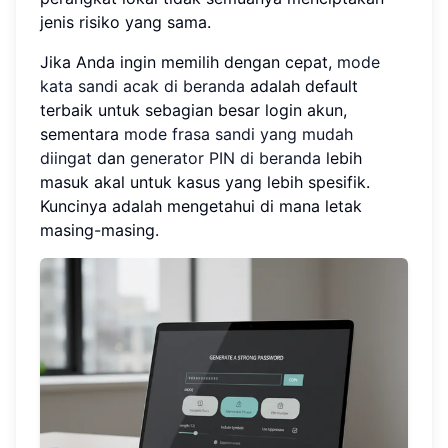
jenis risiko yang sama.
Jika Anda ingin memilih dengan cepat,
mode
kata sandi acak di beranda
adalah default
terbaik untuk sebagian besar login akun,
sementara
mode frasa sandi yang mudah
diingat
dan
generator PIN di beranda
lebih
masuk akal untuk kasus yang lebih spesifik.
Kuncinya adalah mengetahui di mana letak
masing-masing.