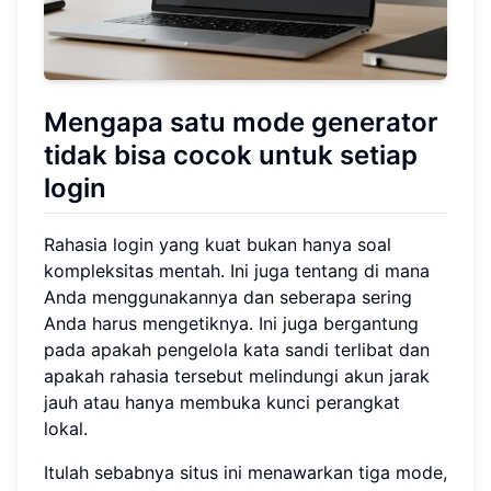
Mengapa satu mode generator
tidak bisa cocok untuk setiap
login
Rahasia login yang kuat bukan hanya soal
kompleksitas mentah. Ini juga tentang di mana
Anda menggunakannya dan seberapa sering
Anda harus mengetiknya. Ini juga bergantung
pada apakah pengelola kata sandi terlibat dan
apakah rahasia tersebut melindungi akun jarak
jauh atau hanya membuka kunci perangkat
lokal.
Itulah sebabnya situs ini menawarkan tiga mode,