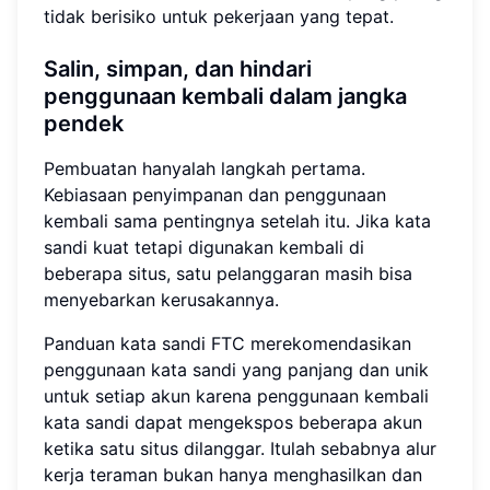
tidak berisiko untuk pekerjaan yang tepat.
Salin, simpan, dan hindari
penggunaan kembali dalam jangka
pendek
Pembuatan hanyalah langkah pertama.
Kebiasaan penyimpanan dan penggunaan
kembali sama pentingnya setelah itu. Jika kata
sandi kuat tetapi digunakan kembali di
beberapa situs, satu pelanggaran masih bisa
menyebarkan kerusakannya.
Panduan kata sandi FTC merekomendasikan
penggunaan kata sandi yang panjang dan unik
untuk setiap akun karena penggunaan kembali
kata sandi dapat mengekspos beberapa akun
ketika satu situs dilanggar. Itulah sebabnya alur
kerja teraman bukan hanya menghasilkan dan