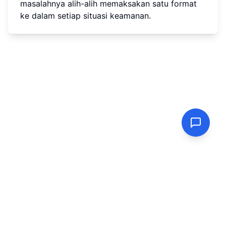
masalahnya alih-alih memaksakan satu format
ke dalam setiap situasi keamanan.