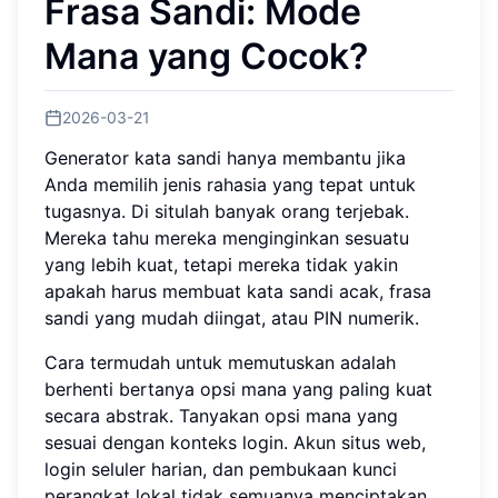
Frasa Sandi: Mode
Mana yang Cocok?
2026-03-21
Generator kata sandi hanya membantu jika
Anda memilih jenis rahasia yang tepat untuk
tugasnya. Di situlah banyak orang terjebak.
Mereka tahu mereka menginginkan sesuatu
yang lebih kuat, tetapi mereka tidak yakin
apakah harus membuat kata sandi acak, frasa
sandi yang mudah diingat, atau PIN numerik.
Cara termudah untuk memutuskan adalah
berhenti bertanya opsi mana yang paling kuat
secara abstrak. Tanyakan opsi mana yang
sesuai dengan konteks login. Akun situs web,
login seluler harian, dan pembukaan kunci
perangkat lokal tidak semuanya menciptakan