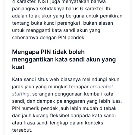
4 karakter. NIST juga menyatakan bahwa
panjangnya setidaknya harus 6 karakter. Itu
adalah tolak ukur yang berguna untuk pemikiran
tentang buka kunci perangkat, bukan alasan
untuk mengganti kata sandi akun yang
sebenarnya dengan PIN pendek.
Mengapa PIN tidak boleh
menggantikan kata sandi akun yang
kuat
Kata sandi situs web biasanya melindungi akun
jarak jauh yang mungkin terpapar
credential
stuffing
, serangan penggunaan kembali kata
sandi, dan dampak pelanggaran yang lebih luas.
PIN numerik pendek jauh lebih mudah ditebak
dan jauh kurang fleksibel daripada kata sandi
atau frasa sandi lengkap dalam konteks
tersebut.