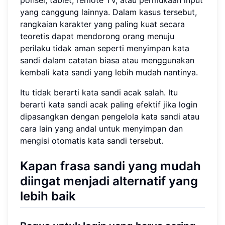
ponsel, tablet, remote TV, atau permukaan input
yang canggung lainnya. Dalam kasus tersebut,
rangkaian karakter yang paling kuat secara
teoretis dapat mendorong orang menuju
perilaku tidak aman seperti menyimpan kata
sandi dalam catatan biasa atau menggunakan
kembali kata sandi yang lebih mudah nantinya.
Itu tidak berarti kata sandi acak salah. Itu
berarti kata sandi acak paling efektif jika login
dipasangkan dengan pengelola kata sandi atau
cara lain yang andal untuk menyimpan dan
mengisi otomatis kata sandi tersebut.
Kapan frasa sandi yang mudah
diingat menjadi alternatif yang
lebih baik