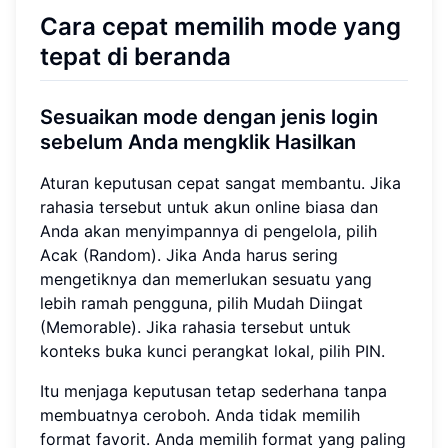
Cara cepat memilih mode yang
tepat di beranda
Sesuaikan mode dengan jenis login
sebelum Anda mengklik Hasilkan
Aturan keputusan cepat sangat membantu. Jika
rahasia tersebut untuk akun online biasa dan
Anda akan menyimpannya di pengelola, pilih
Acak (Random). Jika Anda harus sering
mengetiknya dan memerlukan sesuatu yang
lebih ramah pengguna, pilih Mudah Diingat
(Memorable). Jika rahasia tersebut untuk
konteks buka kunci perangkat lokal, pilih PIN.
Itu menjaga keputusan tetap sederhana tanpa
membuatnya ceroboh. Anda tidak memilih
format favorit. Anda memilih format yang paling