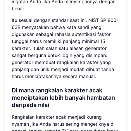
ingatan Anda jika Anda menyimpannya dengan
benar.
Itu sesuai dengan standar saat ini. NIST SP 800-
63B menyatakan bahwa kata sandi yang
digunakan sebagai rahasia autentikasi faktor
tunggal harus memiliki panjang minimal 15
karakter. Itulah salah satu alasan generator
sangat berguna untuk login yang disimpan:
generator membuat rangkaian karakter yang
panjang dan unik menjadi mudah dibuat tanpa
harus menciptakannya secara manual.
Di mana rangkaian karakter acak
menciptakan lebih banyak hambatan
daripada nilai
Rangkaian karakter acak menjadi kurang
nyaman jika Anda harus sering mengetiknya di