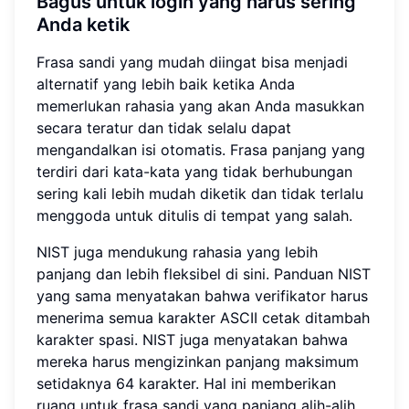
Bagus untuk login yang harus sering
Anda ketik
Frasa sandi yang mudah diingat bisa menjadi
alternatif yang lebih baik ketika Anda
memerlukan rahasia yang akan Anda masukkan
secara teratur dan tidak selalu dapat
mengandalkan isi otomatis. Frasa panjang yang
terdiri dari kata-kata yang tidak berhubungan
sering kali lebih mudah diketik dan tidak terlalu
menggoda untuk ditulis di tempat yang salah.
NIST juga mendukung rahasia yang lebih
panjang dan lebih fleksibel di sini. Panduan NIST
yang sama menyatakan bahwa verifikator harus
menerima semua karakter ASCII cetak ditambah
karakter spasi. NIST juga menyatakan bahwa
mereka harus mengizinkan panjang maksimum
setidaknya 64 karakter. Hal ini memberikan
ruang untuk frasa sandi yang panjang alih-alih