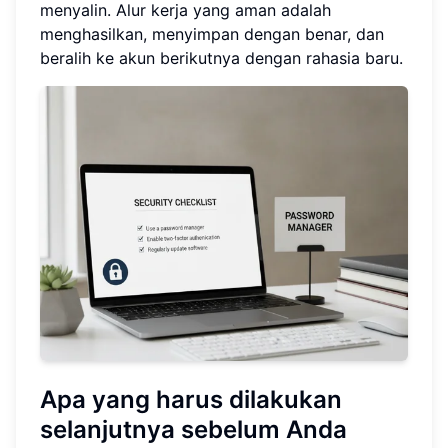
menyalin. Alur kerja yang aman adalah
menghasilkan, menyimpan dengan benar, dan
beralih ke akun berikutnya dengan rahasia baru.
Apa yang harus dilakukan
selanjutnya sebelum Anda