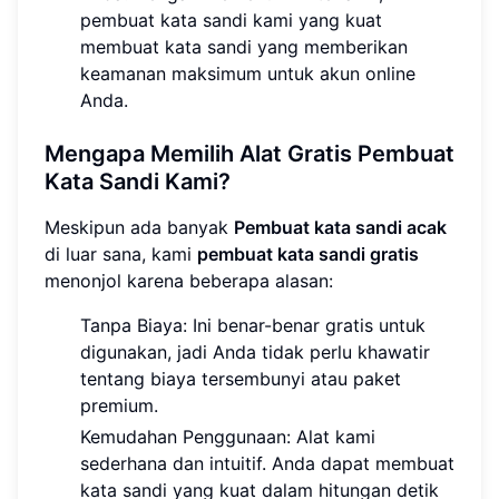
pembuat kata sandi kami yang kuat
membuat kata sandi yang memberikan
keamanan maksimum untuk akun online
Anda.
Mengapa Memilih Alat Gratis Pembuat
Kata Sandi Kami?
Meskipun ada banyak
Pembuat kata sandi acak
di luar sana, kami
pembuat kata sandi gratis
menonjol karena beberapa alasan:
Tanpa Biaya: Ini benar-benar gratis untuk
digunakan, jadi Anda tidak perlu khawatir
tentang biaya tersembunyi atau paket
premium.
Kemudahan Penggunaan: Alat kami
sederhana dan intuitif. Anda dapat membuat
kata sandi yang kuat dalam hitungan detik