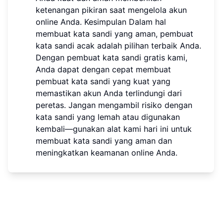
ketenangan pikiran saat mengelola akun
online Anda. Kesimpulan Dalam hal
membuat kata sandi yang aman, pembuat
kata sandi acak adalah pilihan terbaik Anda.
Dengan pembuat kata sandi gratis kami,
Anda dapat dengan cepat membuat
pembuat kata sandi yang kuat yang
memastikan akun Anda terlindungi dari
peretas. Jangan mengambil risiko dengan
kata sandi yang lemah atau digunakan
kembali—gunakan alat kami hari ini untuk
membuat kata sandi yang aman dan
meningkatkan keamanan online Anda.