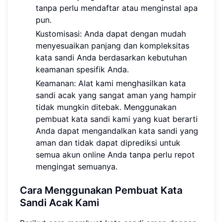
tanpa perlu mendaftar atau menginstal apa
pun.
Kustomisasi: Anda dapat dengan mudah
menyesuaikan panjang dan kompleksitas
kata sandi Anda berdasarkan kebutuhan
keamanan spesifik Anda.
Keamanan: Alat kami menghasilkan kata
sandi acak yang sangat aman yang hampir
tidak mungkin ditebak. Menggunakan
pembuat kata sandi kami yang kuat berarti
Anda dapat mengandalkan kata sandi yang
aman dan tidak dapat diprediksi untuk
semua akun online Anda tanpa perlu repot
mengingat semuanya.
Cara Menggunakan Pembuat Kata
Sandi Acak Kami