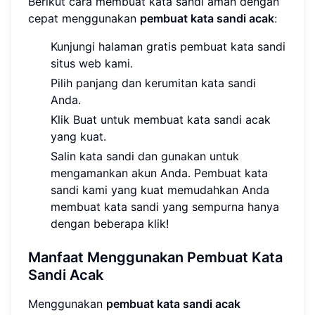
Berikut cara membuat kata sandi aman dengan
cepat menggunakan
pembuat kata sandi acak
:
Kunjungi halaman gratis pembuat kata sandi
situs web kami.
Pilih panjang dan kerumitan kata sandi
Anda.
Klik Buat untuk membuat kata sandi acak
yang kuat.
Salin kata sandi dan gunakan untuk
mengamankan akun Anda. Pembuat kata
sandi kami yang kuat memudahkan Anda
membuat kata sandi yang sempurna hanya
dengan beberapa klik!
Manfaat Menggunakan Pembuat Kata
Sandi Acak
Menggunakan
pembuat kata sandi acak