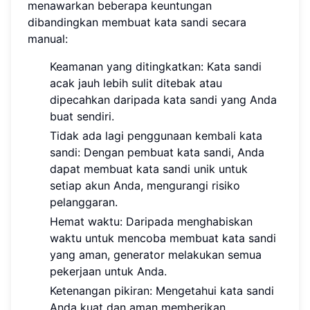
menawarkan beberapa keuntungan
dibandingkan membuat kata sandi secara
manual:
Keamanan yang ditingkatkan: Kata sandi
acak jauh lebih sulit ditebak atau
dipecahkan daripada kata sandi yang Anda
buat sendiri.
Tidak ada lagi penggunaan kembali kata
sandi: Dengan pembuat kata sandi, Anda
dapat membuat kata sandi unik untuk
setiap akun Anda, mengurangi risiko
pelanggaran.
Hemat waktu: Daripada menghabiskan
waktu untuk mencoba membuat kata sandi
yang aman, generator melakukan semua
pekerjaan untuk Anda.
Ketenangan pikiran: Mengetahui kata sandi
Anda kuat dan aman memberikan