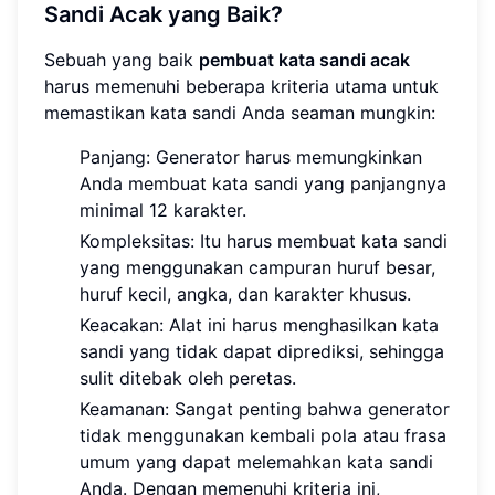
Sandi Acak yang Baik?
Sebuah yang baik
pembuat kata sandi acak
harus memenuhi beberapa kriteria utama untuk
memastikan kata sandi Anda seaman mungkin:
Panjang: Generator harus memungkinkan
Anda membuat kata sandi yang panjangnya
minimal 12 karakter.
Kompleksitas: Itu harus membuat kata sandi
yang menggunakan campuran huruf besar,
huruf kecil, angka, dan karakter khusus.
Keacakan: Alat ini harus menghasilkan kata
sandi yang tidak dapat diprediksi, sehingga
sulit ditebak oleh peretas.
Keamanan: Sangat penting bahwa generator
tidak menggunakan kembali pola atau frasa
umum yang dapat melemahkan kata sandi
Anda. Dengan memenuhi kriteria ini,