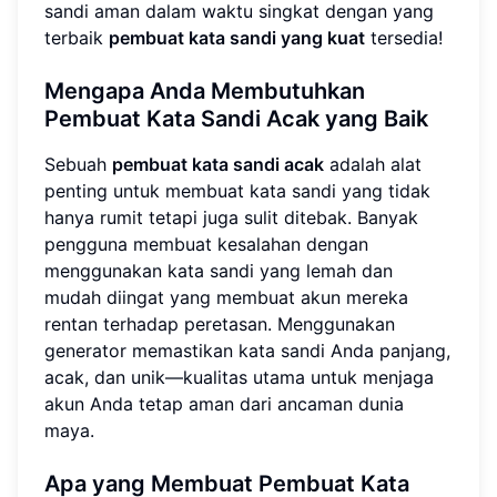
sandi aman dalam waktu singkat dengan yang
terbaik
pembuat kata sandi yang kuat
tersedia!
Mengapa Anda Membutuhkan
Pembuat Kata Sandi Acak yang Baik
Sebuah
pembuat kata sandi acak
adalah alat
penting untuk membuat kata sandi yang tidak
hanya rumit tetapi juga sulit ditebak. Banyak
pengguna membuat kesalahan dengan
menggunakan kata sandi yang lemah dan
mudah diingat yang membuat akun mereka
rentan terhadap peretasan. Menggunakan
generator memastikan kata sandi Anda panjang,
acak, dan unik—kualitas utama untuk menjaga
akun Anda tetap aman dari ancaman dunia
maya.
Apa yang Membuat Pembuat Kata