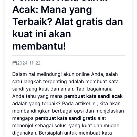
Acak: Mana yang
Terbaik? Alat gratis dan
kuat ini akan
membantu!
2024-11-22
Dalam hal melindungi akun online Anda, salah
satu langkah terpenting adalah membuat kata
sandi yang kuat dan aman. Tapi bagaimana
Anda tahu yang mana
pembuat kata sandi acak
adalah yang terbaik? Pada artikel ini, kita akan
membandingkan berbagai opsi dan menjelaskan
mengapa
pembuat kata sandi gratis
alat
menonjol sebagai solusi yang kuat dan mudah
digunakan. Bersiaplah untuk membuat kata