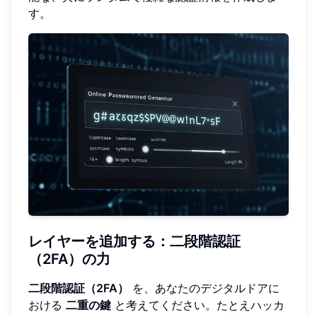
す。
レイヤーを追加する：二段階認証
（2FA）の力
二段階認証（2FA）
を、あなたのデジタルドアに
おける
二重の鍵
と考えてください。たとえハッカ