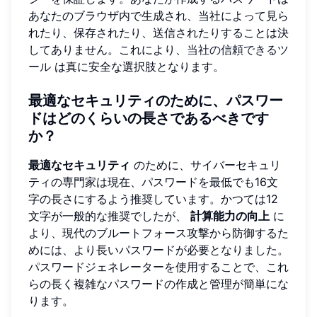
あなたのブラウザ内で生成され、当社によって見ら
れたり、保存されたり、送信されたりすることは決
してありません。これにより、
当社の信頼できるツ
ール
は真に安全な選択肢となります。
最適なセキュリティのために、パスワー
ドはどのくらいの長さであるべきです
か？
最適なセキュリティ
のために、サイバーセキュリ
ティの専門家は現在、パスワードを最低でも16文
字の長さにするよう推奨しています。かつては12
文字が一般的な推奨でしたが、
計算能力の向上
に
より、現代のブルートフォース攻撃から防御するた
めには、より長いパスワードが必要となりました。
パスワードジェネレーターを使用することで、これ
らの長く複雑なパスワードの作成と管理が簡単にな
ります。