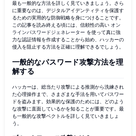
最も一般的な方法を詳しく見ていきましょう。さら
に重要なのは、デジタルアイデンティティを保護す
るための実用的な防御戦略を身につけることです。
この記事を読み終える頃には、信頼性の高い
オン
ラインパスワードジェネレーター
を使って真に強
力な認証情報を作成することから始め、ハッカーの
侵入を阻止する方法を正確に理解できるでしょう。
一般的なパスワード攻撃方法を理
解する
ハッカーは、総当たり攻撃による推測から洗練され
た心理操作まで、さまざまな手法を用いてパスワー
ドを盗みます。効果的な保護のためには、どのよう
な攻撃に直面しているかを知ることが重要です。最
も一般的な攻撃ベクトルを詳しく見ていきましょ
う。