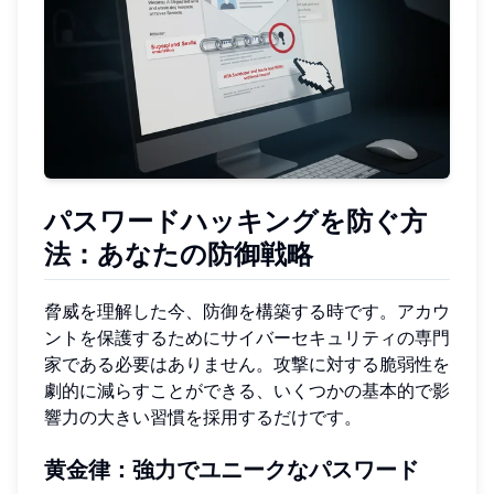
パスワードハッキングを防ぐ方
法：あなたの防御戦略
脅威を理解した今、防御を構築する時です。アカウ
ントを保護するためにサイバーセキュリティの専門
家である必要はありません。攻撃に対する脆弱性を
劇的に減らすことができる、いくつかの基本的で影
響力の大きい習慣を採用するだけです。
黄金律：強力でユニークなパスワード