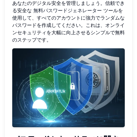
あなたのデジタル安全を管理しましょう。信頼でき
る安全な
無料パスワードジェネレーター
ツールを
使用して、すべてのアカウントに強力でランダムな
パスワードを作成してください。これは、オンライ
ンセキュリティを大幅に向上させるシンプルで無料
のステップです。