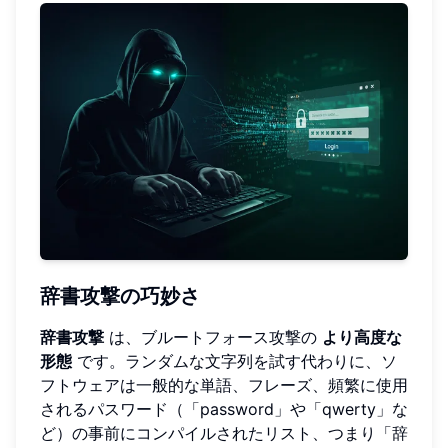
辞書攻撃の巧妙さ
辞書攻撃
は、ブルートフォース攻撃の
より高度な
形態
です。ランダムな文字列を試す代わりに、ソ
フトウェアは一般的な単語、フレーズ、頻繁に使用
されるパスワード（「password」や「qwerty」な
ど）の事前にコンパイルされたリスト、つまり「辞