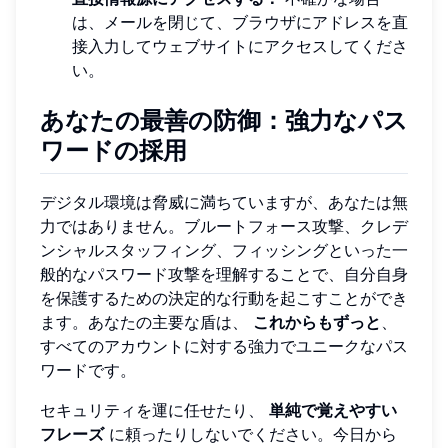
は、メールを閉じて、ブラウザにアドレスを直
接入力してウェブサイトにアクセスしてくださ
い。
あなたの最善の防御：強力なパス
ワードの採用
デジタル環境は脅威に満ちていますが、あなたは無
力ではありません。ブルートフォース攻撃、クレデ
ンシャルスタッフィング、フィッシングといった一
般的なパスワード攻撃を理解することで、自分自身
を保護するための決定的な行動を起こすことができ
ます。あなたの主要な盾は、
これからもずっと
、
すべてのアカウントに対する強力でユニークなパス
ワードです。
セキュリティを運に任せたり、
単純で覚えやすい
フレーズ
に頼ったりしないでください。今日から