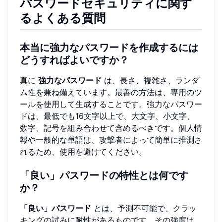
パスワードセキュリティに関す
るよくある質問
本当に強力なパスワードを作成するには
どうすればよいですか？
真に
強力なパスワード
は、長さ、複雑さ、ランダ
ム性を兼ね備えています。最善の方法は、専用のツ
ールを使用して生成することです。強力なパスワー
ドは、最低でも16文字以上で、大文字、小文字、
数字、記号を組み合わせて含めるべきです。個人情
報や一般的な単語は、攻撃者によって簡単に推測さ
れるため、使用を避けてください。
「良い」パスワードの特性とは何です
か？
「良い」パスワード
とは、予測不可能で、クラッ
キングの試みに耐性があるものです。その強度は、