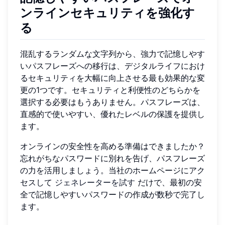
ンラインセキュリティを強化す
る
混乱するランダムな文字列から、強力で記憶しやす
いパスフレーズへの移行は、デジタルライフにおけ
るセキュリティを大幅に向上させる最も効果的な変
更の1つです。セキュリティと利便性のどちらかを
選択する必要はもうありません。パスフレーズは、
直感的で使いやすい、優れたレベルの保護を提供し
ます。
オンラインの安全性を高める準備はできましたか？
忘れがちなパスワードに別れを告げ、パスフレーズ
の力を活用しましょう。当社のホームページにアク
セスして
ジェネレーターを試す
だけで、最初の安
全で記憶しやすいパスワードの作成が数秒で完了し
ます。