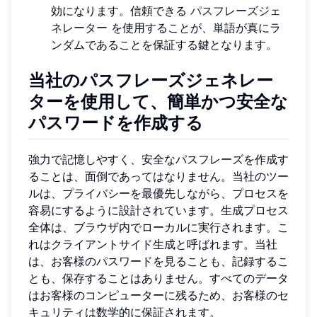
効になります。信頼できる
パスフレーズジェ
ネレーター
を使用することが、単語が真にラ
ンダムであることを保証する鍵となります。
当社のパスフレーズジェネレー
ターを使用して、簡単かつ安全な
パスワードを作成する
強力で記憶しやすく、安全なパスフレーズを作成す
ることは、面倒であってはなりません。当社のツー
ルは、プライバシーを最優先しながら、プロセスを
容易にするように設計されています。生成プロセス
全体は、ブラウザ内でローカルに実行されます。こ
れはクライアントサイド生成と呼ばれます。当社
は、お客様のパスワードを見ることも、記録するこ
とも、保存することはありません。すべてのデータ
はお客様のコンピューターに残るため、お客様のセ
キュリティは数学的に保証されます。