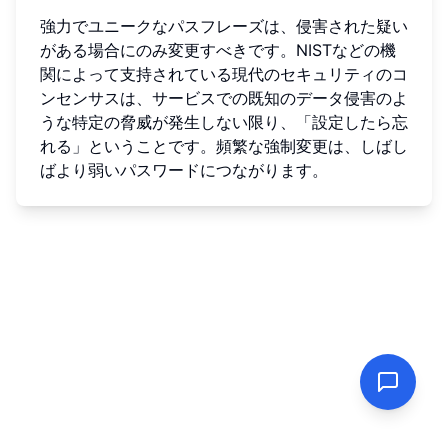
強力でユニークなパスフレーズは、侵害された疑い
がある場合にのみ変更すべきです。NISTなどの機
関によって支持されている現代のセキュリティのコ
ンセンサスは、サービスでの既知のデータ侵害のよ
うな特定の脅威が発生しない限り、「設定したら忘
れる」ということです。頻繁な強制変更は、しばし
ばより弱いパスワードにつながります。