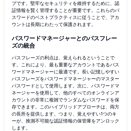
プです。堅牢なセキュリティを維持するために、認
証情報を賢く管理することが重要です。これらのパ
スワードのベストプラクティスに従うことで、アカ
ウントは長期にわたって保護されます。
パスワードマネージャーとのパスフレー
ズの統合
パスフレーズの利点は、覚えられるということで
す。これにより、最も重要なアカウントであるパス
ワードマネージャーに最適です。長い記憶しやすい
パスフレーズをパスワードマネージャーのマスター
パスワードとして使用します。次に、パスワードマ
ネージャーを使用して、他のすべてのオンラインア
カウントの非常に複雑でランダムなパスワードを保
存できます。このハイブリッドアプローチは、両方
の長所を提供します。つまり、覚えやすい1つのキ
ーが、推測不可能な認証情報の保管庫をアンロック
します。