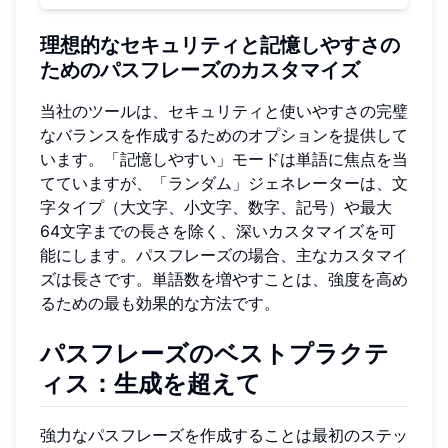
理想的なセキュリティと記憶しやすさの
ためのパスフレーズのカスタマイズ
当社のツールは、セキュリティと使いやすさの完璧
なバランスを作成するためのオプションを提供して
います。「記憶しやすい」モードは単語に焦点を当
てていますが、「ランダム」ジェネレーターは、文
字タイプ（大文字、小文字、数字、記号）や最大
64文字までの長さを除く、深いカスタマイズを可
能にします。パスフレーズの場合、主なカスタマイ
ズは長さです。単語数を増やすことは、強度を高め
るための最も効果的な方法です。
パスフレーズのベストプラクテ
ィス：生成を超えて
強力なパスフレーズを作成することは最初のステッ