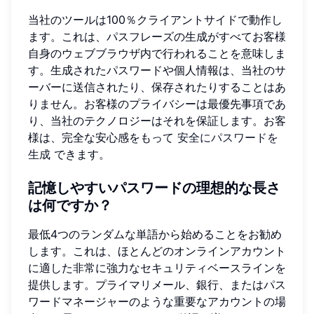
当社のツールは100％クライアントサイドで動作し
ます。これは、パスフレーズの生成がすべてお客様
自身のウェブブラウザ内で行われることを意味しま
す。生成されたパスワードや個人情報は、当社のサ
ーバーに送信されたり、保存されたりすることはあ
りません。お客様のプライバシーは最優先事項であ
り、当社のテクノロジーはそれを保証します。お客
様は、完全な安心感をもって
安全にパスワードを
生成
できます。
記憶しやすいパスワードの理想的な長さ
は何ですか？
最低4つのランダムな単語から始めることをお勧め
します。これは、ほとんどのオンラインアカウント
に適した非常に強力なセキュリティベースラインを
提供します。プライマリメール、銀行、またはパス
ワードマネージャーのような重要なアカウントの場