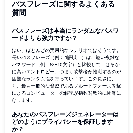
パスフレーズに関するよくある
質問
パスフレーズは本当にランダムなパスワ
ードよりも強力ですか？
はい、ほとんどの実用的なシナリオではそうです。
長いパスフレーズ（例：4語以上）は、短い複雑な
パスワード（例：8〜10文字）と比較して、はるか
に高いエントロピー、つまり攻撃者が推測するのが
困難なランダム性を持っています。この長さによ
り、最も一般的な脅威であるブルートフォース攻撃
によるコンピューターの解読が指数関数的に困難に
なります。
あなたのパスフレーズジェネレーターは
どのようにプライバシーを保証します
か？