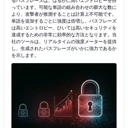
るパスフレーズは、はるかに高いエントロピーを持
っています。可能な単語の組み合わせの膨大な数に
より、攻撃者が推測することは計算上不可能です。
単語を追加するごとに強度は倍増し、パスフレーズ
は高いエントロピー、ひいては高いセキュリティを
達成するための非常に効率的な方法となります。当
社のツールは、リアルタイムの強度メーターを提供
し、生成されたパスフレーズがいかに強力であるか
を示します。