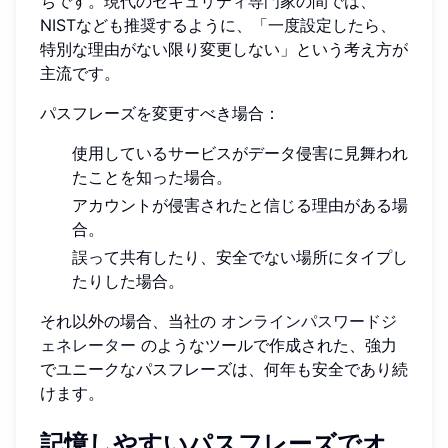
ちです。現代のセキュリティ専門家の間では、
NISTなども推奨するように、「一度設定したら、
特別な理由がない限り変更しない」という考え方が
主流です。
パスフレーズを変更すべき場合：
使用しているサービスがデータ侵害に見舞われ
たことを知った場合。
アカウントが侵害されたと信じる理由がある場
合。
誤って共有したり、安全でない場所にタイプし
たりした場合。
それ以外の場合、当社の
オンラインパスワードジ
ェネレーター
のようなツールで作成された、強力
でユニークなパスフレーズは、何年も安全であり続
けます。
記憶しやすいパスフレーズでオ