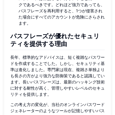
クであるべきです。どれほど強力であっても、
パスフレーズを再利用すると、1つが侵害され
た場合にすべてのアカウントが危険にさらされ
ます。
パスフレーズが優れたセキュリ
ティを提供する理由
長年、標準的なアドバイスは、短く複雑なパスワー
ドを作成することでした。しかし、セキュリティ基
準は進化しました。専門家は現在、複雑さ単独より
も長さの方がより強力な防御策であると認識してい
ます。長いパスフレーズは、最新のハッキング技術
に対する耐性が高く、管理しやすいレベルのセキュ
リティを提供します。
この考え方の変化が、当社のオンラインパスワード
ジェネレーターのようなツールが記憶しやすいパス