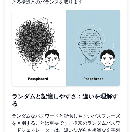
きる構造とのバランスを取ります。
ランダムと記憶しやすさ：違いを理解す
る
ランダムなパスワードと記憶しやすいパスフレーズ
を区別することは重要です。従来のランダムパスワ
ードジェネレーターは、短いながらも複雑な文字列