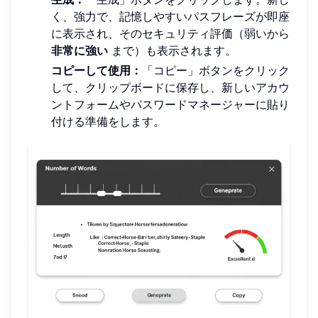
く、強力で、記憶しやすいパスフレーズが即座
に表示され、そのセキュリティ評価（弱いから
非常に強い
まで）も表示されます。
コピーして使用：
「コピー」ボタンをクリック
して、クリップボードに保存し、新しいアカウ
ントフォームやパスワードマネージャーに貼り
付ける準備をします。