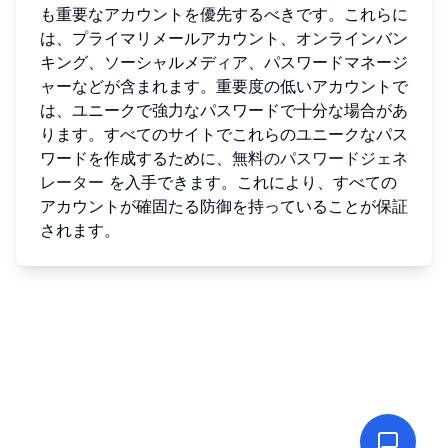
も重要なアカウントを優先するべきです。これらに
は、プライマリメールアカウント、オンラインバン
キング、ソーシャルメディア、パスワードマネージ
ャーなどが含まれます。重要度の低いアカウントで
は、ユニークで強力なパスワードで十分な場合があ
ります。すべてのサイトでこれらのユニークなパス
ワードを作成するために、
無料のパスワードジェネ
レーター
を入手できます。これにより、すべての
アカウントが確固たる防御を持っていることが保証
されます。