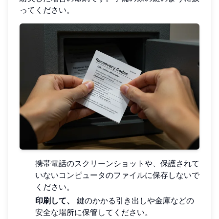
ってください。
携帯電話のスクリーンショットや、保護されて
いないコンピュータのファイルに保存しないで
ください。
印刷して、
鍵のかかる引き出しや金庫などの
安全な場所に保管してください。