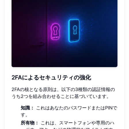
2FAによるセキュリティの強化
2FAの核となる原則は、以下の3種類の認証情報の
うち2つを組み合わせることに基づいています。
知識：
これはあなたのパスワードまたはPINで
す。
所有物：
これは、スマートフォンや専用のハ