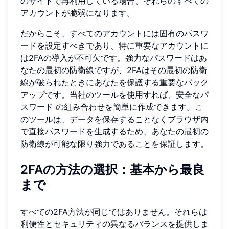
のサイトで再利用している場合、それらのすべての
アカウントが脆弱になります。
だからこそ、すべてのアカウントには固有のパスワ
ードを設定すべきであり、特に重要なアカウントに
は2FAの導入が不可欠です。強力なパスワードはあ
なたの最初の防衛線ですが、2FAはその最初の防衛
線が破られたときにあなたを保護する重要なバック
アップです。当社のツールを使用すれば、
安全なパ
スワード
の組み合わせを簡単に作成できます。こ
のツールは、データを保存することなくブラウザ内
で直接パスワードを生成するため、あなたの最初の
防衛線が可能な限り強力であることを保証します。
2FAの方法の選択：基本から最良
まで
すべての2FA方法が同じではありません。それらは
利便性とセキュリティの異なるバランスを提供しま