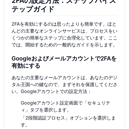
2FAの設定方法：ステップバイス
テップガイド
2FAを有効にするのは思ったよりも簡単です。ほと
んどの主要なオンラインサービスは、プロセスをい
くつかの簡単なステップに合理化しています。ここ
では、開始するための一般的なガイドを示します。
Googleおよびメールアカウントで2FAを
有効にする
あなたの主要なメールアカウントは、あなたのデジ
タル王国への鍵なので、まずそれを保護してくださ
い。Googleアカウントでの設定方法：
Googleアカウント設定画面で「セキュリテ
ィ」タブを選択します。
「2段階認証プロセス」オプションを選択しま
す。