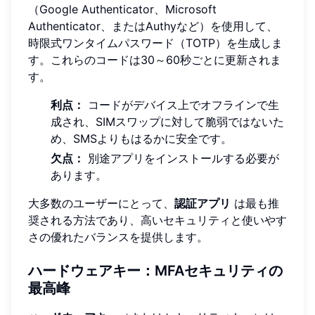
（Google Authenticator、Microsoft
Authenticator、またはAuthyなど）を使用して、
時限式ワンタイムパスワード（TOTP）を生成しま
す。これらのコードは30～60秒ごとに更新されま
す。
利点：
コードがデバイス上でオフラインで生
成され、SIMスワップに対して脆弱ではないた
め、SMSよりもはるかに安全です。
欠点：
別途アプリをインストールする必要が
あります。
大多数のユーザーにとって、
認証アプリ
は最も推
奨される方法であり、高いセキュリティと使いやす
さの優れたバランスを提供します。
ハードウェアキー：MFAセキュリティの
最高峰