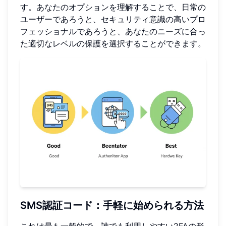
す。あなたのオプションを理解することで、日常の
ユーザーであろうと、セキュリティ意識の高いプロ
フェッショナルであろうと、あなたのニーズに合っ
た適切なレベルの保護を選択することができます。
SMS認証コード：手軽に始められる方法