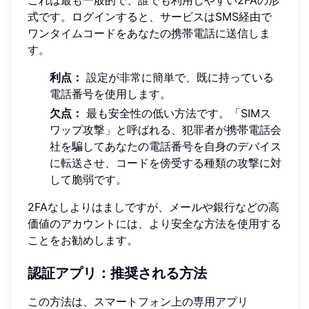
これは最も一般的で、誰でも利用しやすい2FAの形
式です。ログインすると、サービスはSMS経由で
ワンタイムコードをあなたの携帯電話に送信しま
す。
利点：
設定が非常に簡単で、既に持っている
電話番号を使用します。
欠点：
最も安全性の低い方法です。「SIMス
ワップ攻撃」と呼ばれる、犯罪者が携帯電話会
社を騙してあなたの電話番号を自身のデバイス
に転送させ、コードを傍受する種類の攻撃に対
して脆弱です。
2FAなしよりはましですが、メールや銀行などの高
価値のアカウントには、より安全な方法を使用する
ことをお勧めします。
認証アプリ：推奨される方法
この方法は、スマートフォン上の専用アプリ