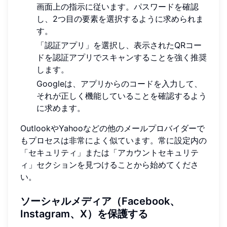
画面上の指示に従います。パスワードを確認
し、2つ目の要素を選択するように求められま
す。
「認証アプリ」を選択し、表示されたQRコー
ドを認証アプリでスキャンすることを強く推奨
します。
Googleは、アプリからのコードを入力して、
それが正しく機能していることを確認するよう
に求めます。
OutlookやYahooなどの他のメールプロバイダーで
もプロセスは非常によく似ています。常に設定内の
「セキュリティ」または「アカウントセキュリテ
ィ」セクションを見つけることから始めてくださ
い。
ソーシャルメディア（Facebook、
Instagram、X）を保護する