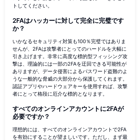
トしてください。
2FAはハッカーに対して完全に完璧です
か？
いかなるセキュリティ対策も100％完璧ではありま
せんが、2FAは攻撃者にとってのハードルを大幅に
引き上げます。非常に高度な標的型フィッシング攻
撃は、理論的には一部の2FAを迂回できる可能性が
ありますが、データ侵害によるパスワード盗難のよ
うな一般的な脅威の大部分から保護してくれます。
認証アプリやハードウェアキーを使用すれば、攻撃
者にとって格段に厄介な標的となります。
すべてのオンラインアカウントに2FAが
必要ですか？
理想的には、すべてのオンラインアカウントで2FA
を有効にすることが望ましいです。ただし、まず最