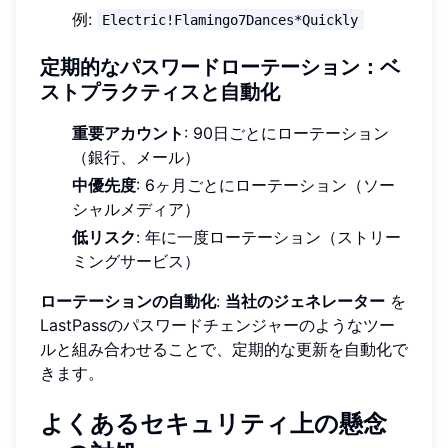
例:
Electric!Flamingo7Dances*Quickly
定期的なパスワードローテーション：ベ
ストプラクティスと自動化
重要アカウント
: 90日ごとにローテーション
（銀行、メール）
中優先度
: 6ヶ月ごとにローテーション（ソー
シャルメディア）
低リスク
: 年に一度ローテーション（ストリー
ミングサービス）
ローテーションの自動化
:
当社のジェネレーター
を
LastPassのパスワードチェンジャーのようなツー
ルと組み合わせることで、定期的な更新を自動化で
きます。
よくあるセキュリティ上の懸念