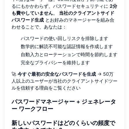
るにもかかわらず、パスワードセキュリティに
2分
も費やしていません
。
当社のクライアントサイド
パスワード生成
とお好みのマネージャーを組み合
わせることで、あなたは：
パスワードの使い回しリスクを排除します
数学的に解読不可能な認証情報を作成します
自動入力とローテーションで時間を節約します
完全なプライバシーを維持します
🚀
今すぐ最初の安全なパスワードを生成
→ 50万
人以上のユーザーが当社のクライアントサイドツー
ルを信頼する理由をご覧ください
パスワードマネージャー + ジェネレータ
ー ワークフロー
新しいパスワードはどのくらいの頻度で