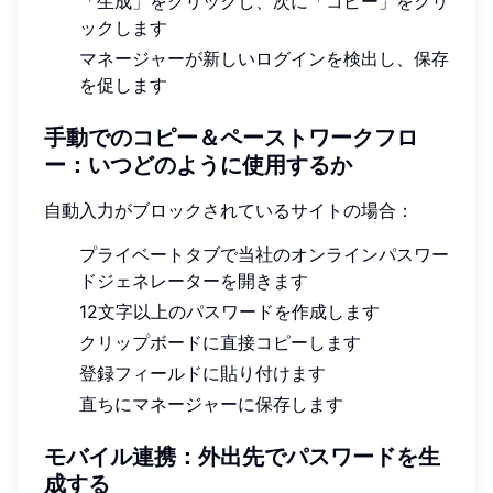
「生成」をクリックし、次に「コピー」をクリ
ックします
マネージャーが新しいログインを検出し、保存
を促します
手動でのコピー＆ペーストワークフロ
ー：いつどのように使用するか
自動入力がブロックされているサイトの場合：
プライベートタブで当社のオンラインパスワー
ドジェネレーターを開きます
12文字以上のパスワードを作成します
クリップボードに直接コピーします
登録フィールドに貼り付けます
直ちにマネージャーに保存します
モバイル連携：外出先でパスワードを生
成する