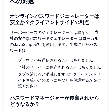
への対処
オンラインパスワードジェネレーターは
安全か？クライアントサイドの利点
サーバーベースのジェネレーターとは異なり、
当
社の安全なパスワードジェネレーター
はローカル
のJavaScript実行を使用します。生成されたパス
ワードは：
ブラウザから送信されることはありません
当社のサーバーに保存されることはありません
タブを閉じると消滅します 👉
クライアントサ
イド生成がどのようにあなたを保護するかをご
覧ください
パスワードマネージャーが侵害されたら
どうなるか？