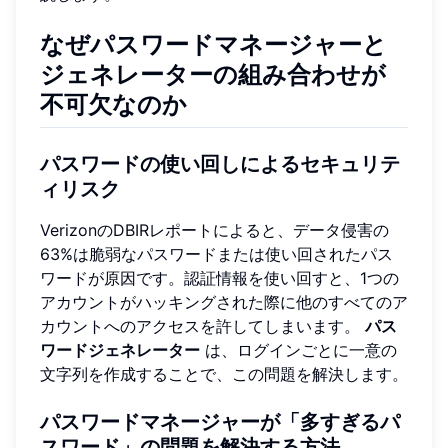
なぜパスワードマネージャーと
ジェネレーターの組み合わせが
不可欠なのか
パスワードの使い回しによるセキュリテ
ィリスク
VerizonのDBIRレポートによると、データ侵害の
63%は脆弱なパスワードまたは使い回されたパス
ワードが原因です。認証情報を使い回すと、1つの
アカウントがハッキングされた際に他のすべてのア
カウントへのアクセスを許してしまいます。
パス
ワードジェネレーター
は、ログインごとに一意の
文字列を作成することで、この問題を解決します。
パスワードマネージャーが「多すぎるパ
スワード」の問題を解決する方法