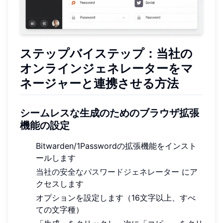
ステップバイステップ：当社の
オンラインジェネレーターをマ
ネージャーと連携させる方法
シームレスな生成のためのブラウザ拡張
機能の設定
Bitwarden/1Passwordの拡張機能をインスト
ールします
当社の安全なパスワードジェネレーター
にア
クセスします
オプションを設定します（16文字以上、すべ
ての文字種）