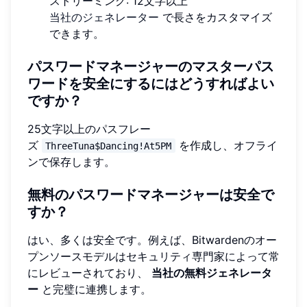
ストリーミング: 12文字以上
当社のジェネレーター
で長さをカスタマイズ
できます。
パスワードマネージャーのマスターパス
ワードを安全にするにはどうすればよい
ですか？
25文字以上のパスフレー
ズ
を作成し、オフライ
ThreeTuna$Dancing!At5PM
ンで保存します。
無料のパスワードマネージャーは安全で
すか？
はい、多くは安全です。例えば、Bitwardenのオー
プンソースモデルはセキュリティ専門家によって常
にレビューされており、
当社の無料ジェネレータ
ー
と完璧に連携します。