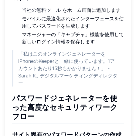
当社の無料ツール
をホーム画面に追加します
モバイルに最適化されたインターフェースを使
用してパスワードを生成します
マネージャーの「キャプチャ」機能を使用して
新しいログイン情報を保存します
「私はこのオンラインジェネレーターを
iPhoneのKeeperと一緒に使っています。1ア
カウントあたり15秒もかかりません！」 -
Sarah K., デジタルマーケティングディレクタ
ー
パスワードジェネレーターを使
った高度なセキュリティワーク
フロー
サイト固有のパスワードパターンの作成