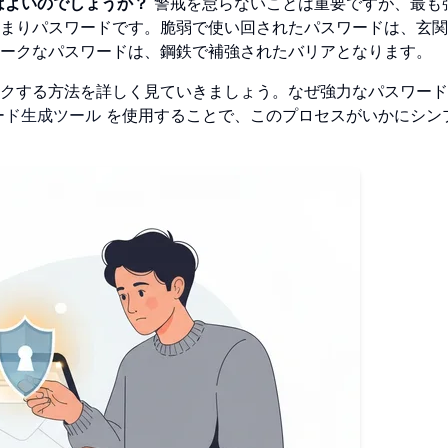
ばよいのでしょうか？
警戒を怠らないことは重要ですが、最も
まりパスワードです。脆弱で使い回されたパスワードは、玄関
ークなパスワードは、鋼鉄で補強されたバリアとなります。
クする方法を詳しく見ていきましょう。なぜ強力なパスワード
ード生成ツール
を使用することで、このプロセスがいかにシン