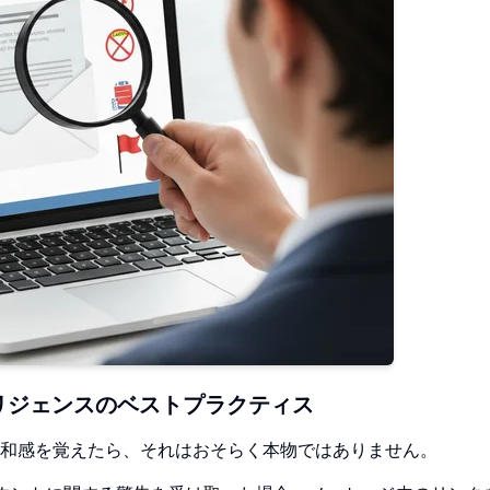
リジェンスのベストプラクティス
和感を覚えたら、それはおそらく本物ではありません。