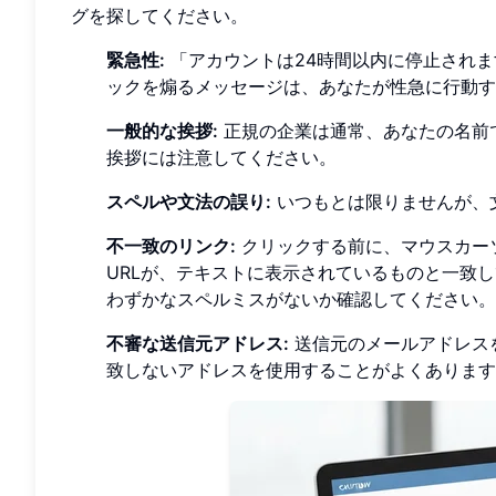
グを探してください。
緊急性:
「アカウントは24時間以内に停止され
ックを煽るメッセージは、あなたが性急に行動す
一般的な挨拶:
正規の企業は通常、あなたの名前
挨拶には注意してください。
スペルや文法の誤り:
いつもとは限りませんが、
不一致のリンク:
クリックする前に、マウスカー
URLが、テキストに表示されているものと一致している
わずかなスペルミスがないか確認してください。
不審な送信元アドレス:
送信元のメールアドレス
致しないアドレスを使用することがよくあります