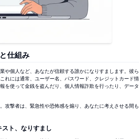
質と仕組み
業や個人など、あなたが信頼する誰かになりすまします。彼ら
これには通常、ユーザー名、パスワード、クレジットカード情
報を使って金銭を盗んだり、個人情報詐欺を行ったり、データ
。攻撃者は、緊急性や恐怖感を煽り、あなたに考えさせる間も
キスト、なりすまし