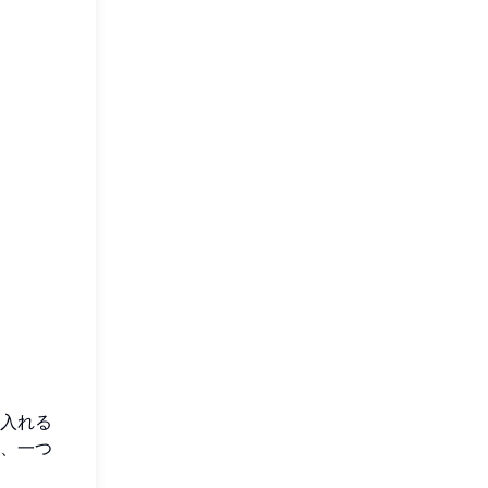
入れる
、一つ