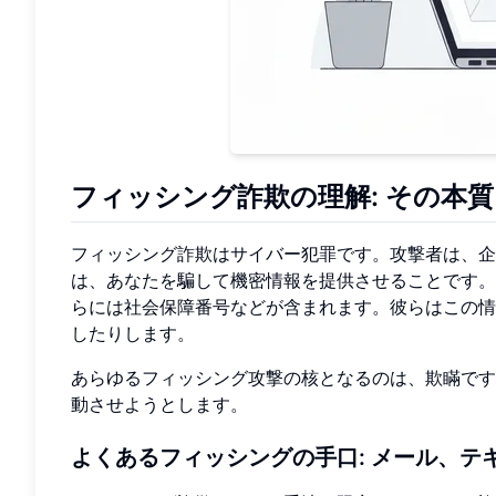
フィッシング詐欺の理解: その本
フィッシング詐欺はサイバー犯罪です。攻撃者は、企
は、あなたを騙して機密情報を提供させることです。
らには社会保障番号などが含まれます。彼らはこの情
したりします。
あらゆるフィッシング攻撃の核となるのは、欺瞞です
動させようとします。
よくあるフィッシングの手口: メール、テ