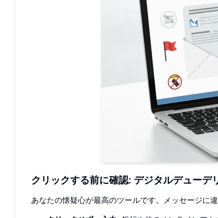
クリックする前に確認: デジタルデューデ
あなたの懐疑心が最高のツールです。メッセージに違