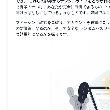
では、
これらの詐欺からデジタルライフをどう守れ
防御策の一つは、あなたが完全に制御できるもの、つ
開けっぱなしにしているようなものです。強固でユニ
フィッシング詐欺を見破り、アカウントを厳重にロッ
の防御策となるのか、そして安全な
ランダムパスワ
つ効果的になるかを探ります。