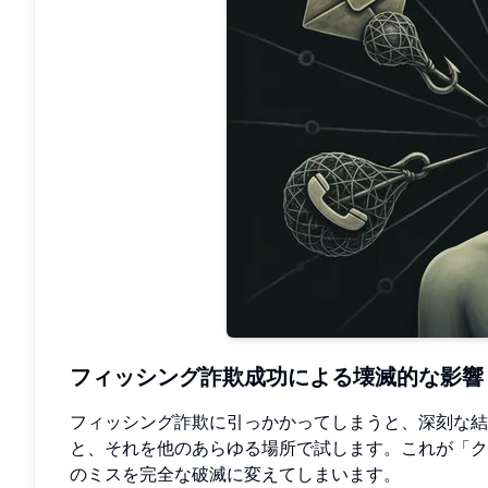
フィッシング詐欺成功による壊滅的な影響
フィッシング詐欺に引っかかってしまうと、深刻な結
と、それを他のあらゆる場所で試します。これが「ク
のミスを完全な破滅に変えてしまいます。