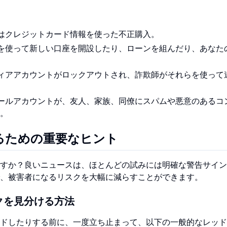
はクレジットカード情報を使った不正購入。
を使って新しい口座を開設したり、ローンを組んだり、あなた
ィアアカウントがロックアウトされ、詐欺師がそれらを使って
ールアカウントが、友人、家族、同僚にスパムや悪意のあるコ
。
るための重要なヒント
すか？良いニュースは、ほとんどの試みには明確な警告サイン
、被害者になるリスクを大幅に減らすことができます。
クを見分ける方法
ドしたりする前に、一度立ち止まって、以下の一般的なレッド