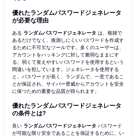
優れたランダムパスワードジェネレータ
が必要な理由
ある
ランダムパスワードジェネレータ
は、複雑で
あるだけでなく、推測しにくいパスワードを作成す
るために不可欠なツールです。多くのユーザーは、
アカウントをハッキングに対して脆弱なままにす
る、弱くて覚えやすいパスワードを使用するという
間違いを犯しています。ジェネレータを使用する
と、パスワードが長く、ランダムで、一意であるこ
とが保証され、サイバー脅威からアカウントを安全
に保つための重要な品質が得られます。
優れたランダムパスワードジェネレータ
の条件とは?
良い
ランダムパスワードジェネレータ
パスワード
が可能な限り安全であることを保証するために、い