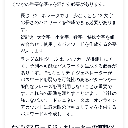
くつかの重要な基準を満たす必要があります。
長さ: ジェネレータでは、少なくとも 12 文字
の長さのパスワードを作成できる必要がありま
す。
複雑さ: 大文字、小文字、数字、特殊文字を組
み合わせて使用するパスワードを作成する必要
があります。
ランダム性:ツールは、ハッカーが推測しにく
く、予測不可能なパスワードを生成する必要が
あります。 *セキュリティ:ジェネレーターが
パスワードを弱める可能性のあるパターンや一
般的なフレーズを再利用しないことが重要で
す。これらの基準を満たすことにより、当社の
強力なパスワードジェネレータは、オンライン
アカウントに最大限のセキュリティを提供する
パスワードを作成します。
なぜパスワードジェネレーターの無料ツ