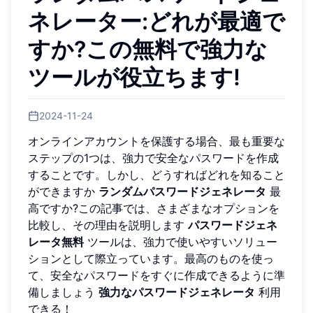
ネレーター:どれが最適で
すか?この無料で強力な
ツールが役立ちます!
2024-11-24
オンラインアカウントを保護する場合、最も重要な
ステップの1つは、強力で安全なパスワードを作成
することです。しかし、どうすればどれを知ること
ができますか
ランダムパスワードジェネレータ
最
高ですか?この記事では、さまざまなオプションを
比較し、その理由を説明します
パスワードジェネ
レータ無料
ツールは、強力で使いやすいソリュー
ションとして際立っています。最高のものを使っ
て、安全なパスワードをすぐに作成できるように準
備しましょう
強力なパスワードジェネレータ
利用
できる！