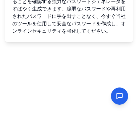
ることを確認する強力なパスワードジェネレータを
すばやく生成できます。脆弱なパスワードや再利用
されたパスワードに手を出すことなく、今すぐ当社
のツールを使用して安全なパスワードを作成し、オ
ンラインセキュリティを強化してください。