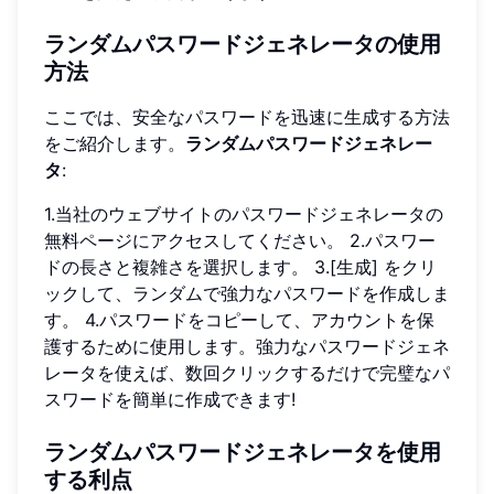
ランダムパスワードジェネレータの使用
方法
ここでは、安全なパスワードを迅速に生成する方法
をご紹介します。
ランダムパスワードジェネレー
タ
:
1.当社のウェブサイトのパスワードジェネレータの
無料ページにアクセスしてください。 2.パスワー
ドの長さと複雑さを選択します。 3.[生成] をクリ
ックして、ランダムで強力なパスワードを作成しま
す。 4.パスワードをコピーして、アカウントを保
護するために使用します。強力なパスワードジェネ
レータを使えば、数回クリックするだけで完璧なパ
スワードを簡単に作成できます!
ランダムパスワードジェネレータを使用
する利点