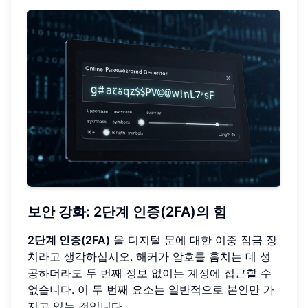
보안 강화: 2단계 인증(2FA)의 힘
2단계 인증(2FA)
을 디지털 문에 대한 이중 잠금 장
치라고 생각하십시오. 해커가 암호를 훔치는 데 성
공하더라도 두 번째 정보 없이는 계정에 접근할 수
없습니다. 이 두 번째 요소는 일반적으로 본인만 가
지고 있는 것입니다.