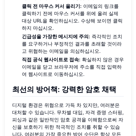
클릭 전 마우스 커서 올리기:
이메일의 링크를
클릭하기 전에 마우스 커서를 위에 올려 실제
대상 URL을 확인하십시오. 수상해 보이면 클릭
하지 마십시오.
긴급성을 가장한 메시지에 주의:
즉각적인 조치
를 요구하거나 부정적인 결과를 초래할 것이라
고 위협하는 이메일을 의심하십시오.
직접 공식 웹사이트로 접속:
확실하지 않은 경우
이메일을 닫고 브라우저에 주소를 직접 입력하
여 웹사이트로 이동하십시오.
최선의 방어책: 강력한 암호 채택
디지털 환경은 위협으로 가득 차 있지만, 여러분은
대처할 수 있습니다. 무차별 대입, 자격 증명 스터핑,
피싱과 같은 일반적인 암호 공격을 이해함으로써 자
신을 보호하기 위한 적극적인 조치를 취할 수 있습
니다. 여러분의 가장 중요한 방어 수단은 항상 모든