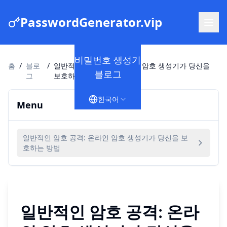
PasswordGenerator.vip
비밀번호 생성기
홈
/
블로
/
일반적인 암호 공격: 온라인 암호 생성기가 당신을
블로그
그
보호하는 방법
한국어
Menu
일반적인 암호 공격: 온라인 암호 생성기가 당신을 보
호하는 방법
일반적인 암호 공격: 온라