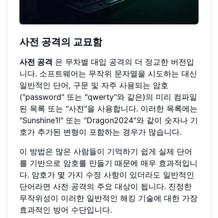
사전 공격의 교묘함
사전 공격
은 무차별 대입 공격의 더 정교한 버전입
니다. 소프트웨어는 무작위 문자열을 시도하는 대신
일반적인 단어, 구문 및 자주 사용되는 암호
("password" 또는 "qwerty"와 같은)의 미리 컴파일
된 목록 또는 "사전"을 사용합니다. 이러한 목록에는
"Sunshine1!" 또는 "Dragon2024"와 같이 숫자나 기
호가 추가된 변형이 포함하는 경우가 많습니다.
이 방법은 많은 사람들이 기억하기 쉽게 실제 단어
를 기반으로 암호를 만들기 때문에 매우 효과적입니
다. 암호가 몇 가지 수정 사항이 있더라도 일반적인
단어라면 사전 공격의 주요 대상이 됩니다. 진정한
무작위성이 이러한 일반적인 해킹 기술에 대한 가장
효과적인 방어 수단입니다.