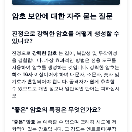
암호 보안에 대한 자주 묻는 질문
진정으로 강력한 암호를 어떻게 생성할 수
있나요?
진정으로
강력한 암호
는 길이, 복잡성 및 무작위성
을 결합합니다. 가장 효과적인 방법은 전용 도구를
사용하여 암호를 생성하는 것입니다. 강력한 암호는
최소
16자
이상이어야 하며 대문자, 소문자, 숫자 및
기호가 혼합되어야 합니다. 공격자가 쉽게 추측할
수 있으므로 개인 정보나 일반적인 단어는 피하십시
오.
"좋은" 암호의 특징은 무엇인가요?
"좋은" 암호
는 예측할 수 없으며 크래킹 시도에 저
항력이 있는 암호입니다. 그 강도는 엔트로피(무작