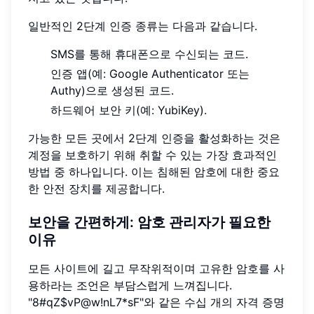
일반적인 2단계 인증 종류는 다음과 같습니다.
SMS를 통해 휴대폰으로 수신되는 코드.
인증 앱(예: Google Authenticator 또는
Authy)으로 생성된 코드.
하드웨어 보안 키(예: YubiKey).
가능한 모든 곳에서 2단계 인증을 활성화하는 것은
계정을 보호하기 위해 취할 수 있는 가장 효과적인
방법 중 하나입니다. 이는 침해된 암호에 대한 중요
한 안전 장치를 제공합니다.
보안을 간편하게: 암호 관리자가 필요한
이유
모든 사이트에 길고 무작위적이며 고유한 암호를 사
용하라는 조언은 부담스럽게 느껴집니다.
"8#qZ$vP@w!nL7*sF"와 같은 수십 개의 자격 증명