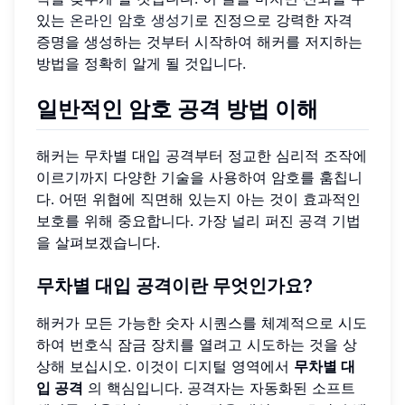
있는
온라인 암호 생성기
로 진정으로 강력한 자격
증명을 생성하는 것부터 시작하여 해커를 저지하는
방법을 정확히 알게 될 것입니다.
일반적인 암호 공격 방법 이해
해커는 무차별 대입 공격부터 정교한 심리적 조작에
이르기까지 다양한 기술을 사용하여 암호를 훔칩니
다. 어떤 위협에 직면해 있는지 아는 것이 효과적인
보호를 위해 중요합니다. 가장 널리 퍼진 공격 기법
을 살펴보겠습니다.
무차별 대입 공격이란 무엇인가요?
해커가 모든 가능한 숫자 시퀀스를 체계적으로 시도
하여 번호식 잠금 장치를 열려고 시도하는 것을 상
상해 보십시오. 이것이 디지털 영역에서
무차별 대
입 공격
의 핵심입니다. 공격자는 자동화된 소프트