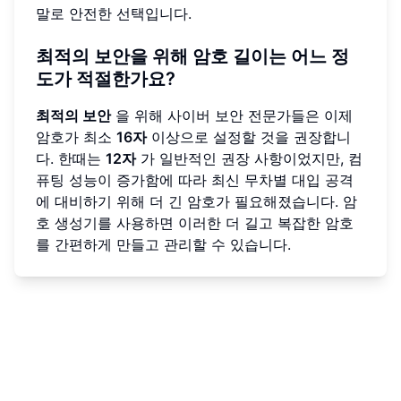
말로 안전한 선택입니다.
최적의 보안을 위해 암호 길이는 어느 정
도가 적절한가요?
최적의 보안
을 위해 사이버 보안 전문가들은 이제
암호가 최소
16자
이상으로 설정할 것을 권장합니
다. 한때는
12자
가 일반적인 권장 사항이었지만, 컴
퓨팅 성능이 증가함에 따라 최신 무차별 대입 공격
에 대비하기 위해 더 긴 암호가 필요해졌습니다. 암
호 생성기를 사용하면 이러한 더 길고 복잡한 암호
를 간편하게 만들고 관리할 수 있습니다.