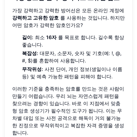
가장 강력하고 강력한 방어선은 모든 온라인 계정에
강력하고 고유한 암호
를 사용하는 것입니다. 하지만
어떤 암호가 강력한 암호인가요?
길이:
최소
16자
를 목표로 합니다. 길수록 항상
좋습니다.
복잡성:
대문자, 소문자, 숫자 및 기호(예: !, @,
#, $)를 혼합하여 사용합니다.
무작위성:
사전 단어, 개인 정보(생일이나 이름
등) 및 예측 가능한 패턴을 피해야 합니다.
이러한 기준을 충족하는 암호를 만드는 것은 사람이
만들기 어렵습니다. 우리 뇌는 자연스럽게 패턴을
찾으려는 경향이 있습니다. 바로 이 지점에서
맞춤
형 암호 생성기
가 필수적인 도구가 됩니다. 이는 무
차별 대입 또는 사전 공격으로 해독이 거의 불가능
한 진정으로 무작위적이고 복잡한 자격 증명을 생성
합니다.