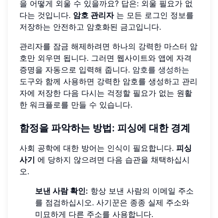
을 어떻게 외울 수 있을까요? 답은: 외울 필요가 없
다는 것입니다.
암호 관리자
는 모든 로그인 정보를
저장하는 안전하고 암호화된 금고입니다.
관리자를 잠금 해제하려면 하나의 강력한 마스터 암
호만 외우면 됩니다. 그러면 웹사이트와 앱에 자격
증명을 자동으로 입력해 줍니다.
암호를 생성하는
도구와 함께 사용하면 강력한 암호를 생성하고 관리
자에 저장한 다음 다시는 걱정할 필요가 없는 원활
한 워크플로를 만들 수 있습니다.
함정을 파악하는 방법: 피싱에 대한 경계
사회 공학에 대한 방어는 인식이 필요합니다.
피싱
사기
에 당하지 않으려면 다음 습관을 채택하십시
오.
보낸 사람 확인:
항상 보낸 사람의 이메일 주소
를 점검하십시오. 사기꾼은 종종 실제 주소와
미묘하게 다른 주소를 사용합니다.