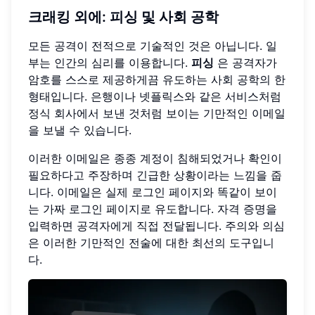
크래킹 외에: 피싱 및 사회 공학
모든 공격이 전적으로 기술적인 것은 아닙니다. 일
부는 인간의 심리를 이용합니다.
피싱
은 공격자가
암호를 스스로 제공하게끔 유도하는 사회 공학의 한
형태입니다. 은행이나 넷플릭스와 같은 서비스처럼
정식 회사에서 보낸 것처럼 보이는 기만적인 이메일
을 보낼 수 있습니다.
이러한 이메일은 종종 계정이 침해되었거나 확인이
필요하다고 주장하며 긴급한 상황이라는 느낌을 줍
니다. 이메일은 실제 로그인 페이지와 똑같이 보이
는 가짜 로그인 페이지로 유도합니다. 자격 증명을
입력하면 공격자에게 직접 전달됩니다. 주의와 의심
은 이러한 기만적인 전술에 대한 최선의 도구입니
다.