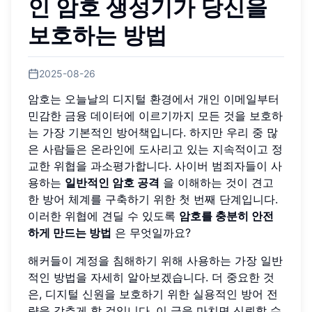
인 암호 생성기가 당신을
보호하는 방법
2025-08-26
암호는 오늘날의 디지털 환경에서 개인 이메일부터
민감한 금융 데이터에 이르기까지 모든 것을 보호하
는 가장 기본적인 방어책입니다. 하지만 우리 중 많
은 사람들은 온라인에 도사리고 있는 지속적이고 정
교한 위협을 과소평가합니다. 사이버 범죄자들이 사
용하는
일반적인 암호 공격
을 이해하는 것이 견고
한 방어 체계를 구축하기 위한 첫 번째 단계입니다.
이러한 위협에 견딜 수 있도록
암호를 충분히 안전
하게 만드는 방법
은 무엇일까요?
해커들이 계정을 침해하기 위해 사용하는 가장 일반
적인 방법을 자세히 알아보겠습니다. 더 중요한 것
은, 디지털 신원을 보호하기 위한 실용적인 방어 전
략을 갖추게 할 것입니다. 이 글을 마치면 신뢰할 수