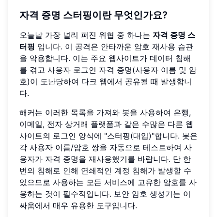
자격 증명 스터핑이란 무엇인가요?
오늘날 가장 널리 퍼진 위협 중 하나는
자격 증명 스
터핑
입니다. 이 공격은 안타까운 암호 재사용 습관
을 악용합니다. 이는 주요 웹사이트가 데이터 침해
를 겪고 사용자 로그인 자격 증명(사용자 이름 및 암
호)이 도난당하여 다크 웹에서 공유될 때 발생합니
다.
해커는 이러한 목록을 가져와 봇을 사용하여 은행,
이메일, 전자 상거래 플랫폼과 같은 수많은 다른 웹
사이트의 로그인 양식에 "스터핑(대입)"합니다. 봇은
각 사용자 이름/암호 쌍을 자동으로 테스트하여 사
용자가 자격 증명을 재사용했기를 바랍니다. 단 한
번의 침해로 인해 연쇄적인 계정 침해가 발생할 수
있으므로 사용하는 모든 서비스에 고유한 암호를 사
용하는 것이 필수적입니다.
보안 암호 생성기
는 이
싸움에서 매우 유용한 도구입니다.