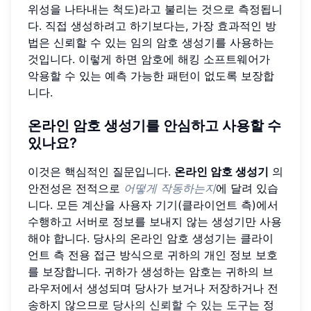
위성을 나타내는 척도)라고 불리는 것으로 측정됩니
다. 직접 생성하려고 하기보다는, 가장 효과적인 방
법은 신뢰할 수 있는 임의 암호 생성기를 사용하는
것입니다. 이렇게 하면 암호에 해킹 소프트웨어가
악용할 수 있는 예측 가능한 패턴이 없도록 보장합
니다.
온라인 암호 생성기를 안심하고 사용할 수
있나요?
이것은 핵심적인 질문입니다.
온라인 암호 생성기
의
안전성은 전적으로
어떻게 작동하는지
에 달려 있습
니다. 모든 계산을 사용자 기기(클라이언트 측)에서
수행하고 서버로 정보를 보내지 않는 생성기만 사용
해야 합니다. 당사의 온라인 암호 생성기는 클라이
언트 측 전용 접근 방식으로 귀하의 개인 정보 보호
를 보장합니다. 귀하가 생성하는 암호는 귀하의 브
라우저에서 생성되며 당사가 보거나 저장하거나 전
송하지 않으므로
당사의 신뢰할 수 있는 도구
는 정