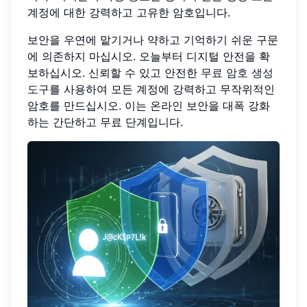
계정에 대한 강력하고 고유한 암호입니다.
보안을 우연에 맡기거나 약하고 기억하기 쉬운 구문
에 의존하지 마십시오. 오늘부터 디지털 안전을 확
보하십시오. 신뢰할 수 있고 안전한
무료 암호 생성
도구
를 사용하여 모든 계정에 강력하고 무작위적인
암호를 만드십시오. 이는 온라인 보안을 대폭 강화
하는 간단하고 무료 단계입니다.