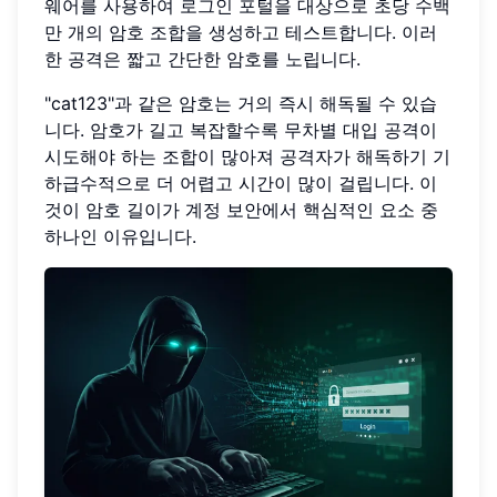
웨어를 사용하여 로그인 포털을 대상으로 초당 수백
만 개의 암호 조합을 생성하고 테스트합니다. 이러
한 공격은 짧고 간단한 암호를 노립니다.
"cat123"과 같은 암호는 거의 즉시 해독될 수 있습
니다. 암호가 길고 복잡할수록 무차별 대입 공격이
시도해야 하는 조합이 많아져 공격자가 해독하기 기
하급수적으로 더 어렵고 시간이 많이 걸립니다. 이
것이 암호 길이가 계정 보안에서 핵심적인 요소 중
하나인 이유입니다.