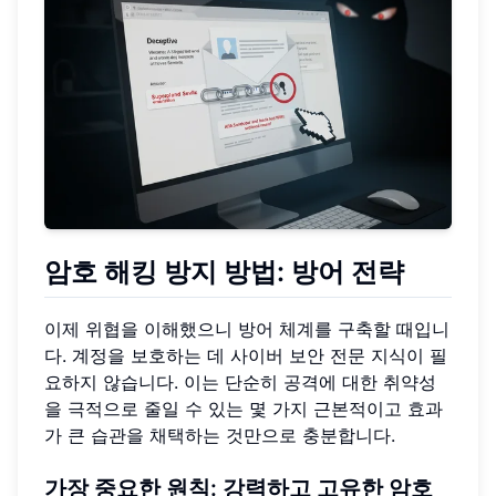
암호 해킹 방지 방법: 방어 전략
이제 위협을 이해했으니 방어 체계를 구축할 때입니
다. 계정을 보호하는 데 사이버 보안 전문 지식이 필
요하지 않습니다. 이는 단순히 공격에 대한 취약성
을 극적으로 줄일 수 있는 몇 가지 근본적이고 효과
가 큰 습관을 채택하는 것만으로 충분합니다.
가장 중요한 원칙: 강력하고 고유한 암호